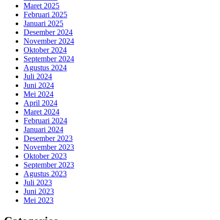
Maret 2025
Februari 2025
Januari 2025
Desember 2024
November 2024
Oktober 2024
September 2024
Agustus 2024
Juli 2024
Juni 2024
Mei 2024
April 2024
Maret 2024
Februari 2024
Januari 2024
Desember 2023
November 2023
Oktober 2023
September 2023
Agustus 2023
Juli 2023
Juni 2023
Mei 2023