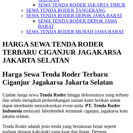
SEWA TENDA RODER JAKARTA TIMUR
SEWA TENDA RODER TANGERANG
SEWA TENDA RODER DEPOK JAWA BARAT
SEWA TENDA RODER DEPOK JAWA
BARAT
SEWA TENDA RODER MURAH JAWA BARAT
HARGA SEWA TENDA RODER
TERBARU CIGANJUR JAGAKARSA
JAKARTA SELATAN
Harga Sewa Tenda Roder Terbaru
Ciganjur Jagakarsa Jakarta Selatan
Update harga sewa
Tenda Roder
hingga dekorasinya yang terbaru
dan selalu mengikuti perkembangan zaman kami berikan untuk
dapat membantu mensukseskan event anda.
PT. Tenda Roder
Indonesia
melayani Jabodetabek termasuk ciganjur, jagakarsa kota
jakarta selatan.
Tenda Roder adalah jenis tenda yang berukuran besar seperti
gudang dengan kaki-kaki yang kuat dan tinggi. Dengan