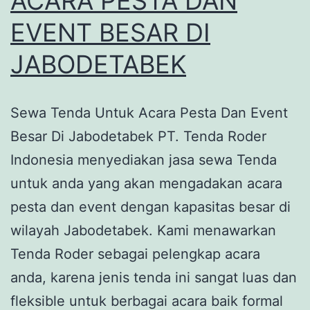
ACARA PESTA DAN
EVENT BESAR DI
JABODETABEK
Sewa Tenda Untuk Acara Pesta Dan Event
Besar Di Jabodetabek PT. Tenda Roder
Indonesia menyediakan jasa sewa Tenda
untuk anda yang akan mengadakan acara
pesta dan event dengan kapasitas besar di
wilayah Jabodetabek. Kami menawarkan
Tenda Roder sebagai pelengkap acara
anda, karena jenis tenda ini sangat luas dan
fleksible untuk berbagai acara baik formal