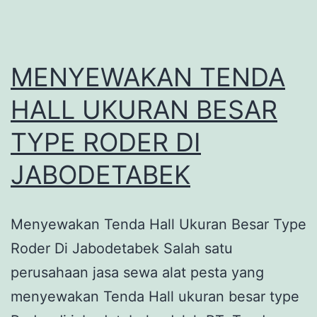
MENYEWAKAN TENDA
HALL UKURAN BESAR
TYPE RODER DI
JABODETABEK
Menyewakan Tenda Hall Ukuran Besar Type
Roder Di Jabodetabek Salah satu
perusahaan jasa sewa alat pesta yang
menyewakan Tenda Hall ukuran besar type