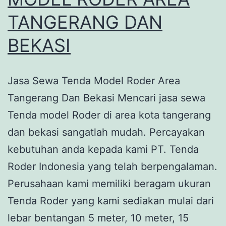
TANGERANG DAN
BEKASI
Jasa Sewa Tenda Model Roder Area
Tangerang Dan Bekasi Mencari jasa sewa
Tenda model Roder di area kota tangerang
dan bekasi sangatlah mudah. Percayakan
kebutuhan anda kepada kami PT. Tenda
Roder Indonesia yang telah berpengalaman.
Perusahaan kami memiliki beragam ukuran
Tenda Roder yang kami sediakan mulai dari
lebar bentangan 5 meter, 10 meter, 15