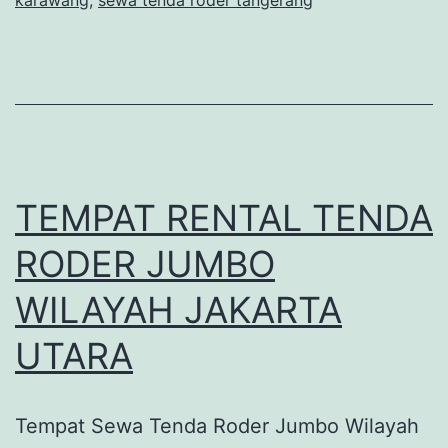
TEMPAT RENTAL TENDA
RODER JUMBO
WILAYAH JAKARTA
UTARA
Tempat Sewa Tenda Roder Jumbo Wilayah