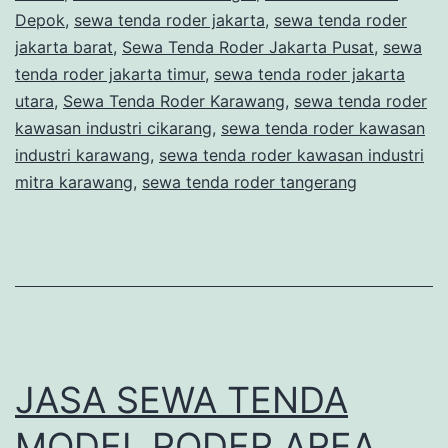
Depok
,
sewa tenda roder jakarta
,
sewa tenda roder
jakarta barat
,
Sewa Tenda Roder Jakarta Pusat
,
sewa
tenda roder jakarta timur
,
sewa tenda roder jakarta
utara
,
Sewa Tenda Roder Karawang
,
sewa tenda roder
kawasan industri cikarang
,
sewa tenda roder kawasan
industri karawang
,
sewa tenda roder kawasan industri
mitra karawang
,
sewa tenda roder tangerang
JASA SEWA TENDA
MODEL RODER AREA