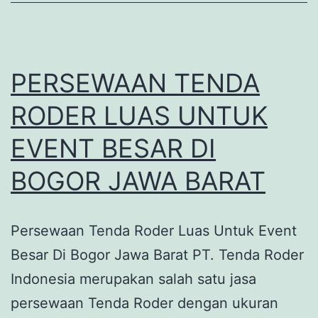
PERSEWAAN TENDA
RODER LUAS UNTUK
EVENT BESAR DI
BOGOR JAWA BARAT
Persewaan Tenda Roder Luas Untuk Event
Besar Di Bogor Jawa Barat PT. Tenda Roder
Indonesia merupakan salah satu jasa
persewaan Tenda Roder dengan ukuran