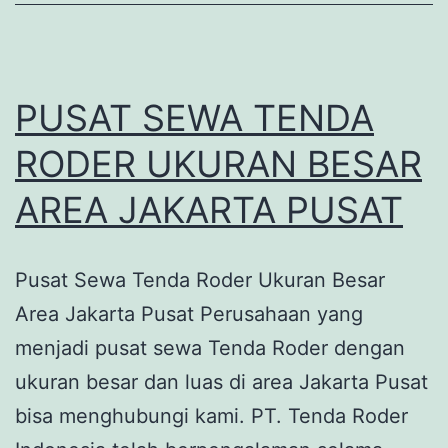
PUSAT SEWA TENDA
RODER UKURAN BESAR
AREA JAKARTA PUSAT
Pusat Sewa Tenda Roder Ukuran Besar
Area Jakarta Pusat Perusahaan yang
menjadi pusat sewa Tenda Roder dengan
ukuran besar dan luas di area Jakarta Pusat
bisa menghubungi kami. PT. Tenda Roder