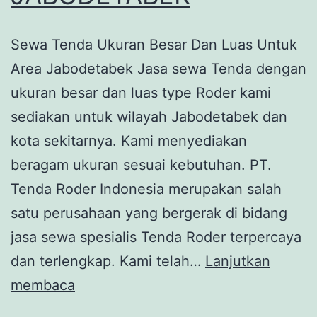
Sewa Tenda Ukuran Besar Dan Luas Untuk
Area Jabodetabek Jasa sewa Tenda dengan
ukuran besar dan luas type Roder kami
sediakan untuk wilayah Jabodetabek dan
kota sekitarnya. Kami menyediakan
beragam ukuran sesuai kebutuhan. PT.
Tenda Roder Indonesia merupakan salah
satu perusahaan yang bergerak di bidang
jasa sewa spesialis Tenda Roder terpercaya
dan terlengkap. Kami telah…
Lanjutkan
SEWA
membaca
TENDA