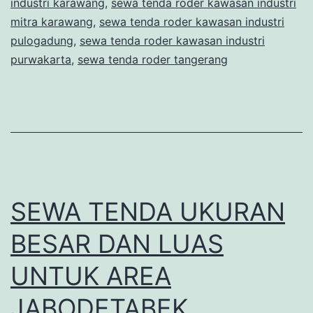
industri karawang
,
sewa tenda roder kawasan industri
mitra karawang
,
sewa tenda roder kawasan industri
pulogadung
,
sewa tenda roder kawasan industri
purwakarta
,
sewa tenda roder tangerang
SEWA TENDA UKURAN
BESAR DAN LUAS
UNTUK AREA
JABODETABEK