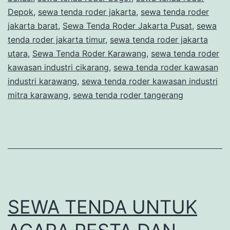
Depok
,
sewa tenda roder jakarta
,
sewa tenda roder
jakarta barat
,
Sewa Tenda Roder Jakarta Pusat
,
sewa
tenda roder jakarta timur
,
sewa tenda roder jakarta
utara
,
Sewa Tenda Roder Karawang
,
sewa tenda roder
kawasan industri cikarang
,
sewa tenda roder kawasan
industri karawang
,
sewa tenda roder kawasan industri
mitra karawang
,
sewa tenda roder tangerang
SEWA TENDA UNTUK