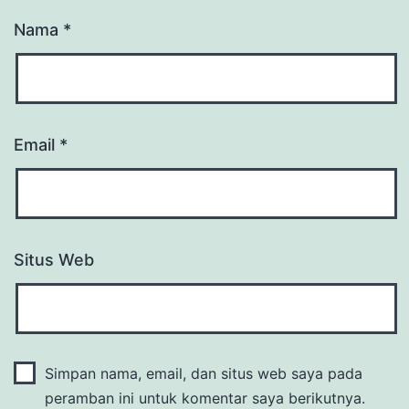
Nama
*
Email
*
Situs Web
Simpan nama, email, dan situs web saya pada
peramban ini untuk komentar saya berikutnya.