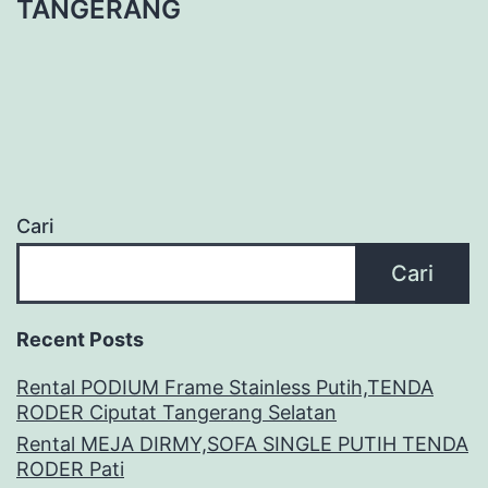
TANGERANG
Cari
Cari
Recent Posts
Rental PODIUM Frame Stainless Putih,TENDA
RODER Ciputat Tangerang Selatan
Rental MEJA DIRMY,SOFA SINGLE PUTIH TENDA
RODER Pati