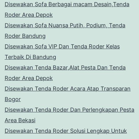
Disewakan Sofa Berbagai macam Desain,Tenda
Roder Area Depok
Disewakan Sofa Nuansa Putih, Podium, Tenda
Roder Bandung
Disewakan Sofa VIP Dan Tenda Roder Kelas
Terbaik Di Bandung
Disewakan Tenda Bazar,Alat Pesta Dan Tenda
Roder Area Depok
Disewakan Tenda Roder Acara Atap Transparan
Bogor
Disewakan Tenda Roder Dan Perlengkapan Pesta
Area Bekasi
Disewakan Tenda Roder Solusi Lengkap Untuk