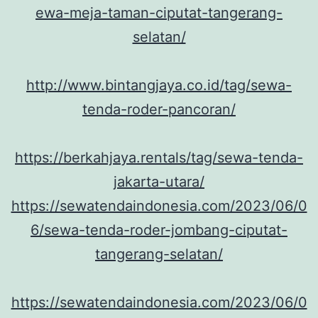
ewa-meja-taman-ciputat-tangerang-
selatan/
http://www.bintangjaya.co.id/tag/sewa-
tenda-roder-pancoran/
https://berkahjaya.rentals/tag/sewa-tenda-
jakarta-utara/
https://sewatendaindonesia.com/2023/06/0
6/sewa-tenda-roder-jombang-ciputat-
tangerang-selatan/
https://sewatendaindonesia.com/2023/06/0