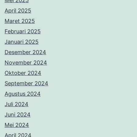
Mei 2025
April 2025
Maret 2025
Februari 2025
Januari 2025
Desember 2024
November 2024
Oktober 2024
September 2024
Agustus 2024
Juli 2024
Juni 2024
Mei 2024
April 2024