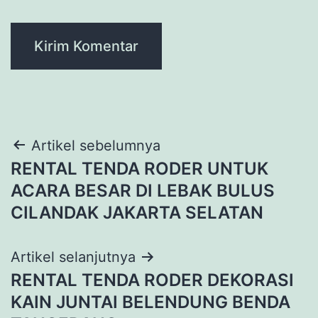
Navigasi
Artikel sebelumnya
RENTAL TENDA RODER UNTUK
pos
ACARA BESAR DI LEBAK BULUS
CILANDAK JAKARTA SELATAN
Artikel selanjutnya
RENTAL TENDA RODER DEKORASI
KAIN JUNTAI BELENDUNG BENDA