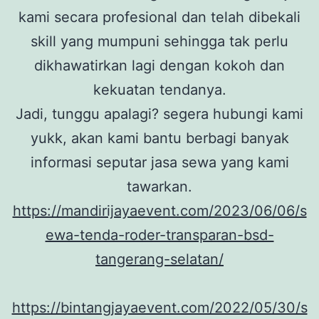
kami secara profesional dan telah dibekali
skill yang mumpuni sehingga tak perlu
dikhawatirkan lagi dengan kokoh dan
kekuatan tendanya.
Jadi, tunggu apalagi? segera hubungi kami
yukk, akan kami bantu berbagi banyak
informasi seputar jasa sewa yang kami
tawarkan.
https://mandirijayaevent.com/2023/06/06/s
ewa-tenda-roder-transparan-bsd-
tangerang-selatan/
https://bintangjayaevent.com/2022/05/30/s