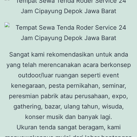
Sangat kami rekomendasikan untuk anda
yang telah merencanakan acara berkonsep
outdoor/luar ruangan seperti event
kenegaraan, pesta pernikahan, seminar,
peresmian pabrik atau perusahaan, expo,
gathering, bazar, ulang tahun, wisuda,
konser musik dan banyak lagi.
Ukuran tenda sangat beragam, kami