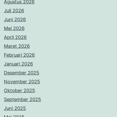
Agustus 2026
Juli 2026
Juni 2026
Mei 2026
April 2026
Maret 2026
Februari 2026
Januari 2026
Desember 2025
November 2025
Oktober 2025
September 2025
Juni 2025