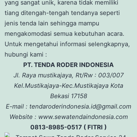
yang sangat unik, karena tidak memiliki
tiang ditengah-tengah tendanya seperti
jenis tenda lain sehingga mampu
mengakomodasi semua kebutuhan acara.
Untuk mengetahui informasi selengkapnya,
hubungi kami :
PT. TENDA RODER INDONESIA
Jl. Raya mustikajaya, Rt/Rw : 003/007
Kel.Mustikajaya-Kec.Mustikajaya Kota
Bekasi 17158
E-mail : tendaroderindonesia.id@gmail.com
Website : www.sewatendaindonesia.com
0813-8985-0517 ( FITRI )