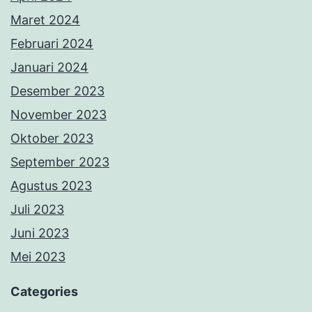
Maret 2024
Februari 2024
Januari 2024
Desember 2023
November 2023
Oktober 2023
September 2023
Agustus 2023
Juli 2023
Juni 2023
Mei 2023
Categories