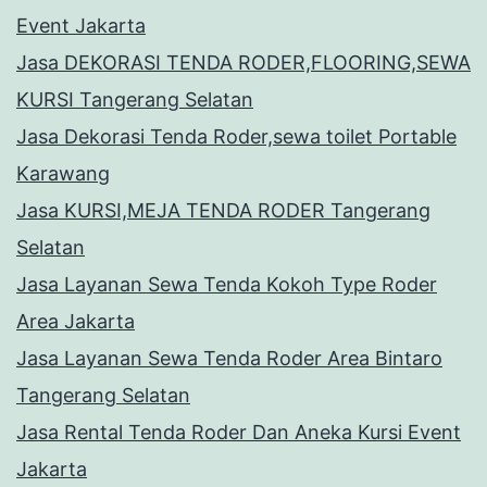
Event Jakarta
Jasa DEKORASI TENDA RODER,FLOORING,SEWA
KURSI Tangerang Selatan
Jasa Dekorasi Tenda Roder,sewa toilet Portable
Karawang
Jasa KURSI,MEJA TENDA RODER Tangerang
Selatan
Jasa Layanan Sewa Tenda Kokoh Type Roder
Area Jakarta
Jasa Layanan Sewa Tenda Roder Area Bintaro
Tangerang Selatan
Jasa Rental Tenda Roder Dan Aneka Kursi Event
Jakarta