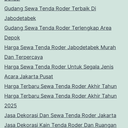
Gudang Sewa Tenda Roder Terbaik Di
Jabodetabek
Gudang Sewa Tenda Roder Terlengkap Area
Depok
Harga Sewa Tenda Roder Jabodetabek Murah
Dan Terpercaya
Harga Sewa Tenda Roder Untuk Segala Jenis
Acara Jakarta Pusat
Harga Terbaru Sewa Tenda Roder Akhir Tahun
Harga Terbaru Sewa Tenda Roder Akhir Tahun
2025
Jasa Dekorasi Dan Sewa Tenda Roder Jakarta
Jasa Dekorasi Kain Tenda Roder Dan Ruangan