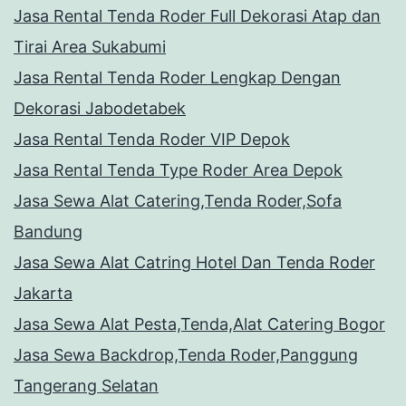
Jasa Rental Tenda Roder Full Dekorasi Atap dan
Tirai Area Sukabumi
Jasa Rental Tenda Roder Lengkap Dengan
Dekorasi Jabodetabek
Jasa Rental Tenda Roder VIP Depok
Jasa Rental Tenda Type Roder Area Depok
Jasa Sewa Alat Catering,Tenda Roder,Sofa
Bandung
Jasa Sewa Alat Catring Hotel Dan Tenda Roder
Jakarta
Jasa Sewa Alat Pesta,Tenda,Alat Catering Bogor
Jasa Sewa Backdrop,Tenda Roder,Panggung
Tangerang Selatan