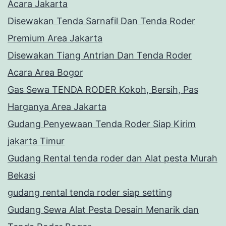
Acara Jakarta
Disewakan Tenda Sarnafil Dan Tenda Roder
Premium Area Jakarta
Disewakan Tiang Antrian Dan Tenda Roder
Acara Area Bogor
Gas Sewa TENDA RODER Kokoh, Bersih, Pas
Harganya Area Jakarta
Gudang Penyewaan Tenda Roder Siap Kirim
jakarta Timur
Gudang Rental tenda roder dan Alat pesta Murah
Bekasi
gudang rental tenda roder siap setting
Gudang Sewa Alat Pesta Desain Menarik dan