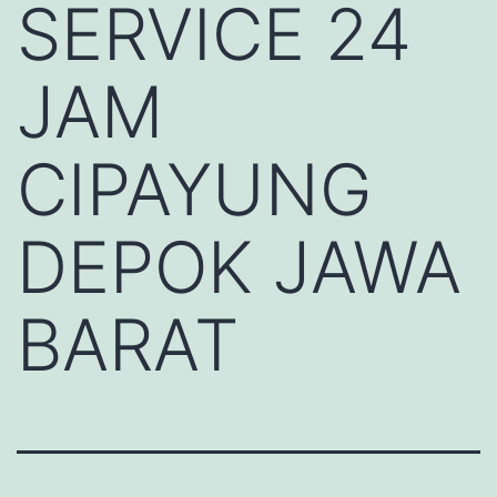
SERVICE 24
JAM
CIPAYUNG
DEPOK JAWA
BARAT