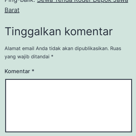
Barat
Tinggalkan komentar
Alamat email Anda tidak akan dipublikasikan.
Ruas
yang wajib ditandai
*
Komentar
*