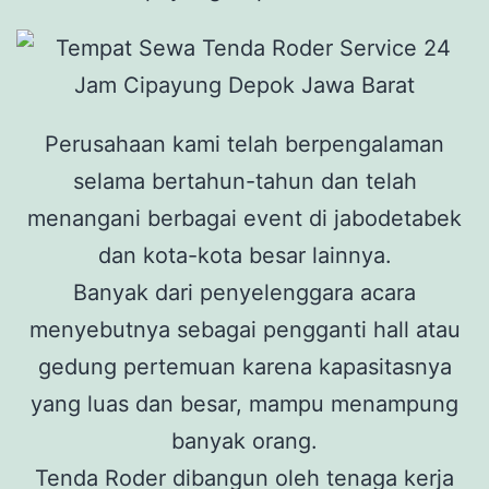
Perusahaan kami telah berpengalaman
selama bertahun-tahun dan telah
menangani berbagai event di jabodetabek
dan kota-kota besar lainnya.
Banyak dari penyelenggara acara
menyebutnya sebagai pengganti hall atau
gedung pertemuan karena kapasitasnya
yang luas dan besar, mampu menampung
banyak orang.
Tenda Roder dibangun oleh tenaga kerja