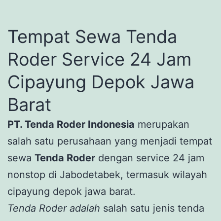
Tempat Sewa Tenda
Roder Service 24 Jam
Cipayung Depok Jawa
Barat
PT. Tenda Roder Indonesia
merupakan
salah satu perusahaan yang menjadi tempat
sewa
Tenda Roder
dengan service 24 jam
nonstop di Jabodetabek, termasuk wilayah
cipayung depok jawa barat.
Tenda Roder adalah
salah satu jenis tenda