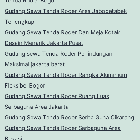
Tenda Roder Bogor
Gudang Sewa Tenda Roder Area Jabodetabek
Terlengkap
Gudang Sewa Tenda Roder Dan Meja Kotak
Desain Menarik Jakarta Pusat
Gudang sewa Tenda Roder Perlindungan
Maksimal jakarta barat
Gudang Sewa Tenda Roder Rangka Aluminium
Fleksibel Bogor
Gudang Sewa Tenda Roder Ruang Luas
Serbaguna Area Jakarta
Gudang Sewa Tenda Roder Serba Guna Cikarang
Gudang Sewa Tenda Roder Serbaguna Area
Bekasi