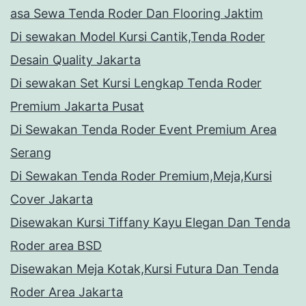
asa Sewa Tenda Roder Dan Flooring Jaktim
Di sewakan Model Kursi Cantik,Tenda Roder
Desain Quality Jakarta
Di sewakan Set Kursi Lengkap Tenda Roder
Premium Jakarta Pusat
Di Sewakan Tenda Roder Event Premium Area
Serang
Di Sewakan Tenda Roder Premium,Meja,Kursi
Cover Jakarta
Disewakan Kursi Tiffany Kayu Elegan Dan Tenda
Roder area BSD
Disewakan Meja Kotak,Kursi Futura Dan Tenda
Roder Area Jakarta