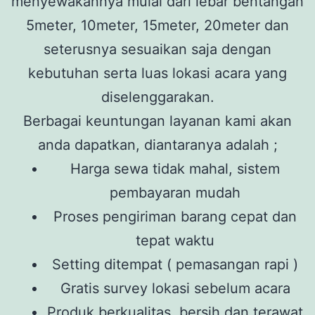
menyewakannya mulai dari lebar bentangan
5meter, 10meter, 15meter, 20meter dan
seterusnya sesuaikan saja dengan
kebutuhan serta luas lokasi acara yang
diselenggarakan.
Berbagai keuntungan layanan kami akan
anda dapatkan, diantaranya adalah ;
Harga sewa tidak mahal, sistem
pembayaran mudah
Proses pengiriman barang cepat dan
tepat waktu
Setting ditempat ( pemasangan rapi )
Gratis survey lokasi sebelum acara
Produk berkualitas, bersih dan terawat