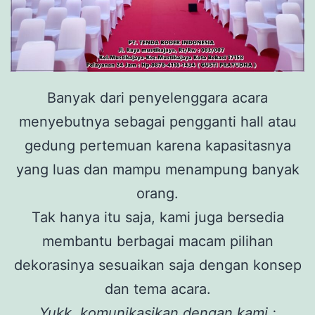
Banyak dari penyelenggara acara
menyebutnya sebagai pengganti hall atau
gedung pertemuan karena kapasitasnya
yang luas dan mampu menampung banyak
orang.
Tak hanya itu saja, kami juga bersedia
membantu berbagai macam pilihan
dekorasinya sesuaikan saja dengan konsep
dan tema acara.
Yukk, komunikasikan dengan kami :