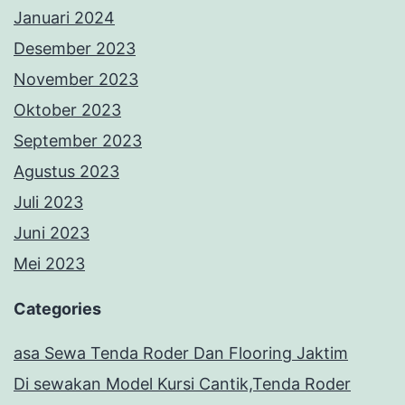
Januari 2024
Desember 2023
November 2023
Oktober 2023
September 2023
Agustus 2023
Juli 2023
Juni 2023
Mei 2023
Categories
asa Sewa Tenda Roder Dan Flooring Jaktim
Di sewakan Model Kursi Cantik,Tenda Roder