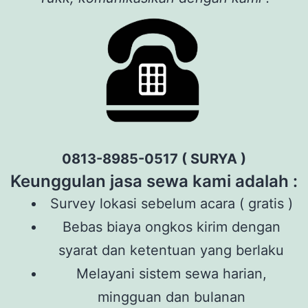
0813-8985-0517 ( SURYA )
Keunggulan jasa sewa kami adalah :
Survey lokasi sebelum acara ( gratis )
Bebas biaya ongkos kirim dengan
syarat dan ketentuan yang berlaku
Melayani sistem sewa harian,
mingguan dan bulanan