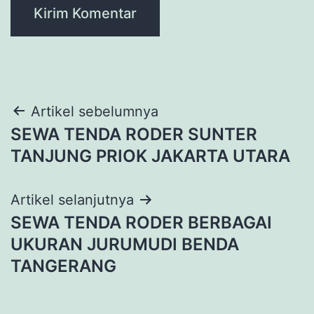
Navigasi
Artikel sebelumnya
SEWA TENDA RODER SUNTER
pos
TANJUNG PRIOK JAKARTA UTARA
Artikel selanjutnya
SEWA TENDA RODER BERBAGAI
UKURAN JURUMUDI BENDA
TANGERANG