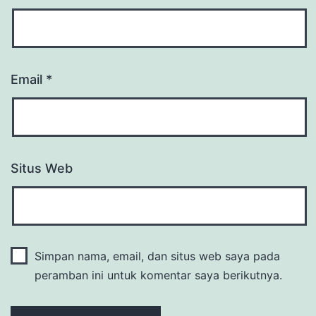
Email
*
Situs Web
Simpan nama, email, dan situs web saya pada
peramban ini untuk komentar saya berikutnya.