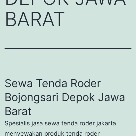
BARAT
Sewa Tenda Roder
Bojongsari Depok Jawa
Barat
Spesialis jasa sewa tenda roder jakarta
menyewakan produk tenda roder