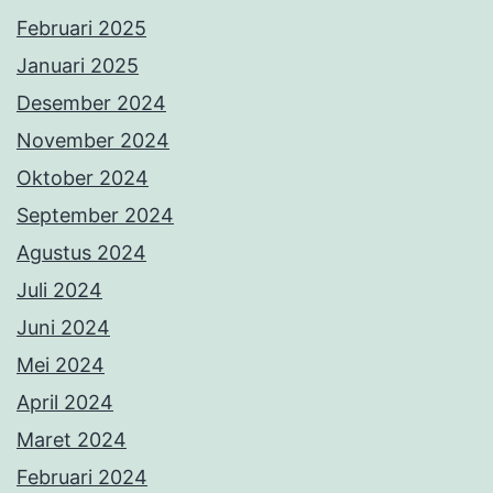
Februari 2025
Januari 2025
Desember 2024
November 2024
Oktober 2024
September 2024
Agustus 2024
Juli 2024
Juni 2024
Mei 2024
April 2024
Maret 2024
Februari 2024