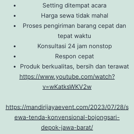
Setting ditempat acara
Harga sewa tidak mahal
Proses pengiriman barang cepat dan
tepat waktu
Konsultasi 24 jam nonstop
Respon cepat
Produk berkualitas, bersih dan terawat
https://www.youtube.com/watch?
v=wKatksWKV2w
https://mandirijayaevent.com/2023/07/28/s
ewa-tenda-konvensional-bojongsari-
depok-jawa-barat/