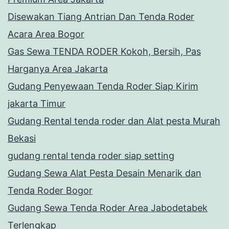
Disewakan Tiang Antrian Dan Tenda Roder
Acara Area Bogor
Gas Sewa TENDA RODER Kokoh, Bersih, Pas
Harganya Area Jakarta
Gudang Penyewaan Tenda Roder Siap Kirim
jakarta Timur
Gudang Rental tenda roder dan Alat pesta Murah
Bekasi
gudang rental tenda roder siap setting
Gudang Sewa Alat Pesta Desain Menarik dan
Tenda Roder Bogor
Gudang Sewa Tenda Roder Area Jabodetabek
Terlengkap