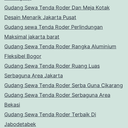
Gudang Sewa Tenda Roder Dan Meja Kotak
Desain Menarik Jakarta Pusat
Gudang sewa Tenda Roder Perlindungan
Maksimal jakarta barat
Gudang Sewa Tenda Roder Rangka Aluminium
Fleksibel Bogor
Gudang Sewa Tenda Roder Ruang Luas
Serbaguna Area Jakarta
Gudang Sewa Tenda Roder Serba Guna Cikarang
Gudang Sewa Tenda Roder Serbaguna Area
Bekasi
Gudang Sewa Tenda Roder Terbaik Di
Jabodetabek