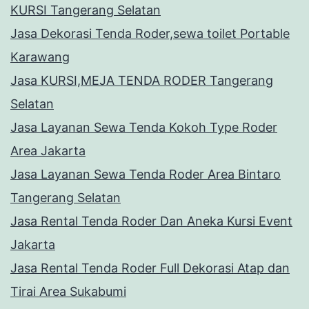
KURSI Tangerang Selatan
Jasa Dekorasi Tenda Roder,sewa toilet Portable
Karawang
Jasa KURSI,MEJA TENDA RODER Tangerang
Selatan
Jasa Layanan Sewa Tenda Kokoh Type Roder
Area Jakarta
Jasa Layanan Sewa Tenda Roder Area Bintaro
Tangerang Selatan
Jasa Rental Tenda Roder Dan Aneka Kursi Event
Jakarta
Jasa Rental Tenda Roder Full Dekorasi Atap dan
Tirai Area Sukabumi