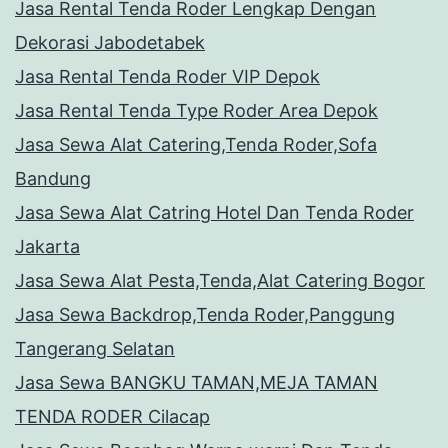
Jasa Rental Tenda Roder Lengkap Dengan
Dekorasi Jabodetabek
Jasa Rental Tenda Roder VIP Depok
Jasa Rental Tenda Type Roder Area Depok
Jasa Sewa Alat Catering,Tenda Roder,Sofa
Bandung
Jasa Sewa Alat Catring Hotel Dan Tenda Roder
Jakarta
Jasa Sewa Alat Pesta,Tenda,Alat Catering Bogor
Jasa Sewa Backdrop,Tenda Roder,Panggung
Tangerang Selatan
Jasa Sewa BANGKU TAMAN,MEJA TAMAN
TENDA RODER Cilacap