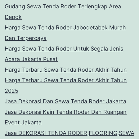
Gudang Sewa Tenda Roder Terlengkap Area
Depok
Harga Sewa Tenda Roder Jabodetabek Murah
Dan Terpercaya
Harga Sewa Tenda Roder Untuk Segala Jenis
Acara Jakarta Pusat
Harga Terbaru Sewa Tenda Roder Akhir Tahun
Harga Terbaru Sewa Tenda Roder Akhir Tahun
2025
Jasa Dekorasi Dan Sewa Tenda Roder Jakarta
Jasa Dekorasi Kain Tenda Roder Dan Ruangan
Event Jakarta
Jasa DEKORASI TENDA RODER,FLOORING,SEWA