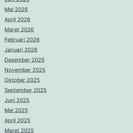
Mei 2026
April 2026
Maret 2026
Februari 2026
Januari 2026
Desember 2025
November 2025
Oktober 2025
September 2025
Juni 2025
Mei 2025
April 2025
Maret 2025