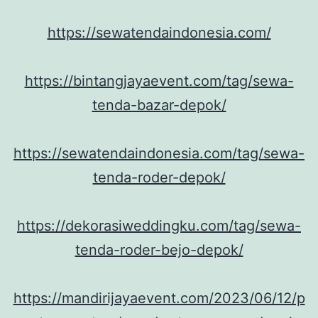
https://sewatendaindonesia.com/
https://bintangjayaevent.com/tag/sewa-
tenda-bazar-depok/
https://sewatendaindonesia.com/tag/sewa-
tenda-roder-depok/
https://dekorasiweddingku.com/tag/sewa-
tenda-roder-bejo-depok/
https://mandirijayaevent.com/2023/06/12/p