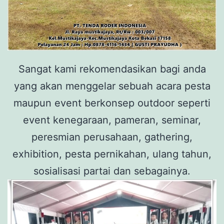
Sangat kami rekomendasikan bagi anda
yang akan menggelar sebuah acara pesta
maupun event berkonsep outdoor seperti
event kenegaraan, pameran, seminar,
peresmian perusahaan, gathering,
exhibition, pesta pernikahan, ulang tahun,
sosialisasi partai dan sebagainya.