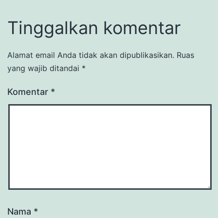
Tinggalkan komentar
Alamat email Anda tidak akan dipublikasikan.
Ruas
yang wajib ditandai
*
Komentar
*
Nama
*