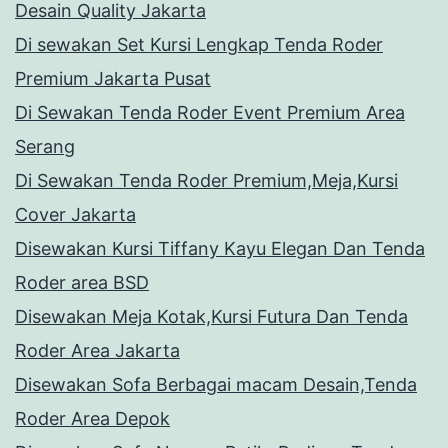
Desain Quality Jakarta
Di sewakan Set Kursi Lengkap Tenda Roder
Premium Jakarta Pusat
Di Sewakan Tenda Roder Event Premium Area
Serang
Di Sewakan Tenda Roder Premium,Meja,Kursi
Cover Jakarta
Disewakan Kursi Tiffany Kayu Elegan Dan Tenda
Roder area BSD
Disewakan Meja Kotak,Kursi Futura Dan Tenda
Roder Area Jakarta
Disewakan Sofa Berbagai macam Desain,Tenda
Roder Area Depok