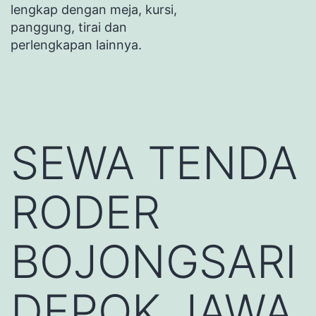
lengkap dengan meja, kursi,
panggung, tirai dan
perlengkapan lainnya.
SEWA TENDA
RODER
BOJONGSARI
DEPOK JAWA