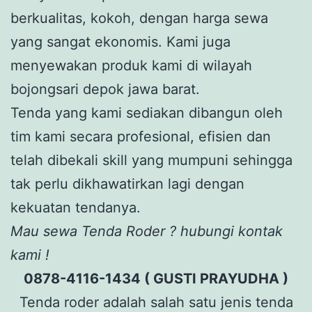
berkualitas, kokoh, dengan harga sewa
yang sangat ekonomis. Kami juga
menyewakan produk kami di wilayah
bojongsari depok jawa barat.
Tenda yang kami sediakan dibangun oleh
tim kami secara profesional, efisien dan
telah dibekali skill yang mumpuni sehingga
tak perlu dikhawatirkan lagi dengan
kekuatan tendanya.
Mau sewa Tenda Roder ? hubungi kontak
kami !
0878-4116-1434 ( GUSTI PRAYUDHA )
Tenda roder adalah salah satu jenis tenda