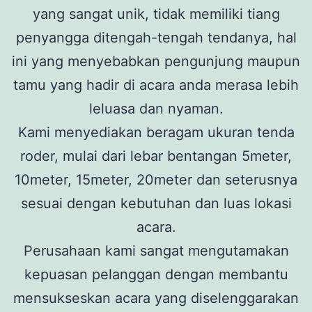
yang sangat unik, tidak memiliki tiang
penyangga ditengah-tengah tendanya, hal
ini yang menyebabkan pengunjung maupun
tamu yang hadir di acara anda merasa lebih
leluasa dan nyaman.
Kami menyediakan beragam ukuran tenda
roder, mulai dari lebar bentangan 5meter,
10meter, 15meter, 20meter dan seterusnya
sesuai dengan kebutuhan dan luas lokasi
acara.
Perusahaan kami sangat mengutamakan
kepuasan pelanggan dengan membantu
mensukseskan acara yang diselenggarakan