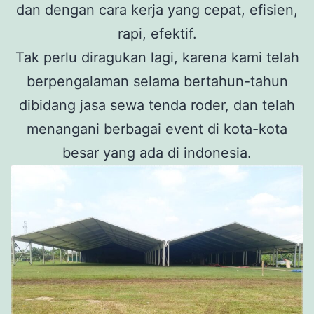
dan dengan cara kerja yang cepat, efisien,
rapi, efektif.
Tak perlu diragukan lagi, karena kami telah
berpengalaman selama bertahun-tahun
dibidang jasa sewa tenda roder, dan telah
menangani berbagai event di kota-kota
besar yang ada di indonesia.