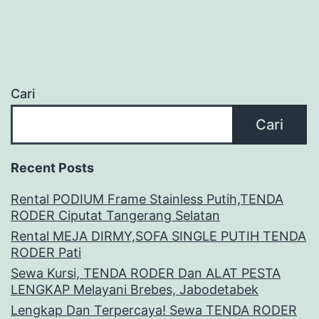
Cari
Cari
Recent Posts
Rental PODIUM Frame Stainless Putih,TENDA
RODER Ciputat Tangerang Selatan
Rental MEJA DIRMY,SOFA SINGLE PUTIH TENDA
RODER Pati
Sewa Kursi, TENDA RODER Dan ALAT PESTA
LENGKAP Melayani Brebes, Jabodetabek
Lengkap Dan Terpercaya! Sewa TENDA RODER