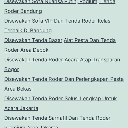
Disewakan Sofa Nuansa Putih, Podium, Tenda
Roder Bandung
Disewakan Sofa VIP Dan Tenda Roder Kelas
Terbaik Di Bandung
Disewakan Tenda Bazar,Alat Pesta Dan Tenda
Roder Area Depok
Disewakan Tenda Roder Acara Atap Transparan
Bogor
Disewakan Tenda Roder Dan Perlengkapan Pesta
Area Bekasi
Disewakan Tenda Roder Solusi Lengkap Untuk
Acara Jakarta
Disewakan Tenda Sarnafil Dan Tenda Roder
Premium Area Jakarta