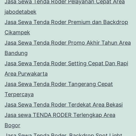
Jasa Sewa Tenda Roder Pelayanan Cepat Area
jabodetabek
Jasa Sewa Tenda Roder Premium dan Backdrop
Cikampek
Jasa Sewa Tenda Roder Promo Akhir Tahun Area
Bandung
Jasa Sewa Tenda Roder Setting Cepat Dan Rapi
Area Purwakarta
Jasa Sewa Tenda Roder Tangerang Cepat
Terpercaya
Jasa Sewa Tenda Roder Terdekat Area Bekasi
Jasa sewa TENDA RODER Terlengkap Area
Bogor
Jasa Sewa Tenda Roder, Backdrop Spot Light