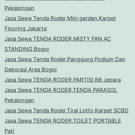
Pekalongan
Jasa Sewa Tenda Roder,Mini garden,Karpet
Flooring Jakarta
Jasa Sewa TENDA RODER,MISTY FAN,AC
STANDING Bogor
Jasa Sewa Tenda Roder,Panggung,Podium Dan
Dekorasi Area Bogor
Jasa Sewa TENDA RODER,PARTISI R8 Jepara
Jasa Sewa TENDA RODER,TENDA PARASOL
Pekalongan
Jasa Sewa Tenda Roder,Tirai Lotto,Karpet SCBD
Jasa Sewa TENDA RODER,TOILET PORTABLE
Pati