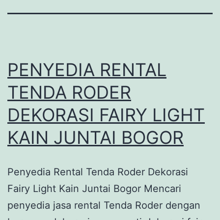
PENYEDIA RENTAL
TENDA RODER
DEKORASI FAIRY LIGHT
KAIN JUNTAI BOGOR
Penyedia Rental Tenda Roder Dekorasi
Fairy Light Kain Juntai Bogor Mencari
penyedia jasa rental Tenda Roder dengan