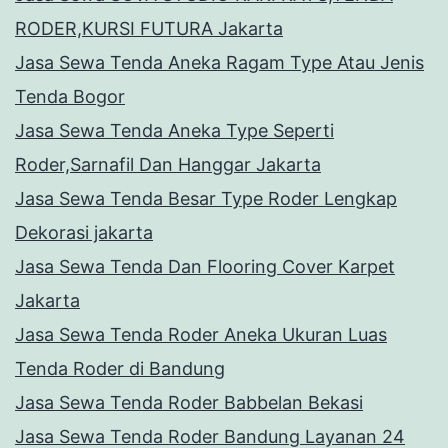
RODER,KURSI FUTURA Jakarta
Jasa Sewa Tenda Aneka Ragam Type Atau Jenis
Tenda Bogor
Jasa Sewa Tenda Aneka Type Seperti
Roder,Sarnafil Dan Hanggar Jakarta
Jasa Sewa Tenda Besar Type Roder Lengkap
Dekorasi jakarta
Jasa Sewa Tenda Dan Flooring Cover Karpet
Jakarta
Jasa Sewa Tenda Roder Aneka Ukuran Luas
Tenda Roder di Bandung
Jasa Sewa Tenda Roder Babbelan Bekasi
Jasa Sewa Tenda Roder Bandung Layanan 24