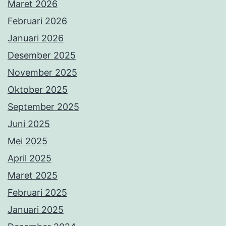
Maret 2026
Februari 2026
Januari 2026
Desember 2025
November 2025
Oktober 2025
September 2025
Juni 2025
Mei 2025
April 2025
Maret 2025
Februari 2025
Januari 2025