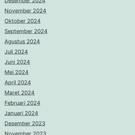
Desember 2024
November 2024
Oktober 2024
September 2024
Agustus 2024
Juli 2024
Juni 2024
Mei 2024
April 2024
Maret 2024
Februari 2024
Januari 2024
Desember 2023
November 2023