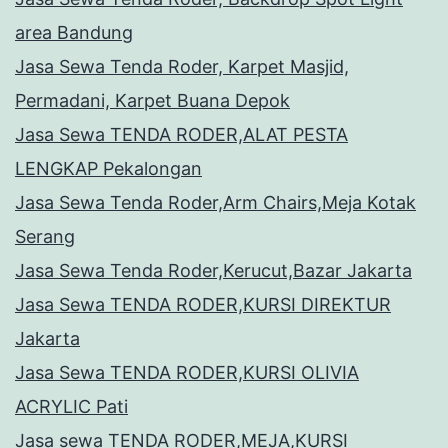
area Bandung
Jasa Sewa Tenda Roder, Karpet Masjid,
Permadani, Karpet Buana Depok
Jasa Sewa TENDA RODER,ALAT PESTA
LENGKAP Pekalongan
Jasa Sewa Tenda Roder,Arm Chairs,Meja Kotak
Serang
Jasa Sewa Tenda Roder,Kerucut,Bazar Jakarta
Jasa Sewa TENDA RODER,KURSI DIREKTUR
Jakarta
Jasa Sewa TENDA RODER,KURSI OLIVIA
ACRYLIC Pati
Jasa sewa TENDA RODER,MEJA,KURSI