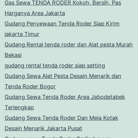
Gas Sewa TENDA RODER Kokoh, Bersih, Pas
Harganya Area Jakarta
Gudang Penyewaan Tenda Roder Siap Kirim
jakarta Timur
Gudang Rental tenda roder dan Alat pesta Murah
Bekasi
gudang rental tenda roder siap setting
Gudang Sewa Alat Pesta Desain Menarik dan
Tenda Roder Bogor
Gudang Sewa Tenda Roder Area Jabodetabek
Terlengkap
Gudang Sewa Tenda Roder Dan Meja Kotak
Desain Menarik Jakarta Pusat