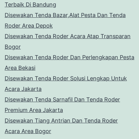
Terbaik Di Bandung
Disewakan Tenda Bazar,Alat Pesta Dan Tenda
Roder Area Depok
Disewakan Tenda Roder Acara Atap Transparan
Bogor
Disewakan Tenda Roder Dan Perlengkapan Pesta
Area Bekasi
Disewakan Tenda Roder Solusi Lengkap Untuk
Acara Jakarta
Disewakan Tenda Sarnafil Dan Tenda Roder
Premium Area Jakarta
Disewakan Tiang Antrian Dan Tenda Roder
Acara Area Bogor