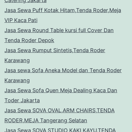
Catering Jakarta
Jasa Sewa Puff Kotak Hitam,Tenda Roder,Meja
VIP Kaca Pati
Jasa Sewa Round Table kursi full Cover Dan
Tenda Roder Depok
Jasa Sewa Rumput Sintetis,Tenda Roder
Karawang
Jasa sewa Sofa Aneka Model dan Tenda Roder
Karawang
Jasa Sewa Sofa Quen Meja Dealing Kaca Dan
Toder Jakarta
Jasa Sewa SOVA OVAL,ARM CHAIRS,TENDA
RODER,MEJA Tangerang Selatan
Jasa Sewa SOVA STUDIO KAKI KAYU,TENDA