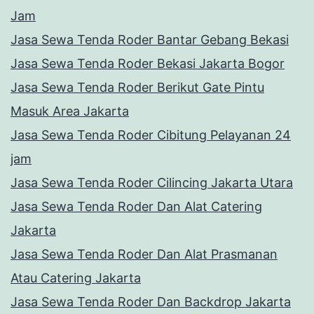
Jam
Jasa Sewa Tenda Roder Bantar Gebang Bekasi
Jasa Sewa Tenda Roder Bekasi Jakarta Bogor
Jasa Sewa Tenda Roder Berikut Gate Pintu
Masuk Area Jakarta
Jasa Sewa Tenda Roder Cibitung Pelayanan 24
jam
Jasa Sewa Tenda Roder Cilincing Jakarta Utara
Jasa Sewa Tenda Roder Dan Alat Catering
Jakarta
Jasa Sewa Tenda Roder Dan Alat Prasmanan
Atau Catering Jakarta
Jasa Sewa Tenda Roder Dan Backdrop Jakarta