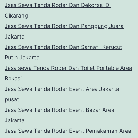
Jasa Sewa Tenda Roder Dan Dekorasi Di
Cikarang
Jasa Sewa Tenda Roder Dan Panggung Juara
Jakarta
Jasa Sewa Tenda Roder Dan Sarnafil Kerucut
Putih Jakarta
Jasa sewa Tenda Roder Dan Toilet Portable Area
Bekasi
Jasa Sewa Tenda Roder Event Area Jakarta
pusat
Jasa Sewa Tenda Roder Event Bazar Area
Jakarta
Jasa Sewa Tenda Roder Event Pemakaman Area