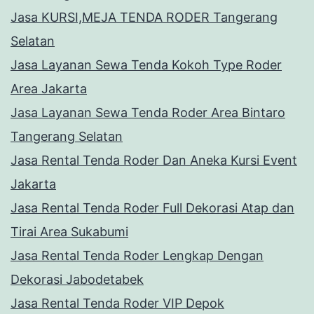
Jasa KURSI,MEJA TENDA RODER Tangerang
Selatan
Jasa Layanan Sewa Tenda Kokoh Type Roder
Area Jakarta
Jasa Layanan Sewa Tenda Roder Area Bintaro
Tangerang Selatan
Jasa Rental Tenda Roder Dan Aneka Kursi Event
Jakarta
Jasa Rental Tenda Roder Full Dekorasi Atap dan
Tirai Area Sukabumi
Jasa Rental Tenda Roder Lengkap Dengan
Dekorasi Jabodetabek
Jasa Rental Tenda Roder VIP Depok