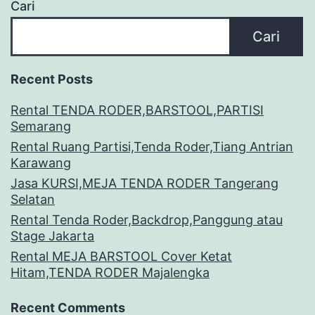
Cari
Cari
Recent Posts
Rental TENDA RODER,BARSTOOL,PARTISI
Semarang
Rental Ruang Partisi,Tenda Roder,Tiang Antrian
Karawang
Jasa KURSI,MEJA TENDA RODER Tangerang
Selatan
Rental Tenda Roder,Backdrop,Panggung atau
Stage Jakarta
Rental MEJA BARSTOOL Cover Ketat
Hitam,TENDA RODER Majalengka
Recent Comments