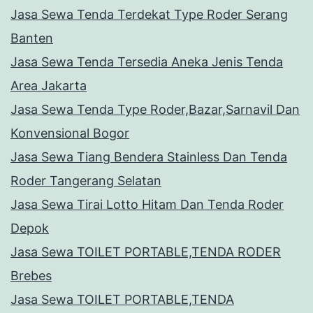
Jasa Sewa Tenda Terdekat Type Roder Serang
Banten
Jasa Sewa Tenda Tersedia Aneka Jenis Tenda
Area Jakarta
Jasa Sewa Tenda Type Roder,Bazar,Sarnavil Dan
Konvensional Bogor
Jasa Sewa Tiang Bendera Stainless Dan Tenda
Roder Tangerang Selatan
Jasa Sewa Tirai Lotto Hitam Dan Tenda Roder
Depok
Jasa Sewa TOILET PORTABLE,TENDA RODER
Brebes
Jasa Sewa TOILET PORTABLE,TENDA