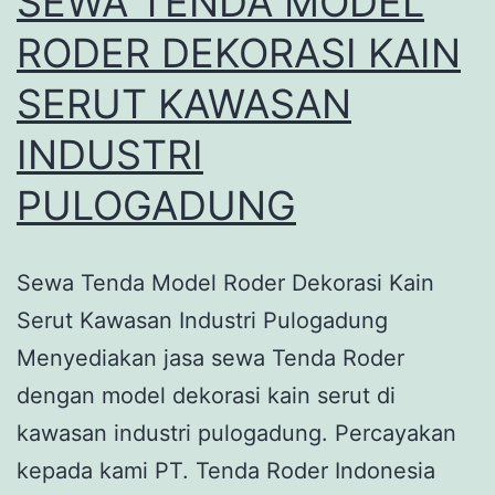
SEWA TENDA MODEL
RODER DEKORASI KAIN
SERUT KAWASAN
INDUSTRI
PULOGADUNG
Sewa Tenda Model Roder Dekorasi Kain
Serut Kawasan Industri Pulogadung
Menyediakan jasa sewa Tenda Roder
dengan model dekorasi kain serut di
kawasan industri pulogadung. Percayakan
kepada kami PT. Tenda Roder Indonesia