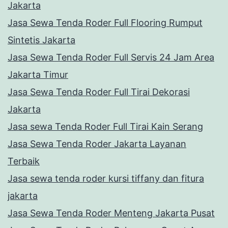
Jakarta
Jasa Sewa Tenda Roder Full Flooring Rumput
Sintetis Jakarta
Jasa Sewa Tenda Roder Full Servis 24 Jam Area
Jakarta Timur
Jasa Sewa Tenda Roder Full Tirai Dekorasi
Jakarta
Jasa sewa Tenda Roder Full Tirai Kain Serang
Jasa Sewa Tenda Roder Jakarta Layanan
Terbaik
Jasa sewa tenda roder kursi tiffany dan fitura
jakarta
Jasa Sewa Tenda Roder Menteng Jakarta Pusat