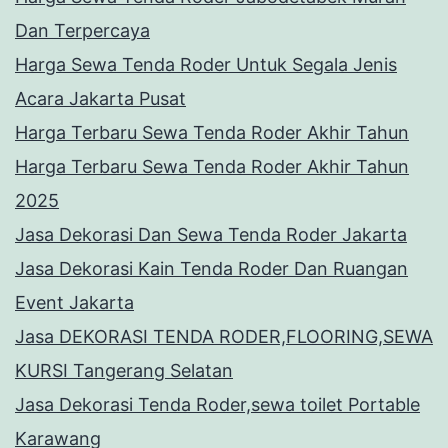
Dan Terpercaya
Harga Sewa Tenda Roder Untuk Segala Jenis
Acara Jakarta Pusat
Harga Terbaru Sewa Tenda Roder Akhir Tahun
Harga Terbaru Sewa Tenda Roder Akhir Tahun
2025
Jasa Dekorasi Dan Sewa Tenda Roder Jakarta
Jasa Dekorasi Kain Tenda Roder Dan Ruangan
Event Jakarta
Jasa DEKORASI TENDA RODER,FLOORING,SEWA
KURSI Tangerang Selatan
Jasa Dekorasi Tenda Roder,sewa toilet Portable
Karawang