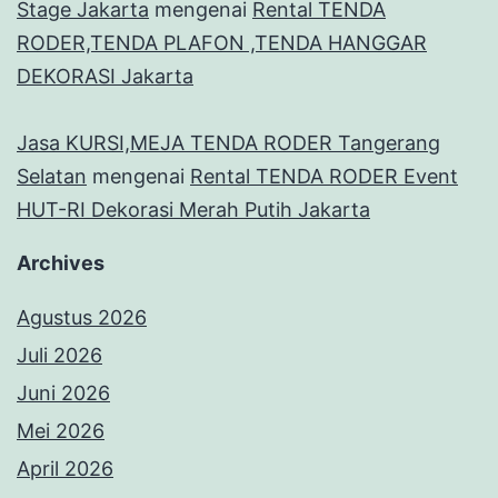
Stage Jakarta
mengenai
Rental TENDA
RODER,TENDA PLAFON ,TENDA HANGGAR
DEKORASI Jakarta
Jasa KURSI,MEJA TENDA RODER Tangerang
Selatan
mengenai
Rental TENDA RODER Event
HUT-RI Dekorasi Merah Putih Jakarta
Archives
Agustus 2026
Juli 2026
Juni 2026
Mei 2026
April 2026