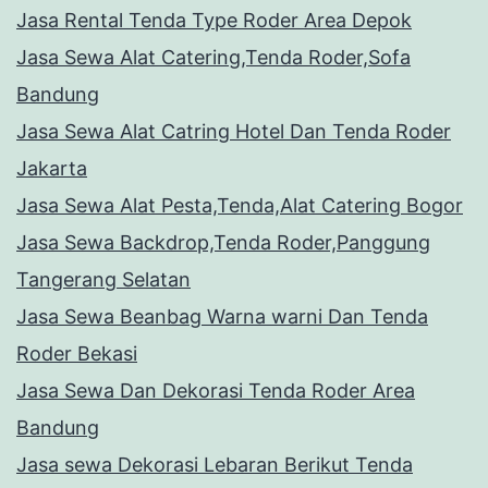
Jasa Rental Tenda Type Roder Area Depok
Jasa Sewa Alat Catering,Tenda Roder,Sofa
Bandung
Jasa Sewa Alat Catring Hotel Dan Tenda Roder
Jakarta
Jasa Sewa Alat Pesta,Tenda,Alat Catering Bogor
Jasa Sewa Backdrop,Tenda Roder,Panggung
Tangerang Selatan
Jasa Sewa Beanbag Warna warni Dan Tenda
Roder Bekasi
Jasa Sewa Dan Dekorasi Tenda Roder Area
Bandung
Jasa sewa Dekorasi Lebaran Berikut Tenda