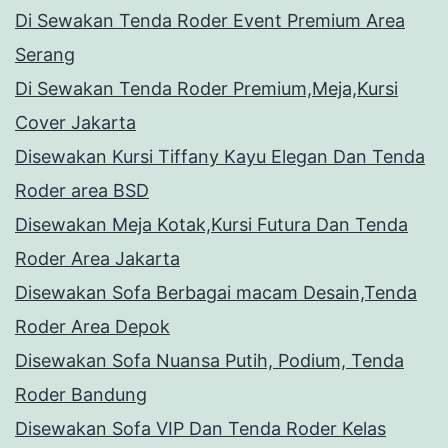
Di Sewakan Tenda Roder Event Premium Area
Serang
Di Sewakan Tenda Roder Premium,Meja,Kursi
Cover Jakarta
Disewakan Kursi Tiffany Kayu Elegan Dan Tenda
Roder area BSD
Disewakan Meja Kotak,Kursi Futura Dan Tenda
Roder Area Jakarta
Disewakan Sofa Berbagai macam Desain,Tenda
Roder Area Depok
Disewakan Sofa Nuansa Putih, Podium, Tenda
Roder Bandung
Disewakan Sofa VIP Dan Tenda Roder Kelas