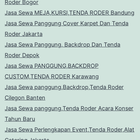
Roder Bogor
Jasa Sewa MEJA,KURSI,TENDA RODER Bandung
Jasa Sewa Panggung Cover Karpet Dan Tenda
Roder Jakarta
Jasa Sewa Panggung, Backdrop Dan Tenda
Roder Depok
Jasa Sewa PANGGUNG,BACKDROP
CUSTOM,TENDA RODER Karawang
Jasa Sewa panggung,Backdrop,Tenda Roder
Cilegon Banten
Jasa Sewa panggung,Tenda Roder Acara Konser
Tahun Baru
Jasa Sewa Perlengkapan Event,Tenda Roder,Alat