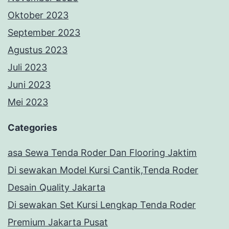
Oktober 2023
September 2023
Agustus 2023
Juli 2023
Juni 2023
Mei 2023
Categories
asa Sewa Tenda Roder Dan Flooring Jaktim
Di sewakan Model Kursi Cantik,Tenda Roder
Desain Quality Jakarta
Di sewakan Set Kursi Lengkap Tenda Roder
Premium Jakarta Pusat