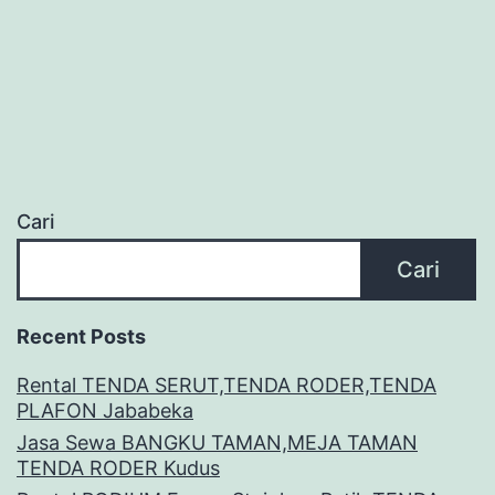
Cari
Cari
Recent Posts
Rental TENDA SERUT,TENDA RODER,TENDA
PLAFON Jababeka
Jasa Sewa BANGKU TAMAN,MEJA TAMAN
TENDA RODER Kudus