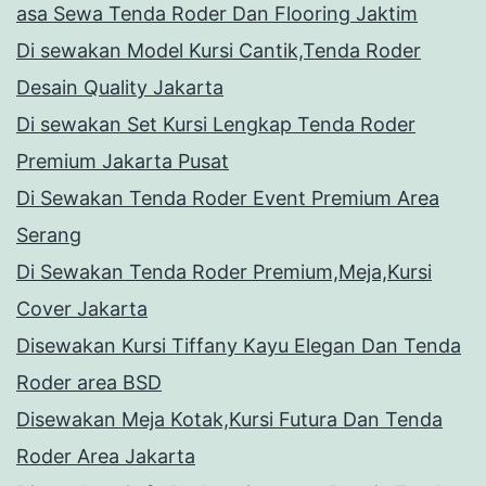
asa Sewa Tenda Roder Dan Flooring Jaktim
Di sewakan Model Kursi Cantik,Tenda Roder
Desain Quality Jakarta
Di sewakan Set Kursi Lengkap Tenda Roder
Premium Jakarta Pusat
Di Sewakan Tenda Roder Event Premium Area
Serang
Di Sewakan Tenda Roder Premium,Meja,Kursi
Cover Jakarta
Disewakan Kursi Tiffany Kayu Elegan Dan Tenda
Roder area BSD
Disewakan Meja Kotak,Kursi Futura Dan Tenda
Roder Area Jakarta