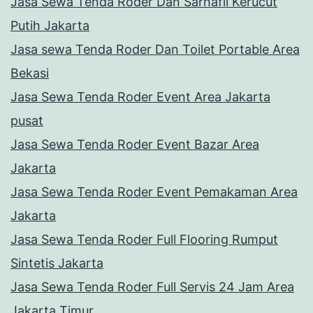
Jasa Sewa Tenda Roder Dan Sarnafil Kerucut
Putih Jakarta
Jasa sewa Tenda Roder Dan Toilet Portable Area
Bekasi
Jasa Sewa Tenda Roder Event Area Jakarta
pusat
Jasa Sewa Tenda Roder Event Bazar Area
Jakarta
Jasa Sewa Tenda Roder Event Pemakaman Area
Jakarta
Jasa Sewa Tenda Roder Full Flooring Rumput
Sintetis Jakarta
Jasa Sewa Tenda Roder Full Servis 24 Jam Area
Jakarta Timur