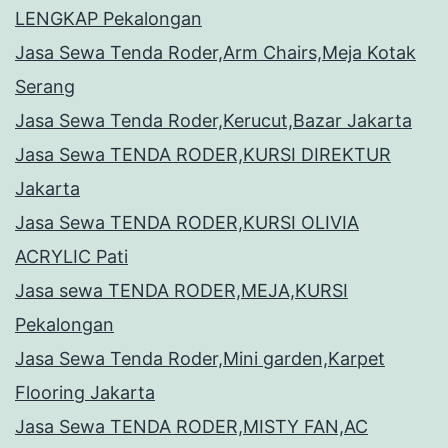
LENGKAP Pekalongan
Jasa Sewa Tenda Roder,Arm Chairs,Meja Kotak
Serang
Jasa Sewa Tenda Roder,Kerucut,Bazar Jakarta
Jasa Sewa TENDA RODER,KURSI DIREKTUR
Jakarta
Jasa Sewa TENDA RODER,KURSI OLIVIA
ACRYLIC Pati
Jasa sewa TENDA RODER,MEJA,KURSI
Pekalongan
Jasa Sewa Tenda Roder,Mini garden,Karpet
Flooring Jakarta
Jasa Sewa TENDA RODER,MISTY FAN,AC