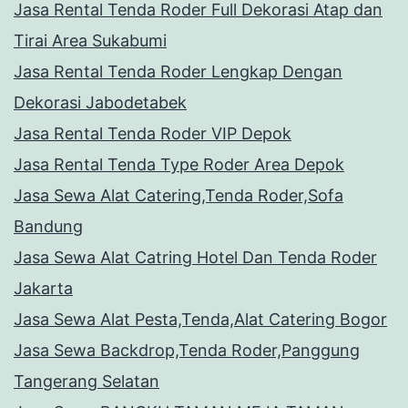
Jasa Rental Tenda Roder Full Dekorasi Atap dan
Tirai Area Sukabumi
Jasa Rental Tenda Roder Lengkap Dengan
Dekorasi Jabodetabek
Jasa Rental Tenda Roder VIP Depok
Jasa Rental Tenda Type Roder Area Depok
Jasa Sewa Alat Catering,Tenda Roder,Sofa
Bandung
Jasa Sewa Alat Catring Hotel Dan Tenda Roder
Jakarta
Jasa Sewa Alat Pesta,Tenda,Alat Catering Bogor
Jasa Sewa Backdrop,Tenda Roder,Panggung
Tangerang Selatan