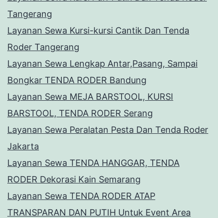
Tangerang
Layanan Sewa Kursi-kursi Cantik Dan Tenda
Roder Tangerang
Layanan Sewa Lengkap Antar,Pasang, Sampai
Bongkar TENDA RODER Bandung
Layanan Sewa MEJA BARSTOOL, KURSI
BARSTOOL, TENDA RODER Serang
Layanan Sewa Peralatan Pesta Dan Tenda Roder
Jakarta
Layanan Sewa TENDA HANGGAR, TENDA
RODER Dekorasi Kain Semarang
Layanan Sewa TENDA RODER ATAP
TRANSPARAN DAN PUTIH Untuk Event Area