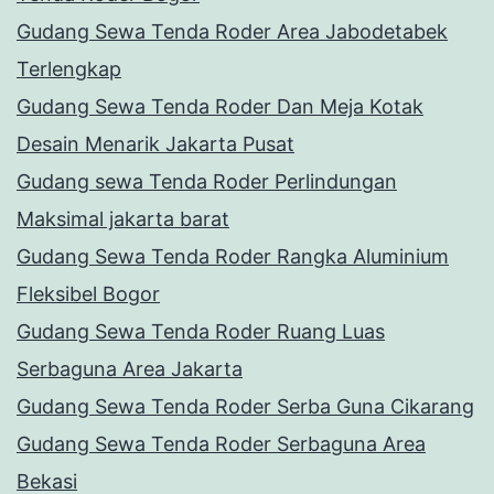
Gudang Sewa Tenda Roder Area Jabodetabek
Terlengkap
Gudang Sewa Tenda Roder Dan Meja Kotak
Desain Menarik Jakarta Pusat
Gudang sewa Tenda Roder Perlindungan
Maksimal jakarta barat
Gudang Sewa Tenda Roder Rangka Aluminium
Fleksibel Bogor
Gudang Sewa Tenda Roder Ruang Luas
Serbaguna Area Jakarta
Gudang Sewa Tenda Roder Serba Guna Cikarang
Gudang Sewa Tenda Roder Serbaguna Area
Bekasi