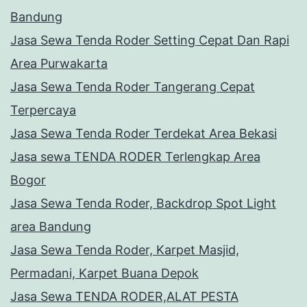
Bandung
Jasa Sewa Tenda Roder Setting Cepat Dan Rapi
Area Purwakarta
Jasa Sewa Tenda Roder Tangerang Cepat
Terpercaya
Jasa Sewa Tenda Roder Terdekat Area Bekasi
Jasa sewa TENDA RODER Terlengkap Area
Bogor
Jasa Sewa Tenda Roder, Backdrop Spot Light
area Bandung
Jasa Sewa Tenda Roder, Karpet Masjid,
Permadani, Karpet Buana Depok
Jasa Sewa TENDA RODER,ALAT PESTA