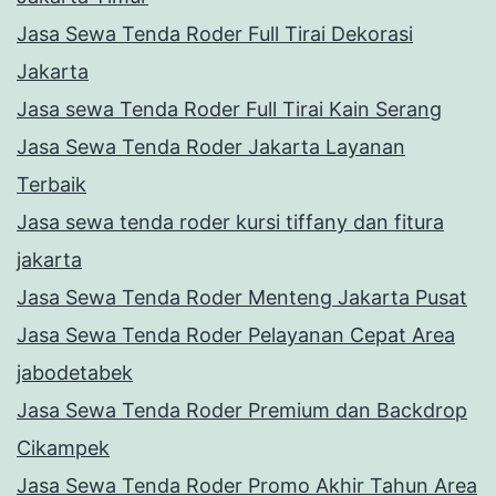
Jasa Sewa Tenda Roder Full Tirai Dekorasi
Jakarta
Jasa sewa Tenda Roder Full Tirai Kain Serang
Jasa Sewa Tenda Roder Jakarta Layanan
Terbaik
Jasa sewa tenda roder kursi tiffany dan fitura
jakarta
Jasa Sewa Tenda Roder Menteng Jakarta Pusat
Jasa Sewa Tenda Roder Pelayanan Cepat Area
jabodetabek
Jasa Sewa Tenda Roder Premium dan Backdrop
Cikampek
Jasa Sewa Tenda Roder Promo Akhir Tahun Area