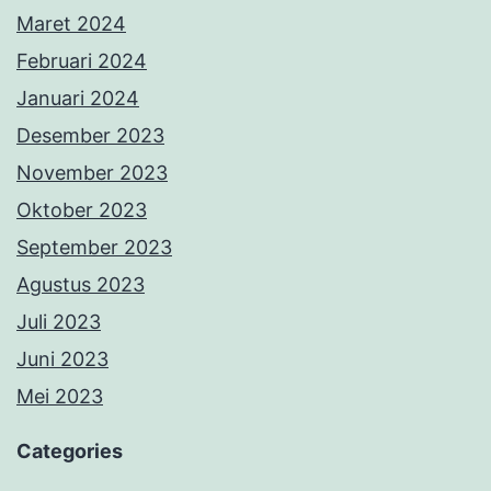
Maret 2024
Februari 2024
Januari 2024
Desember 2023
November 2023
Oktober 2023
September 2023
Agustus 2023
Juli 2023
Juni 2023
Mei 2023
Categories