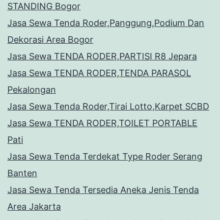
STANDING Bogor
Jasa Sewa Tenda Roder,Panggung,Podium Dan
Dekorasi Area Bogor
Jasa Sewa TENDA RODER,PARTISI R8 Jepara
Jasa Sewa TENDA RODER,TENDA PARASOL
Pekalongan
Jasa Sewa Tenda Roder,Tirai Lotto,Karpet SCBD
Jasa Sewa TENDA RODER,TOILET PORTABLE
Pati
Jasa Sewa Tenda Terdekat Type Roder Serang
Banten
Jasa Sewa Tenda Tersedia Aneka Jenis Tenda
Area Jakarta