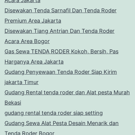
Acara Jakarta
Disewakan Tenda Sarnafil Dan Tenda Roder
Premium Area Jakarta
Disewakan Tiang Antrian Dan Tenda Roder
Acara Area Bogor
Gas Sewa TENDA RODER Kokoh, Bersih, Pas
Harganya Area Jakarta
Gudang Penyewaan Tenda Roder Siap Kirim
jakarta Timur
Gudang Rental tenda roder dan Alat pesta Murah
Bekasi
gudang rental tenda roder siap setting
Gudang Sewa Alat Pesta Desain Menarik dan
Tenda Roder Bogor