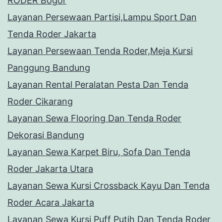
RODER Bogor
Layanan Persewaan Partisi,Lampu Sport Dan
Tenda Roder Jakarta
Layanan Persewaan Tenda Roder,Meja Kursi
Panggung Bandung
Layanan Rental Peralatan Pesta Dan Tenda
Roder Cikarang
Layanan Sewa Flooring Dan Tenda Roder
Dekorasi Bandung
Layanan Sewa Karpet Biru, Sofa Dan Tenda
Roder Jakarta Utara
Layanan Sewa Kursi Crossback Kayu Dan Tenda
Roder Acara Jakarta
Layanan Sewa Kursi Puff Putih Dan Tenda Roder