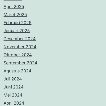
April 2025
Maret 2025
Februari 2025
Januari 2025
Desember 2024
November 2024
Oktober 2024
September 2024
Agustus 2024
Juli 2024
Juni 2024
Mei 2024
April 2024