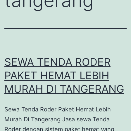
tangerang
SEWA TENDA RODER
PAKET HEMAT LEBIH
MURAH DI TANGERANG
Sewa Tenda Roder Paket Hemat Lebih
Murah Di Tangerang Jasa sewa Tenda
Roder dengan sistem paket hemat yang