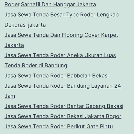
Roder,Sarnafil Dan Hanggar Jakarta
Jasa Sewa Tenda Besar Type Roder Lengkap
Dekorasi jakarta
Jasa Sewa Tenda Dan Flooring Cover Karpet
Jakarta
Jasa Sewa Tenda Roder Aneka Ukuran Luas
Tenda Roder di Bandung
Jasa Sewa Tenda Roder Babbelan Bekasi
Jasa Sewa Tenda Roder Bandung Layanan 24
Jam
Jasa Sewa Tenda Roder Bantar Gebang Bekasi
Jasa Sewa Tenda Roder Bekasi Jakarta Bogor
Jasa Sewa Tenda Roder Berikut Gate Pintu