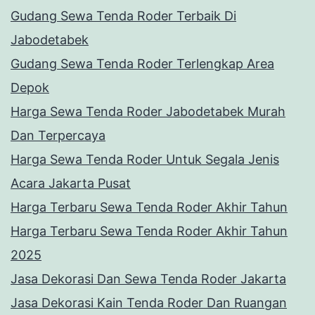
Gudang Sewa Tenda Roder Terbaik Di
Jabodetabek
Gudang Sewa Tenda Roder Terlengkap Area
Depok
Harga Sewa Tenda Roder Jabodetabek Murah
Dan Terpercaya
Harga Sewa Tenda Roder Untuk Segala Jenis
Acara Jakarta Pusat
Harga Terbaru Sewa Tenda Roder Akhir Tahun
Harga Terbaru Sewa Tenda Roder Akhir Tahun
2025
Jasa Dekorasi Dan Sewa Tenda Roder Jakarta
Jasa Dekorasi Kain Tenda Roder Dan Ruangan