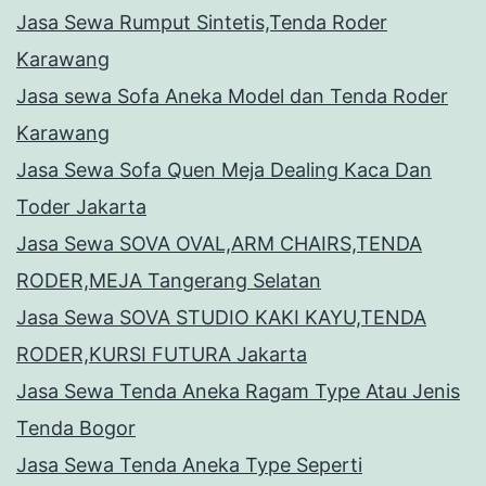
Jasa Sewa Rumput Sintetis,Tenda Roder
Karawang
Jasa sewa Sofa Aneka Model dan Tenda Roder
Karawang
Jasa Sewa Sofa Quen Meja Dealing Kaca Dan
Toder Jakarta
Jasa Sewa SOVA OVAL,ARM CHAIRS,TENDA
RODER,MEJA Tangerang Selatan
Jasa Sewa SOVA STUDIO KAKI KAYU,TENDA
RODER,KURSI FUTURA Jakarta
Jasa Sewa Tenda Aneka Ragam Type Atau Jenis
Tenda Bogor
Jasa Sewa Tenda Aneka Type Seperti