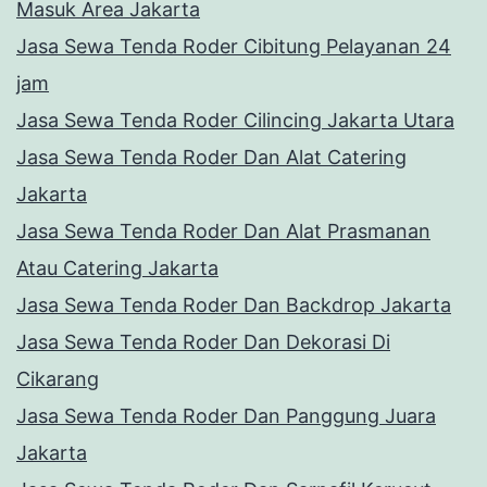
Masuk Area Jakarta
Jasa Sewa Tenda Roder Cibitung Pelayanan 24
jam
Jasa Sewa Tenda Roder Cilincing Jakarta Utara
Jasa Sewa Tenda Roder Dan Alat Catering
Jakarta
Jasa Sewa Tenda Roder Dan Alat Prasmanan
Atau Catering Jakarta
Jasa Sewa Tenda Roder Dan Backdrop Jakarta
Jasa Sewa Tenda Roder Dan Dekorasi Di
Cikarang
Jasa Sewa Tenda Roder Dan Panggung Juara
Jakarta