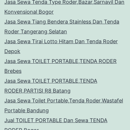
Jasa Sewa Tenda Type Roder,Bazar,Sarnavil Dan
Konvensional Bogor
Jasa Sewa Tiang Bendera Stainless Dan Tenda
Roder Tangerang Selatan
Jasa Sewa Tirai Lotto Hitam Dan Tenda Roder
Depok
Jasa Sewa TOILET PORTABLE,TENDA RODER
Brebes
Jasa Sewa TOILET PORTABLE,TENDA
RODER,PARTISI R8 Batang
Jasa Sewa Toilet Portable,Tenda Roder,Wastafel
Portable Bandung
Jual TOILET PORTABLE Dan Sewa TENDA