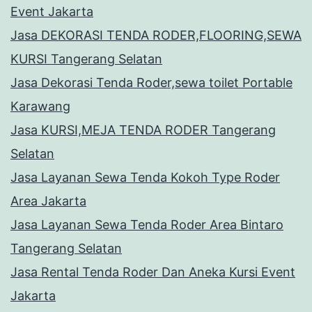
Event Jakarta
Jasa DEKORASI TENDA RODER,FLOORING,SEWA
KURSI Tangerang Selatan
Jasa Dekorasi Tenda Roder,sewa toilet Portable
Karawang
Jasa KURSI,MEJA TENDA RODER Tangerang
Selatan
Jasa Layanan Sewa Tenda Kokoh Type Roder
Area Jakarta
Jasa Layanan Sewa Tenda Roder Area Bintaro
Tangerang Selatan
Jasa Rental Tenda Roder Dan Aneka Kursi Event
Jakarta