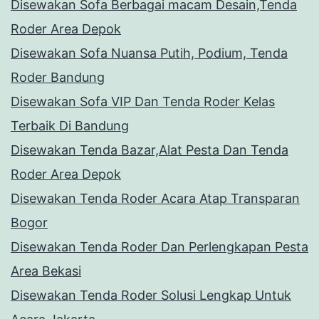
Disewakan Sofa Berbagai macam Desain,Tenda
Roder Area Depok
Disewakan Sofa Nuansa Putih, Podium, Tenda
Roder Bandung
Disewakan Sofa VIP Dan Tenda Roder Kelas
Terbaik Di Bandung
Disewakan Tenda Bazar,Alat Pesta Dan Tenda
Roder Area Depok
Disewakan Tenda Roder Acara Atap Transparan
Bogor
Disewakan Tenda Roder Dan Perlengkapan Pesta
Area Bekasi
Disewakan Tenda Roder Solusi Lengkap Untuk