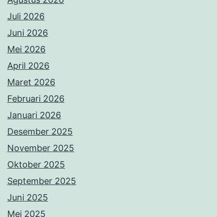
Juli 2026
Juni 2026
Mei 2026
April 2026
Maret 2026
Februari 2026
Januari 2026
Desember 2025
November 2025
Oktober 2025
September 2025
Juni 2025
Mei 2025