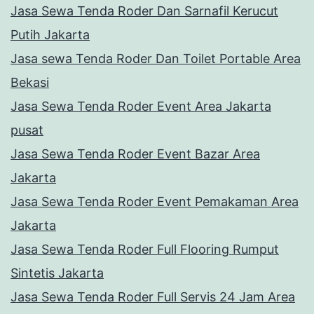
Jasa Sewa Tenda Roder Dan Sarnafil Kerucut
Putih Jakarta
Jasa sewa Tenda Roder Dan Toilet Portable Area
Bekasi
Jasa Sewa Tenda Roder Event Area Jakarta
pusat
Jasa Sewa Tenda Roder Event Bazar Area
Jakarta
Jasa Sewa Tenda Roder Event Pemakaman Area
Jakarta
Jasa Sewa Tenda Roder Full Flooring Rumput
Sintetis Jakarta
Jasa Sewa Tenda Roder Full Servis 24 Jam Area