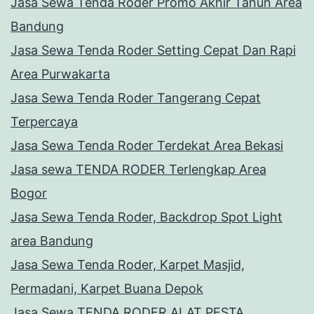
Jasa Sewa Tenda Roder Promo Akhir Tahun Area
Bandung
Jasa Sewa Tenda Roder Setting Cepat Dan Rapi
Area Purwakarta
Jasa Sewa Tenda Roder Tangerang Cepat
Terpercaya
Jasa Sewa Tenda Roder Terdekat Area Bekasi
Jasa sewa TENDA RODER Terlengkap Area
Bogor
Jasa Sewa Tenda Roder, Backdrop Spot Light
area Bandung
Jasa Sewa Tenda Roder, Karpet Masjid,
Permadani, Karpet Buana Depok
Jasa Sewa TENDA RODER,ALAT PESTA