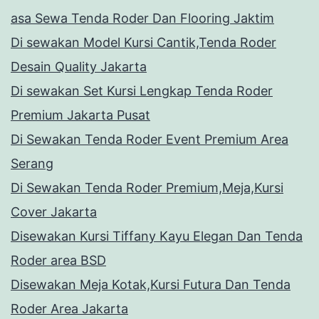
asa Sewa Tenda Roder Dan Flooring Jaktim
Di sewakan Model Kursi Cantik,Tenda Roder
Desain Quality Jakarta
Di sewakan Set Kursi Lengkap Tenda Roder
Premium Jakarta Pusat
Di Sewakan Tenda Roder Event Premium Area
Serang
Di Sewakan Tenda Roder Premium,Meja,Kursi
Cover Jakarta
Disewakan Kursi Tiffany Kayu Elegan Dan Tenda
Roder area BSD
Disewakan Meja Kotak,Kursi Futura Dan Tenda
Roder Area Jakarta