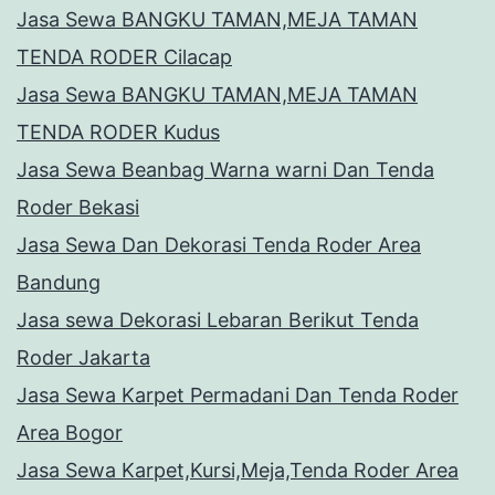
Jasa Sewa BANGKU TAMAN,MEJA TAMAN
TENDA RODER Cilacap
Jasa Sewa BANGKU TAMAN,MEJA TAMAN
TENDA RODER Kudus
Jasa Sewa Beanbag Warna warni Dan Tenda
Roder Bekasi
Jasa Sewa Dan Dekorasi Tenda Roder Area
Bandung
Jasa sewa Dekorasi Lebaran Berikut Tenda
Roder Jakarta
Jasa Sewa Karpet Permadani Dan Tenda Roder
Area Bogor
Jasa Sewa Karpet,Kursi,Meja,Tenda Roder Area