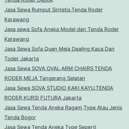
Jasa Sewa Rumput Sintetis,Tenda Roder
Karawang
Jasa sewa Sofa Aneka Model dan Tenda Roder
Karawang
Jasa Sewa Sofa Quen Meja Dealing Kaca Dan
Toder Jakarta
Jasa Sewa SOVA OVAL,ARM CHAIRS,TENDA
RODER,MEJA Tangerang Selatan
Jasa Sewa SOVA STUDIO KAKI KAYU,TENDA
RODER,KURSI FUTURA Jakarta
Jasa Sewa Tenda Aneka Ragam Type Atau Jenis
Tenda Bogor
Jasa Sewa Tenda Aneka Type Seperti