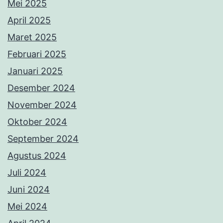
Mei 2025
April 2025
Maret 2025
Februari 2025
Januari 2025
Desember 2024
November 2024
Oktober 2024
September 2024
Agustus 2024
Juli 2024
Juni 2024
Mei 2024