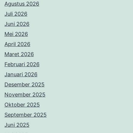
Agustus 2026
Juli 2026
Juni 2026
Mei 2026
April 2026
Maret 2026
Februari 2026
Januari 2026
Desember 2025
November 2025
Oktober 2025
September 2025
Juni 2025