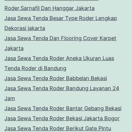
Roder,Sarnafil Dan Hanggar Jakarta
Jasa Sewa Tenda Besar Type Roder Lengkap
Dekorasi jakarta
Jasa Sewa Tenda Dan Flooring Cover Karpet
Jakarta
Jasa Sewa Tenda Roder Aneka Ukuran Luas
Tenda Roder di Bandung
Jasa Sewa Tenda Roder Babbelan Bekasi
Jasa Sewa Tenda Roder Bandung Layanan 24
Jam
Jasa Sewa Tenda Roder Bantar Gebang Bekasi
Jasa Sewa Tenda Roder Bekasi Jakarta Bogor
Jasa Sewa Tenda Roder Berikut Gate Pintu