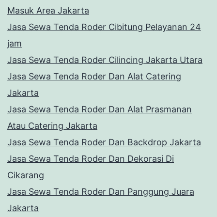
Masuk Area Jakarta
Jasa Sewa Tenda Roder Cibitung Pelayanan 24
jam
Jasa Sewa Tenda Roder Cilincing Jakarta Utara
Jasa Sewa Tenda Roder Dan Alat Catering
Jakarta
Jasa Sewa Tenda Roder Dan Alat Prasmanan
Atau Catering Jakarta
Jasa Sewa Tenda Roder Dan Backdrop Jakarta
Jasa Sewa Tenda Roder Dan Dekorasi Di
Cikarang
Jasa Sewa Tenda Roder Dan Panggung Juara
Jakarta