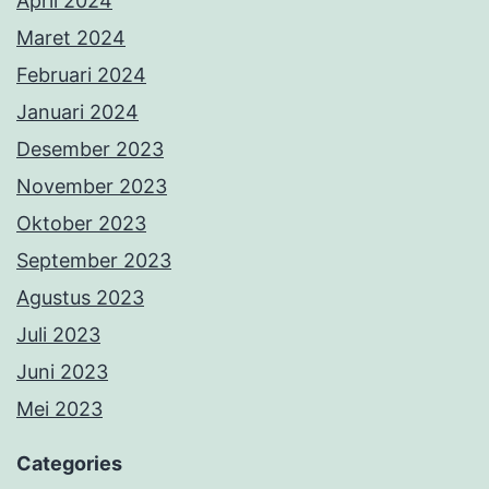
April 2024
Maret 2024
Februari 2024
Januari 2024
Desember 2023
November 2023
Oktober 2023
September 2023
Agustus 2023
Juli 2023
Juni 2023
Mei 2023
Categories