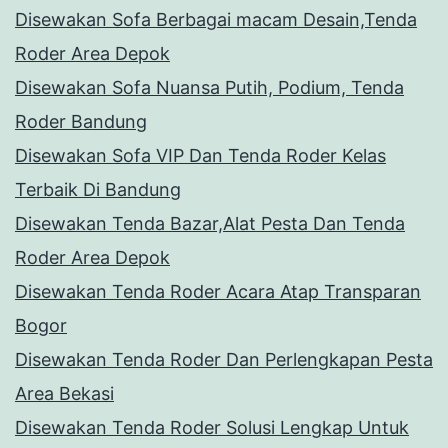
Disewakan Sofa Berbagai macam Desain,Tenda
Roder Area Depok
Disewakan Sofa Nuansa Putih, Podium, Tenda
Roder Bandung
Disewakan Sofa VIP Dan Tenda Roder Kelas
Terbaik Di Bandung
Disewakan Tenda Bazar,Alat Pesta Dan Tenda
Roder Area Depok
Disewakan Tenda Roder Acara Atap Transparan
Bogor
Disewakan Tenda Roder Dan Perlengkapan Pesta
Area Bekasi
Disewakan Tenda Roder Solusi Lengkap Untuk