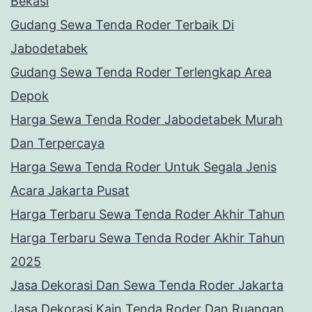
Bekasi
Gudang Sewa Tenda Roder Terbaik Di
Jabodetabek
Gudang Sewa Tenda Roder Terlengkap Area
Depok
Harga Sewa Tenda Roder Jabodetabek Murah
Dan Terpercaya
Harga Sewa Tenda Roder Untuk Segala Jenis
Acara Jakarta Pusat
Harga Terbaru Sewa Tenda Roder Akhir Tahun
Harga Terbaru Sewa Tenda Roder Akhir Tahun
2025
Jasa Dekorasi Dan Sewa Tenda Roder Jakarta
Jasa Dekorasi Kain Tenda Roder Dan Ruangan