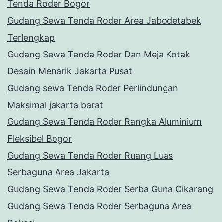
Tenda Roder Bogor
Gudang Sewa Tenda Roder Area Jabodetabek
Terlengkap
Gudang Sewa Tenda Roder Dan Meja Kotak
Desain Menarik Jakarta Pusat
Gudang sewa Tenda Roder Perlindungan
Maksimal jakarta barat
Gudang Sewa Tenda Roder Rangka Aluminium
Fleksibel Bogor
Gudang Sewa Tenda Roder Ruang Luas
Serbaguna Area Jakarta
Gudang Sewa Tenda Roder Serba Guna Cikarang
Gudang Sewa Tenda Roder Serbaguna Area