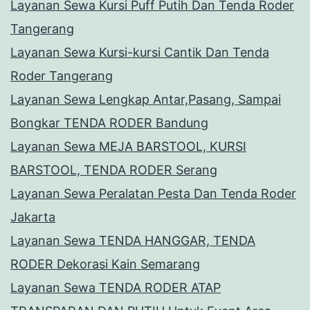
Layanan Sewa Kursi Puff Putih Dan Tenda Roder
Tangerang
Layanan Sewa Kursi-kursi Cantik Dan Tenda
Roder Tangerang
Layanan Sewa Lengkap Antar,Pasang, Sampai
Bongkar TENDA RODER Bandung
Layanan Sewa MEJA BARSTOOL, KURSI
BARSTOOL, TENDA RODER Serang
Layanan Sewa Peralatan Pesta Dan Tenda Roder
Jakarta
Layanan Sewa TENDA HANGGAR, TENDA
RODER Dekorasi Kain Semarang
Layanan Sewa TENDA RODER ATAP