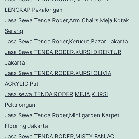
LENGKAP Pekalongan
Jasa Sewa Tenda Roder,Arm Chairs,Meja Kotak
Serang
Jasa Sewa Tenda Roder,Kerucut,Bazar Jakarta
Jasa Sewa TENDA RODER,KURSI DIREKTUR
Jakarta
Jasa Sewa TENDA RODER,KURSI OLIVIA
ACRYLIC Pati
Jasa sewa TENDA RODER,MEJA,KURSI
Pekalongan
Jasa Sewa Tenda Roder,Mini garden,Karpet
Flooring Jakarta
Jasa Sewa TENDA RODER,MISTY FAN,AC