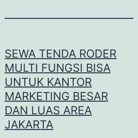
SEWA TENDA RODER
MULTI FUNGSI BISA
UNTUK KANTOR
MARKETING BESAR
DAN LUAS AREA
JAKARTA