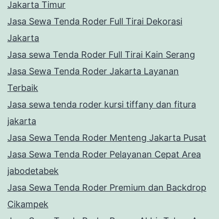
Jakarta Timur
Jasa Sewa Tenda Roder Full Tirai Dekorasi
Jakarta
Jasa sewa Tenda Roder Full Tirai Kain Serang
Jasa Sewa Tenda Roder Jakarta Layanan
Terbaik
Jasa sewa tenda roder kursi tiffany dan fitura
jakarta
Jasa Sewa Tenda Roder Menteng Jakarta Pusat
Jasa Sewa Tenda Roder Pelayanan Cepat Area
jabodetabek
Jasa Sewa Tenda Roder Premium dan Backdrop
Cikampek