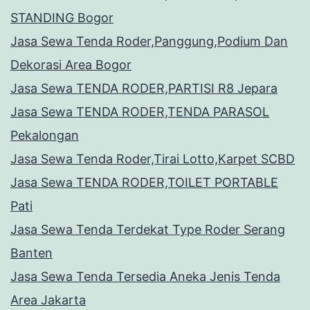
STANDING Bogor
Jasa Sewa Tenda Roder,Panggung,Podium Dan
Dekorasi Area Bogor
Jasa Sewa TENDA RODER,PARTISI R8 Jepara
Jasa Sewa TENDA RODER,TENDA PARASOL
Pekalongan
Jasa Sewa Tenda Roder,Tirai Lotto,Karpet SCBD
Jasa Sewa TENDA RODER,TOILET PORTABLE
Pati
Jasa Sewa Tenda Terdekat Type Roder Serang
Banten
Jasa Sewa Tenda Tersedia Aneka Jenis Tenda
Area Jakarta