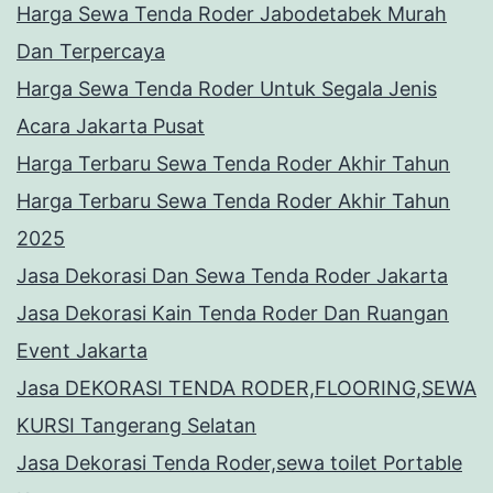
Harga Sewa Tenda Roder Jabodetabek Murah
Dan Terpercaya
Harga Sewa Tenda Roder Untuk Segala Jenis
Acara Jakarta Pusat
Harga Terbaru Sewa Tenda Roder Akhir Tahun
Harga Terbaru Sewa Tenda Roder Akhir Tahun
2025
Jasa Dekorasi Dan Sewa Tenda Roder Jakarta
Jasa Dekorasi Kain Tenda Roder Dan Ruangan
Event Jakarta
Jasa DEKORASI TENDA RODER,FLOORING,SEWA
KURSI Tangerang Selatan
Jasa Dekorasi Tenda Roder,sewa toilet Portable