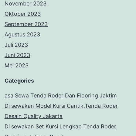
November 2023
Oktober 2023
September 2023
Agustus 2023
Juli 2023
Juni 2023
Mei 2023
Categories
asa Sewa Tenda Roder Dan Flooring Jaktim
Di sewakan Model Kursi Cantik,Tenda Roder
Desain Quality Jakarta
Di sewakan Set Kursi Lengkap Tenda Roder