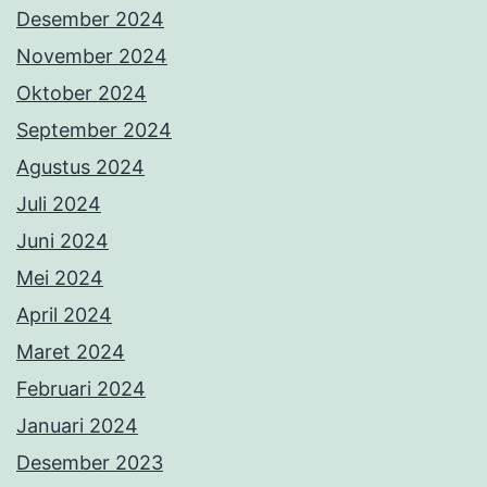
Desember 2024
November 2024
Oktober 2024
September 2024
Agustus 2024
Juli 2024
Juni 2024
Mei 2024
April 2024
Maret 2024
Februari 2024
Januari 2024
Desember 2023