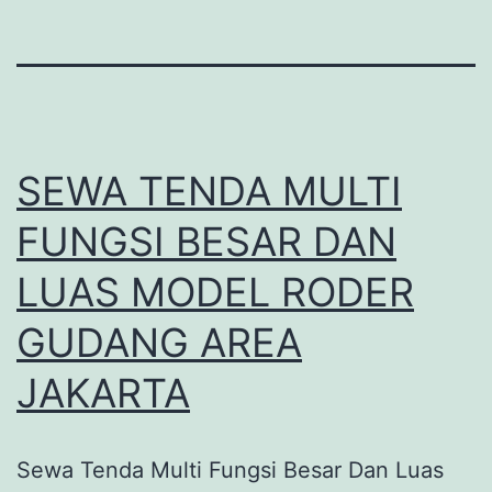
SEWA TENDA MULTI
FUNGSI BESAR DAN
LUAS MODEL RODER
GUDANG AREA
JAKARTA
Sewa Tenda Multi Fungsi Besar Dan Luas