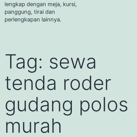
lengkap dengan meja, kursi,
panggung, tirai dan
perlengkapan lainnya.
Tag:
sewa
tenda roder
gudang polos
murah