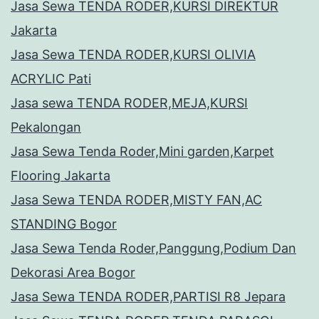
Jasa Sewa TENDA RODER,KURSI DIREKTUR
Jakarta
Jasa Sewa TENDA RODER,KURSI OLIVIA
ACRYLIC Pati
Jasa sewa TENDA RODER,MEJA,KURSI
Pekalongan
Jasa Sewa Tenda Roder,Mini garden,Karpet
Flooring Jakarta
Jasa Sewa TENDA RODER,MISTY FAN,AC
STANDING Bogor
Jasa Sewa Tenda Roder,Panggung,Podium Dan
Dekorasi Area Bogor
Jasa Sewa TENDA RODER,PARTISI R8 Jepara