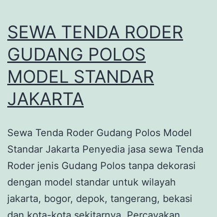
SEWA TENDA RODER
GUDANG POLOS
MODEL STANDAR
JAKARTA
Sewa Tenda Roder Gudang Polos Model
Standar Jakarta Penyedia jasa sewa Tenda
Roder jenis Gudang Polos tanpa dekorasi
dengan model standar untuk wilayah
jakarta, bogor, depok, tangerang, bekasi
dan kota-kota sekitarnya. Percayakan