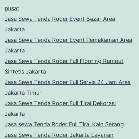
pusat
Jasa Sewa Tenda Roder Event Bazar Area
Jakarta
Jasa Sewa Tenda Roder Event Pemakaman Area
Jakarta
Jasa Sewa Tenda Roder Full Flooring Rumput
Sintetis Jakarta
Jasa Sewa Tenda Roder Full Servis 24 Jam Area
Jakarta Timur
Jasa Sewa Tenda Roder Full Tirai Dekorasi
Jakarta
Jasa sewa Tenda Roder Full Tirai Kain Serang
Jasa Sewa Tenda Roder Jakarta Layanan