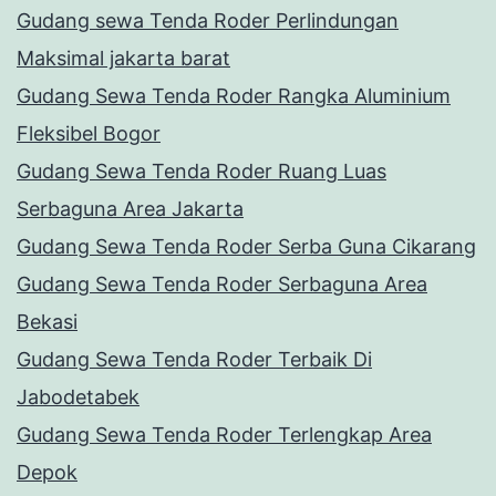
Gudang sewa Tenda Roder Perlindungan
Maksimal jakarta barat
Gudang Sewa Tenda Roder Rangka Aluminium
Fleksibel Bogor
Gudang Sewa Tenda Roder Ruang Luas
Serbaguna Area Jakarta
Gudang Sewa Tenda Roder Serba Guna Cikarang
Gudang Sewa Tenda Roder Serbaguna Area
Bekasi
Gudang Sewa Tenda Roder Terbaik Di
Jabodetabek
Gudang Sewa Tenda Roder Terlengkap Area
Depok