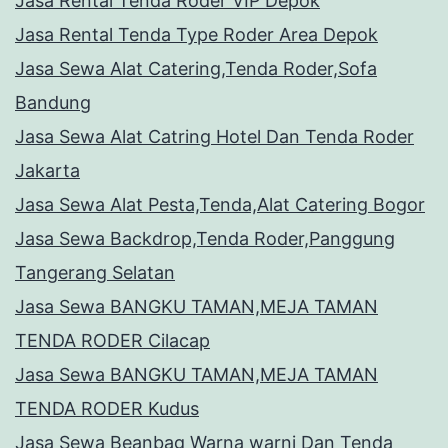
Jasa Rental Tenda Roder VIP Depok
Jasa Rental Tenda Type Roder Area Depok
Jasa Sewa Alat Catering,Tenda Roder,Sofa
Bandung
Jasa Sewa Alat Catring Hotel Dan Tenda Roder
Jakarta
Jasa Sewa Alat Pesta,Tenda,Alat Catering Bogor
Jasa Sewa Backdrop,Tenda Roder,Panggung
Tangerang Selatan
Jasa Sewa BANGKU TAMAN,MEJA TAMAN
TENDA RODER Cilacap
Jasa Sewa BANGKU TAMAN,MEJA TAMAN
TENDA RODER Kudus
Jasa Sewa Beanbag Warna warni Dan Tenda