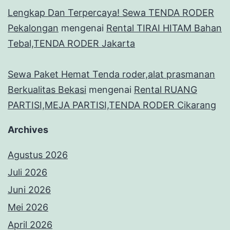
Lengkap Dan Terpercaya! Sewa TENDA RODER
Pekalongan
mengenai
Rental TIRAI HITAM Bahan
Tebal,TENDA RODER Jakarta
Sewa Paket Hemat Tenda roder,alat prasmanan
Berkualitas Bekasi
mengenai
Rental RUANG
PARTISI,MEJA PARTISI,TENDA RODER Cikarang
Archives
Agustus 2026
Juli 2026
Juni 2026
Mei 2026
April 2026