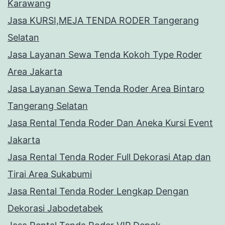
Karawang
Jasa KURSI,MEJA TENDA RODER Tangerang
Selatan
Jasa Layanan Sewa Tenda Kokoh Type Roder
Area Jakarta
Jasa Layanan Sewa Tenda Roder Area Bintaro
Tangerang Selatan
Jasa Rental Tenda Roder Dan Aneka Kursi Event
Jakarta
Jasa Rental Tenda Roder Full Dekorasi Atap dan
Tirai Area Sukabumi
Jasa Rental Tenda Roder Lengkap Dengan
Dekorasi Jabodetabek