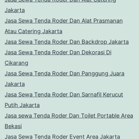
Jakarta
Jasa Sewa Tenda Roder Dan Alat Prasmanan
Atau Catering Jakarta
Jasa Sewa Tenda Roder Dan Backdrop Jakarta
Jasa Sewa Tenda Roder Dan Dekorasi Di
Cikarang
Jasa Sewa Tenda Roder Dan Panggung Juara
Jakarta
Jasa Sewa Tenda Roder Dan Sarnafil Kerucut
Putih Jakarta
Jasa sewa Tenda Roder Dan Toilet Portable Area
Bekasi
Jasa Sewa Tenda Roder Event Area Jakarta