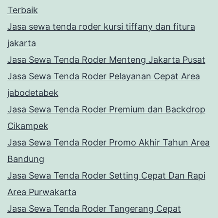
Terbaik
Jasa sewa tenda roder kursi tiffany dan fitura
jakarta
Jasa Sewa Tenda Roder Menteng Jakarta Pusat
Jasa Sewa Tenda Roder Pelayanan Cepat Area
jabodetabek
Jasa Sewa Tenda Roder Premium dan Backdrop
Cikampek
Jasa Sewa Tenda Roder Promo Akhir Tahun Area
Bandung
Jasa Sewa Tenda Roder Setting Cepat Dan Rapi
Area Purwakarta
Jasa Sewa Tenda Roder Tangerang Cepat