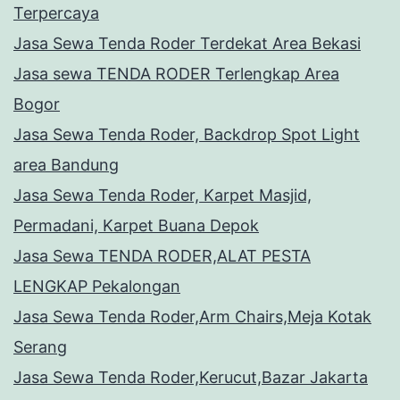
Terpercaya
Jasa Sewa Tenda Roder Terdekat Area Bekasi
Jasa sewa TENDA RODER Terlengkap Area
Bogor
Jasa Sewa Tenda Roder, Backdrop Spot Light
area Bandung
Jasa Sewa Tenda Roder, Karpet Masjid,
Permadani, Karpet Buana Depok
Jasa Sewa TENDA RODER,ALAT PESTA
LENGKAP Pekalongan
Jasa Sewa Tenda Roder,Arm Chairs,Meja Kotak
Serang
Jasa Sewa Tenda Roder,Kerucut,Bazar Jakarta