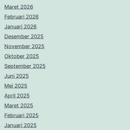
Maret 2026
Februari 2026
Januari 2026
Desember 2025
November 2025
Oktober 2025
September 2025
Juni 2025
Mei 2025
April 2025
Maret 2025
Februari 2025
Januari 2025