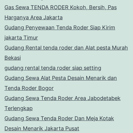
Gas Sewa TENDA RODER Kokoh, Bersih, Pas
Harganya Area Jakarta
Gudang Penyewaan Tenda Roder Siap Kirim
jakarta Timur
Gudang Rental tenda roder dan Alat pesta Murah
Bekasi
gudang rental tenda roder siap setting
Gudang Sewa Alat Pesta Desain Menarik dan
Tenda Roder Bogor
Gudang Sewa Tenda Roder Area Jabodetabek
Terlengkap
Gudang Sewa Tenda Roder Dan Meja Kotak
Desain Menarik Jakarta Pusat