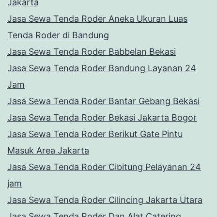
Jakarta
Jasa Sewa Tenda Roder Aneka Ukuran Luas
Tenda Roder di Bandung
Jasa Sewa Tenda Roder Babbelan Bekasi
Jasa Sewa Tenda Roder Bandung Layanan 24
Jam
Jasa Sewa Tenda Roder Bantar Gebang Bekasi
Jasa Sewa Tenda Roder Bekasi Jakarta Bogor
Jasa Sewa Tenda Roder Berikut Gate Pintu
Masuk Area Jakarta
Jasa Sewa Tenda Roder Cibitung Pelayanan 24
jam
Jasa Sewa Tenda Roder Cilincing Jakarta Utara
Jasa Sewa Tenda Roder Dan Alat Catering