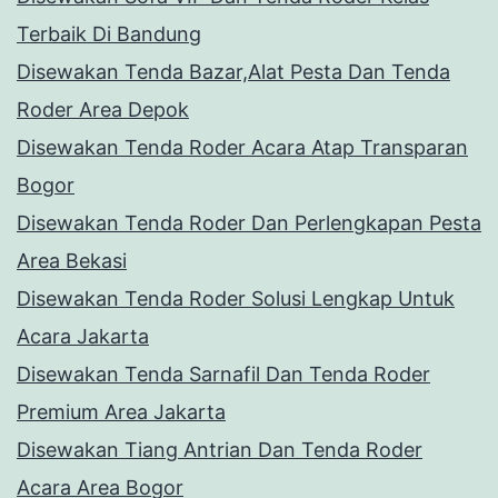
Terbaik Di Bandung
Disewakan Tenda Bazar,Alat Pesta Dan Tenda
Roder Area Depok
Disewakan Tenda Roder Acara Atap Transparan
Bogor
Disewakan Tenda Roder Dan Perlengkapan Pesta
Area Bekasi
Disewakan Tenda Roder Solusi Lengkap Untuk
Acara Jakarta
Disewakan Tenda Sarnafil Dan Tenda Roder
Premium Area Jakarta
Disewakan Tiang Antrian Dan Tenda Roder
Acara Area Bogor