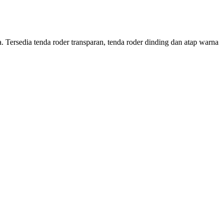
Tersedia tenda roder transparan, tenda roder dinding dan atap warna