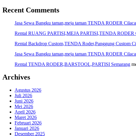
Recent Comments
Jasa Sewa Bangku taman,meja taman TENDA RODER Cilac
Rental RUANG PARTISI,MEJA PARTISI,TENDA RODER C
Rental Backdrop Custom,TENDA Roder,Panggung Custom Ci
Jasa Sewa Bangku taman,meja taman TENDA RODER Cilac
Rental TENDA RODER,BARSTOOL,PARTISI Semarang
me
Archives
Agustus 2026
Juli 2026
Juni 2026
Mei 2026
April 2026
Maret 2026
Februari 2026
Januari 2026
Desember 2025