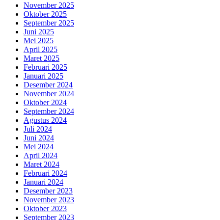
November 2025
Oktober 2025
September 2025
Juni 2025
Mei 2025
April 2025
Maret 2025
Februari 2025
Januari 2025
Desember 2024
November 2024
Oktober 2024
September 2024
Agustus 2024
Juli 2024
Juni 2024
Mei 2024
April 2024
Maret 2024
Februari 2024
Januari 2024
Desember 2023
November 2023
Oktober 2023
September 2023