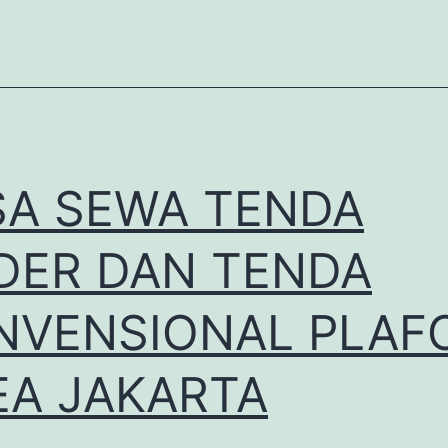
SA SEWA TENDA
DER DAN TENDA
NVENSIONAL PLAF
EA JAKARTA