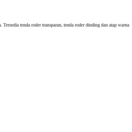
Tersedia tenda roder transparan, tenda roder dinding dan atap warna