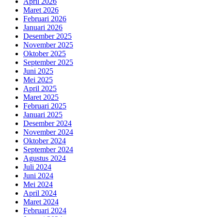
April 2026
Maret 2026
Februari 2026
Januari 2026
Desember 2025
November 2025
Oktober 2025
September 2025
Juni 2025
Mei 2025
April 2025
Maret 2025
Februari 2025
Januari 2025
Desember 2024
November 2024
Oktober 2024
September 2024
Agustus 2024
Juli 2024
Juni 2024
Mei 2024
April 2024
Maret 2024
Februari 2024