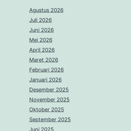
Agustus 2026
Juli 2026
Juni 2026
Mei 2026
April 2026
Maret 2026
Februari 2026
Januari 2026
Desember 2025
November 2025
Oktober 2025
September 2025
Juni 2025