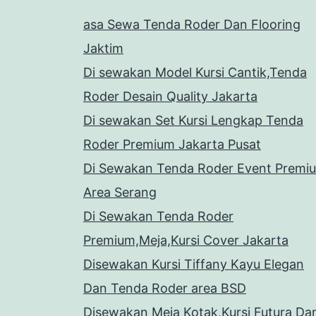
asa Sewa Tenda Roder Dan Flooring
Jaktim
Di sewakan Model Kursi Cantik,Tenda
Roder Desain Quality Jakarta
Di sewakan Set Kursi Lengkap Tenda
Roder Premium Jakarta Pusat
Di Sewakan Tenda Roder Event Premi
Area Serang
Di Sewakan Tenda Roder
Premium,Meja,Kursi Cover Jakarta
Disewakan Kursi Tiffany Kayu Elegan
Dan Tenda Roder area BSD
Disewakan Meja Kotak,Kursi Futura Da