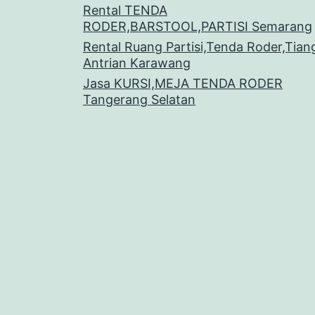
Rental TENDA
RODER,BARSTOOL,PARTISI Semarang
Rental Ruang Partisi,Tenda Roder,Tian
Antrian Karawang
Jasa KURSI,MEJA TENDA RODER
Tangerang Selatan