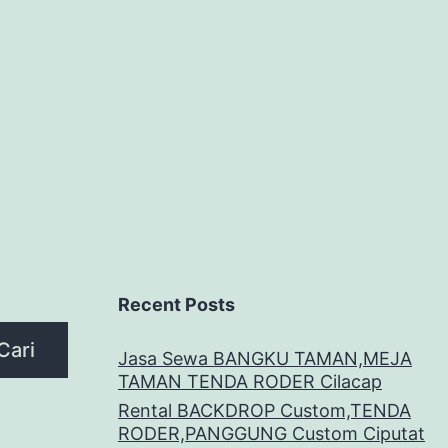
Recent Posts
Cari
Jasa Sewa BANGKU TAMAN,MEJA
TAMAN TENDA RODER Cilacap
Rental BACKDROP Custom,TENDA
RODER,PANGGUNG Custom Ciputat