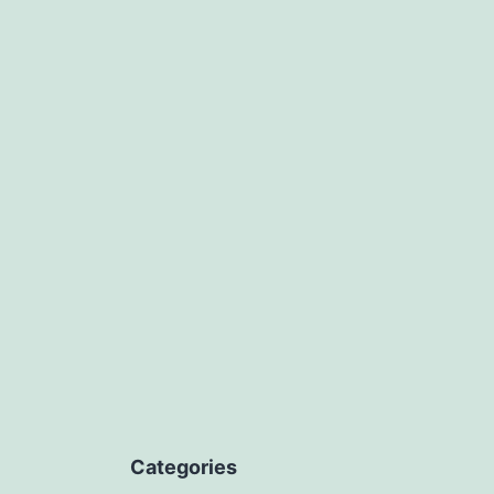
Categories