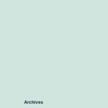
Archives