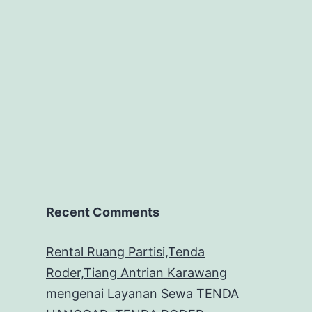
Recent Comments
Rental Ruang Partisi,Tenda
Roder,Tiang Antrian Karawang
mengenai
Layanan Sewa TENDA