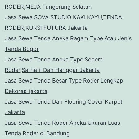
RODER,MEJA Tangerang Selatan
Jasa Sewa SOVA STUDIO KAKI KAYU,TENDA
RODER,KURSI FUTURA Jakarta
Jasa Sewa Tenda Aneka Ragam Type Atau Jenis
Tenda Bogor
Jasa Sewa Tenda Aneka Type Seperti
Roder,Sarnafil Dan Hanggar Jakarta
Jasa Sewa Tenda Besar Type Roder Lengkap
Dekorasi jakarta
Jasa Sewa Tenda Dan Flooring Cover Karpet
Jakarta
Jasa Sewa Tenda Roder Aneka Ukuran Luas
Tenda Roder di Bandung