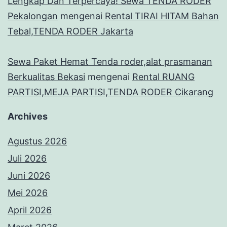
Lengkap Dan Terpercaya! Sewa TENDA RODER
Pekalongan
mengenai
Rental TIRAI HITAM Bahan
Tebal,TENDA RODER Jakarta
Sewa Paket Hemat Tenda roder,alat prasmanan
Berkualitas Bekasi
mengenai
Rental RUANG
PARTISI,MEJA PARTISI,TENDA RODER Cikarang
Archives
Agustus 2026
Juli 2026
Juni 2026
Mei 2026
April 2026