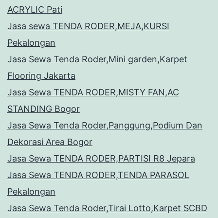
ACRYLIC Pati
Jasa sewa TENDA RODER,MEJA,KURSI
Pekalongan
Jasa Sewa Tenda Roder,Mini garden,Karpet
Flooring Jakarta
Jasa Sewa TENDA RODER,MISTY FAN,AC
STANDING Bogor
Jasa Sewa Tenda Roder,Panggung,Podium Dan
Dekorasi Area Bogor
Jasa Sewa TENDA RODER,PARTISI R8 Jepara
Jasa Sewa TENDA RODER,TENDA PARASOL
Pekalongan
Jasa Sewa Tenda Roder,Tirai Lotto,Karpet SCBD