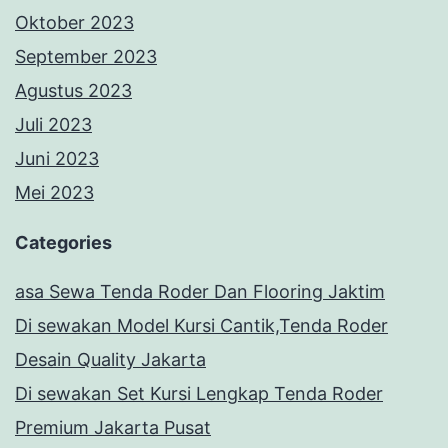
Oktober 2023
September 2023
Agustus 2023
Juli 2023
Juni 2023
Mei 2023
Categories
asa Sewa Tenda Roder Dan Flooring Jaktim
Di sewakan Model Kursi Cantik,Tenda Roder
Desain Quality Jakarta
Di sewakan Set Kursi Lengkap Tenda Roder
Premium Jakarta Pusat