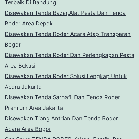
Terbaik Di Bandung
Disewakan Tenda Bazar,Alat Pesta Dan Tenda
Roder Area Depok
Disewakan Tenda Roder Acara Atap Transparan
Bogor
Disewakan Tenda Roder Dan Perlengkapan Pesta
Area Bekasi
Disewakan Tenda Roder Solusi Lengkap Untuk
Acara Jakarta
Disewakan Tenda Sarnafil Dan Tenda Roder
Premium Area Jakarta
Disewakan Tiang Antrian Dan Tenda Roder
Acara Area Bogor