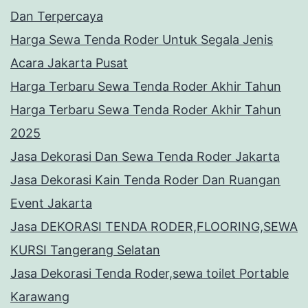
Dan Terpercaya
Harga Sewa Tenda Roder Untuk Segala Jenis
Acara Jakarta Pusat
Harga Terbaru Sewa Tenda Roder Akhir Tahun
Harga Terbaru Sewa Tenda Roder Akhir Tahun
2025
Jasa Dekorasi Dan Sewa Tenda Roder Jakarta
Jasa Dekorasi Kain Tenda Roder Dan Ruangan
Event Jakarta
Jasa DEKORASI TENDA RODER,FLOORING,SEWA
KURSI Tangerang Selatan
Jasa Dekorasi Tenda Roder,sewa toilet Portable
Karawang