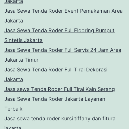
Jakarta
Jasa Sewa Tenda Roder Event Pemakaman Area
Jakarta
Jasa Sewa Tenda Roder Full Flooring Rumput
Sintetis Jakarta
Jasa Sewa Tenda Roder Full Servis 24 Jam Area
Jakarta Timur
Jasa Sewa Tenda Roder Full Tirai Dekorasi
Jakarta
Jasa sewa Tenda Roder Full Tirai Kain Serang
Jasa Sewa Tenda Roder Jakarta Layanan
Terbaik
Jasa sewa tenda roder kursi tiffany dan fitura
jakarta