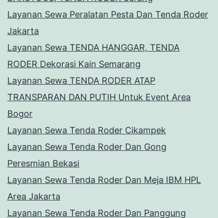
Layanan Sewa Peralatan Pesta Dan Tenda Roder
Jakarta
Layanan Sewa TENDA HANGGAR, TENDA
RODER Dekorasi Kain Semarang
Layanan Sewa TENDA RODER ATAP
TRANSPARAN DAN PUTIH Untuk Event Area
Bogor
Layanan Sewa Tenda Roder Cikampek
Layanan Sewa Tenda Roder Dan Gong
Peresmian Bekasi
Layanan Sewa Tenda Roder Dan Meja IBM HPL
Area Jakarta
Layanan Sewa Tenda Roder Dan Panggung