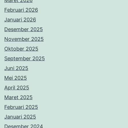
Maret 2026
Februari 2026
Januari 2026
Desember 2025
November 2025
Oktober 2025
September 2025
Juni 2025
Mei 2025
April 2025
Maret 2025
Februari 2025
Januari 2025
Desember 2024