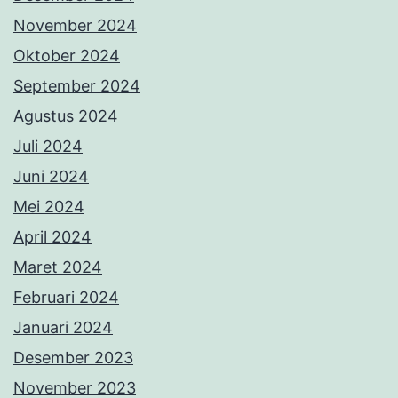
November 2024
Oktober 2024
September 2024
Agustus 2024
Juli 2024
Juni 2024
Mei 2024
April 2024
Maret 2024
Februari 2024
Januari 2024
Desember 2023
November 2023