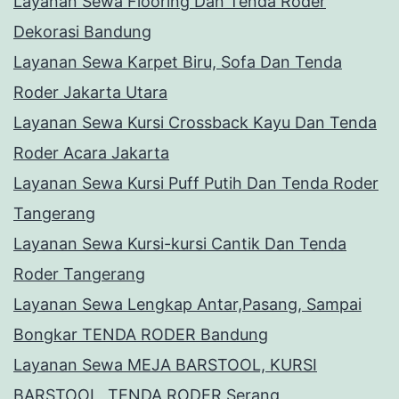
Layanan Sewa Flooring Dan Tenda Roder
Dekorasi Bandung
Layanan Sewa Karpet Biru, Sofa Dan Tenda
Roder Jakarta Utara
Layanan Sewa Kursi Crossback Kayu Dan Tenda
Roder Acara Jakarta
Layanan Sewa Kursi Puff Putih Dan Tenda Roder
Tangerang
Layanan Sewa Kursi-kursi Cantik Dan Tenda
Roder Tangerang
Layanan Sewa Lengkap Antar,Pasang, Sampai
Bongkar TENDA RODER Bandung
Layanan Sewa MEJA BARSTOOL, KURSI
BARSTOOL, TENDA RODER Serang