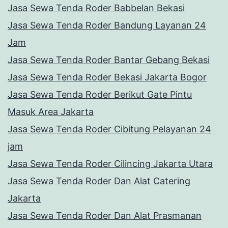
Jasa Sewa Tenda Roder Babbelan Bekasi
Jasa Sewa Tenda Roder Bandung Layanan 24
Jam
Jasa Sewa Tenda Roder Bantar Gebang Bekasi
Jasa Sewa Tenda Roder Bekasi Jakarta Bogor
Jasa Sewa Tenda Roder Berikut Gate Pintu
Masuk Area Jakarta
Jasa Sewa Tenda Roder Cibitung Pelayanan 24
jam
Jasa Sewa Tenda Roder Cilincing Jakarta Utara
Jasa Sewa Tenda Roder Dan Alat Catering
Jakarta
Jasa Sewa Tenda Roder Dan Alat Prasmanan