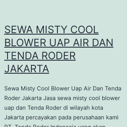
SEWA MISTY COOL
BLOWER UAP AIR DAN
TENDA RODER
JAKARTA
Sewa Misty Cool Blower Uap Air Dan Tenda
Roder Jakarta Jasa sewa misty cool blower
uap dan Tenda Roder di wilayah kota
Jakarta percayakan pada perusahaan kami
PT. Tenda Roder Indonesia yang akan