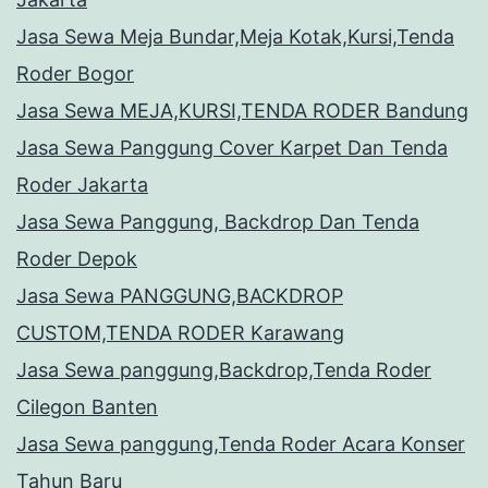
Jasa Sewa Meja Bundar,Meja Kotak,Kursi,Tenda
Roder Bogor
Jasa Sewa MEJA,KURSI,TENDA RODER Bandung
Jasa Sewa Panggung Cover Karpet Dan Tenda
Roder Jakarta
Jasa Sewa Panggung, Backdrop Dan Tenda
Roder Depok
Jasa Sewa PANGGUNG,BACKDROP
CUSTOM,TENDA RODER Karawang
Jasa Sewa panggung,Backdrop,Tenda Roder
Cilegon Banten
Jasa Sewa panggung,Tenda Roder Acara Konser
Tahun Baru