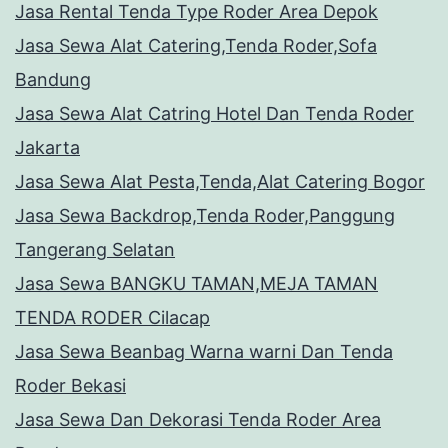
Jasa Rental Tenda Type Roder Area Depok
Jasa Sewa Alat Catering,Tenda Roder,Sofa
Bandung
Jasa Sewa Alat Catring Hotel Dan Tenda Roder
Jakarta
Jasa Sewa Alat Pesta,Tenda,Alat Catering Bogor
Jasa Sewa Backdrop,Tenda Roder,Panggung
Tangerang Selatan
Jasa Sewa BANGKU TAMAN,MEJA TAMAN
TENDA RODER Cilacap
Jasa Sewa Beanbag Warna warni Dan Tenda
Roder Bekasi
Jasa Sewa Dan Dekorasi Tenda Roder Area