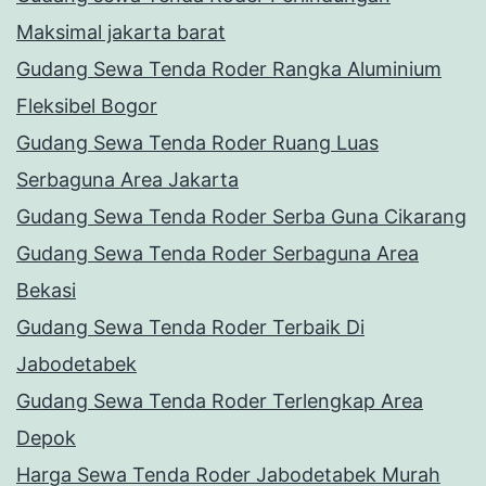
Maksimal jakarta barat
Gudang Sewa Tenda Roder Rangka Aluminium
Fleksibel Bogor
Gudang Sewa Tenda Roder Ruang Luas
Serbaguna Area Jakarta
Gudang Sewa Tenda Roder Serba Guna Cikarang
Gudang Sewa Tenda Roder Serbaguna Area
Bekasi
Gudang Sewa Tenda Roder Terbaik Di
Jabodetabek
Gudang Sewa Tenda Roder Terlengkap Area
Depok
Harga Sewa Tenda Roder Jabodetabek Murah