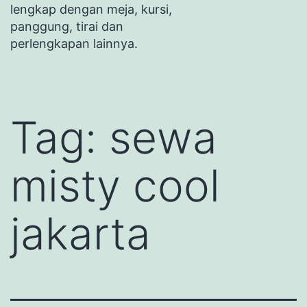
lengkap dengan meja, kursi,
panggung, tirai dan
perlengkapan lainnya.
Tag:
sewa
misty cool
jakarta