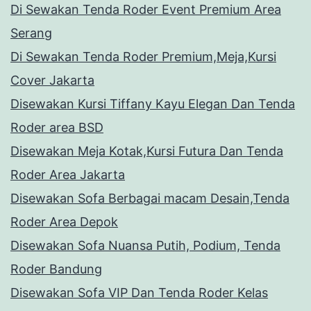
Di Sewakan Tenda Roder Event Premium Area
Serang
Di Sewakan Tenda Roder Premium,Meja,Kursi
Cover Jakarta
Disewakan Kursi Tiffany Kayu Elegan Dan Tenda
Roder area BSD
Disewakan Meja Kotak,Kursi Futura Dan Tenda
Roder Area Jakarta
Disewakan Sofa Berbagai macam Desain,Tenda
Roder Area Depok
Disewakan Sofa Nuansa Putih, Podium, Tenda
Roder Bandung
Disewakan Sofa VIP Dan Tenda Roder Kelas