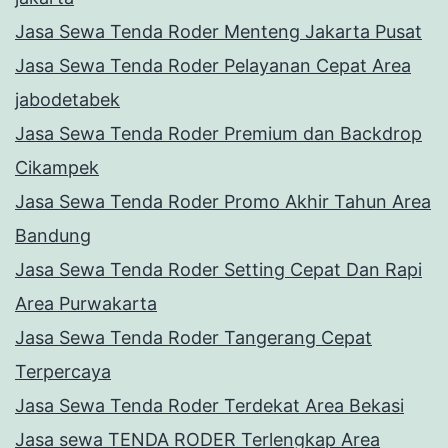
Jasa Sewa Tenda Roder Menteng Jakarta Pusat
Jasa Sewa Tenda Roder Pelayanan Cepat Area
jabodetabek
Jasa Sewa Tenda Roder Premium dan Backdrop
Cikampek
Jasa Sewa Tenda Roder Promo Akhir Tahun Area
Bandung
Jasa Sewa Tenda Roder Setting Cepat Dan Rapi
Area Purwakarta
Jasa Sewa Tenda Roder Tangerang Cepat
Terpercaya
Jasa Sewa Tenda Roder Terdekat Area Bekasi
Jasa sewa TENDA RODER Terlengkap Area