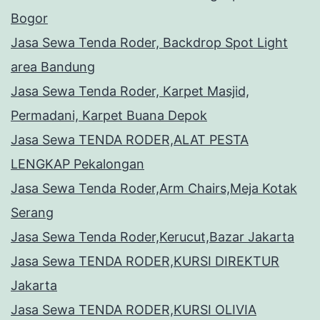
Bogor
Jasa Sewa Tenda Roder, Backdrop Spot Light
area Bandung
Jasa Sewa Tenda Roder, Karpet Masjid,
Permadani, Karpet Buana Depok
Jasa Sewa TENDA RODER,ALAT PESTA
LENGKAP Pekalongan
Jasa Sewa Tenda Roder,Arm Chairs,Meja Kotak
Serang
Jasa Sewa Tenda Roder,Kerucut,Bazar Jakarta
Jasa Sewa TENDA RODER,KURSI DIREKTUR
Jakarta
Jasa Sewa TENDA RODER,KURSI OLIVIA