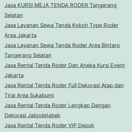
Jasa KURSI,MEJA TENDA RODER Tangerang
Selatan
Jasa Layanan Sewa Tenda Kokoh Type Roder
Area Jakarta
Jasa Layanan Sewa Tenda Roder Area Bintaro
Tangerang Selatan
Jasa Rental Tenda Roder Dan Aneka Kursi Event
Jakarta
Jasa Rental Tenda Roder Full Dekorasi Atap dan
Tirai Area Sukabumi
Jasa Rental Tenda Roder Lengkap Dengan
Dekorasi Jabodetabek
Jasa Rental Tenda Roder VIP Depok