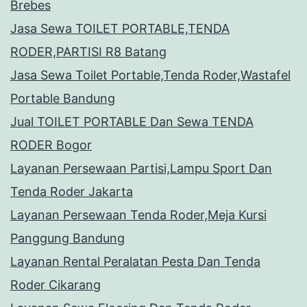
Brebes
Jasa Sewa TOILET PORTABLE,TENDA
RODER,PARTISI R8 Batang
Jasa Sewa Toilet Portable,Tenda Roder,Wastafel
Portable Bandung
Jual TOILET PORTABLE Dan Sewa TENDA
RODER Bogor
Layanan Persewaan Partisi,Lampu Sport Dan
Tenda Roder Jakarta
Layanan Persewaan Tenda Roder,Meja Kursi
Panggung Bandung
Layanan Rental Peralatan Pesta Dan Tenda
Roder Cikarang