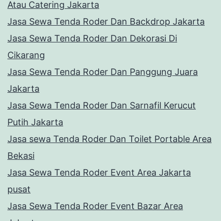
Atau Catering Jakarta
Jasa Sewa Tenda Roder Dan Backdrop Jakarta
Jasa Sewa Tenda Roder Dan Dekorasi Di
Cikarang
Jasa Sewa Tenda Roder Dan Panggung Juara
Jakarta
Jasa Sewa Tenda Roder Dan Sarnafil Kerucut
Putih Jakarta
Jasa sewa Tenda Roder Dan Toilet Portable Area
Bekasi
Jasa Sewa Tenda Roder Event Area Jakarta
pusat
Jasa Sewa Tenda Roder Event Bazar Area