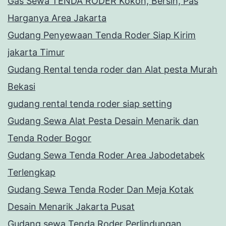
Gas Sewa TENDA RODER Kokoh, Bersih, Pas
Harganya Area Jakarta
Gudang Penyewaan Tenda Roder Siap Kirim
jakarta Timur
Gudang Rental tenda roder dan Alat pesta Murah
Bekasi
gudang rental tenda roder siap setting
Gudang Sewa Alat Pesta Desain Menarik dan
Tenda Roder Bogor
Gudang Sewa Tenda Roder Area Jabodetabek
Terlengkap
Gudang Sewa Tenda Roder Dan Meja Kotak
Desain Menarik Jakarta Pusat
Gudang sewa Tenda Roder Perlindungan