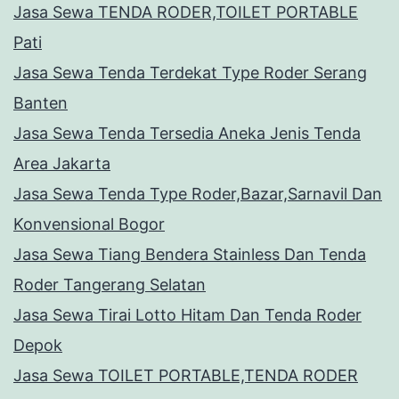
Jasa Sewa TENDA RODER,TOILET PORTABLE
Pati
Jasa Sewa Tenda Terdekat Type Roder Serang
Banten
Jasa Sewa Tenda Tersedia Aneka Jenis Tenda
Area Jakarta
Jasa Sewa Tenda Type Roder,Bazar,Sarnavil Dan
Konvensional Bogor
Jasa Sewa Tiang Bendera Stainless Dan Tenda
Roder Tangerang Selatan
Jasa Sewa Tirai Lotto Hitam Dan Tenda Roder
Depok
Jasa Sewa TOILET PORTABLE,TENDA RODER