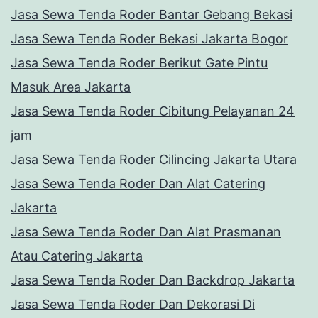
Jasa Sewa Tenda Roder Bantar Gebang Bekasi
Jasa Sewa Tenda Roder Bekasi Jakarta Bogor
Jasa Sewa Tenda Roder Berikut Gate Pintu
Masuk Area Jakarta
Jasa Sewa Tenda Roder Cibitung Pelayanan 24
jam
Jasa Sewa Tenda Roder Cilincing Jakarta Utara
Jasa Sewa Tenda Roder Dan Alat Catering
Jakarta
Jasa Sewa Tenda Roder Dan Alat Prasmanan
Atau Catering Jakarta
Jasa Sewa Tenda Roder Dan Backdrop Jakarta
Jasa Sewa Tenda Roder Dan Dekorasi Di