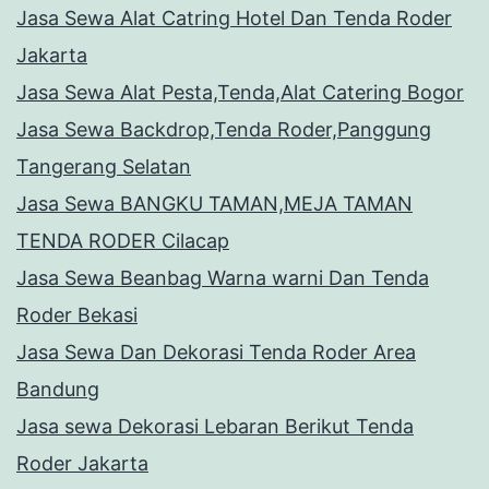
Jasa Sewa Alat Catring Hotel Dan Tenda Roder
Jakarta
Jasa Sewa Alat Pesta,Tenda,Alat Catering Bogor
Jasa Sewa Backdrop,Tenda Roder,Panggung
Tangerang Selatan
Jasa Sewa BANGKU TAMAN,MEJA TAMAN
TENDA RODER Cilacap
Jasa Sewa Beanbag Warna warni Dan Tenda
Roder Bekasi
Jasa Sewa Dan Dekorasi Tenda Roder Area
Bandung
Jasa sewa Dekorasi Lebaran Berikut Tenda
Roder Jakarta