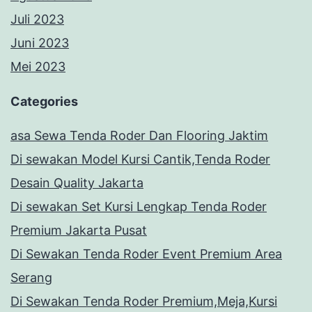
Juli 2023
Juni 2023
Mei 2023
Categories
asa Sewa Tenda Roder Dan Flooring Jaktim
Di sewakan Model Kursi Cantik,Tenda Roder
Desain Quality Jakarta
Di sewakan Set Kursi Lengkap Tenda Roder
Premium Jakarta Pusat
Di Sewakan Tenda Roder Event Premium Area
Serang
Di Sewakan Tenda Roder Premium,Meja,Kursi