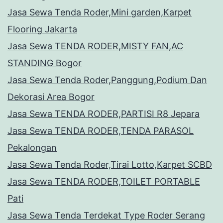
Jasa Sewa Tenda Roder,Mini garden,Karpet
Flooring Jakarta
Jasa Sewa TENDA RODER,MISTY FAN,AC
STANDING Bogor
Jasa Sewa Tenda Roder,Panggung,Podium Dan
Dekorasi Area Bogor
Jasa Sewa TENDA RODER,PARTISI R8 Jepara
Jasa Sewa TENDA RODER,TENDA PARASOL
Pekalongan
Jasa Sewa Tenda Roder,Tirai Lotto,Karpet SCBD
Jasa Sewa TENDA RODER,TOILET PORTABLE
Pati
Jasa Sewa Tenda Terdekat Type Roder Serang