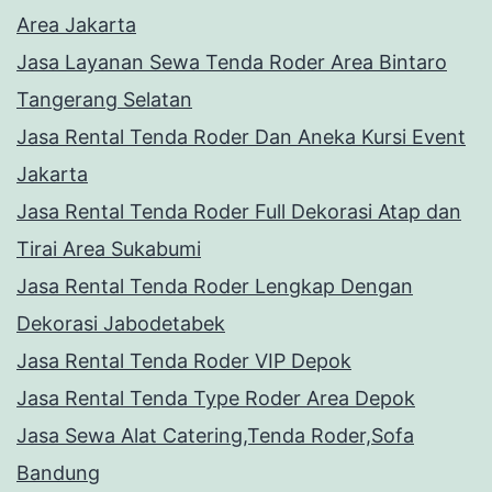
Area Jakarta
Jasa Layanan Sewa Tenda Roder Area Bintaro
Tangerang Selatan
Jasa Rental Tenda Roder Dan Aneka Kursi Event
Jakarta
Jasa Rental Tenda Roder Full Dekorasi Atap dan
Tirai Area Sukabumi
Jasa Rental Tenda Roder Lengkap Dengan
Dekorasi Jabodetabek
Jasa Rental Tenda Roder VIP Depok
Jasa Rental Tenda Type Roder Area Depok
Jasa Sewa Alat Catering,Tenda Roder,Sofa
Bandung