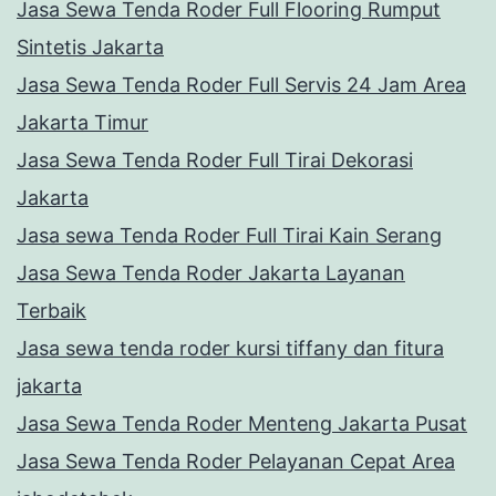
Jasa Sewa Tenda Roder Full Flooring Rumput
Sintetis Jakarta
Jasa Sewa Tenda Roder Full Servis 24 Jam Area
Jakarta Timur
Jasa Sewa Tenda Roder Full Tirai Dekorasi
Jakarta
Jasa sewa Tenda Roder Full Tirai Kain Serang
Jasa Sewa Tenda Roder Jakarta Layanan
Terbaik
Jasa sewa tenda roder kursi tiffany dan fitura
jakarta
Jasa Sewa Tenda Roder Menteng Jakarta Pusat
Jasa Sewa Tenda Roder Pelayanan Cepat Area