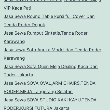
VIP Kaca Pati
Jasa Sewa Round Table kursi full Cover Dan
Tenda Roder Depok
Jasa Sewa Rumput Sintetis,Tenda Roder
Karawang
Jasa sewa Sofa Aneka Model dan Tenda Roder
Karawang
Jasa Sewa Sofa Quen Meja Dealing Kaca Dan
Toder Jakarta
Jasa Sewa SOVA OVAL,ARM CHAIRS,TENDA
RODER,MEJA Tangerang Selatan
Jasa Sewa SOVA STUDIO KAKI KAYU,TENDA
RODER,KURSI FUTURA Jakarta