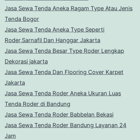
Jasa Sewa Tenda Aneka Ragam Type Atau Jenis
Tenda Bogor
Jasa Sewa Tenda Aneka Type Seperti
Roder,Sarnafil Dan Hanggar Jakarta
Jasa Sewa Tenda Besar Type Roder Lengkap
Dekorasi jakarta
Jasa Sewa Tenda Dan Flooring Cover Karpet
Jakarta
Jasa Sewa Tenda Roder Aneka Ukuran Luas
Tenda Roder di Bandung
Jasa Sewa Tenda Roder Babbelan Bekasi
Jasa Sewa Tenda Roder Bandung Layanan 24
Jam