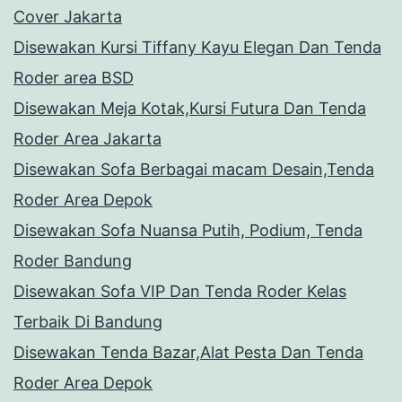
Cover Jakarta
Disewakan Kursi Tiffany Kayu Elegan Dan Tenda
Roder area BSD
Disewakan Meja Kotak,Kursi Futura Dan Tenda
Roder Area Jakarta
Disewakan Sofa Berbagai macam Desain,Tenda
Roder Area Depok
Disewakan Sofa Nuansa Putih, Podium, Tenda
Roder Bandung
Disewakan Sofa VIP Dan Tenda Roder Kelas
Terbaik Di Bandung
Disewakan Tenda Bazar,Alat Pesta Dan Tenda
Roder Area Depok