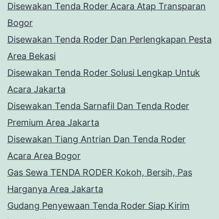
Disewakan Tenda Roder Acara Atap Transparan
Bogor
Disewakan Tenda Roder Dan Perlengkapan Pesta
Area Bekasi
Disewakan Tenda Roder Solusi Lengkap Untuk
Acara Jakarta
Disewakan Tenda Sarnafil Dan Tenda Roder
Premium Area Jakarta
Disewakan Tiang Antrian Dan Tenda Roder
Acara Area Bogor
Gas Sewa TENDA RODER Kokoh, Bersih, Pas
Harganya Area Jakarta
Gudang Penyewaan Tenda Roder Siap Kirim