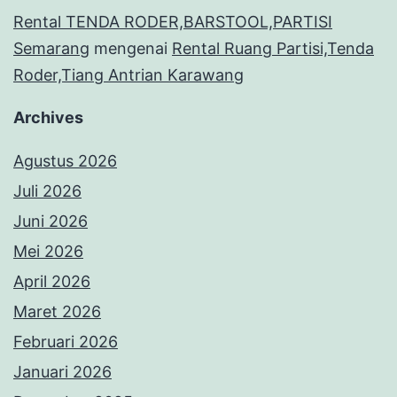
Rental TENDA RODER,BARSTOOL,PARTISI
Semarang
mengenai
Rental Ruang Partisi,Tenda
Roder,Tiang Antrian Karawang
Archives
Agustus 2026
Juli 2026
Juni 2026
Mei 2026
April 2026
Maret 2026
Februari 2026
Januari 2026