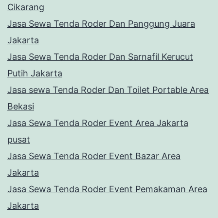
Cikarang
Jasa Sewa Tenda Roder Dan Panggung Juara
Jakarta
Jasa Sewa Tenda Roder Dan Sarnafil Kerucut
Putih Jakarta
Jasa sewa Tenda Roder Dan Toilet Portable Area
Bekasi
Jasa Sewa Tenda Roder Event Area Jakarta
pusat
Jasa Sewa Tenda Roder Event Bazar Area
Jakarta
Jasa Sewa Tenda Roder Event Pemakaman Area
Jakarta