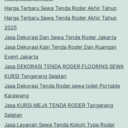
Harga Terbaru Sewa Tenda Roder Akhir Tahun
Harga Terbaru Sewa Tenda Roder Akhir Tahun
2025
Jasa Dekorasi Dan Sewa Tenda Roder Jakarta
Jasa Dekorasi Kain Tenda Roder Dan Ruangan
Event Jakarta
Jasa DEKORASI TENDA RODER,FLOORING,SEWA
KURSI Tangerang Selatan
Jasa Dekorasi Tenda Roder,sewa toilet Portable
Karawang
Jasa KURSI,MEJA TENDA RODER Tangerang
Selatan
Jasa Layanan Sewa Tenda Kokoh Type Roder