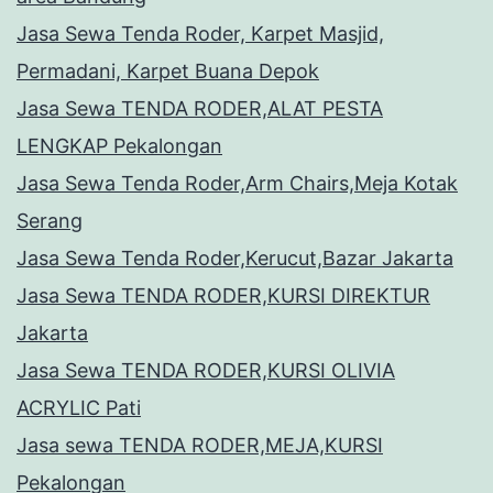
Jasa Sewa Tenda Roder, Karpet Masjid,
Permadani, Karpet Buana Depok
Jasa Sewa TENDA RODER,ALAT PESTA
LENGKAP Pekalongan
Jasa Sewa Tenda Roder,Arm Chairs,Meja Kotak
Serang
Jasa Sewa Tenda Roder,Kerucut,Bazar Jakarta
Jasa Sewa TENDA RODER,KURSI DIREKTUR
Jakarta
Jasa Sewa TENDA RODER,KURSI OLIVIA
ACRYLIC Pati
Jasa sewa TENDA RODER,MEJA,KURSI
Pekalongan