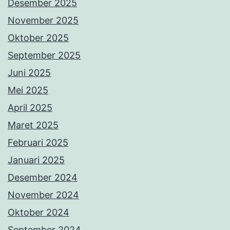
Desember 2025
November 2025
Oktober 2025
September 2025
Juni 2025
Mei 2025
April 2025
Maret 2025
Februari 2025
Januari 2025
Desember 2024
November 2024
Oktober 2024
September 2024