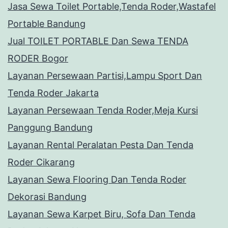
Jasa Sewa Toilet Portable,Tenda Roder,Wastafel
Portable Bandung
Jual TOILET PORTABLE Dan Sewa TENDA
RODER Bogor
Layanan Persewaan Partisi,Lampu Sport Dan
Tenda Roder Jakarta
Layanan Persewaan Tenda Roder,Meja Kursi
Panggung Bandung
Layanan Rental Peralatan Pesta Dan Tenda
Roder Cikarang
Layanan Sewa Flooring Dan Tenda Roder
Dekorasi Bandung
Layanan Sewa Karpet Biru, Sofa Dan Tenda