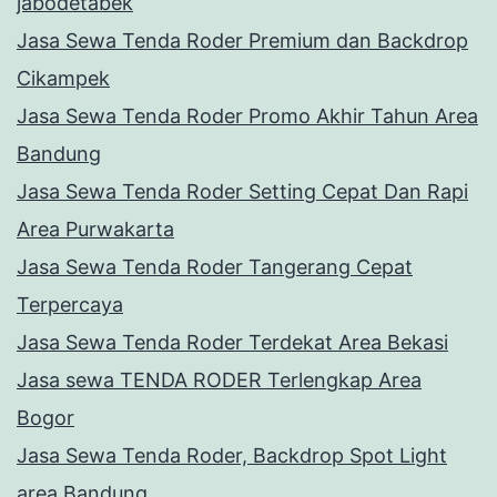
jabodetabek
Jasa Sewa Tenda Roder Premium dan Backdrop
Cikampek
Jasa Sewa Tenda Roder Promo Akhir Tahun Area
Bandung
Jasa Sewa Tenda Roder Setting Cepat Dan Rapi
Area Purwakarta
Jasa Sewa Tenda Roder Tangerang Cepat
Terpercaya
Jasa Sewa Tenda Roder Terdekat Area Bekasi
Jasa sewa TENDA RODER Terlengkap Area
Bogor
Jasa Sewa Tenda Roder, Backdrop Spot Light
area Bandung