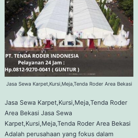
Jasa Sewa Karpet,Kursi,Meja,Tenda Roder Area Bekasi
Jasa Sewa Karpet,Kursi,Meja,Tenda Roder
Area Bekasi Jasa Sewa
Karpet,Kursi,Meja,Tenda Roder Area Bekasi
Adalah perusahaan yang fokus dalam