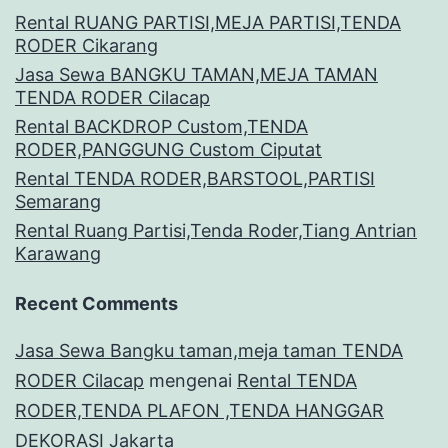
Rental RUANG PARTISI,MEJA PARTISI,TENDA
RODER Cikarang
Jasa Sewa BANGKU TAMAN,MEJA TAMAN
TENDA RODER Cilacap
Rental BACKDROP Custom,TENDA
RODER,PANGGUNG Custom Ciputat
Rental TENDA RODER,BARSTOOL,PARTISI
Semarang
Rental Ruang Partisi,Tenda Roder,Tiang Antrian
Karawang
Recent Comments
Jasa Sewa Bangku taman,meja taman TENDA
RODER Cilacap
mengenai
Rental TENDA
RODER,TENDA PLAFON ,TENDA HANGGAR
DEKORASI Jakarta