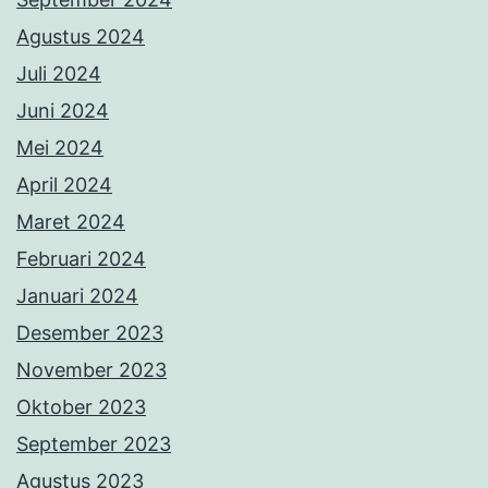
Agustus 2024
Juli 2024
Juni 2024
Mei 2024
April 2024
Maret 2024
Februari 2024
Januari 2024
Desember 2023
November 2023
Oktober 2023
September 2023
Agustus 2023