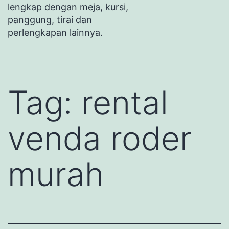
lengkap dengan meja, kursi,
panggung, tirai dan
perlengkapan lainnya.
Tag:
rental
venda roder
murah