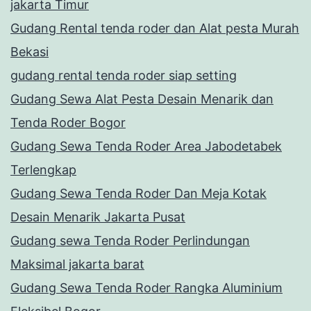
jakarta Timur
Gudang Rental tenda roder dan Alat pesta Murah
Bekasi
gudang rental tenda roder siap setting
Gudang Sewa Alat Pesta Desain Menarik dan
Tenda Roder Bogor
Gudang Sewa Tenda Roder Area Jabodetabek
Terlengkap
Gudang Sewa Tenda Roder Dan Meja Kotak
Desain Menarik Jakarta Pusat
Gudang sewa Tenda Roder Perlindungan
Maksimal jakarta barat
Gudang Sewa Tenda Roder Rangka Aluminium