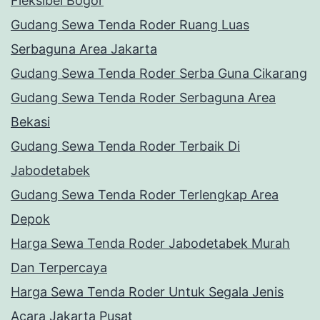
Fleksibel Bogor
Gudang Sewa Tenda Roder Ruang Luas
Serbaguna Area Jakarta
Gudang Sewa Tenda Roder Serba Guna Cikarang
Gudang Sewa Tenda Roder Serbaguna Area
Bekasi
Gudang Sewa Tenda Roder Terbaik Di
Jabodetabek
Gudang Sewa Tenda Roder Terlengkap Area
Depok
Harga Sewa Tenda Roder Jabodetabek Murah
Dan Terpercaya
Harga Sewa Tenda Roder Untuk Segala Jenis
Acara Jakarta Pusat