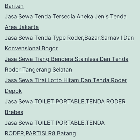
Banten
Jasa Sewa Tenda Tersedia Aneka Jenis Tenda
Area Jakarta
Jasa Sewa Tenda Type Roder,Bazar,Sarnavil Dan
Konvensional Bogor
Jasa Sewa Tiang Bendera Stainless Dan Tenda
Roder Tangerang Selatan
Jasa Sewa Tirai Lotto Hitam Dan Tenda Roder
Depok
Jasa Sewa TOILET PORTABLE,TENDA RODER
Brebes
Jasa Sewa TOILET PORTABLE,TENDA
RODER,PARTISI R8 Batang