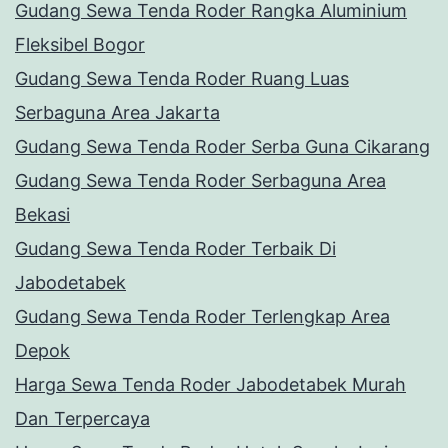
Gudang Sewa Tenda Roder Rangka Aluminium
Fleksibel Bogor
Gudang Sewa Tenda Roder Ruang Luas
Serbaguna Area Jakarta
Gudang Sewa Tenda Roder Serba Guna Cikarang
Gudang Sewa Tenda Roder Serbaguna Area
Bekasi
Gudang Sewa Tenda Roder Terbaik Di
Jabodetabek
Gudang Sewa Tenda Roder Terlengkap Area
Depok
Harga Sewa Tenda Roder Jabodetabek Murah
Dan Terpercaya