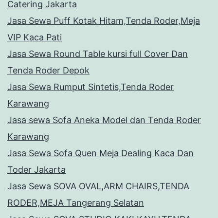
Catering Jakarta
Jasa Sewa Puff Kotak Hitam,Tenda Roder,Meja
VIP Kaca Pati
Jasa Sewa Round Table kursi full Cover Dan
Tenda Roder Depok
Jasa Sewa Rumput Sintetis,Tenda Roder
Karawang
Jasa sewa Sofa Aneka Model dan Tenda Roder
Karawang
Jasa Sewa Sofa Quen Meja Dealing Kaca Dan
Toder Jakarta
Jasa Sewa SOVA OVAL,ARM CHAIRS,TENDA
RODER,MEJA Tangerang Selatan