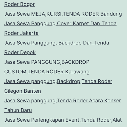
Roder Bogor
Jasa Sewa MEJA,KURSI,TENDA RODER Bandung
Jasa Sewa Panggung Cover Karpet Dan Tenda
Roder Jakarta
Jasa Sewa Panggung, Backdrop Dan Tenda
Roder Depok
Jasa Sewa PANGGUNG,BACKDROP
CUSTOM,TENDA RODER Karawang
Jasa Sewa panggung,Backdrop,Tenda Roder
Cilegon Banten
Jasa Sewa panggung,Tenda Roder Acara Konser
Tahun Baru
Jasa Sewa Perlengkapan Event,Tenda Roder,Alat