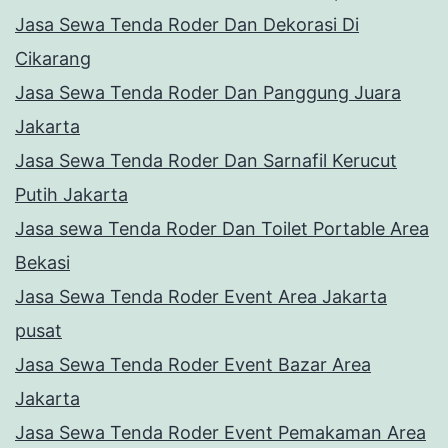
Jasa Sewa Tenda Roder Dan Dekorasi Di
Cikarang
Jasa Sewa Tenda Roder Dan Panggung Juara
Jakarta
Jasa Sewa Tenda Roder Dan Sarnafil Kerucut
Putih Jakarta
Jasa sewa Tenda Roder Dan Toilet Portable Area
Bekasi
Jasa Sewa Tenda Roder Event Area Jakarta
pusat
Jasa Sewa Tenda Roder Event Bazar Area
Jakarta
Jasa Sewa Tenda Roder Event Pemakaman Area