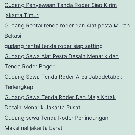
Gudang Penyewaan Tenda Roder Siap Kirim
jakarta Timur
Gudang Rental tenda roder dan Alat pesta Murah
Bekasi
gudang rental tenda roder siap setting
Gudang Sewa Alat Pesta Desain Menarik dan
Tenda Roder Bogor
Gudang Sewa Tenda Roder Area Jabodetabek
Terlengkap
Gudang Sewa Tenda Roder Dan Meja Kotak
Desain Menarik Jakarta Pusat
Gudang sewa Tenda Roder Perlindungan
Maksimal jakarta barat