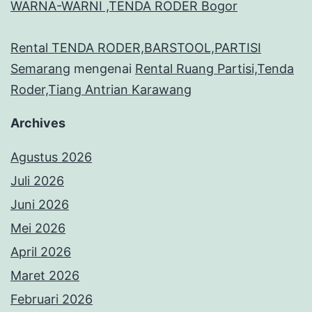
WARNA-WARNI ,TENDA RODER Bogor
Rental TENDA RODER,BARSTOOL,PARTISI
Semarang
mengenai
Rental Ruang Partisi,Tenda
Roder,Tiang Antrian Karawang
Archives
Agustus 2026
Juli 2026
Juni 2026
Mei 2026
April 2026
Maret 2026
Februari 2026