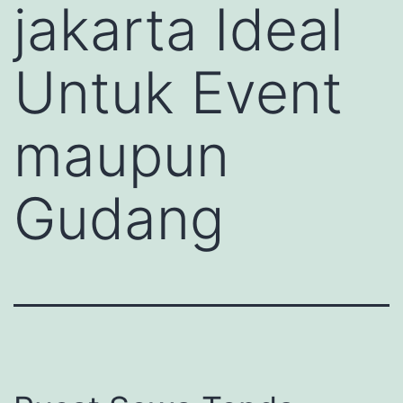
jakarta Ideal
Untuk Event
maupun
Gudang