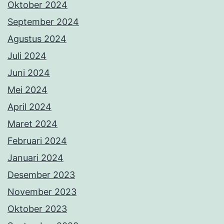
Oktober 2024
September 2024
Agustus 2024
Juli 2024
Juni 2024
Mei 2024
April 2024
Maret 2024
Februari 2024
Januari 2024
Desember 2023
November 2023
Oktober 2023