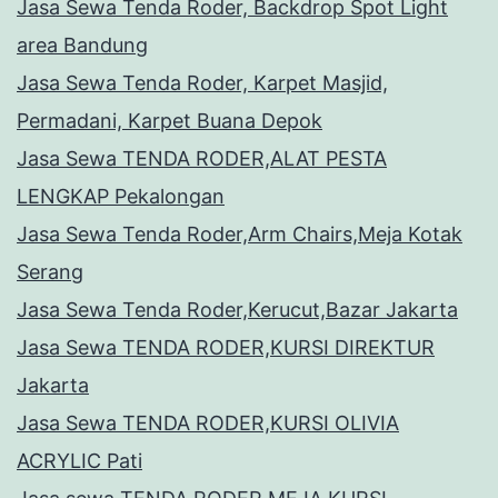
Jasa Sewa Tenda Roder, Backdrop Spot Light
area Bandung
Jasa Sewa Tenda Roder, Karpet Masjid,
Permadani, Karpet Buana Depok
Jasa Sewa TENDA RODER,ALAT PESTA
LENGKAP Pekalongan
Jasa Sewa Tenda Roder,Arm Chairs,Meja Kotak
Serang
Jasa Sewa Tenda Roder,Kerucut,Bazar Jakarta
Jasa Sewa TENDA RODER,KURSI DIREKTUR
Jakarta
Jasa Sewa TENDA RODER,KURSI OLIVIA
ACRYLIC Pati