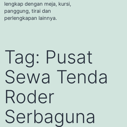
lengkap dengan meja, kursi,
panggung, tirai dan
perlengkapan lainnya.
Tag:
Pusat
Sewa Tenda
Roder
Serbaguna