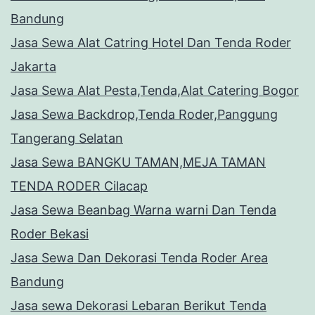
Bandung
Jasa Sewa Alat Catring Hotel Dan Tenda Roder
Jakarta
Jasa Sewa Alat Pesta,Tenda,Alat Catering Bogor
Jasa Sewa Backdrop,Tenda Roder,Panggung
Tangerang Selatan
Jasa Sewa BANGKU TAMAN,MEJA TAMAN
TENDA RODER Cilacap
Jasa Sewa Beanbag Warna warni Dan Tenda
Roder Bekasi
Jasa Sewa Dan Dekorasi Tenda Roder Area
Bandung
Jasa sewa Dekorasi Lebaran Berikut Tenda