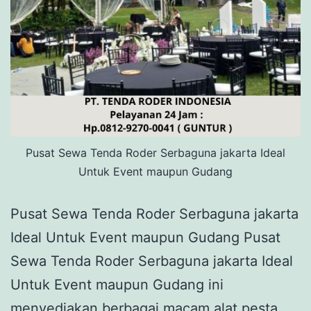
Pusat Sewa Tenda Roder Serbaguna jakarta Ideal
Untuk Event maupun Gudang
Pusat Sewa Tenda Roder Serbaguna jakarta
Ideal Untuk Event maupun Gudang Pusat
Sewa Tenda Roder Serbaguna jakarta Ideal
Untuk Event maupun Gudang ini
menyediakan berbagai macam alat pesta