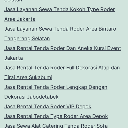
Jasa Layanan Sewa Tenda Kokoh Type Roder
Area Jakarta
Jasa Layanan Sewa Tenda Roder Area Bintaro
Tangerang Selatan
Jasa Rental Tenda Roder Dan Aneka Kursi Event
Jakarta
Jasa Rental Tenda Roder Full Dekorasi Atap dan
Tirai Area Sukabumi
Jasa Rental Tenda Roder Lengkap Dengan
Dekorasi Jabodetabek
Jasa Rental Tenda Roder VIP Depok
Jasa Rental Tenda Type Roder Area Depok
Jasa Sewa Alat Catering,Tenda Roder,Sofa