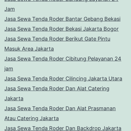
Jam
Jasa Sewa Tenda Roder Bantar Gebang Bekasi
Jasa Sewa Tenda Roder Bekasi Jakarta Bogor
Jasa Sewa Tenda Roder Berikut Gate Pintu
Masuk Area Jakarta
Jasa Sewa Tenda Roder Cibitung Pelayanan 24
jam
Jasa Sewa Tenda Roder Cilincing Jakarta Utara
Jasa Sewa Tenda Roder Dan Alat Catering
Jakarta
Jasa Sewa Tenda Roder Dan Alat Prasmanan
Atau Catering Jakarta
Jasa Sewa Tenda Roder Dan Backdrop Jakarta