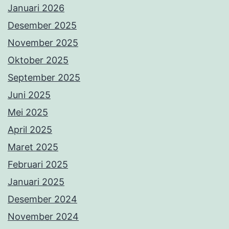
Januari 2026
Desember 2025
November 2025
Oktober 2025
September 2025
Juni 2025
Mei 2025
April 2025
Maret 2025
Februari 2025
Januari 2025
Desember 2024
November 2024