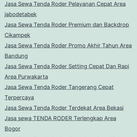
Jasa Sewa Tenda Roder Pelayanan Cepat Area
jabodetabek
Jasa Sewa Tenda Roder Premium dan Backdrop
Cikampek
Jasa Sewa Tenda Roder Promo Akhir Tahun Area
Bandung
Jasa Sewa Tenda Roder Setting Cepat Dan Rapi
Area Purwakarta
Jasa Sewa Tenda Roder Tangerang Cepat
Terpercaya
Jasa Sewa Tenda Roder Terdekat Area Bekasi
Jasa sewa TENDA RODER Terlengkap Area
Bogor