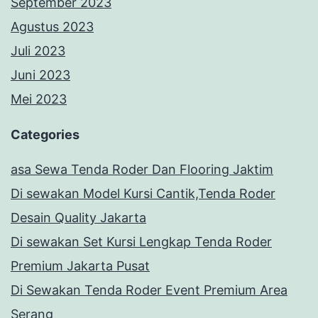
September 2023
Agustus 2023
Juli 2023
Juni 2023
Mei 2023
Categories
asa Sewa Tenda Roder Dan Flooring Jaktim
Di sewakan Model Kursi Cantik,Tenda Roder
Desain Quality Jakarta
Di sewakan Set Kursi Lengkap Tenda Roder
Premium Jakarta Pusat
Di Sewakan Tenda Roder Event Premium Area
Serang