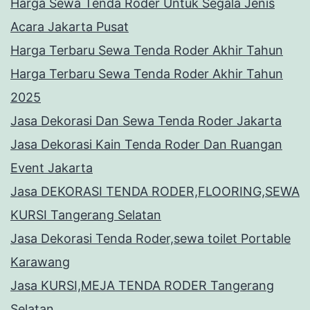
Harga Sewa Tenda Roder Untuk Segala Jenis
Acara Jakarta Pusat
Harga Terbaru Sewa Tenda Roder Akhir Tahun
Harga Terbaru Sewa Tenda Roder Akhir Tahun
2025
Jasa Dekorasi Dan Sewa Tenda Roder Jakarta
Jasa Dekorasi Kain Tenda Roder Dan Ruangan
Event Jakarta
Jasa DEKORASI TENDA RODER,FLOORING,SEWA
KURSI Tangerang Selatan
Jasa Dekorasi Tenda Roder,sewa toilet Portable
Karawang
Jasa KURSI,MEJA TENDA RODER Tangerang
Selatan