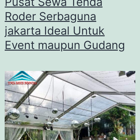
Pusat Sewa Tenda
Roder Serbaguna
jakarta Ideal Untuk
Event maupun Gudang