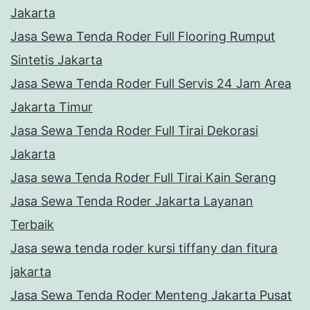
Jakarta
Jasa Sewa Tenda Roder Full Flooring Rumput
Sintetis Jakarta
Jasa Sewa Tenda Roder Full Servis 24 Jam Area
Jakarta Timur
Jasa Sewa Tenda Roder Full Tirai Dekorasi
Jakarta
Jasa sewa Tenda Roder Full Tirai Kain Serang
Jasa Sewa Tenda Roder Jakarta Layanan
Terbaik
Jasa sewa tenda roder kursi tiffany dan fitura
jakarta
Jasa Sewa Tenda Roder Menteng Jakarta Pusat