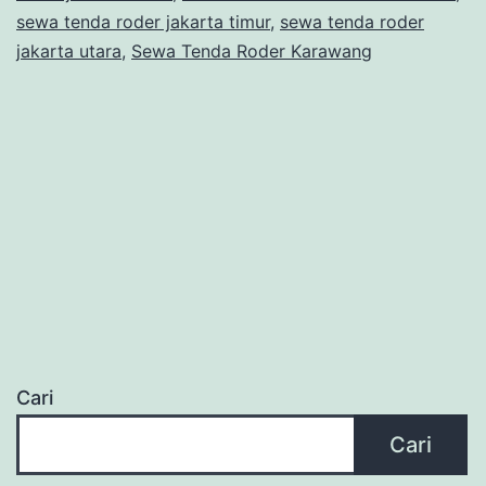
sewa tenda roder jakarta timur
,
sewa tenda roder
jakarta utara
,
Sewa Tenda Roder Karawang
Cari
Cari