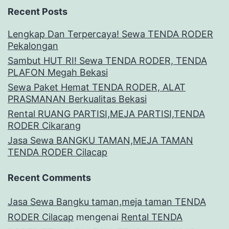
Recent Posts
Lengkap Dan Terpercaya! Sewa TENDA RODER
Pekalongan
Sambut HUT RI! Sewa TENDA RODER, TENDA
PLAFON Megah Bekasi
Sewa Paket Hemat TENDA RODER, ALAT
PRASMANAN Berkualitas Bekasi
Rental RUANG PARTISI,MEJA PARTISI,TENDA
RODER Cikarang
Jasa Sewa BANGKU TAMAN,MEJA TAMAN
TENDA RODER Cilacap
Recent Comments
Jasa Sewa Bangku taman,meja taman TENDA
RODER Cilacap
mengenai
Rental TENDA