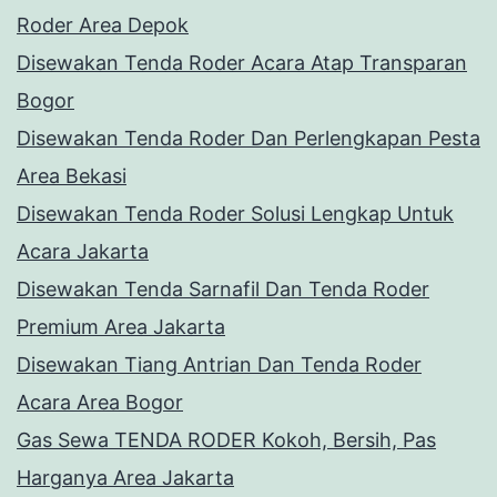
Roder Area Depok
Disewakan Tenda Roder Acara Atap Transparan
Bogor
Disewakan Tenda Roder Dan Perlengkapan Pesta
Area Bekasi
Disewakan Tenda Roder Solusi Lengkap Untuk
Acara Jakarta
Disewakan Tenda Sarnafil Dan Tenda Roder
Premium Area Jakarta
Disewakan Tiang Antrian Dan Tenda Roder
Acara Area Bogor
Gas Sewa TENDA RODER Kokoh, Bersih, Pas
Harganya Area Jakarta