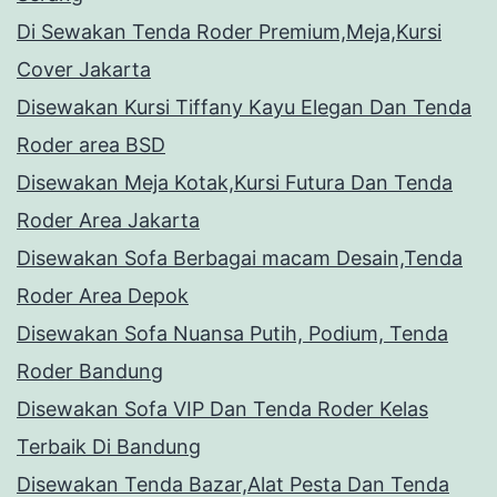
Di Sewakan Tenda Roder Premium,Meja,Kursi
Cover Jakarta
Disewakan Kursi Tiffany Kayu Elegan Dan Tenda
Roder area BSD
Disewakan Meja Kotak,Kursi Futura Dan Tenda
Roder Area Jakarta
Disewakan Sofa Berbagai macam Desain,Tenda
Roder Area Depok
Disewakan Sofa Nuansa Putih, Podium, Tenda
Roder Bandung
Disewakan Sofa VIP Dan Tenda Roder Kelas
Terbaik Di Bandung
Disewakan Tenda Bazar,Alat Pesta Dan Tenda