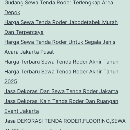
Gudang Sewa Tenda Roder Terlengkap Area
Depok
Harga Sewa Tenda Roder Jabodetabek Murah
Dan Terpercaya
Harga Sewa Tenda Roder Untuk Segala Jenis
Acara Jakarta Pusat
Harga Terbaru Sewa Tenda Roder Akhir Tahun
Harga Terbaru Sewa Tenda Roder Akhir Tahun
2025
Jasa Dekorasi Dan Sewa Tenda Roder Jakarta
Jasa Dekorasi Kain Tenda Roder Dan Ruangan
Event Jakarta
Jasa DEKORASI TENDA RODER,FLOORING,SEWA