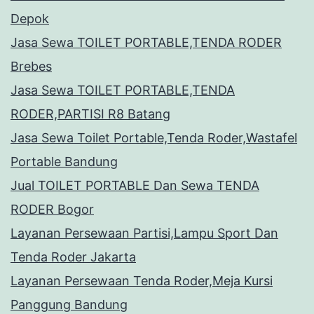
Depok
Jasa Sewa TOILET PORTABLE,TENDA RODER
Brebes
Jasa Sewa TOILET PORTABLE,TENDA
RODER,PARTISI R8 Batang
Jasa Sewa Toilet Portable,Tenda Roder,Wastafel
Portable Bandung
Jual TOILET PORTABLE Dan Sewa TENDA
RODER Bogor
Layanan Persewaan Partisi,Lampu Sport Dan
Tenda Roder Jakarta
Layanan Persewaan Tenda Roder,Meja Kursi
Panggung Bandung