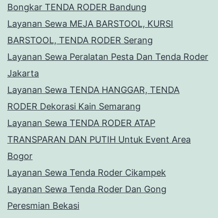
Bongkar TENDA RODER Bandung
Layanan Sewa MEJA BARSTOOL, KURSI
BARSTOOL, TENDA RODER Serang
Layanan Sewa Peralatan Pesta Dan Tenda Roder
Jakarta
Layanan Sewa TENDA HANGGAR, TENDA
RODER Dekorasi Kain Semarang
Layanan Sewa TENDA RODER ATAP
TRANSPARAN DAN PUTIH Untuk Event Area
Bogor
Layanan Sewa Tenda Roder Cikampek
Layanan Sewa Tenda Roder Dan Gong
Peresmian Bekasi