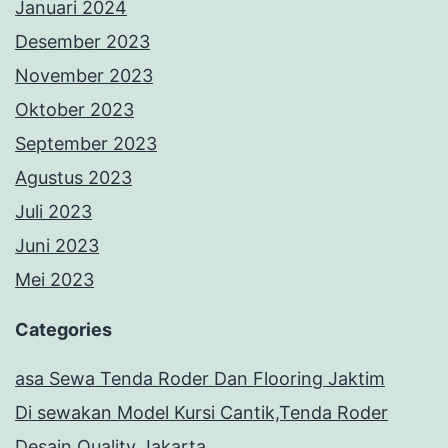
Januari 2024
Desember 2023
November 2023
Oktober 2023
September 2023
Agustus 2023
Juli 2023
Juni 2023
Mei 2023
Categories
asa Sewa Tenda Roder Dan Flooring Jaktim
Di sewakan Model Kursi Cantik,Tenda Roder
Desain Quality Jakarta