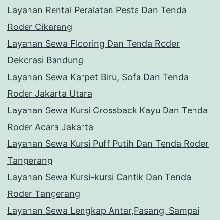
Layanan Rental Peralatan Pesta Dan Tenda
Roder Cikarang
Layanan Sewa Flooring Dan Tenda Roder
Dekorasi Bandung
Layanan Sewa Karpet Biru, Sofa Dan Tenda
Roder Jakarta Utara
Layanan Sewa Kursi Crossback Kayu Dan Tenda
Roder Acara Jakarta
Layanan Sewa Kursi Puff Putih Dan Tenda Roder
Tangerang
Layanan Sewa Kursi-kursi Cantik Dan Tenda
Roder Tangerang
Layanan Sewa Lengkap Antar,Pasang, Sampai