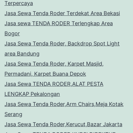
Terpercaya
Jasa Sewa Tenda Roder Terdekat Area Bekasi
Jasa sewa TENDA RODER Terlengkap Area
Bogor
Jasa Sewa Tenda Roder, Backdrop Spot Light
area Bandung
Jasa Sewa Tenda Roder, Karpet Masjid,
Permadani, Karpet Buana Depok
Jasa Sewa TENDA RODER,ALAT PESTA
LENGKAP Pekalongan
Jasa Sewa Tenda Roder,Arm Chairs,Meja Kotak
Serang
Jasa Sewa Tenda Roder,Kerucut,Bazar Jakarta