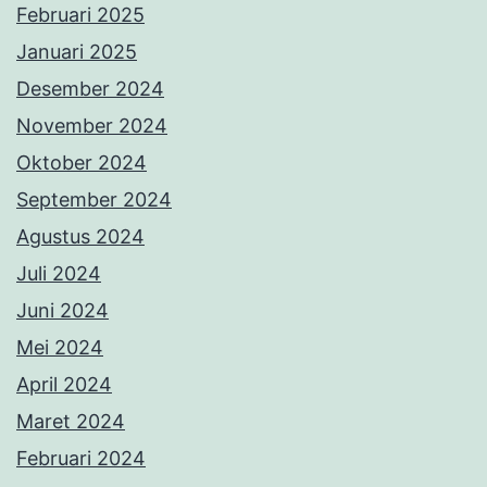
Februari 2025
Januari 2025
Desember 2024
November 2024
Oktober 2024
September 2024
Agustus 2024
Juli 2024
Juni 2024
Mei 2024
April 2024
Maret 2024
Februari 2024