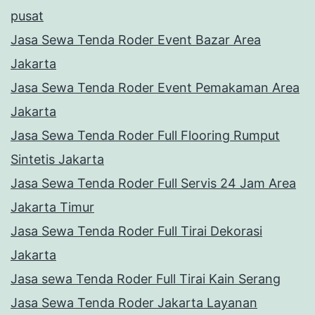
pusat
Jasa Sewa Tenda Roder Event Bazar Area
Jakarta
Jasa Sewa Tenda Roder Event Pemakaman Area
Jakarta
Jasa Sewa Tenda Roder Full Flooring Rumput
Sintetis Jakarta
Jasa Sewa Tenda Roder Full Servis 24 Jam Area
Jakarta Timur
Jasa Sewa Tenda Roder Full Tirai Dekorasi
Jakarta
Jasa sewa Tenda Roder Full Tirai Kain Serang
Jasa Sewa Tenda Roder Jakarta Layanan