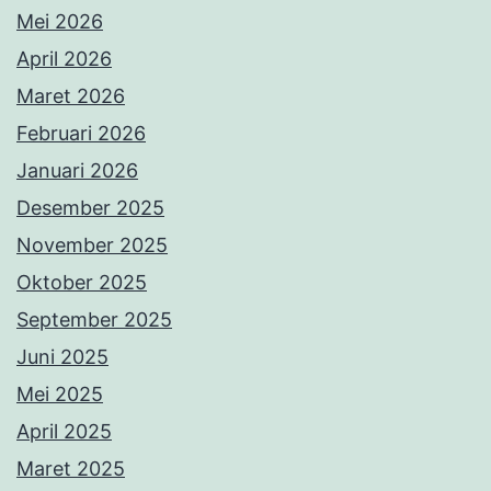
Mei 2026
April 2026
Maret 2026
Februari 2026
Januari 2026
Desember 2025
November 2025
Oktober 2025
September 2025
Juni 2025
Mei 2025
April 2025
Maret 2025