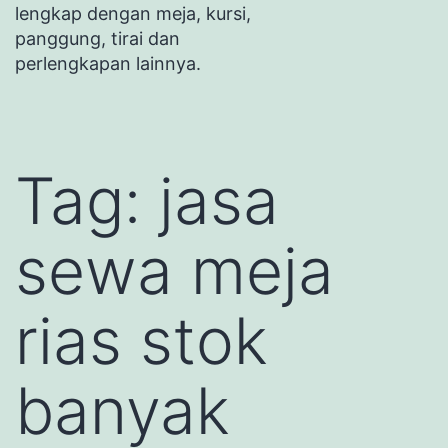
lengkap dengan meja, kursi,
panggung, tirai dan
perlengkapan lainnya.
Tag:
jasa
sewa meja
rias stok
banyak