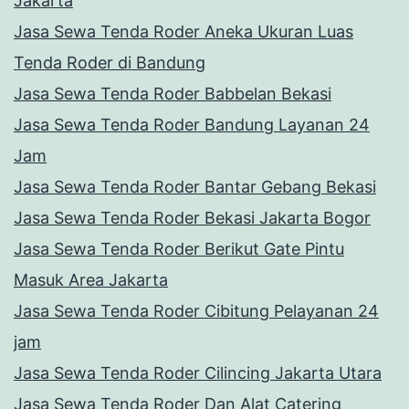
Jakarta
Jasa Sewa Tenda Roder Aneka Ukuran Luas
Tenda Roder di Bandung
Jasa Sewa Tenda Roder Babbelan Bekasi
Jasa Sewa Tenda Roder Bandung Layanan 24
Jam
Jasa Sewa Tenda Roder Bantar Gebang Bekasi
Jasa Sewa Tenda Roder Bekasi Jakarta Bogor
Jasa Sewa Tenda Roder Berikut Gate Pintu
Masuk Area Jakarta
Jasa Sewa Tenda Roder Cibitung Pelayanan 24
jam
Jasa Sewa Tenda Roder Cilincing Jakarta Utara
Jasa Sewa Tenda Roder Dan Alat Catering