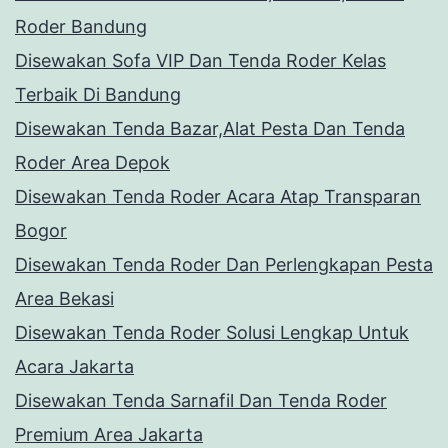
Roder Bandung
Disewakan Sofa VIP Dan Tenda Roder Kelas
Terbaik Di Bandung
Disewakan Tenda Bazar,Alat Pesta Dan Tenda
Roder Area Depok
Disewakan Tenda Roder Acara Atap Transparan
Bogor
Disewakan Tenda Roder Dan Perlengkapan Pesta
Area Bekasi
Disewakan Tenda Roder Solusi Lengkap Untuk
Acara Jakarta
Disewakan Tenda Sarnafil Dan Tenda Roder
Premium Area Jakarta