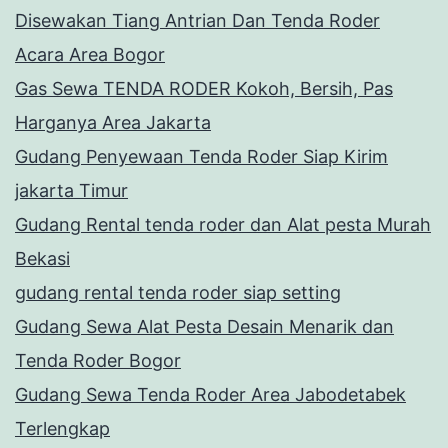
Disewakan Tiang Antrian Dan Tenda Roder
Acara Area Bogor
Gas Sewa TENDA RODER Kokoh, Bersih, Pas
Harganya Area Jakarta
Gudang Penyewaan Tenda Roder Siap Kirim
jakarta Timur
Gudang Rental tenda roder dan Alat pesta Murah
Bekasi
gudang rental tenda roder siap setting
Gudang Sewa Alat Pesta Desain Menarik dan
Tenda Roder Bogor
Gudang Sewa Tenda Roder Area Jabodetabek
Terlengkap