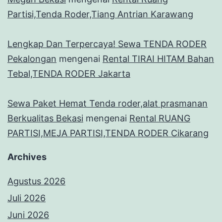
Partisi,Tenda Roder,Tiang Antrian Karawang
Lengkap Dan Terpercaya! Sewa TENDA RODER
Pekalongan
mengenai
Rental TIRAI HITAM Bahan
Tebal,TENDA RODER Jakarta
Sewa Paket Hemat Tenda roder,alat prasmanan
Berkualitas Bekasi
mengenai
Rental RUANG
PARTISI,MEJA PARTISI,TENDA RODER Cikarang
Archives
Agustus 2026
Juli 2026
Juni 2026