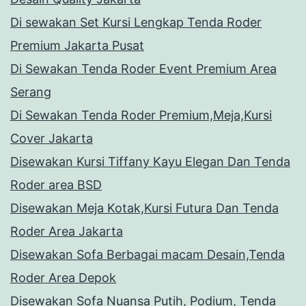
Di sewakan Set Kursi Lengkap Tenda Roder
Premium Jakarta Pusat
Di Sewakan Tenda Roder Event Premium Area
Serang
Di Sewakan Tenda Roder Premium,Meja,Kursi
Cover Jakarta
Disewakan Kursi Tiffany Kayu Elegan Dan Tenda
Roder area BSD
Disewakan Meja Kotak,Kursi Futura Dan Tenda
Roder Area Jakarta
Disewakan Sofa Berbagai macam Desain,Tenda
Roder Area Depok
Disewakan Sofa Nuansa Putih, Podium, Tenda