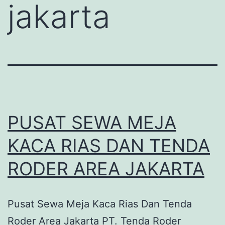
jakarta
PUSAT SEWA MEJA
KACA RIAS DAN TENDA
RODER AREA JAKARTA
Pusat Sewa Meja Kaca Rias Dan Tenda
Roder Area Jakarta PT. Tenda Roder