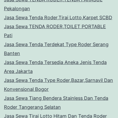
Pekalongan
Jasa Sewa Tenda Roder,Tirai Lotto,Karpet SCBD
Jasa Sewa TENDA RODER,TOILET PORTABLE
Pati
Jasa Sewa Tenda Terdekat Type Roder Serang
Banten
Jasa Sewa Tenda Tersedia Aneka Jenis Tenda
Area Jakarta
Jasa Sewa Tenda Type Roder,Bazar,Sarnavil Dan
Konvensional Bogor
Jasa Sewa Tiang Bendera Stainless Dan Tenda
Roder Tangerang Selatan
Jasa Sewa Tirai Lotto Hitam Dan Tenda Roder