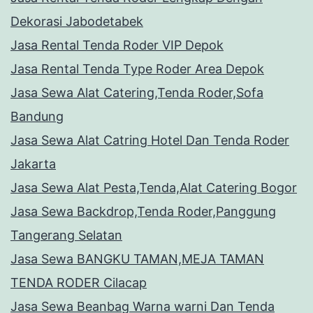
Dekorasi Jabodetabek
Jasa Rental Tenda Roder VIP Depok
Jasa Rental Tenda Type Roder Area Depok
Jasa Sewa Alat Catering,Tenda Roder,Sofa
Bandung
Jasa Sewa Alat Catring Hotel Dan Tenda Roder
Jakarta
Jasa Sewa Alat Pesta,Tenda,Alat Catering Bogor
Jasa Sewa Backdrop,Tenda Roder,Panggung
Tangerang Selatan
Jasa Sewa BANGKU TAMAN,MEJA TAMAN
TENDA RODER Cilacap
Jasa Sewa Beanbag Warna warni Dan Tenda