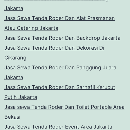
Jakarta
Jasa Sewa Tenda Roder Dan Alat Prasmanan
Atau Catering Jakarta
Jasa Sewa Tenda Roder Dan Backdrop Jakarta
Jasa Sewa Tenda Roder Dan Dekorasi Di
Cikarang
Jasa Sewa Tenda Roder Dan Panggung Juara
Jakarta
Jasa Sewa Tenda Roder Dan Sarnafil Kerucut
Putih Jakarta
Jasa sewa Tenda Roder Dan Toilet Portable Area
Bekasi
Jasa Sewa Tenda Roder Event Area Jakarta