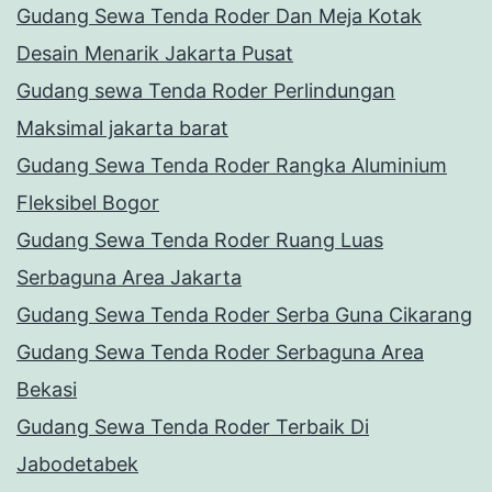
Gudang Sewa Tenda Roder Dan Meja Kotak
Desain Menarik Jakarta Pusat
Gudang sewa Tenda Roder Perlindungan
Maksimal jakarta barat
Gudang Sewa Tenda Roder Rangka Aluminium
Fleksibel Bogor
Gudang Sewa Tenda Roder Ruang Luas
Serbaguna Area Jakarta
Gudang Sewa Tenda Roder Serba Guna Cikarang
Gudang Sewa Tenda Roder Serbaguna Area
Bekasi
Gudang Sewa Tenda Roder Terbaik Di
Jabodetabek