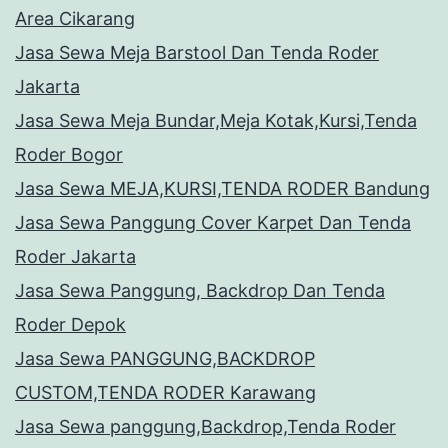
Area Cikarang
Jasa Sewa Meja Barstool Dan Tenda Roder
Jakarta
Jasa Sewa Meja Bundar,Meja Kotak,Kursi,Tenda
Roder Bogor
Jasa Sewa MEJA,KURSI,TENDA RODER Bandung
Jasa Sewa Panggung Cover Karpet Dan Tenda
Roder Jakarta
Jasa Sewa Panggung, Backdrop Dan Tenda
Roder Depok
Jasa Sewa PANGGUNG,BACKDROP
CUSTOM,TENDA RODER Karawang
Jasa Sewa panggung,Backdrop,Tenda Roder