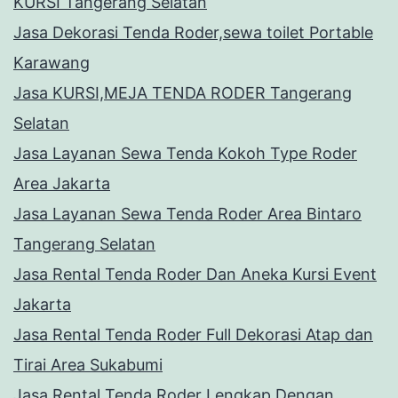
KURSI Tangerang Selatan
Jasa Dekorasi Tenda Roder,sewa toilet Portable
Karawang
Jasa KURSI,MEJA TENDA RODER Tangerang
Selatan
Jasa Layanan Sewa Tenda Kokoh Type Roder
Area Jakarta
Jasa Layanan Sewa Tenda Roder Area Bintaro
Tangerang Selatan
Jasa Rental Tenda Roder Dan Aneka Kursi Event
Jakarta
Jasa Rental Tenda Roder Full Dekorasi Atap dan
Tirai Area Sukabumi
Jasa Rental Tenda Roder Lengkap Dengan