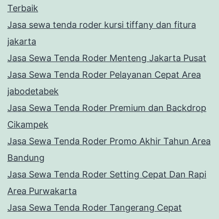
Terbaik
Jasa sewa tenda roder kursi tiffany dan fitura
jakarta
Jasa Sewa Tenda Roder Menteng Jakarta Pusat
Jasa Sewa Tenda Roder Pelayanan Cepat Area
jabodetabek
Jasa Sewa Tenda Roder Premium dan Backdrop
Cikampek
Jasa Sewa Tenda Roder Promo Akhir Tahun Area
Bandung
Jasa Sewa Tenda Roder Setting Cepat Dan Rapi
Area Purwakarta
Jasa Sewa Tenda Roder Tangerang Cepat