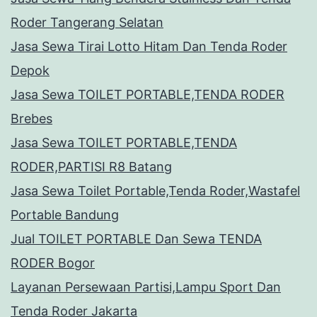
Roder Tangerang Selatan
Jasa Sewa Tirai Lotto Hitam Dan Tenda Roder
Depok
Jasa Sewa TOILET PORTABLE,TENDA RODER
Brebes
Jasa Sewa TOILET PORTABLE,TENDA
RODER,PARTISI R8 Batang
Jasa Sewa Toilet Portable,Tenda Roder,Wastafel
Portable Bandung
Jual TOILET PORTABLE Dan Sewa TENDA
RODER Bogor
Layanan Persewaan Partisi,Lampu Sport Dan
Tenda Roder Jakarta