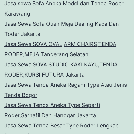
Jasa sewa Sofa Aneka Model dan Tenda Roder
Karawang
Jasa Sewa Sofa Quen Meja Dealing Kaca Dan
Toder Jakarta
Jasa Sewa SOVA OVAL,ARM CHAIRS,TENDA
RODER,MEJA Tangerang Selatan
Jasa Sewa SOVA STUDIO KAKI KAYU,TENDA
RODER,KURSI FUTURA Jakarta
Jasa Sewa Tenda Aneka Ragam Type Atau Jenis
Tenda Bogor
Jasa Sewa Tenda Aneka Type Seperti
Roder,Sarnafil Dan Hanggar Jakarta
Jasa Sewa Tenda Besar Type Roder Lengkap