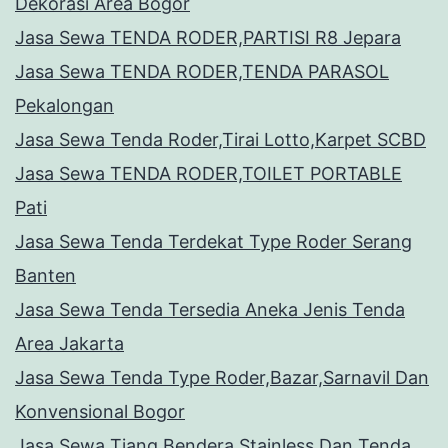
Dekorasi Area Bogor
Jasa Sewa TENDA RODER,PARTISI R8 Jepara
Jasa Sewa TENDA RODER,TENDA PARASOL
Pekalongan
Jasa Sewa Tenda Roder,Tirai Lotto,Karpet SCBD
Jasa Sewa TENDA RODER,TOILET PORTABLE
Pati
Jasa Sewa Tenda Terdekat Type Roder Serang
Banten
Jasa Sewa Tenda Tersedia Aneka Jenis Tenda
Area Jakarta
Jasa Sewa Tenda Type Roder,Bazar,Sarnavil Dan
Konvensional Bogor
Jasa Sewa Tiang Bendera Stainless Dan Tenda