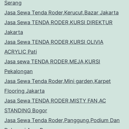
Serang
Jasa Sewa Tenda Roder,Kerucut,Bazar Jakarta
Jasa Sewa TENDA RODER,KURSI DIREKTUR
Jakarta
Jasa Sewa TENDA RODER,KURSI OLIVIA
ACRYLIC Pati
Jasa sewa TENDA RODER,MEJA,KURSI
Pekalongan
Jasa Sewa Tenda Roder,Mini garden,Karpet
Flooring Jakarta
Jasa Sewa TENDA RODER,MISTY FAN,AC
STANDING Bogor
Jasa Sewa Tenda Roder,Panggung,Podium Dan