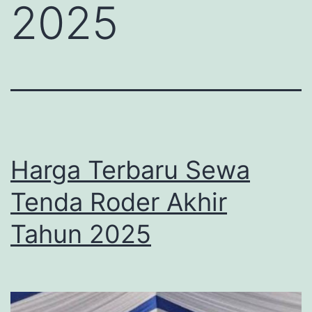
2025
Harga Terbaru Sewa
Tenda Roder Akhir
Tahun 2025