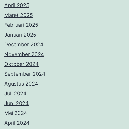
April 2025
Maret 2025
Februari 2025
Januari 2025
Desember 2024
November 2024
Oktober 2024
September 2024
Agustus 2024
Juli 2024
Juni 2024
Mei 2024
April 2024