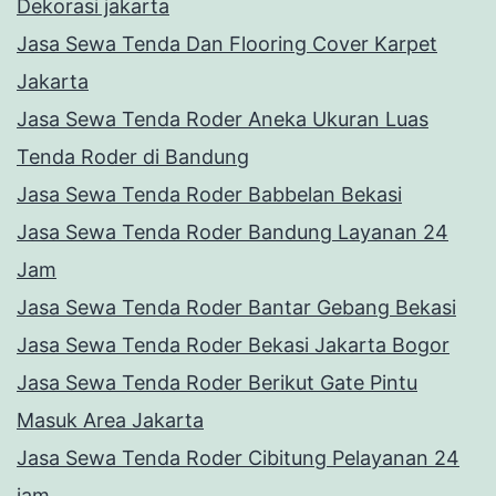
Dekorasi jakarta
Jasa Sewa Tenda Dan Flooring Cover Karpet
Jakarta
Jasa Sewa Tenda Roder Aneka Ukuran Luas
Tenda Roder di Bandung
Jasa Sewa Tenda Roder Babbelan Bekasi
Jasa Sewa Tenda Roder Bandung Layanan 24
Jam
Jasa Sewa Tenda Roder Bantar Gebang Bekasi
Jasa Sewa Tenda Roder Bekasi Jakarta Bogor
Jasa Sewa Tenda Roder Berikut Gate Pintu
Masuk Area Jakarta
Jasa Sewa Tenda Roder Cibitung Pelayanan 24
jam