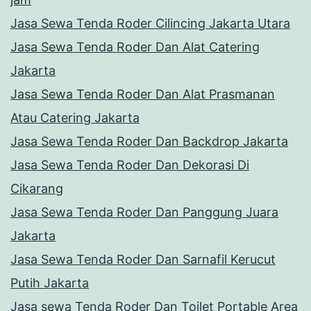
Jasa Sewa Tenda Roder Cilincing Jakarta Utara
Jasa Sewa Tenda Roder Dan Alat Catering
Jakarta
Jasa Sewa Tenda Roder Dan Alat Prasmanan
Atau Catering Jakarta
Jasa Sewa Tenda Roder Dan Backdrop Jakarta
Jasa Sewa Tenda Roder Dan Dekorasi Di
Cikarang
Jasa Sewa Tenda Roder Dan Panggung Juara
Jakarta
Jasa Sewa Tenda Roder Dan Sarnafil Kerucut
Putih Jakarta
Jasa sewa Tenda Roder Dan Toilet Portable Area