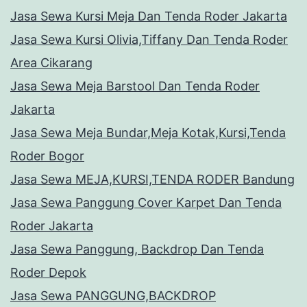
Jasa Sewa Kursi Meja Dan Tenda Roder Jakarta
Jasa Sewa Kursi Olivia,Tiffany Dan Tenda Roder
Area Cikarang
Jasa Sewa Meja Barstool Dan Tenda Roder
Jakarta
Jasa Sewa Meja Bundar,Meja Kotak,Kursi,Tenda
Roder Bogor
Jasa Sewa MEJA,KURSI,TENDA RODER Bandung
Jasa Sewa Panggung Cover Karpet Dan Tenda
Roder Jakarta
Jasa Sewa Panggung, Backdrop Dan Tenda
Roder Depok
Jasa Sewa PANGGUNG,BACKDROP