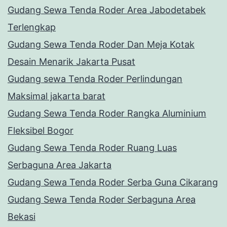
Gudang Sewa Tenda Roder Area Jabodetabek
Terlengkap
Gudang Sewa Tenda Roder Dan Meja Kotak
Desain Menarik Jakarta Pusat
Gudang sewa Tenda Roder Perlindungan
Maksimal jakarta barat
Gudang Sewa Tenda Roder Rangka Aluminium
Fleksibel Bogor
Gudang Sewa Tenda Roder Ruang Luas
Serbaguna Area Jakarta
Gudang Sewa Tenda Roder Serba Guna Cikarang
Gudang Sewa Tenda Roder Serbaguna Area
Bekasi