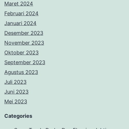
Maret 2024
Februari 2024
Januari 2024
Desember 2023
November 2023
Oktober 2023
September 2023
Agustus 2023
Juli 2023
Juni 2023
Mei 2023
Categories