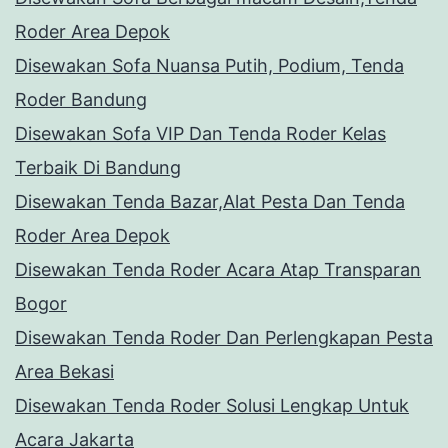
Roder Area Depok
Disewakan Sofa Nuansa Putih, Podium, Tenda
Roder Bandung
Disewakan Sofa VIP Dan Tenda Roder Kelas
Terbaik Di Bandung
Disewakan Tenda Bazar,Alat Pesta Dan Tenda
Roder Area Depok
Disewakan Tenda Roder Acara Atap Transparan
Bogor
Disewakan Tenda Roder Dan Perlengkapan Pesta
Area Bekasi
Disewakan Tenda Roder Solusi Lengkap Untuk
Acara Jakarta