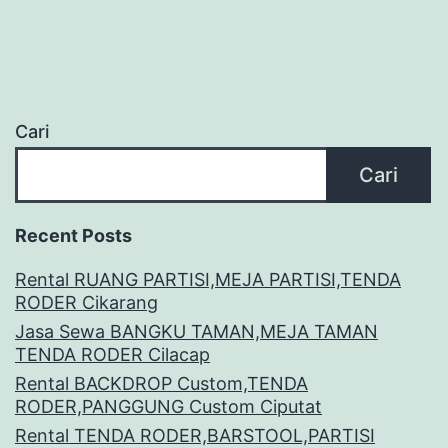
Cari
Cari
Recent Posts
Rental RUANG PARTISI,MEJA PARTISI,TENDA
RODER Cikarang
Jasa Sewa BANGKU TAMAN,MEJA TAMAN
TENDA RODER Cilacap
Rental BACKDROP Custom,TENDA
RODER,PANGGUNG Custom Ciputat
Rental TENDA RODER,BARSTOOL,PARTISI