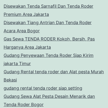
Disewakan Tenda Sarnafil Dan Tenda Roder
Premium Area Jakarta
Disewakan Tiang Antrian Dan Tenda Roder
Acara Area Bogor
Gas Sewa TENDA RODER Kokoh, Bersih, Pas
Harganya Area Jakarta
Gudang Penyewaan Tenda Roder Siap Kirim
jakarta Timur
Gudang Rental tenda roder dan Alat pesta Murah
Bekasi
gudang rental tenda roder siap setting
Gudang Sewa Alat Pesta Desain Menarik dan
Tenda Roder Bogor