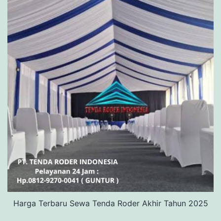
Harga Terbaru Sewa Tenda Roder Akhir Tahun 2025