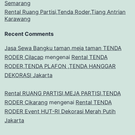
Semarang
Rental Ruang Partisi,Tenda Roder,Tiang Antrian
Karawang
Recent Comments
Jasa Sewa Bangku taman,meja taman TENDA
RODER Cilacap
mengenai
Rental TENDA
RODER,TENDA PLAFON ,TENDA HANGGAR
DEKORASI Jakarta
Rental RUANG PARTISI,MEJA PARTISI,TENDA
RODER Cikarang
mengenai
Rental TENDA
RODER Event HUT-RI Dekorasi Merah Putih
Jakarta