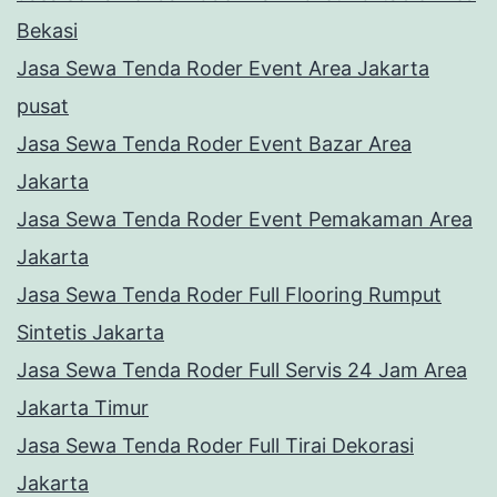
Bekasi
Jasa Sewa Tenda Roder Event Area Jakarta
pusat
Jasa Sewa Tenda Roder Event Bazar Area
Jakarta
Jasa Sewa Tenda Roder Event Pemakaman Area
Jakarta
Jasa Sewa Tenda Roder Full Flooring Rumput
Sintetis Jakarta
Jasa Sewa Tenda Roder Full Servis 24 Jam Area
Jakarta Timur
Jasa Sewa Tenda Roder Full Tirai Dekorasi
Jakarta