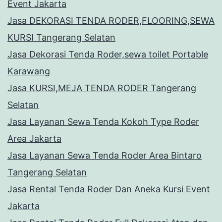
Event Jakarta
Jasa DEKORASI TENDA RODER,FLOORING,SEWA
KURSI Tangerang Selatan
Jasa Dekorasi Tenda Roder,sewa toilet Portable
Karawang
Jasa KURSI,MEJA TENDA RODER Tangerang
Selatan
Jasa Layanan Sewa Tenda Kokoh Type Roder
Area Jakarta
Jasa Layanan Sewa Tenda Roder Area Bintaro
Tangerang Selatan
Jasa Rental Tenda Roder Dan Aneka Kursi Event
Jakarta