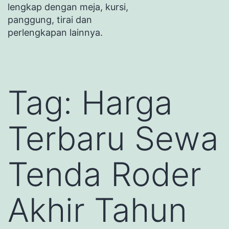
lengkap dengan meja, kursi,
panggung, tirai dan
perlengkapan lainnya.
Tag:
Harga
Terbaru Sewa
Tenda Roder
Akhir Tahun