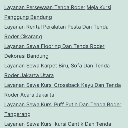
Layanan Persewaan Tenda Roder,Meja Kursi
Panggung Bandung
Layanan Rental Peralatan Pesta Dan Tenda
Roder Cikarang
Layanan Sewa Flooring Dan Tenda Roder
Dekorasi Bandung
Layanan Sewa Karpet Biru, Sofa Dan Tenda
Roder Jakarta Utara
Layanan Sewa Kursi Crossback Kayu Dan Tenda
Roder Acara Jakarta
Layanan Sewa Kursi Puff Putih Dan Tenda Roder
Tangerang
Layanan Sewa Kursi-kursi Cantik Dan Tenda