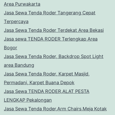
Area Purwakarta
Jasa Sewa Tenda Roder Tangerang Cepat
Terpercaya
Jasa Sewa Tenda Roder Terdekat Area Bekasi
Jasa sewa TENDA RODER Terlengkap Area
Bogor
Jasa Sewa Tenda Roder, Backdrop Spot Light
area Bandung
Jasa Sewa Tenda Roder, Karpet Masjid,
Permadani, Karpet Buana Depok
Jasa Sewa TENDA RODER,ALAT PESTA
LENGKAP Pekalongan
Jasa Sewa Tenda Roder,Arm Chairs,Meja Kotak