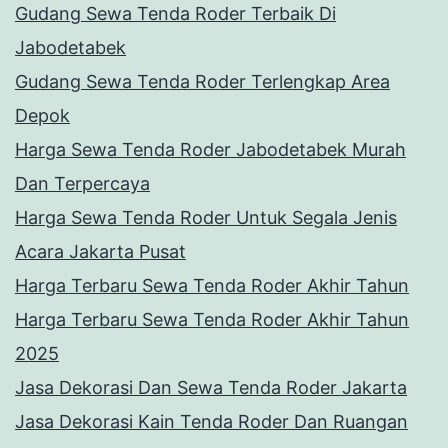
Gudang Sewa Tenda Roder Terbaik Di
Jabodetabek
Gudang Sewa Tenda Roder Terlengkap Area
Depok
Harga Sewa Tenda Roder Jabodetabek Murah
Dan Terpercaya
Harga Sewa Tenda Roder Untuk Segala Jenis
Acara Jakarta Pusat
Harga Terbaru Sewa Tenda Roder Akhir Tahun
Harga Terbaru Sewa Tenda Roder Akhir Tahun
2025
Jasa Dekorasi Dan Sewa Tenda Roder Jakarta
Jasa Dekorasi Kain Tenda Roder Dan Ruangan