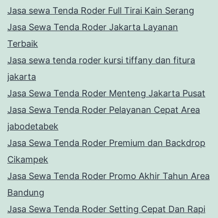
Jasa sewa Tenda Roder Full Tirai Kain Serang
Jasa Sewa Tenda Roder Jakarta Layanan
Terbaik
Jasa sewa tenda roder kursi tiffany dan fitura
jakarta
Jasa Sewa Tenda Roder Menteng Jakarta Pusat
Jasa Sewa Tenda Roder Pelayanan Cepat Area
jabodetabek
Jasa Sewa Tenda Roder Premium dan Backdrop
Cikampek
Jasa Sewa Tenda Roder Promo Akhir Tahun Area
Bandung
Jasa Sewa Tenda Roder Setting Cepat Dan Rapi