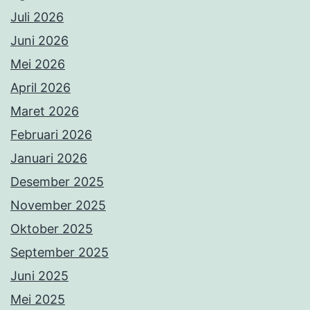
Juli 2026
Juni 2026
Mei 2026
April 2026
Maret 2026
Februari 2026
Januari 2026
Desember 2025
November 2025
Oktober 2025
September 2025
Juni 2025
Mei 2025