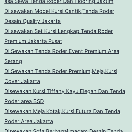
asa Sewa Tenda Roder Dan Flooring Jaktim
Di sewakan Model Kursi Cantik,Tenda Roder
Desain Quality Jakarta
Di sewakan Set Kursi Lengkap Tenda Roder
Premium Jakarta Pusat
Di Sewakan Tenda Roder Event Premium Area
Serang
Di Sewakan Tenda Roder Premium,Meja,Kursi
Cover Jakarta
Disewakan Kursi Tiffany Kayu Elegan Dan Tenda
Roder area BSD
Disewakan Meja Kotak,Kursi Futura Dan Tenda
Roder Area Jakarta
Disewakan Sofa Berbagai macam Desain,Tenda