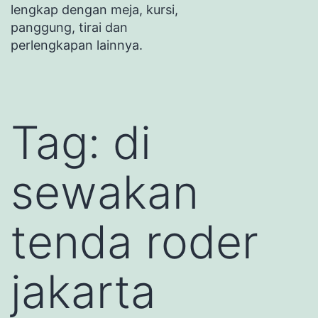
lengkap dengan meja, kursi,
panggung, tirai dan
perlengkapan lainnya.
Tag:
di
sewakan
tenda roder
jakarta