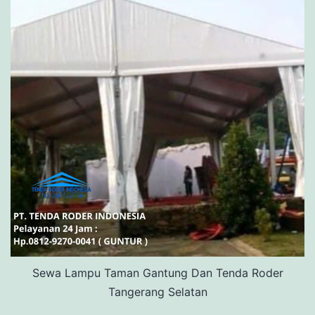
Sewa Lampu Taman Gantung Dan Tenda Roder
Tangerang Selatan