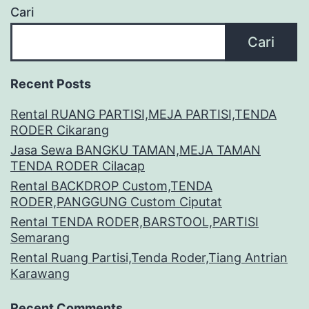
Cari
Cari
Recent Posts
Rental RUANG PARTISI,MEJA PARTISI,TENDA
RODER Cikarang
Jasa Sewa BANGKU TAMAN,MEJA TAMAN
TENDA RODER Cilacap
Rental BACKDROP Custom,TENDA
RODER,PANGGUNG Custom Ciputat
Rental TENDA RODER,BARSTOOL,PARTISI
Semarang
Rental Ruang Partisi,Tenda Roder,Tiang Antrian
Karawang
Recent Comments