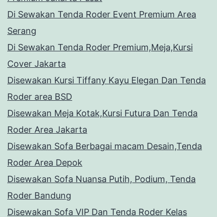
Di Sewakan Tenda Roder Event Premium Area
Serang
Di Sewakan Tenda Roder Premium,Meja,Kursi
Cover Jakarta
Disewakan Kursi Tiffany Kayu Elegan Dan Tenda
Roder area BSD
Disewakan Meja Kotak,Kursi Futura Dan Tenda
Roder Area Jakarta
Disewakan Sofa Berbagai macam Desain,Tenda
Roder Area Depok
Disewakan Sofa Nuansa Putih, Podium, Tenda
Roder Bandung
Disewakan Sofa VIP Dan Tenda Roder Kelas