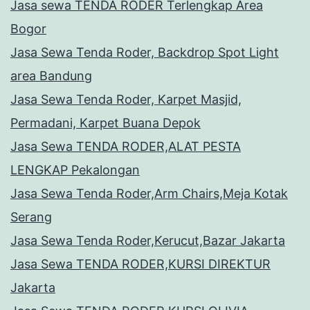
Jasa sewa TENDA RODER Terlengkap Area
Bogor
Jasa Sewa Tenda Roder, Backdrop Spot Light
area Bandung
Jasa Sewa Tenda Roder, Karpet Masjid,
Permadani, Karpet Buana Depok
Jasa Sewa TENDA RODER,ALAT PESTA
LENGKAP Pekalongan
Jasa Sewa Tenda Roder,Arm Chairs,Meja Kotak
Serang
Jasa Sewa Tenda Roder,Kerucut,Bazar Jakarta
Jasa Sewa TENDA RODER,KURSI DIREKTUR
Jakarta