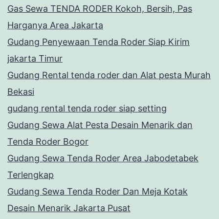
Gas Sewa TENDA RODER Kokoh, Bersih, Pas
Harganya Area Jakarta
Gudang Penyewaan Tenda Roder Siap Kirim
jakarta Timur
Gudang Rental tenda roder dan Alat pesta Murah
Bekasi
gudang rental tenda roder siap setting
Gudang Sewa Alat Pesta Desain Menarik dan
Tenda Roder Bogor
Gudang Sewa Tenda Roder Area Jabodetabek
Terlengkap
Gudang Sewa Tenda Roder Dan Meja Kotak
Desain Menarik Jakarta Pusat