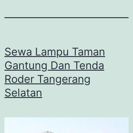
Sewa Lampu Taman
Gantung Dan Tenda
Roder Tangerang
Selatan