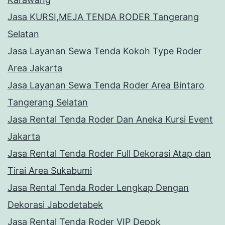
Jasa KURSI,MEJA TENDA RODER Tangerang
Selatan
Jasa Layanan Sewa Tenda Kokoh Type Roder
Area Jakarta
Jasa Layanan Sewa Tenda Roder Area Bintaro
Tangerang Selatan
Jasa Rental Tenda Roder Dan Aneka Kursi Event
Jakarta
Jasa Rental Tenda Roder Full Dekorasi Atap dan
Tirai Area Sukabumi
Jasa Rental Tenda Roder Lengkap Dengan
Dekorasi Jabodetabek
Jasa Rental Tenda Roder VIP Depok