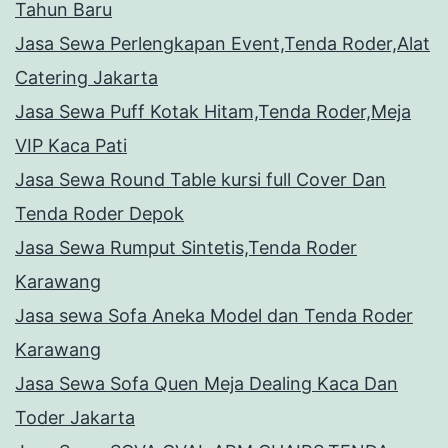
Tahun Baru
Jasa Sewa Perlengkapan Event,Tenda Roder,Alat
Catering Jakarta
Jasa Sewa Puff Kotak Hitam,Tenda Roder,Meja
VIP Kaca Pati
Jasa Sewa Round Table kursi full Cover Dan
Tenda Roder Depok
Jasa Sewa Rumput Sintetis,Tenda Roder
Karawang
Jasa sewa Sofa Aneka Model dan Tenda Roder
Karawang
Jasa Sewa Sofa Quen Meja Dealing Kaca Dan
Toder Jakarta