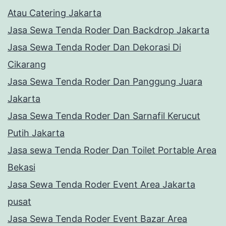
Atau Catering Jakarta
Jasa Sewa Tenda Roder Dan Backdrop Jakarta
Jasa Sewa Tenda Roder Dan Dekorasi Di
Cikarang
Jasa Sewa Tenda Roder Dan Panggung Juara
Jakarta
Jasa Sewa Tenda Roder Dan Sarnafil Kerucut
Putih Jakarta
Jasa sewa Tenda Roder Dan Toilet Portable Area
Bekasi
Jasa Sewa Tenda Roder Event Area Jakarta
pusat
Jasa Sewa Tenda Roder Event Bazar Area