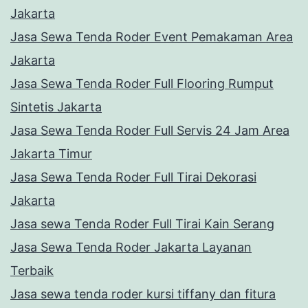
Jakarta
Jasa Sewa Tenda Roder Event Pemakaman Area
Jakarta
Jasa Sewa Tenda Roder Full Flooring Rumput
Sintetis Jakarta
Jasa Sewa Tenda Roder Full Servis 24 Jam Area
Jakarta Timur
Jasa Sewa Tenda Roder Full Tirai Dekorasi
Jakarta
Jasa sewa Tenda Roder Full Tirai Kain Serang
Jasa Sewa Tenda Roder Jakarta Layanan
Terbaik
Jasa sewa tenda roder kursi tiffany dan fitura