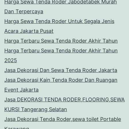
Harga Sewa Tenda Roder Jabodetabek Murah
Dan Terpercaya
Harga Sewa Tenda Roder Untuk Segala Jenis
Acara Jakarta Pusat
Harga Terbaru Sewa Tenda Roder Akhir Tahun
Harga Terbaru Sewa Tenda Roder Akhir Tahun
2025
Jasa Dekorasi Dan Sewa Tenda Roder Jakarta
Jasa Dekorasi Kain Tenda Roder Dan Ruangan
Event Jakarta
Jasa DEKORASI TENDA RODER,FLOORING,SEWA
KURSI Tangerang Selatan
Jasa Dekorasi Tenda Roder,sewa toilet Portable
Karawang