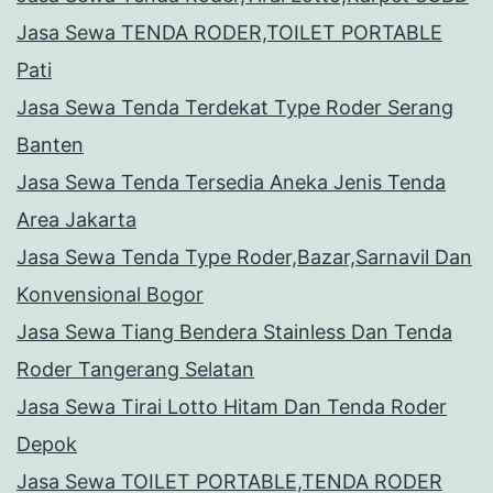
Jasa Sewa TENDA RODER,TOILET PORTABLE
Pati
Jasa Sewa Tenda Terdekat Type Roder Serang
Banten
Jasa Sewa Tenda Tersedia Aneka Jenis Tenda
Area Jakarta
Jasa Sewa Tenda Type Roder,Bazar,Sarnavil Dan
Konvensional Bogor
Jasa Sewa Tiang Bendera Stainless Dan Tenda
Roder Tangerang Selatan
Jasa Sewa Tirai Lotto Hitam Dan Tenda Roder
Depok
Jasa Sewa TOILET PORTABLE,TENDA RODER