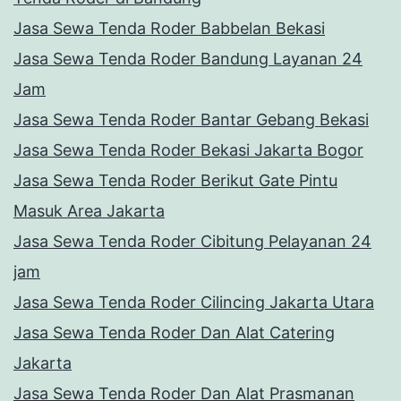
Jasa Sewa Tenda Roder Babbelan Bekasi
Jasa Sewa Tenda Roder Bandung Layanan 24
Jam
Jasa Sewa Tenda Roder Bantar Gebang Bekasi
Jasa Sewa Tenda Roder Bekasi Jakarta Bogor
Jasa Sewa Tenda Roder Berikut Gate Pintu
Masuk Area Jakarta
Jasa Sewa Tenda Roder Cibitung Pelayanan 24
jam
Jasa Sewa Tenda Roder Cilincing Jakarta Utara
Jasa Sewa Tenda Roder Dan Alat Catering
Jakarta
Jasa Sewa Tenda Roder Dan Alat Prasmanan