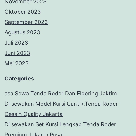
November 2023
Oktober 2023
September 2023
Agustus 2023
Juli 2023
Juni 2023
Mei 2023
Categories
asa Sewa Tenda Roder Dan Flooring Jaktim
Di sewakan Model Kursi Cantik,Tenda Roder
Desain Quality Jakarta
Di sewakan Set Kursi Lengkap Tenda Roder
Premium Jakarta Pusat