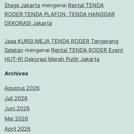
Stage Jakarta
mengenai
Rental TENDA
RODER,TENDA PLAFON ,TENDA HANGGAR
DEKORASI Jakarta
Jasa KURSI,MEJA TENDA RODER Tangerang
Selatan
mengenai
Rental TENDA RODER Event
HUT-RI Dekorasi Merah Putih Jakarta
Archives
Agustus 2026
Juli 2026
Juni 2026
Mei 2026
April 2026