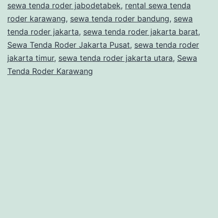
sewa tenda roder jabodetabek
,
rental sewa tenda
roder karawang
,
sewa tenda roder bandung
,
sewa
tenda roder jakarta
,
sewa tenda roder jakarta barat
,
Sewa Tenda Roder Jakarta Pusat
,
sewa tenda roder
jakarta timur
,
sewa tenda roder jakarta utara
,
Sewa
Tenda Roder Karawang