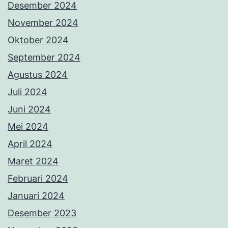
Desember 2024
November 2024
Oktober 2024
September 2024
Agustus 2024
Juli 2024
Juni 2024
Mei 2024
April 2024
Maret 2024
Februari 2024
Januari 2024
Desember 2023