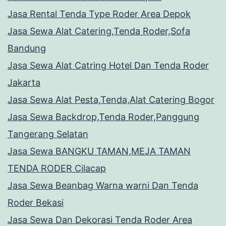
Jasa Rental Tenda Type Roder Area Depok
Jasa Sewa Alat Catering,Tenda Roder,Sofa
Bandung
Jasa Sewa Alat Catring Hotel Dan Tenda Roder
Jakarta
Jasa Sewa Alat Pesta,Tenda,Alat Catering Bogor
Jasa Sewa Backdrop,Tenda Roder,Panggung
Tangerang Selatan
Jasa Sewa BANGKU TAMAN,MEJA TAMAN
TENDA RODER Cilacap
Jasa Sewa Beanbag Warna warni Dan Tenda
Roder Bekasi
Jasa Sewa Dan Dekorasi Tenda Roder Area