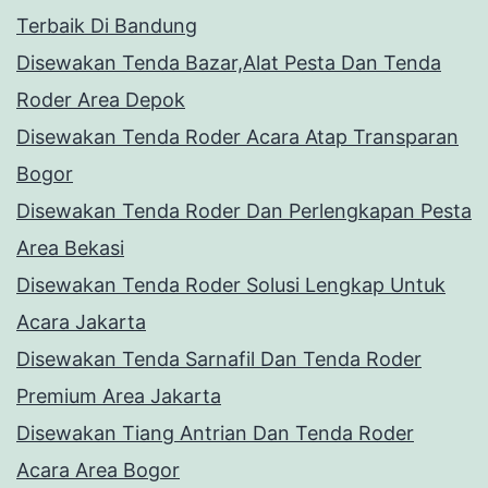
Terbaik Di Bandung
Disewakan Tenda Bazar,Alat Pesta Dan Tenda
Roder Area Depok
Disewakan Tenda Roder Acara Atap Transparan
Bogor
Disewakan Tenda Roder Dan Perlengkapan Pesta
Area Bekasi
Disewakan Tenda Roder Solusi Lengkap Untuk
Acara Jakarta
Disewakan Tenda Sarnafil Dan Tenda Roder
Premium Area Jakarta
Disewakan Tiang Antrian Dan Tenda Roder
Acara Area Bogor