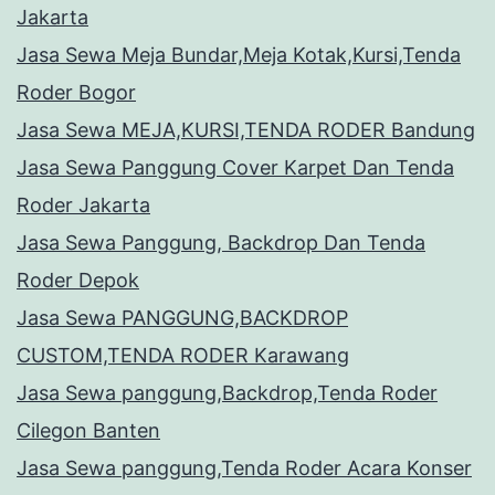
Jakarta
Jasa Sewa Meja Bundar,Meja Kotak,Kursi,Tenda
Roder Bogor
Jasa Sewa MEJA,KURSI,TENDA RODER Bandung
Jasa Sewa Panggung Cover Karpet Dan Tenda
Roder Jakarta
Jasa Sewa Panggung, Backdrop Dan Tenda
Roder Depok
Jasa Sewa PANGGUNG,BACKDROP
CUSTOM,TENDA RODER Karawang
Jasa Sewa panggung,Backdrop,Tenda Roder
Cilegon Banten
Jasa Sewa panggung,Tenda Roder Acara Konser