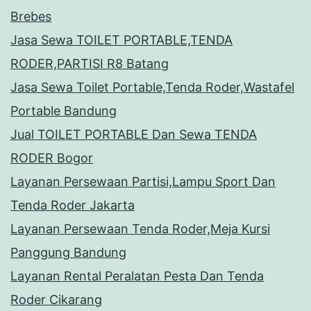
Brebes
Jasa Sewa TOILET PORTABLE,TENDA
RODER,PARTISI R8 Batang
Jasa Sewa Toilet Portable,Tenda Roder,Wastafel
Portable Bandung
Jual TOILET PORTABLE Dan Sewa TENDA
RODER Bogor
Layanan Persewaan Partisi,Lampu Sport Dan
Tenda Roder Jakarta
Layanan Persewaan Tenda Roder,Meja Kursi
Panggung Bandung
Layanan Rental Peralatan Pesta Dan Tenda
Roder Cikarang