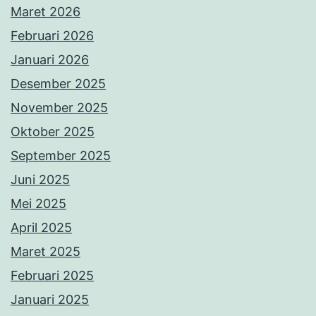
Maret 2026
Februari 2026
Januari 2026
Desember 2025
November 2025
Oktober 2025
September 2025
Juni 2025
Mei 2025
April 2025
Maret 2025
Februari 2025
Januari 2025