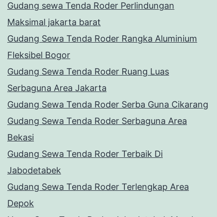
Gudang sewa Tenda Roder Perlindungan
Maksimal jakarta barat
Gudang Sewa Tenda Roder Rangka Aluminium
Fleksibel Bogor
Gudang Sewa Tenda Roder Ruang Luas
Serbaguna Area Jakarta
Gudang Sewa Tenda Roder Serba Guna Cikarang
Gudang Sewa Tenda Roder Serbaguna Area
Bekasi
Gudang Sewa Tenda Roder Terbaik Di
Jabodetabek
Gudang Sewa Tenda Roder Terlengkap Area
Depok