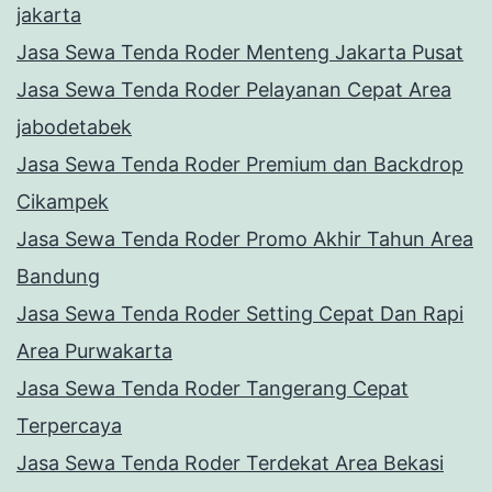
jakarta
Jasa Sewa Tenda Roder Menteng Jakarta Pusat
Jasa Sewa Tenda Roder Pelayanan Cepat Area
jabodetabek
Jasa Sewa Tenda Roder Premium dan Backdrop
Cikampek
Jasa Sewa Tenda Roder Promo Akhir Tahun Area
Bandung
Jasa Sewa Tenda Roder Setting Cepat Dan Rapi
Area Purwakarta
Jasa Sewa Tenda Roder Tangerang Cepat
Terpercaya
Jasa Sewa Tenda Roder Terdekat Area Bekasi