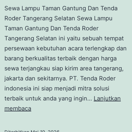
Sewa Lampu Taman Gantung Dan Tenda
Roder Tangerang Selatan Sewa Lampu
Taman Gantung Dan Tenda Roder
Tangerang Selatan ini yaitu sebuah tempat
persewaan kebutuhan acara terlengkap dan
barang berkualitas terbaik dengan harga
sewa terjangkau siap kirim area tangerang,
jakarta dan sekitarnya. PT. Tenda Roder
indonesia ini siap menjadi mitra solusi
terbaik untuk anda yang ingin…
Lanjutkan
Sewa
membaca
Lampu
Taman
Diterbitkan
Mei 19, 2026