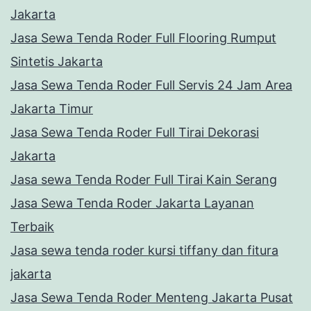
Jakarta
Jasa Sewa Tenda Roder Full Flooring Rumput
Sintetis Jakarta
Jasa Sewa Tenda Roder Full Servis 24 Jam Area
Jakarta Timur
Jasa Sewa Tenda Roder Full Tirai Dekorasi
Jakarta
Jasa sewa Tenda Roder Full Tirai Kain Serang
Jasa Sewa Tenda Roder Jakarta Layanan
Terbaik
Jasa sewa tenda roder kursi tiffany dan fitura
jakarta
Jasa Sewa Tenda Roder Menteng Jakarta Pusat