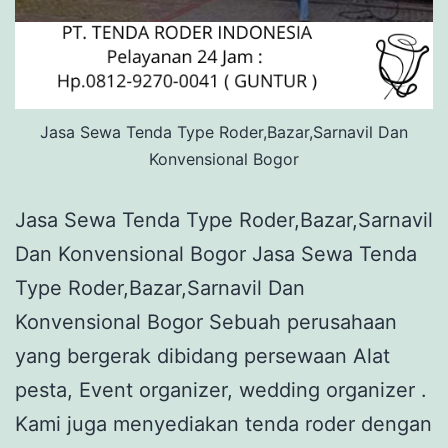
Jasa Sewa Tenda Type Roder,Bazar,Sarnavil Dan
Konvensional Bogor
Jasa Sewa Tenda Type Roder,Bazar,Sarnavil
Dan Konvensional Bogor Jasa Sewa Tenda
Type Roder,Bazar,Sarnavil Dan
Konvensional Bogor Sebuah perusahaan
yang bergerak dibidang persewaan Alat
pesta, Event organizer, wedding organizer .
Kami juga menyediakan tenda roder dengan