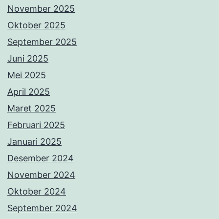
November 2025
Oktober 2025
September 2025
Juni 2025
Mei 2025
April 2025
Maret 2025
Februari 2025
Januari 2025
Desember 2024
November 2024
Oktober 2024
September 2024