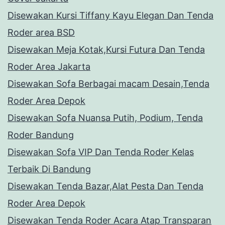
Disewakan Kursi Tiffany Kayu Elegan Dan Tenda
Roder area BSD
Disewakan Meja Kotak,Kursi Futura Dan Tenda
Roder Area Jakarta
Disewakan Sofa Berbagai macam Desain,Tenda
Roder Area Depok
Disewakan Sofa Nuansa Putih, Podium, Tenda
Roder Bandung
Disewakan Sofa VIP Dan Tenda Roder Kelas
Terbaik Di Bandung
Disewakan Tenda Bazar,Alat Pesta Dan Tenda
Roder Area Depok
Disewakan Tenda Roder Acara Atap Transparan