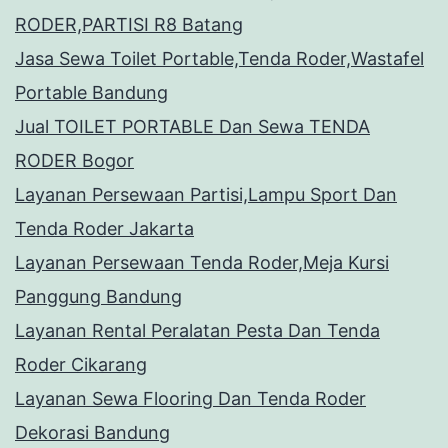
RODER,PARTISI R8 Batang
Jasa Sewa Toilet Portable,Tenda Roder,Wastafel
Portable Bandung
Jual TOILET PORTABLE Dan Sewa TENDA
RODER Bogor
Layanan Persewaan Partisi,Lampu Sport Dan
Tenda Roder Jakarta
Layanan Persewaan Tenda Roder,Meja Kursi
Panggung Bandung
Layanan Rental Peralatan Pesta Dan Tenda
Roder Cikarang
Layanan Sewa Flooring Dan Tenda Roder
Dekorasi Bandung