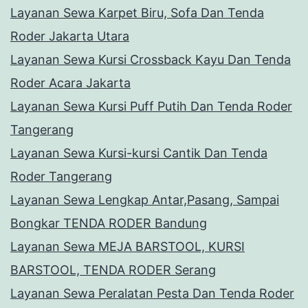
Layanan Sewa Karpet Biru, Sofa Dan Tenda
Roder Jakarta Utara
Layanan Sewa Kursi Crossback Kayu Dan Tenda
Roder Acara Jakarta
Layanan Sewa Kursi Puff Putih Dan Tenda Roder
Tangerang
Layanan Sewa Kursi-kursi Cantik Dan Tenda
Roder Tangerang
Layanan Sewa Lengkap Antar,Pasang, Sampai
Bongkar TENDA RODER Bandung
Layanan Sewa MEJA BARSTOOL, KURSI
BARSTOOL, TENDA RODER Serang
Layanan Sewa Peralatan Pesta Dan Tenda Roder