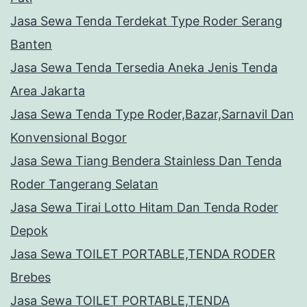
Jasa Sewa Tenda Terdekat Type Roder Serang
Banten
Jasa Sewa Tenda Tersedia Aneka Jenis Tenda
Area Jakarta
Jasa Sewa Tenda Type Roder,Bazar,Sarnavil Dan
Konvensional Bogor
Jasa Sewa Tiang Bendera Stainless Dan Tenda
Roder Tangerang Selatan
Jasa Sewa Tirai Lotto Hitam Dan Tenda Roder
Depok
Jasa Sewa TOILET PORTABLE,TENDA RODER
Brebes
Jasa Sewa TOILET PORTABLE,TENDA