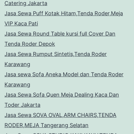
Catering Jakarta
Jasa Sewa Puff Kotak Hitam,Tenda Roder,Meja
VIP Kaca Pati
Jasa Sewa Round Table kursi full Cover Dan
Tenda Roder Depok
Jasa Sewa Rumput Sintetis,Tenda Roder
Karawang
Jasa sewa Sofa Aneka Model dan Tenda Roder
Karawang
Jasa Sewa Sofa Quen Meja Dealing Kaca Dan
Toder Jakarta
Jasa Sewa SOVA OVAL,ARM CHAIRS,TENDA
RODER,MEJA Tangerang Selatan