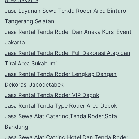
Area Jakarta
Jasa Layanan Sewa Tenda Roder Area Bintaro
Tangerang Selatan
Jasa Rental Tenda Roder Dan Aneka Kursi Event
Jakarta
Jasa Rental Tenda Roder Full Dekorasi Atap dan
Tirai Area Sukabumi
Jasa Rental Tenda Roder Lengkap Dengan
Dekorasi Jabodetabek
Jasa Rental Tenda Roder VIP Depok
Jasa Rental Tenda Type Roder Area Depok
Jasa Sewa Alat Catering,Tenda Roder,Sofa
Bandung
Jasa Sewa Alat Catring Hotel Dan Tenda Roder