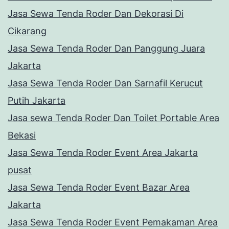
Jasa Sewa Tenda Roder Dan Dekorasi Di
Cikarang
Jasa Sewa Tenda Roder Dan Panggung Juara
Jakarta
Jasa Sewa Tenda Roder Dan Sarnafil Kerucut
Putih Jakarta
Jasa sewa Tenda Roder Dan Toilet Portable Area
Bekasi
Jasa Sewa Tenda Roder Event Area Jakarta
pusat
Jasa Sewa Tenda Roder Event Bazar Area
Jakarta
Jasa Sewa Tenda Roder Event Pemakaman Area