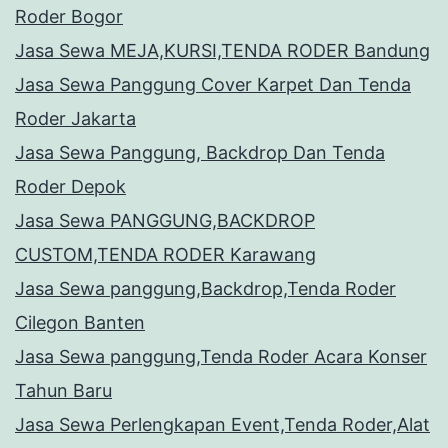
Roder Bogor
Jasa Sewa MEJA,KURSI,TENDA RODER Bandung
Jasa Sewa Panggung Cover Karpet Dan Tenda
Roder Jakarta
Jasa Sewa Panggung, Backdrop Dan Tenda
Roder Depok
Jasa Sewa PANGGUNG,BACKDROP
CUSTOM,TENDA RODER Karawang
Jasa Sewa panggung,Backdrop,Tenda Roder
Cilegon Banten
Jasa Sewa panggung,Tenda Roder Acara Konser
Tahun Baru
Jasa Sewa Perlengkapan Event,Tenda Roder,Alat