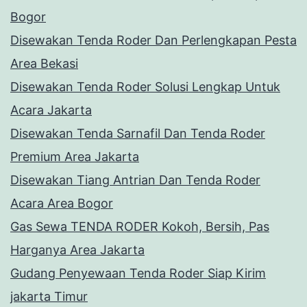
Bogor
Disewakan Tenda Roder Dan Perlengkapan Pesta
Area Bekasi
Disewakan Tenda Roder Solusi Lengkap Untuk
Acara Jakarta
Disewakan Tenda Sarnafil Dan Tenda Roder
Premium Area Jakarta
Disewakan Tiang Antrian Dan Tenda Roder
Acara Area Bogor
Gas Sewa TENDA RODER Kokoh, Bersih, Pas
Harganya Area Jakarta
Gudang Penyewaan Tenda Roder Siap Kirim
jakarta Timur