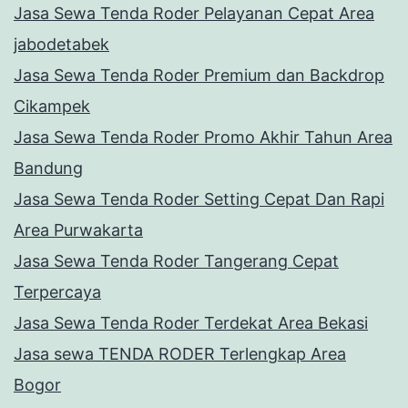
Jasa Sewa Tenda Roder Pelayanan Cepat Area
jabodetabek
Jasa Sewa Tenda Roder Premium dan Backdrop
Cikampek
Jasa Sewa Tenda Roder Promo Akhir Tahun Area
Bandung
Jasa Sewa Tenda Roder Setting Cepat Dan Rapi
Area Purwakarta
Jasa Sewa Tenda Roder Tangerang Cepat
Terpercaya
Jasa Sewa Tenda Roder Terdekat Area Bekasi
Jasa sewa TENDA RODER Terlengkap Area
Bogor