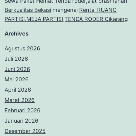
Sewa Paket Hemat Tenda roder,alat prasmanan
Berkualitas Bekasi
mengenai
Rental RUANG
PARTISI,MEJA PARTISI,TENDA RODER Cikarang
Archives
Agustus 2026
Juli 2026
Juni 2026
Mei 2026
April 2026
Maret 2026
Februari 2026
Januari 2026
Desember 2025