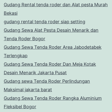
Gudang Rental tenda roder dan Alat pesta Murah
Bekasi
gudang rental tenda roder siap setting
Gudang Sewa Alat Pesta Desain Menarik dan
Tenda Roder Bogor
Gudang Sewa Tenda Roder Area Jabodetabek
Terlengkap
Gudang Sewa Tenda Roder Dan Meja Kotak
Desain Menarik Jakarta Pusat
Gudang sewa Tenda Roder Perlindungan
Maksimal jakarta barat
Gudang Sewa Tenda Roder Rangka Aluminium
Fleksibel Bogor