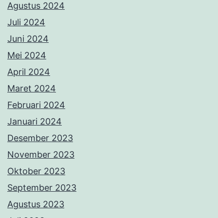
Agustus 2024
Juli 2024
Juni 2024
Mei 2024
April 2024
Maret 2024
Februari 2024
Januari 2024
Desember 2023
November 2023
Oktober 2023
September 2023
Agustus 2023