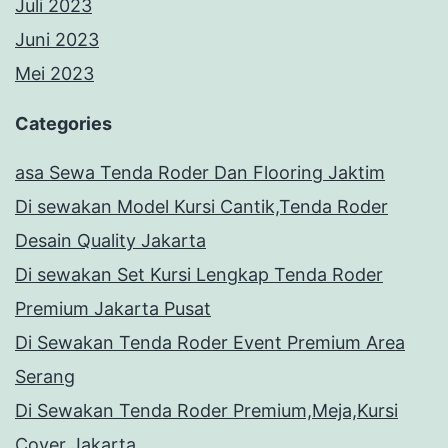
Juli 2023
Juni 2023
Mei 2023
Categories
asa Sewa Tenda Roder Dan Flooring Jaktim
Di sewakan Model Kursi Cantik,Tenda Roder
Desain Quality Jakarta
Di sewakan Set Kursi Lengkap Tenda Roder
Premium Jakarta Pusat
Di Sewakan Tenda Roder Event Premium Area
Serang
Di Sewakan Tenda Roder Premium,Meja,Kursi
Cover Jakarta