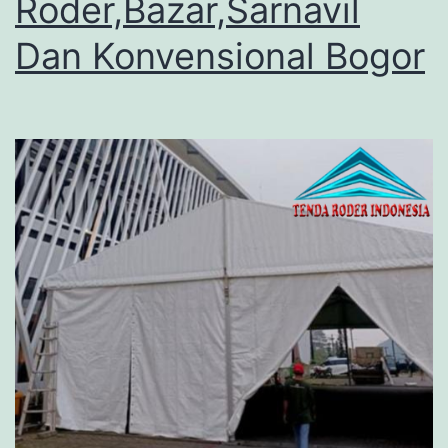
Roder,Bazar,Sarnavil
Dan Konvensional Bogor