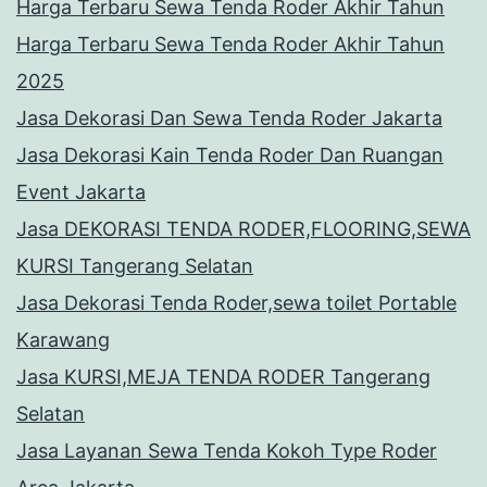
Harga Terbaru Sewa Tenda Roder Akhir Tahun
Harga Terbaru Sewa Tenda Roder Akhir Tahun
2025
Jasa Dekorasi Dan Sewa Tenda Roder Jakarta
Jasa Dekorasi Kain Tenda Roder Dan Ruangan
Event Jakarta
Jasa DEKORASI TENDA RODER,FLOORING,SEWA
KURSI Tangerang Selatan
Jasa Dekorasi Tenda Roder,sewa toilet Portable
Karawang
Jasa KURSI,MEJA TENDA RODER Tangerang
Selatan
Jasa Layanan Sewa Tenda Kokoh Type Roder