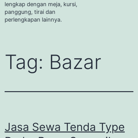
lengkap dengan meja, kursi,
panggung, tirai dan
perlengkapan lainnya.
Tag:
Bazar
Jasa Sewa Tenda Type