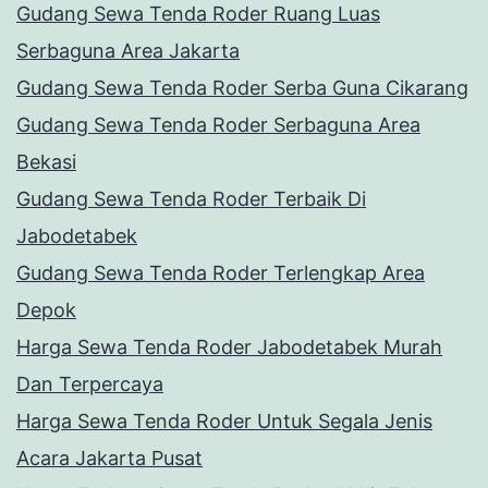
Gudang Sewa Tenda Roder Ruang Luas
Serbaguna Area Jakarta
Gudang Sewa Tenda Roder Serba Guna Cikarang
Gudang Sewa Tenda Roder Serbaguna Area
Bekasi
Gudang Sewa Tenda Roder Terbaik Di
Jabodetabek
Gudang Sewa Tenda Roder Terlengkap Area
Depok
Harga Sewa Tenda Roder Jabodetabek Murah
Dan Terpercaya
Harga Sewa Tenda Roder Untuk Segala Jenis
Acara Jakarta Pusat