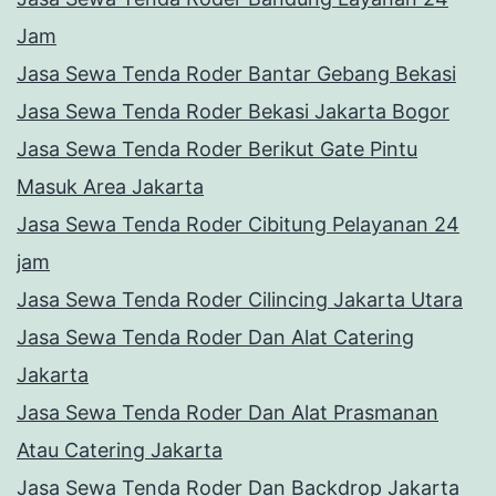
Jam
Jasa Sewa Tenda Roder Bantar Gebang Bekasi
Jasa Sewa Tenda Roder Bekasi Jakarta Bogor
Jasa Sewa Tenda Roder Berikut Gate Pintu
Masuk Area Jakarta
Jasa Sewa Tenda Roder Cibitung Pelayanan 24
jam
Jasa Sewa Tenda Roder Cilincing Jakarta Utara
Jasa Sewa Tenda Roder Dan Alat Catering
Jakarta
Jasa Sewa Tenda Roder Dan Alat Prasmanan
Atau Catering Jakarta
Jasa Sewa Tenda Roder Dan Backdrop Jakarta