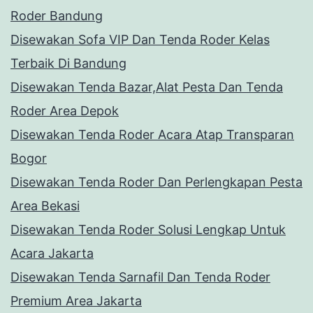
Roder Bandung
Disewakan Sofa VIP Dan Tenda Roder Kelas
Terbaik Di Bandung
Disewakan Tenda Bazar,Alat Pesta Dan Tenda
Roder Area Depok
Disewakan Tenda Roder Acara Atap Transparan
Bogor
Disewakan Tenda Roder Dan Perlengkapan Pesta
Area Bekasi
Disewakan Tenda Roder Solusi Lengkap Untuk
Acara Jakarta
Disewakan Tenda Sarnafil Dan Tenda Roder
Premium Area Jakarta