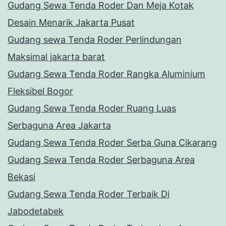
Gudang Sewa Tenda Roder Dan Meja Kotak
Desain Menarik Jakarta Pusat
Gudang sewa Tenda Roder Perlindungan
Maksimal jakarta barat
Gudang Sewa Tenda Roder Rangka Aluminium
Fleksibel Bogor
Gudang Sewa Tenda Roder Ruang Luas
Serbaguna Area Jakarta
Gudang Sewa Tenda Roder Serba Guna Cikarang
Gudang Sewa Tenda Roder Serbaguna Area
Bekasi
Gudang Sewa Tenda Roder Terbaik Di
Jabodetabek