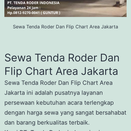
Sewa Tenda Roder Dan Flip Chart Area Jakarta
Sewa Tenda Roder Dan
Flip Chart Area Jakarta
Sewa Tenda Roder Dan Flip Chart Area
Jakarta ini adalah pusatnya layanan
persewaan kebutuhan acara terlengkap
dengan harga sewa yang sangat bersahabat
dan barang berkualitas terbaik.