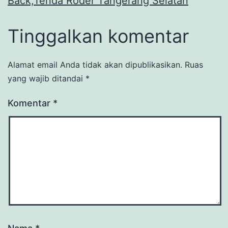
Back,Tenda Roder Tangerang Selatan
Tinggalkan komentar
Alamat email Anda tidak akan dipublikasikan.
Ruas
yang wajib ditandai
*
Komentar
*