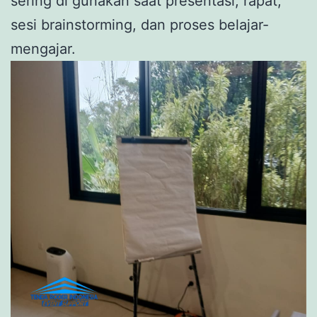
sering di gunakan saat presentasi, rapat,
sesi brainstorming, dan proses belajar-
mengajar.