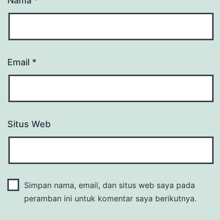
Nama
*
Email
*
Situs Web
Simpan nama, email, dan situs web saya pada
peramban ini untuk komentar saya berikutnya.