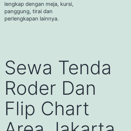
lengkap dengan meja, kursi,
panggung, tirai dan
perlengkapan lainnya.
Sewa Tenda
Roder Dan
Flip Chart
Area Jakarta