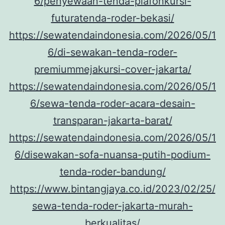
6/penyewaan-tenda-plafonkursi-
futuratenda-roder-bekasi/
https://sewatendaindonesia.com/2026/05/1
6/di-sewakan-tenda-roder-
premiummejakursi-cover-jakarta/
https://sewatendaindonesia.com/2026/05/1
6/sewa-tenda-roder-acara-desain-
transparan-jakarta-barat/
https://sewatendaindonesia.com/2026/05/1
6/disewakan-sofa-nuansa-putih-podium-
tenda-roder-bandung/
https://www.bintangjaya.co.id/2023/02/25/
sewa-tenda-roder-jakarta-murah-
berkualitas/