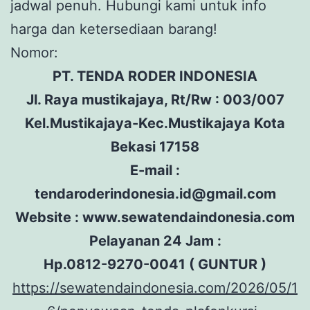
jadwal penuh. Hubungi kami untuk info
harga dan ketersediaan barang!
Nomor:
PT. TENDA RODER INDONESIA
Jl. Raya mustikajaya, Rt/Rw : 003/007
Kel.Mustikajaya-Kec.Mustikajaya Kota
Bekasi 17158
E-mail :
tendaroderindonesia.id@gmail.com
Website : www.sewatendaindonesia.com
Pelayanan 24 Jam :
Hp.0812-9270-0041 ( GUNTUR )
https://sewatendaindonesia.com/2026/05/1