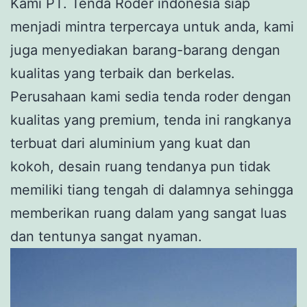
Kami PT. Tenda Roder indonesia siap
menjadi mintra terpercaya untuk anda, kami
juga menyediakan barang-barang dengan
kualitas yang terbaik dan berkelas.
Perusahaan kami sedia tenda roder dengan
kualitas yang premium, tenda ini rangkanya
terbuat dari aluminium yang kuat dan
kokoh, desain ruang tendanya pun tidak
memiliki tiang tengah di dalamnya sehingga
memberikan ruang dalam yang sangat luas
dan tentunya sangat nyaman.