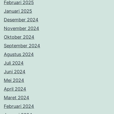
Februari 2025
Januari 2025
Desember 2024
November 2024
Oktober 2024
September 2024
Agustus 2024
Juli 2024
Juni 2024
Mei 2024
April 2024
Maret 2024
Februari 2024