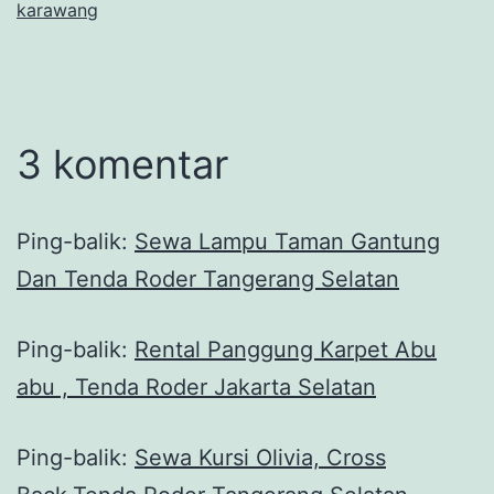
karawang
3 komentar
Ping-balik:
Sewa Lampu Taman Gantung
Dan Tenda Roder Tangerang Selatan
Ping-balik:
Rental Panggung Karpet Abu
abu , Tenda Roder Jakarta Selatan
Ping-balik:
Sewa Kursi Olivia, Cross