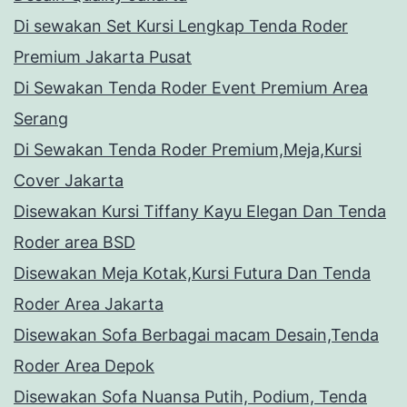
Di sewakan Set Kursi Lengkap Tenda Roder
Premium Jakarta Pusat
Di Sewakan Tenda Roder Event Premium Area
Serang
Di Sewakan Tenda Roder Premium,Meja,Kursi
Cover Jakarta
Disewakan Kursi Tiffany Kayu Elegan Dan Tenda
Roder area BSD
Disewakan Meja Kotak,Kursi Futura Dan Tenda
Roder Area Jakarta
Disewakan Sofa Berbagai macam Desain,Tenda
Roder Area Depok
Disewakan Sofa Nuansa Putih, Podium, Tenda