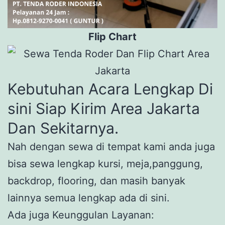
Flip Chart
Kebutuhan Acara Lengkap Di
sini Siap Kirim Area Jakarta
Dan Sekitarnya.
Nah dengan sewa di tempat kami anda juga
bisa sewa lengkap kursi, meja,panggung,
backdrop, flooring, dan masih banyak
lainnya semua lengkap ada di sini.
Ada juga Keunggulan Layanan: