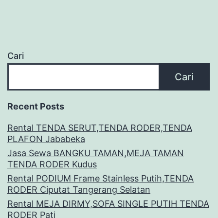
Cari
Cari
Recent Posts
Rental TENDA SERUT,TENDA RODER,TENDA
PLAFON Jababeka
Jasa Sewa BANGKU TAMAN,MEJA TAMAN
TENDA RODER Kudus
Rental PODIUM Frame Stainless Putih,TENDA
RODER Ciputat Tangerang Selatan
Rental MEJA DIRMY,SOFA SINGLE PUTIH TENDA
RODER Pati