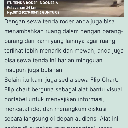
Dengan sewa tenda roder anda juga bisa
menambahkan ruang dalam dengan barang-
barang dari kami yang lainnya agar ruang
terlihat lebih menarik dan mewah, anda juga
bisa sewa tenda ini harian,mingguan
maupun juga bulanan.
Selain itu kami juga sedia sewa Flip Chart.
Flip chart berguna sebagai alat bantu visual
portabel untuk menyajikan informasi,
mencatat ide, dan merangkum diskusi
secara langsung di depan audiens. Alat ini