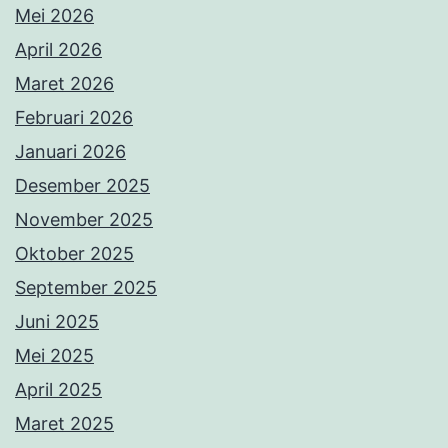
Mei 2026
April 2026
Maret 2026
Februari 2026
Januari 2026
Desember 2025
November 2025
Oktober 2025
September 2025
Juni 2025
Mei 2025
April 2025
Maret 2025