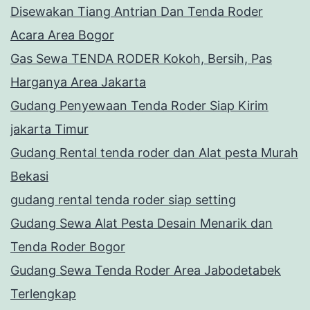
Disewakan Tiang Antrian Dan Tenda Roder
Acara Area Bogor
Gas Sewa TENDA RODER Kokoh, Bersih, Pas
Harganya Area Jakarta
Gudang Penyewaan Tenda Roder Siap Kirim
jakarta Timur
Gudang Rental tenda roder dan Alat pesta Murah
Bekasi
gudang rental tenda roder siap setting
Gudang Sewa Alat Pesta Desain Menarik dan
Tenda Roder Bogor
Gudang Sewa Tenda Roder Area Jabodetabek
Terlengkap