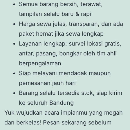
Semua barang bersih, terawat,
tampilan selalu baru & rapi
Harga sewa jelas, transparan, dan ada
paket hemat jika sewa lengkap
Layanan lengkap: survei lokasi gratis,
antar, pasang, bongkar oleh tim ahli
berpengalaman
Siap melayani mendadak maupun
pemesanan jauh hari
Barang selalu tersedia stok, siap kirim
ke seluruh Bandung
Yuk wujudkan acara impianmu yang megah
dan berkelas! Pesan sekarang sebelum