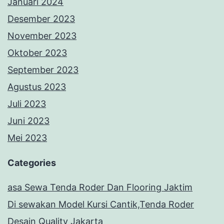
Januari 2024
Desember 2023
November 2023
Oktober 2023
September 2023
Agustus 2023
Juli 2023
Juni 2023
Mei 2023
Categories
asa Sewa Tenda Roder Dan Flooring Jaktim
Di sewakan Model Kursi Cantik,Tenda Roder
Desain Quality Jakarta