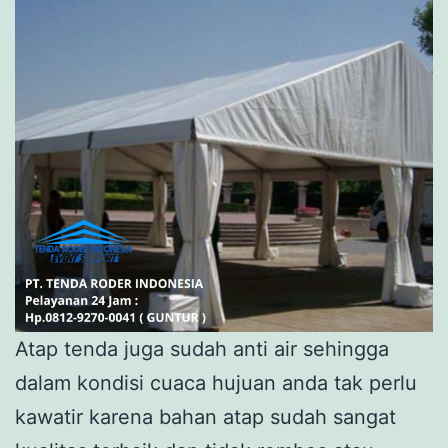
Atap tenda juga sudah anti air sehingga
dalam kondisi cuaca hujuan anda tak perlu
kawatir karena bahan atap sudah sangat