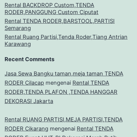
Rental BACKDROP Custom,TENDA
RODER,PANGGUNG Custom Ciputat
Rental TENDA RODER,BARSTOOL,PARTISI
Semarang
Rental Ruang Partisi,Tenda Roder,Tiang Antrian
Karawang
Recent Comments
Jasa Sewa Bangku taman,meja taman TENDA
RODER Cilacap
mengenai
Rental TENDA
RODER,TENDA PLAFON ,TENDA HANGGAR
DEKORASI Jakarta
Rental RUANG PARTISI,MEJA PARTISI,TENDA
RODER Cikarang
mengenai
Rental TENDA