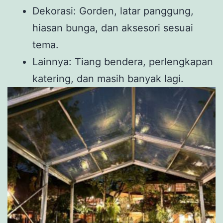
Dekorasi: Gorden, latar panggung,
hiasan bunga, dan aksesori sesuai
tema.
Lainnya: Tiang bendera, perlengkapan
katering, dan masih banyak lagi.