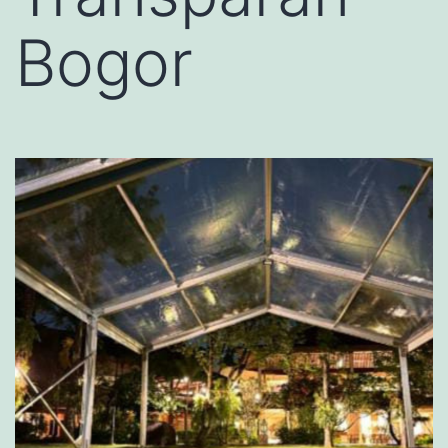
Bogor