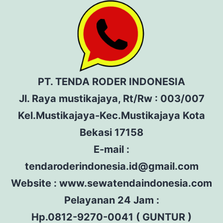
PT. TENDA RODER INDONESIA
Jl. Raya mustikajaya, Rt/Rw : 003/007
Kel.Mustikajaya-Kec.Mustikajaya Kota
Bekasi 17158
E-mail :
tendaroderindonesia.id@gmail.com
Website : www.sewatendaindonesia.com
Pelayanan 24 Jam :
Hp.0812-9270-0041 ( GUNTUR )