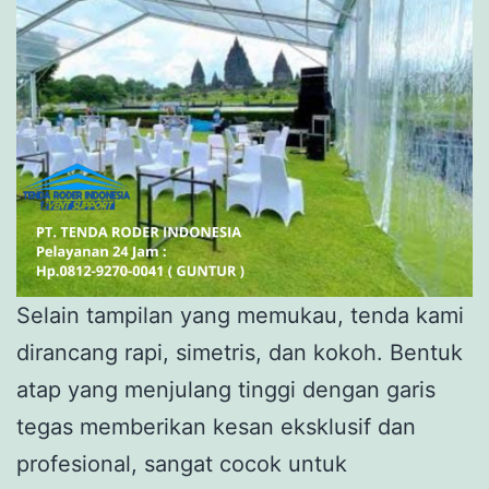
Selain tampilan yang memukau, tenda kami
dirancang rapi, simetris, dan kokoh. Bentuk
atap yang menjulang tinggi dengan garis
tegas memberikan kesan eksklusif dan
profesional, sangat cocok untuk