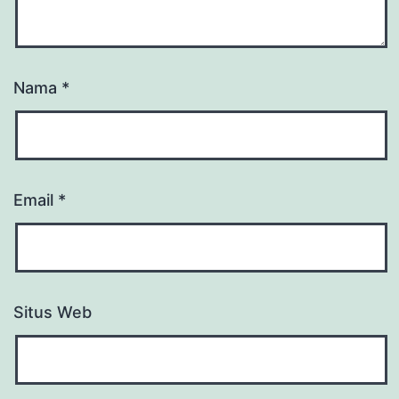
Nama
*
Email
*
Situs Web