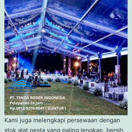
Kami juga melengkapi persewaan dengan
stok alat pesta yang paling lengkap, bersih,