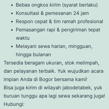
Bebas ongkos kirim (syarat berlaku)
Konsultasi & pemesanan 24 jam
Respon cepat & tim ramah profesional
Pemasangan rapi & pengiriman tepat
waktu
Melayani sewa harian, mingguan,
hingga bulanan
Tersedia beragam ukuran, stok melimpah,
dan pelayanan terbaik. Yuk wujudkan acara
impian Anda di Bogor bersama kami!
Bisa juga kirim di wilayah jabodetabek, yuk
buruan tunggu apa lagi sewa sekarang juga!
Hubungi: