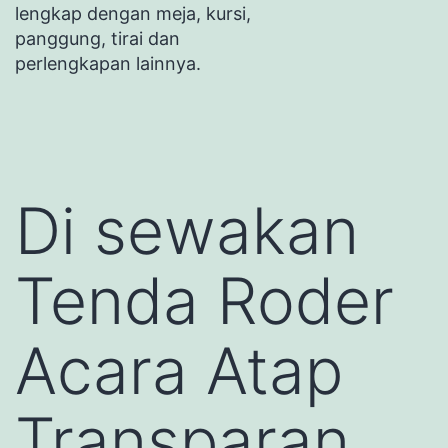
lengkap dengan meja, kursi,
panggung, tirai dan
perlengkapan lainnya.
Di sewakan
Tenda Roder
Acara Atap
Transparan