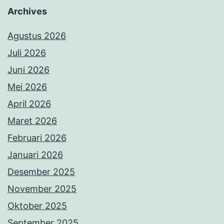
Archives
Agustus 2026
Juli 2026
Juni 2026
Mei 2026
April 2026
Maret 2026
Februari 2026
Januari 2026
Desember 2025
November 2025
Oktober 2025
September 2025