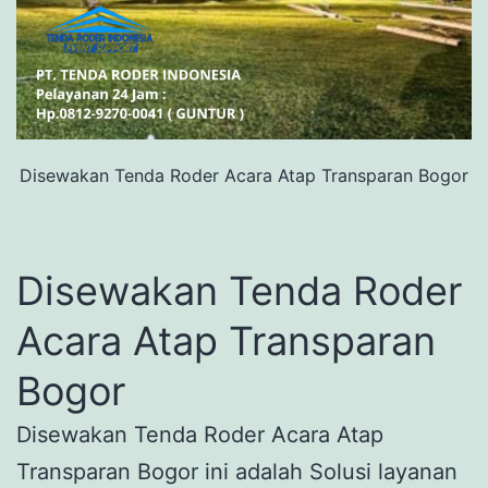
Disewakan Tenda Roder Acara Atap Transparan Bogor
Disewakan Tenda Roder
Acara Atap Transparan
Bogor
Disewakan Tenda Roder Acara Atap
Transparan Bogor ini adalah Solusi layanan