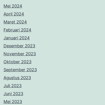
Mei 2024
April 2024
Maret 2024
Februari 2024
Januari 2024
Desember 2023
November 2023
Oktober 2023
September 2023
Agustus 2023
Juli 2023
Juni 2023
Mei 2023