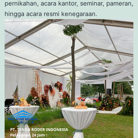
pernikahan, acara kantor, seminar, pameran,
hingga acara resmi kenegaraan.