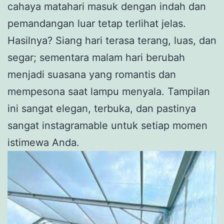
cahaya matahari masuk dengan indah dan
pemandangan luar tetap terlihat jelas.
Hasilnya? Siang hari terasa terang, luas, dan
segar; sementara malam hari berubah
menjadi suasana yang romantis dan
mempesona saat lampu menyala. Tampilan
ini sangat elegan, terbuka, dan pastinya
sangat instagramable untuk setiap momen
istimewa Anda.