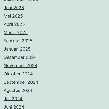
Juni 2025
Mei 2025
April 2025
Maret 2025
Februari 2025
Januari 2025
Desember 2024
November 2024
Oktober 2024
September 2024
Agustus 2024
Juli 2024
Juni 2024