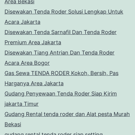
Area Bekasi
Disewakan Tenda Roder Solusi Lengkap Untuk
Acara Jakarta
Disewakan Tenda Sarnafil Dan Tenda Roder
Premium Area Jakarta
Disewakan Tiang Antrian Dan Tenda Roder
Acara Area Bogor
Gas Sewa TENDA RODER Kokoh, Bersih, Pas
Harganya Area Jakarta
Gudang Penyewaan Tenda Roder Siap Kirim
jakarta Timur
Gudang Rental tenda roder dan Alat pesta Murah
Bekasi
gudang rental tenda roder siap setting