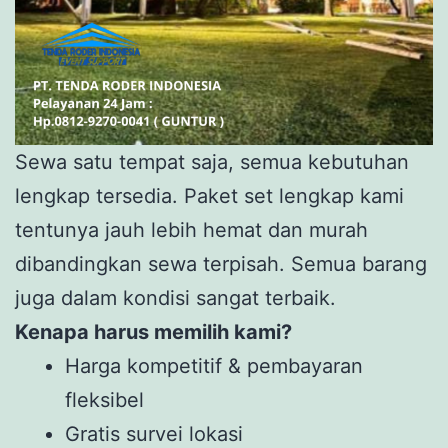
Sewa satu tempat saja, semua kebutuhan
lengkap tersedia. Paket set lengkap kami
tentunya jauh lebih hemat dan murah
dibandingkan sewa terpisah. Semua barang
juga dalam kondisi sangat terbaik.
Kenapa harus memilih kami?
Harga kompetitif & pembayaran
fleksibel
Gratis survei lokasi