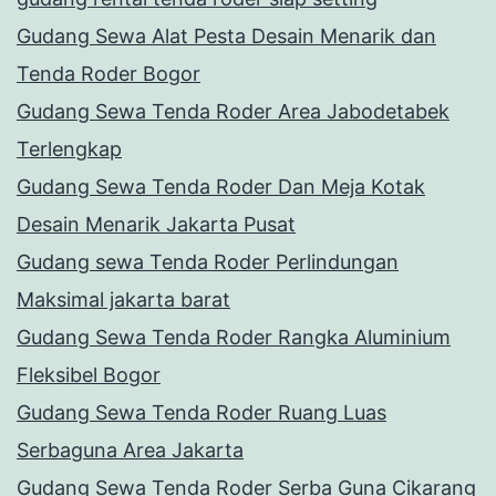
Gudang Sewa Alat Pesta Desain Menarik dan
Tenda Roder Bogor
Gudang Sewa Tenda Roder Area Jabodetabek
Terlengkap
Gudang Sewa Tenda Roder Dan Meja Kotak
Desain Menarik Jakarta Pusat
Gudang sewa Tenda Roder Perlindungan
Maksimal jakarta barat
Gudang Sewa Tenda Roder Rangka Aluminium
Fleksibel Bogor
Gudang Sewa Tenda Roder Ruang Luas
Serbaguna Area Jakarta
Gudang Sewa Tenda Roder Serba Guna Cikarang