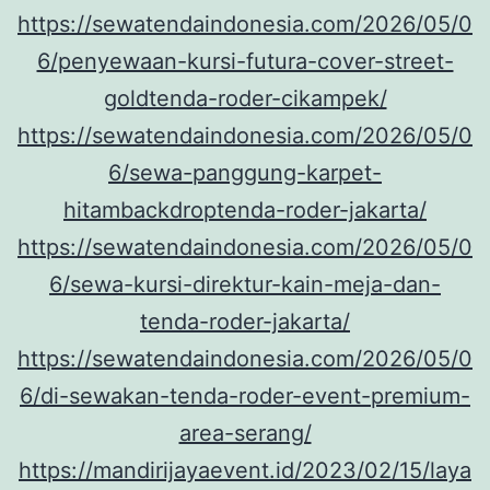
https://sewatendaindonesia.com/2026/05/0
6/penyewaan-kursi-futura-cover-street-
goldtenda-roder-cikampek/
https://sewatendaindonesia.com/2026/05/0
6/sewa-panggung-karpet-
hitambackdroptenda-roder-jakarta/
https://sewatendaindonesia.com/2026/05/0
6/sewa-kursi-direktur-kain-meja-dan-
tenda-roder-jakarta/
https://sewatendaindonesia.com/2026/05/0
6/di-sewakan-tenda-roder-event-premium-
area-serang/
https://mandirijayaevent.id/2023/02/15/laya