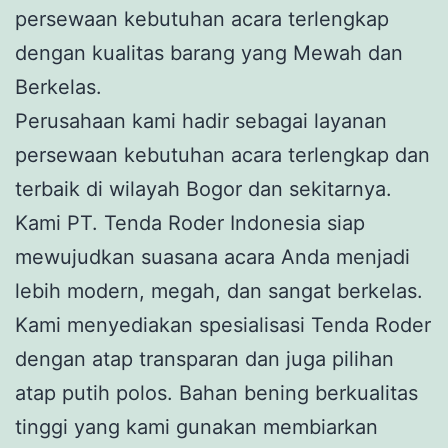
persewaan kebutuhan acara terlengkap
dengan kualitas barang yang Mewah dan
Berkelas.
Perusahaan kami hadir sebagai layanan
persewaan kebutuhan acara terlengkap dan
terbaik di wilayah Bogor dan sekitarnya.
Kami PT. Tenda Roder Indonesia siap
mewujudkan suasana acara Anda menjadi
lebih modern, megah, dan sangat berkelas.
Kami menyediakan spesialisasi Tenda Roder
dengan atap transparan dan juga pilihan
atap putih polos. Bahan bening berkualitas
tinggi yang kami gunakan membiarkan