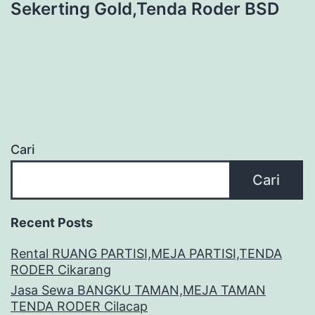
Sekerting Gold,Tenda Roder BSD
Cari
Cari
Recent Posts
Rental RUANG PARTISI,MEJA PARTISI,TENDA
RODER Cikarang
Jasa Sewa BANGKU TAMAN,MEJA TAMAN
TENDA RODER Cilacap