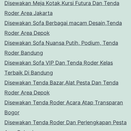
Disewakan Meja Kotak,Kursi Futura Dan Tenda
Roder Area Jakarta
Disewakan Sofa Berbagai macam Desain,Tenda
Roder Area Depok
Disewakan Sofa Nuansa Putih, Podium, Tenda
Roder Bandung
Disewakan Sofa VIP Dan Tenda Roder Kelas
Terbaik Di Bandung
Disewakan Tenda Bazar,Alat Pesta Dan Tenda
Roder Area Depok
Disewakan Tenda Roder Acara Atap Transparan
Bogor
Disewakan Tenda Roder Dan Perlengkapan Pesta