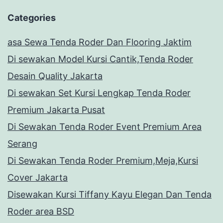
Categories
asa Sewa Tenda Roder Dan Flooring Jaktim
Di sewakan Model Kursi Cantik,Tenda Roder
Desain Quality Jakarta
Di sewakan Set Kursi Lengkap Tenda Roder
Premium Jakarta Pusat
Di Sewakan Tenda Roder Event Premium Area
Serang
Di Sewakan Tenda Roder Premium,Meja,Kursi
Cover Jakarta
Disewakan Kursi Tiffany Kayu Elegan Dan Tenda
Roder area BSD