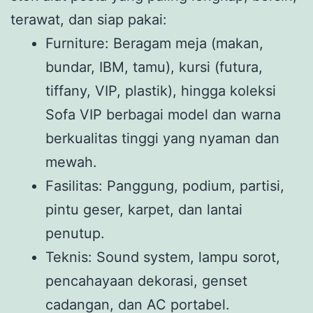
terawat, dan siap pakai:
Furniture: Beragam meja (makan,
bundar, IBM, tamu), kursi (futura,
tiffany, VIP, plastik), hingga koleksi
Sofa VIP berbagai model dan warna
berkualitas tinggi yang nyaman dan
mewah.
Fasilitas: Panggung, podium, partisi,
pintu geser, karpet, dan lantai
penutup.
Teknis: Sound system, lampu sorot,
pencahayaan dekorasi, genset
cadangan, dan AC portabel.