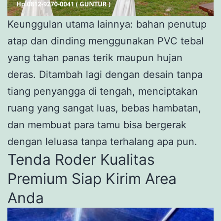
Keunggulan utama lainnya: bahan penutup
atap dan dinding menggunakan PVC tebal
yang tahan panas terik maupun hujan
deras. Ditambah lagi dengan desain tanpa
tiang penyangga di tengah, menciptakan
ruang yang sangat luas, bebas hambatan,
dan membuat para tamu bisa bergerak
dengan leluasa tanpa terhalang apa pun.
Tenda Roder Kualitas
Premium Siap Kirim Area
Anda