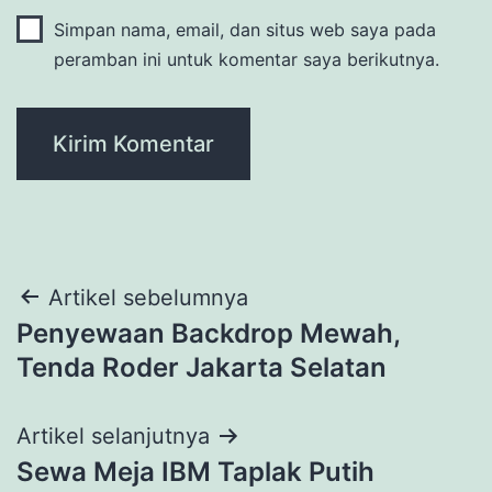
Simpan nama, email, dan situs web saya pada
peramban ini untuk komentar saya berikutnya.
Navigasi
Artikel sebelumnya
Penyewaan Backdrop Mewah,
pos
Tenda Roder Jakarta Selatan
Artikel selanjutnya
Sewa Meja IBM Taplak Putih