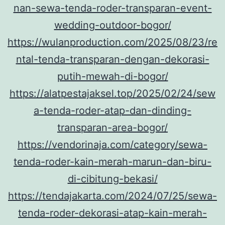
nan-sewa-tenda-roder-transparan-event-
wedding-outdoor-bogor/
https://wulanproduction.com/2025/08/23/re
ntal-tenda-transparan-dengan-dekorasi-
putih-mewah-di-bogor/
https://alatpestajaksel.top/2025/02/24/sew
a-tenda-roder-atap-dan-dinding-
transparan-area-bogor/
https://vendorinaja.com/category/sewa-
tenda-roder-kain-merah-marun-dan-biru-
di-cibitung-bekasi/
https://tendajakarta.com/2024/07/25/sewa-
tenda-roder-dekorasi-atap-kain-merah-