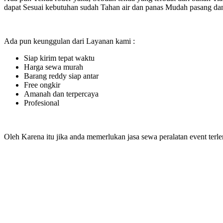
dapat Sesuai kebutuhan sudah Tahan air dan panas Mudah pasang da
Ada pun keunggulan dari Layanan kami :
Siap kirim tepat waktu
Harga sewa murah
Barang reddy siap antar
Free ongkir
Amanah dan terpercaya
Profesional
Oleh Karena itu jika anda memerlukan jasa sewa peralatan event terl