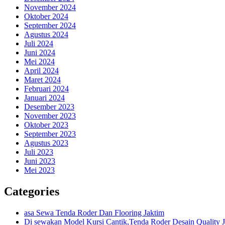
November 2024
Oktober 2024
September 2024
Agustus 2024
Juli 2024
Juni 2024
Mei 2024
April 2024
Maret 2024
Februari 2024
Januari 2024
Desember 2023
November 2023
Oktober 2023
September 2023
Agustus 2023
Juli 2023
Juni 2023
Mei 2023
Categories
asa Sewa Tenda Roder Dan Flooring Jaktim
Di sewakan Model Kursi Cantik,Tenda Roder Desain Quality J