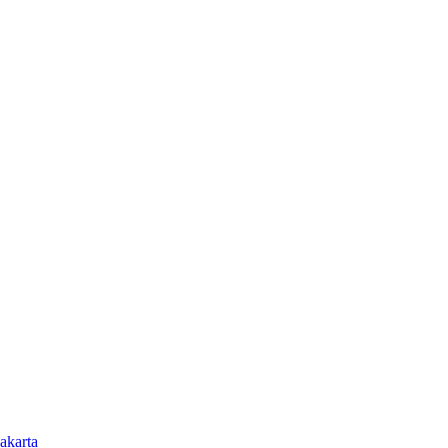
akarta