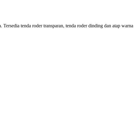
Tersedia tenda roder transparan, tenda roder dinding dan atap warna