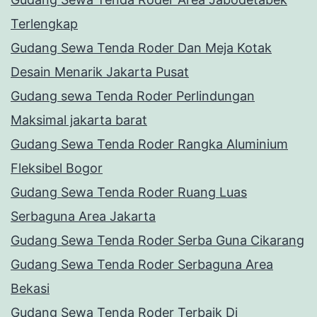
Terlengkap
Gudang Sewa Tenda Roder Dan Meja Kotak
Desain Menarik Jakarta Pusat
Gudang sewa Tenda Roder Perlindungan
Maksimal jakarta barat
Gudang Sewa Tenda Roder Rangka Aluminium
Fleksibel Bogor
Gudang Sewa Tenda Roder Ruang Luas
Serbaguna Area Jakarta
Gudang Sewa Tenda Roder Serba Guna Cikarang
Gudang Sewa Tenda Roder Serbaguna Area
Bekasi
Gudang Sewa Tenda Roder Terbaik Di