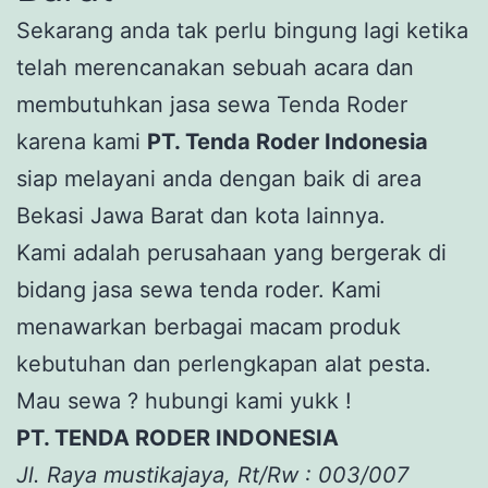
Sekarang anda tak perlu bingung lagi ketika
telah merencanakan sebuah acara dan
membutuhkan jasa sewa Tenda Roder
karena kami
PT. Tenda Roder Indonesia
siap melayani anda dengan baik di area
Bekasi Jawa Barat dan kota lainnya.
Kami adalah perusahaan yang bergerak di
bidang jasa sewa tenda roder. Kami
menawarkan berbagai macam produk
kebutuhan dan perlengkapan alat pesta.
Mau sewa ? hubungi kami yukk !
PT. TENDA RODER INDONESIA
Jl. Raya mustikajaya, Rt/Rw : 003/007