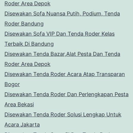
Roder Area Depok
Disewakan Sofa Nuansa Putih, Podium, Tenda
Roder Bandung
Disewakan Sofa VIP Dan Tenda Roder Kelas
Terbaik Di Bandung
Disewakan Tenda Bazar,Alat Pesta Dan Tenda
Roder Area Depok
Disewakan Tenda Roder Acara Atap Transparan
Bogor
Disewakan Tenda Roder Dan Perlengkapan Pesta
Area Bekasi
Disewakan Tenda Roder Solusi Lengkap Untuk
Acara Jakarta