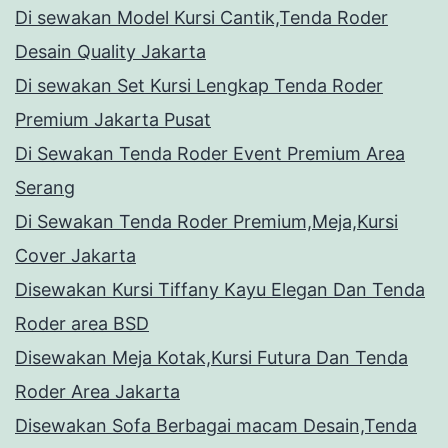
Di sewakan Model Kursi Cantik,Tenda Roder
Desain Quality Jakarta
Di sewakan Set Kursi Lengkap Tenda Roder
Premium Jakarta Pusat
Di Sewakan Tenda Roder Event Premium Area
Serang
Di Sewakan Tenda Roder Premium,Meja,Kursi
Cover Jakarta
Disewakan Kursi Tiffany Kayu Elegan Dan Tenda
Roder area BSD
Disewakan Meja Kotak,Kursi Futura Dan Tenda
Roder Area Jakarta
Disewakan Sofa Berbagai macam Desain,Tenda