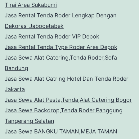
Tirai Area Sukabumi
Jasa Rental Tenda Roder Lengkap Dengan
Dekorasi Jabodetabek
Jasa Rental Tenda Roder VIP Depok
Jasa Rental Tenda Type Roder Area Depok
Jasa Sewa Alat Catering,Tenda Roder,Sofa
Bandung
Jasa Sewa Alat Catring Hotel Dan Tenda Roder
Jakarta
Jasa Sewa Alat Pesta,Tenda,Alat Catering Bogor
Jasa Sewa Backdrop,Tenda Roder,Panggung
Tangerang Selatan
Jasa Sewa BANGKU TAMAN,MEJA TAMAN