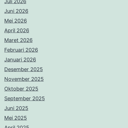
Juli 2026
Juni 2026
Mei 2026
April 2026
Maret 2026
Februari 2026
Januari 2026
Desember 2025
November 2025
Oktober 2025
September 2025
Juni 2025
Mei 2025
April 2025