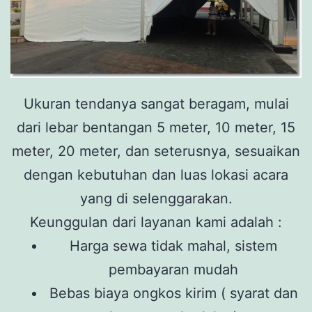
Ukuran tendanya sangat beragam, mulai
dari lebar bentangan 5 meter, 10 meter, 15
meter, 20 meter, dan seterusnya, sesuaikan
dengan kebutuhan dan luas lokasi acara
yang di selenggarakan.
Keunggulan dari layanan kami adalah :
Harga sewa tidak mahal, sistem
pembayaran mudah
Bebas biaya ongkos kirim ( syarat dan