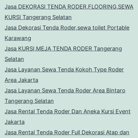
Jasa DEKORASI TENDA RODER,FLOORING,SEWA
KURSI Tangerang Selatan
Jasa Dekorasi Tenda Roder,sewa toilet Portable
Karawang
Jasa KURSI,MEJA TENDA RODER Tangerang
Selatan
Jasa Layanan Sewa Tenda Kokoh Type Roder
Area Jakarta
Jasa Layanan Sewa Tenda Roder Area Bintaro
Tangerang Selatan
Jasa Rental Tenda Roder Dan Aneka Kursi Event
Jakarta
Jasa Rental Tenda Roder Full Dekorasi Atap dan