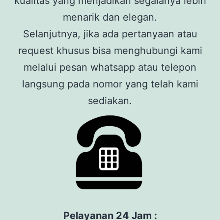
kualitas yang menjadikan segalanya lebih
menarik dan elegan.
Selanjutnya, jika ada pertanyaan atau
request khusus bisa menghubungi kami
melalui pesan whatsapp atau telepon
langsung pada nomor yang telah kami
sediakan.
Pelayanan 24 Jam :