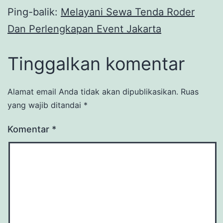
Ping-balik:
Melayani Sewa Tenda Roder
Dan Perlengkapan Event Jakarta
Tinggalkan komentar
Alamat email Anda tidak akan dipublikasikan.
Ruas
yang wajib ditandai
*
Komentar
*