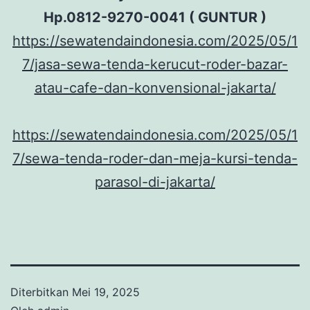
Hp.0812-9270-0041 ( GUNTUR )
https://sewatendaindonesia.com/2025/05/1
7/jasa-sewa-tenda-kerucut-roder-bazar-
atau-cafe-dan-konvensional-jakarta/
https://sewatendaindonesia.com/2025/05/1
7/sewa-tenda-roder-dan-meja-kursi-tenda-
parasol-di-jakarta/
Diterbitkan
Mei 19, 2025