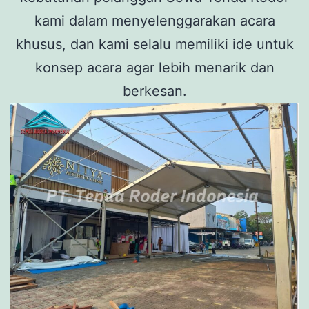
kami dalam menyelenggarakan acara
khusus, dan kami selalu memiliki ide untuk
konsep acara agar lebih menarik dan
berkesan.