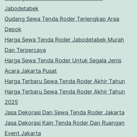
Jabodetabek
Gudang Sewa Tenda Roder Terlengkap Area
Depok
Harga Sewa Tenda Roder Jabodetabek Murah
Dan Terpercaya
Harga Sewa Tenda Roder Untuk Segala Jenis
Acara Jakarta Pusat
Harga Terbaru Sewa Tenda Roder Akhir Tahun
Harga Terbaru Sewa Tenda Roder Akhir Tahun
2025
Jasa Dekorasi Dan Sewa Tenda Roder Jakarta
Jasa Dekorasi Kain Tenda Roder Dan Ruangan
Event Jakarta