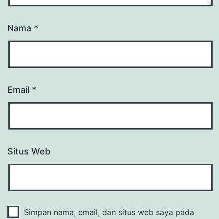
Nama
*
Email
*
Situs Web
Simpan nama, email, dan situs web saya pada