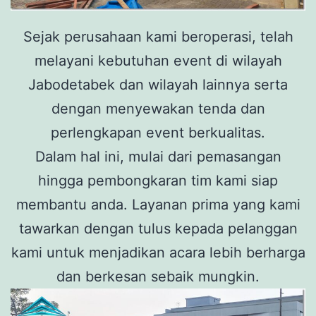
Sejak perusahaan kami beroperasi, telah
melayani kebutuhan event di wilayah
Jabodetabek dan wilayah lainnya serta
dengan menyewakan tenda dan
perlengkapan event berkualitas.
Dalam hal ini, mulai dari pemasangan
hingga pembongkaran tim kami siap
membantu anda. Layanan prima yang kami
tawarkan dengan tulus kepada pelanggan
kami untuk menjadikan acara lebih berharga
dan berkesan sebaik mungkin.