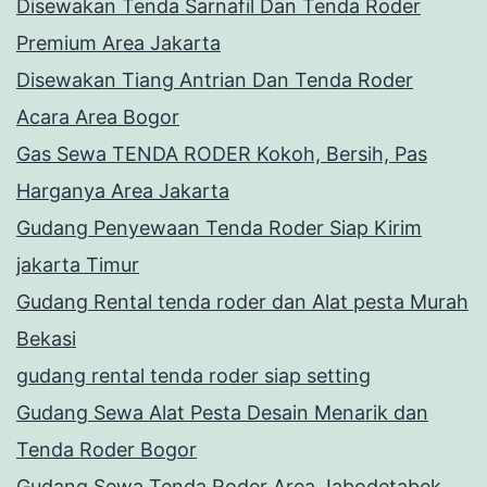
Disewakan Tenda Sarnafil Dan Tenda Roder
Premium Area Jakarta
Disewakan Tiang Antrian Dan Tenda Roder
Acara Area Bogor
Gas Sewa TENDA RODER Kokoh, Bersih, Pas
Harganya Area Jakarta
Gudang Penyewaan Tenda Roder Siap Kirim
jakarta Timur
Gudang Rental tenda roder dan Alat pesta Murah
Bekasi
gudang rental tenda roder siap setting
Gudang Sewa Alat Pesta Desain Menarik dan
Tenda Roder Bogor
Gudang Sewa Tenda Roder Area Jabodetabek