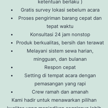
ketentuan berlaku )
Gratis survey lokasi sebelum acara
Proses pengiriman barang cepat dan
tepat waktu
Konsultasi 24 jam nonstop
Produk berkualitas, bersih dan terawat
Melayani sistem sewa harian,
mingguan, dan bulanan
Respon cepat
Setting di tempat acara dengan
pemasangan yang rapi
Crew ramah dan amanah
Kami hadir untuk menawarkan pilihan