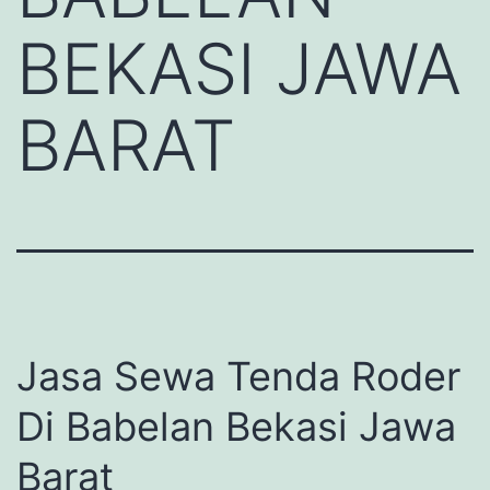
BEKASI JAWA
BARAT
Jasa Sewa Tenda Roder
Di Babelan Bekasi Jawa
Barat