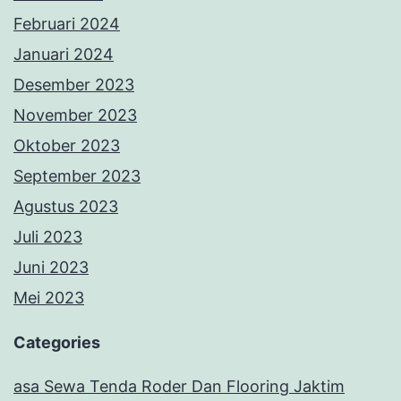
Februari 2024
Januari 2024
Desember 2023
November 2023
Oktober 2023
September 2023
Agustus 2023
Juli 2023
Juni 2023
Mei 2023
Categories
asa Sewa Tenda Roder Dan Flooring Jaktim