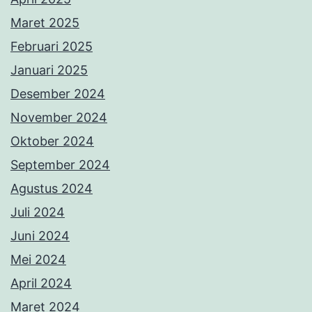
Maret 2025
Februari 2025
Januari 2025
Desember 2024
November 2024
Oktober 2024
September 2024
Agustus 2024
Juli 2024
Juni 2024
Mei 2024
April 2024
Maret 2024