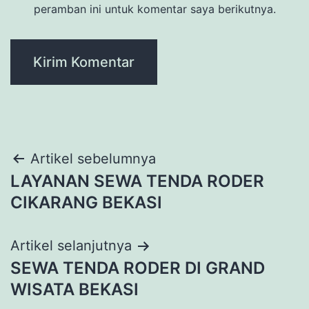
peramban ini untuk komentar saya berikutnya.
Navigasi
Artikel sebelumnya
LAYANAN SEWA TENDA RODER
pos
CIKARANG BEKASI
Artikel selanjutnya
SEWA TENDA RODER DI GRAND
WISATA BEKASI