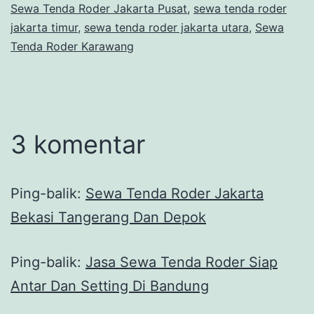
Sewa Tenda Roder Jakarta Pusat
,
sewa tenda roder
jakarta timur
,
sewa tenda roder jakarta utara
,
Sewa
Tenda Roder Karawang
3 komentar
Ping-balik:
Sewa Tenda Roder Jakarta
Bekasi Tangerang Dan Depok
Ping-balik:
Jasa Sewa Tenda Roder Siap
Antar Dan Setting Di Bandung