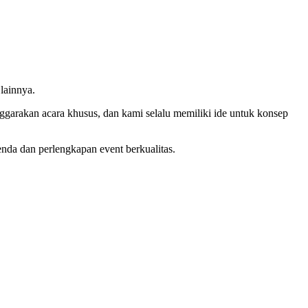
lainnya.
rakan acara khusus, dan kami selalu memiliki ide untuk konsep
nda dan perlengkapan event berkualitas.