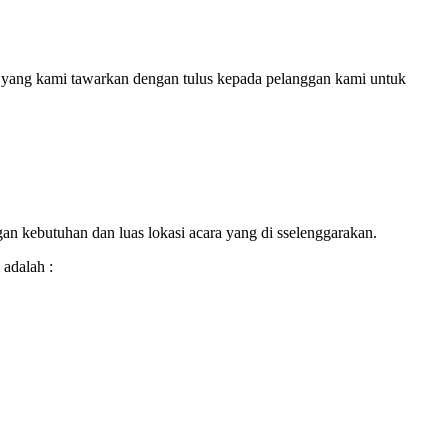
a yang kami tawarkan dengan tulus kepada pelanggan kami untuk
gan kebutuhan dan luas lokasi acara yang di sselenggarakan.
adalah :