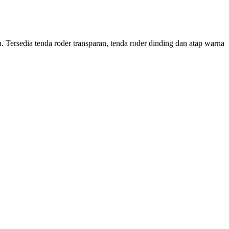
Tersedia tenda roder transparan, tenda roder dinding dan atap warna