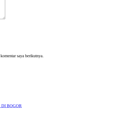
 komentar saya berikutnya.
 DI BOGOR