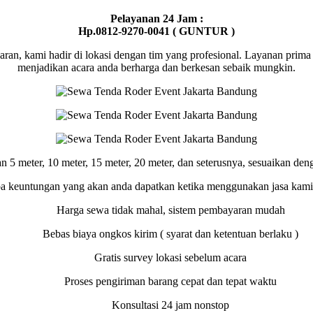
Pelayanan 24 Jam :
Hp.0812-9270-0041 ( GUNTUR )
ran, kami hadir di lokasi dengan tim yang profesional. Layanan prim
menjadikan acara anda berharga dan berkesan sebaik mungkin.
 5 meter, 10 meter, 15 meter, 20 meter, dan seterusnya, sesuaikan den
a keuntungan yang akan anda dapatkan ketika menggunakan jasa kami 
Harga sewa tidak mahal, sistem pembayaran mudah
Bebas biaya ongkos kirim ( syarat dan ketentuan berlaku )
Gratis survey lokasi sebelum acara
Proses pengiriman barang cepat dan tepat waktu
Konsultasi 24 jam nonstop