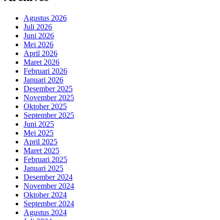
Agustus 2026
Juli 2026
Juni 2026
Mei 2026
April 2026
Maret 2026
Februari 2026
Januari 2026
Desember 2025
November 2025
Oktober 2025
September 2025
Juni 2025
Mei 2025
April 2025
Maret 2025
Februari 2025
Januari 2025
Desember 2024
November 2024
Oktober 2024
September 2024
Agustus 2024