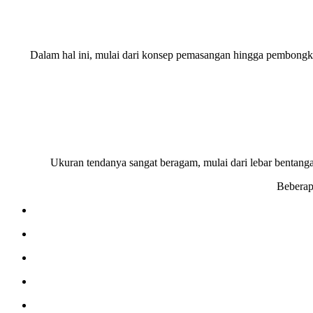
Dalam hal ini, mulai dari konsep pemasangan hingga pembongka
Ukuran tendanya sangat beragam, mulai dari lebar bentangan
Beberap