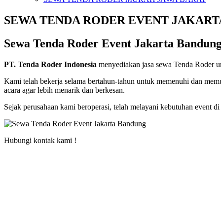
SEWA TENDA RODER EVENT JAKAR
Sewa Tenda Roder Event Jakarta Bandun
PT. Tenda Roder Indonesia
menyediakan jasa sewa Tenda Roder unt
Kami telah bekerja selama bertahun-tahun untuk memenuhi dan mem
acara agar lebih menarik dan berkesan.
Sejak perusahaan kami beroperasi, telah melayani kebutuhan event d
Hubungi kontak kami !