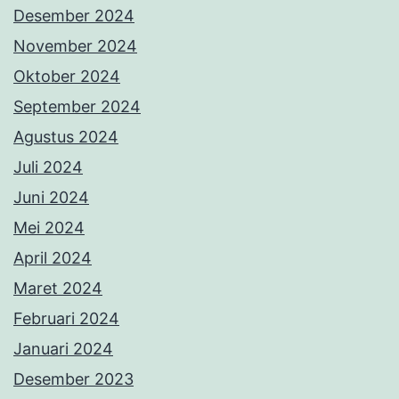
Desember 2024
November 2024
Oktober 2024
September 2024
Agustus 2024
Juli 2024
Juni 2024
Mei 2024
April 2024
Maret 2024
Februari 2024
Januari 2024
Desember 2023