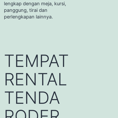
lengkap dengan meja, kursi,
panggung, tirai dan
perlengkapan lainnya.
TEMPAT
RENTAL
TENDA
RODER