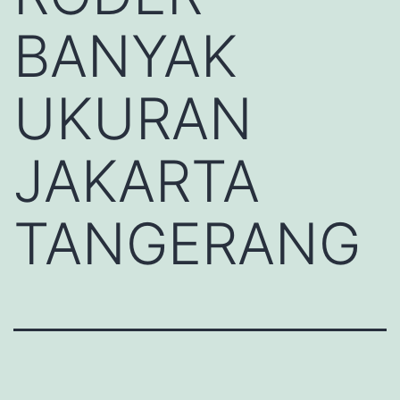
BANYAK
UKURAN
JAKARTA
TANGERANG