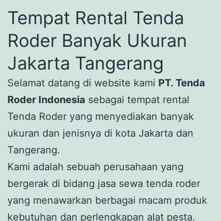
Tempat Rental Tenda
Roder Banyak Ukuran
Jakarta Tangerang
Selamat datang di website kami
PT. Tenda
Roder Indonesia
sebagai tempat rental
Tenda Roder yang menyediakan banyak
ukuran dan jenisnya di kota Jakarta dan
Tangerang.
Kami adalah sebuah perusahaan yang
bergerak di bidang jasa sewa tenda roder
yang menawarkan berbagai macam produk
kebutuhan dan perlengkapan alat pesta.