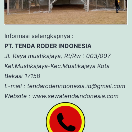
Informasi selengkapnya :
PT. TENDA RODER INDONESIA
Jl. Raya mustikajaya, Rt/Rw : 003/007
Kel.Mustikajaya-Kec.Mustikajaya Kota
Bekasi 17158
E-mail : tendaroderindonesia.id@gmail.com
Website : www.sewatendaindonesia.com