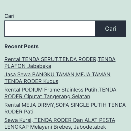
Cari
Cari
Recent Posts
Rental TENDA SERUT,TENDA RODER,TENDA
PLAFON Jababeka
Jasa Sewa BANGKU TAMAN,MEJA TAMAN
TENDA RODER Kudus
Rental PODIUM Frame Stainless Putih,TENDA
RODER Ciputat Tangerang Selatan
Rental MEJA DIRMY,SOFA SINGLE PUTIH TENDA
RODER Pati
Sewa Kursi, TENDA RODER Dan ALAT PESTA
LENGKAP Melayani Brebes, Jabodetabek