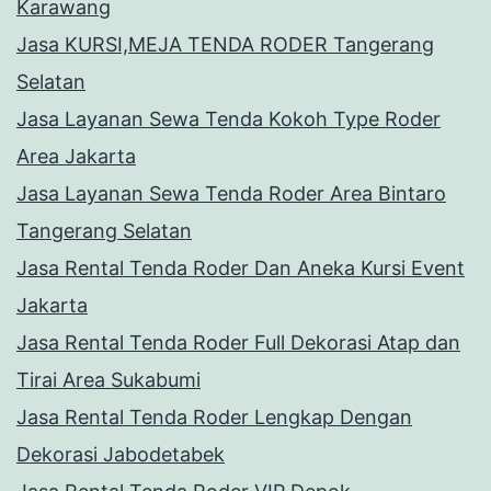
Karawang
Jasa KURSI,MEJA TENDA RODER Tangerang
Selatan
Jasa Layanan Sewa Tenda Kokoh Type Roder
Area Jakarta
Jasa Layanan Sewa Tenda Roder Area Bintaro
Tangerang Selatan
Jasa Rental Tenda Roder Dan Aneka Kursi Event
Jakarta
Jasa Rental Tenda Roder Full Dekorasi Atap dan
Tirai Area Sukabumi
Jasa Rental Tenda Roder Lengkap Dengan
Dekorasi Jabodetabek