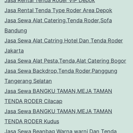
Jasa Rental Tenda Roder VIP Depok
Jasa Rental Tenda Type Roder Area Depok
Jasa Sewa Alat Catering,Tenda Roder,Sofa
Bandung
Jasa Sewa Alat Catring Hotel Dan Tenda Roder
Jakarta
Jasa Sewa Alat Pesta,Tenda,Alat Catering Bogor
Jasa Sewa Backdrop,Tenda Roder,Panggung
Tangerang Selatan
Jasa Sewa BANGKU TAMAN,MEJA TAMAN
TENDA RODER Cilacap
Jasa Sewa BANGKU TAMAN,MEJA TAMAN
TENDA RODER Kudus
Jasa Sewa Beanbag Warna warni Dan Tenda