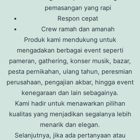
pemasangan yang rapi
Respon cepat
Crew ramah dan amanah
Produk kami mendukung untuk
mengadakan berbagai event seperti
pameran, gathering, konser musik, bazar,
pesta pernikahan, ulang tahun, peresmian
perusahaan, pengajian akbar, hingga event
kenegaraan dan lain sebagainya.
Kami hadir untuk menawarkan pilihan
kualitas yang menjadikan segalanya lebih
menarik dan elegan.
Selanjutnya, jika ada pertanyaan atau