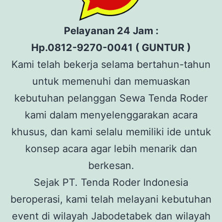
Pelayanan 24 Jam :
Hp.0812-9270-0041 ( GUNTUR )
Kami telah bekerja selama bertahun-tahun
untuk memenuhi dan memuaskan
kebutuhan pelanggan Sewa Tenda Roder
kami dalam menyelenggarakan acara
khusus, dan kami selalu memiliki ide untuk
konsep acara agar lebih menarik dan
berkesan.
Sejak PT. Tenda Roder Indonesia
beroperasi, kami telah melayani kebutuhan
event di wilayah Jabodetabek dan wilayah