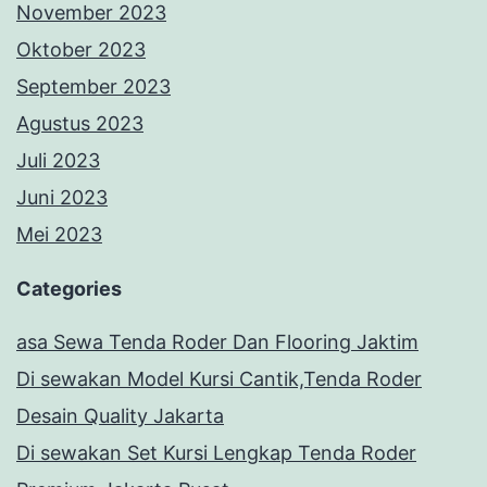
November 2023
Oktober 2023
September 2023
Agustus 2023
Juli 2023
Juni 2023
Mei 2023
Categories
asa Sewa Tenda Roder Dan Flooring Jaktim
Di sewakan Model Kursi Cantik,Tenda Roder
Desain Quality Jakarta
Di sewakan Set Kursi Lengkap Tenda Roder