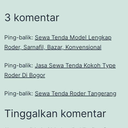
3 komentar
Ping-balik:
Sewa Tenda Model Lengkap
Roder, Sarnafil, Bazar, Konvensional
Ping-balik:
Jasa Sewa Tenda Kokoh Type
Roder Di Bogor
Ping-balik:
Sewa Tenda Roder Tangerang
Tinggalkan komentar