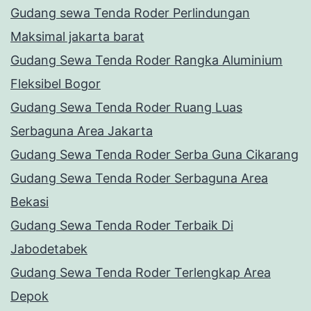
Gudang sewa Tenda Roder Perlindungan
Maksimal jakarta barat
Gudang Sewa Tenda Roder Rangka Aluminium
Fleksibel Bogor
Gudang Sewa Tenda Roder Ruang Luas
Serbaguna Area Jakarta
Gudang Sewa Tenda Roder Serba Guna Cikarang
Gudang Sewa Tenda Roder Serbaguna Area
Bekasi
Gudang Sewa Tenda Roder Terbaik Di
Jabodetabek
Gudang Sewa Tenda Roder Terlengkap Area
Depok