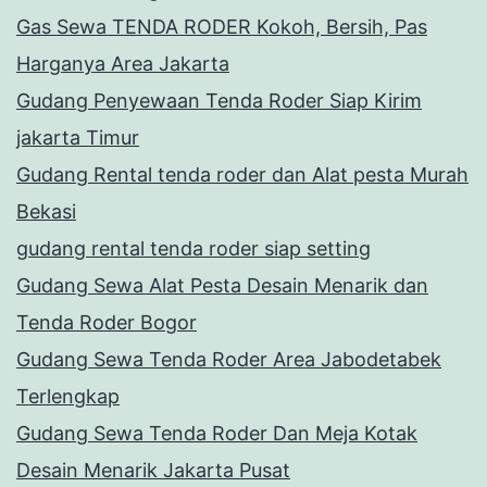
Gas Sewa TENDA RODER Kokoh, Bersih, Pas
Harganya Area Jakarta
Gudang Penyewaan Tenda Roder Siap Kirim
jakarta Timur
Gudang Rental tenda roder dan Alat pesta Murah
Bekasi
gudang rental tenda roder siap setting
Gudang Sewa Alat Pesta Desain Menarik dan
Tenda Roder Bogor
Gudang Sewa Tenda Roder Area Jabodetabek
Terlengkap
Gudang Sewa Tenda Roder Dan Meja Kotak
Desain Menarik Jakarta Pusat