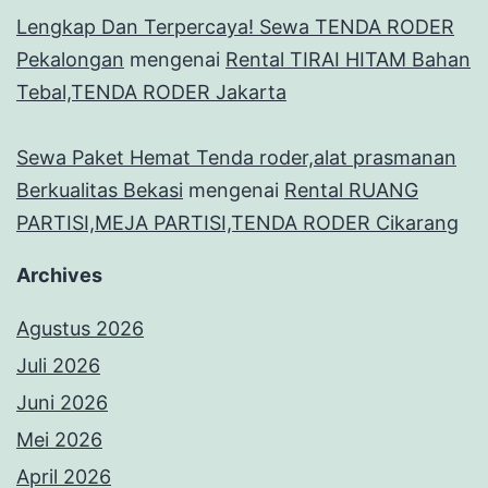
Lengkap Dan Terpercaya! Sewa TENDA RODER
Pekalongan
mengenai
Rental TIRAI HITAM Bahan
Tebal,TENDA RODER Jakarta
Sewa Paket Hemat Tenda roder,alat prasmanan
Berkualitas Bekasi
mengenai
Rental RUANG
PARTISI,MEJA PARTISI,TENDA RODER Cikarang
Archives
Agustus 2026
Juli 2026
Juni 2026
Mei 2026
April 2026