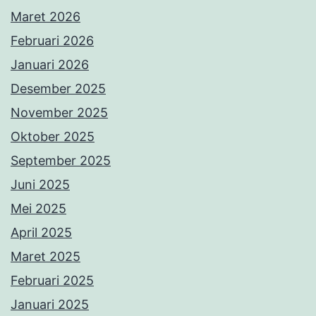
Maret 2026
Februari 2026
Januari 2026
Desember 2025
November 2025
Oktober 2025
September 2025
Juni 2025
Mei 2025
April 2025
Maret 2025
Februari 2025
Januari 2025