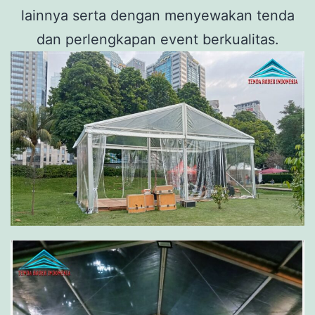
lainnya serta dengan menyewakan tenda
dan perlengkapan event berkualitas.