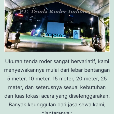
Ukuran tenda roder sangat bervariatif, kami
menyewakannya mulai dari lebar bentangan
5 meter, 10 meter, 15 meter, 20 meter, 25
meter, dan seterusnya sesuai kebutuhan
dan luas lokasi acara yang diselenggarakan.
Banyak keunggulan dari jasa sewa kami,
diantaranya :