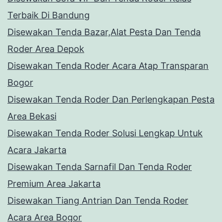
Terbaik Di Bandung
Disewakan Tenda Bazar,Alat Pesta Dan Tenda
Roder Area Depok
Disewakan Tenda Roder Acara Atap Transparan
Bogor
Disewakan Tenda Roder Dan Perlengkapan Pesta
Area Bekasi
Disewakan Tenda Roder Solusi Lengkap Untuk
Acara Jakarta
Disewakan Tenda Sarnafil Dan Tenda Roder
Premium Area Jakarta
Disewakan Tiang Antrian Dan Tenda Roder
Acara Area Bogor