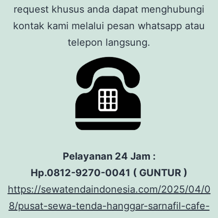
request khusus anda dapat menghubungi
kontak kami melalui pesan whatsapp atau
telepon langsung.
Pelayanan 24 Jam :
Hp.0812-9270-0041 ( GUNTUR )
https://sewatendaindonesia.com/2025/04/0
8/pusat-sewa-tenda-hanggar-sarnafil-cafe-