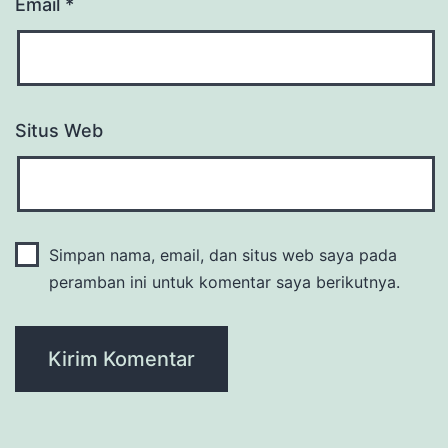
Email
*
Situs Web
Simpan nama, email, dan situs web saya pada
peramban ini untuk komentar saya berikutnya.