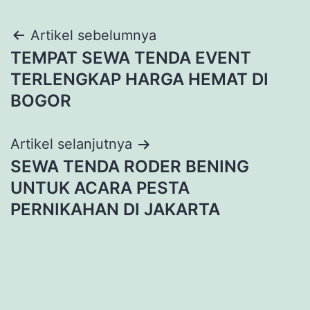
Navigasi
Artikel sebelumnya
TEMPAT SEWA TENDA EVENT
pos
TERLENGKAP HARGA HEMAT DI
BOGOR
Artikel selanjutnya
SEWA TENDA RODER BENING
UNTUK ACARA PESTA
PERNIKAHAN DI JAKARTA