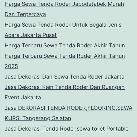
Harga Sewa Tenda Roder Jabodetabek Murah
Dan Terpercaya
Harga Sewa Tenda Roder Untuk Segala Jenis
Acara Jakarta Pusat
Harga Terbaru Sewa Tenda Roder Akhir Tahun
Harga Terbaru Sewa Tenda Roder Akhir Tahun
2025
Jasa Dekorasi Dan Sewa Tenda Roder Jakarta
Jasa Dekorasi Kain Tenda Roder Dan Ruangan
Event Jakarta
Jasa DEKORASI TENDA RODER,FLOORING,SEWA
KURSI Tangerang Selatan
Jasa Dekorasi Tenda Roder,sewa toilet Portable