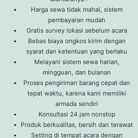
Harga sewa tidak mahal, sistem
pembayaran mudah
Gratis survey lokasi sebelum acara
Bebas biaya ongkos kirim dengan
syarat dan ketentuan yang berlaku
Melayani sistem sewa harian,
mingguan, dan bulanan
Proses pengiriman barang cepat dan
tepat waktu, karena kami memiliki
armada sendiri
Konsultasi 24 jam nonstop
Produk berkualitas, bersih dan terawat
Setting di tempat acara dengan