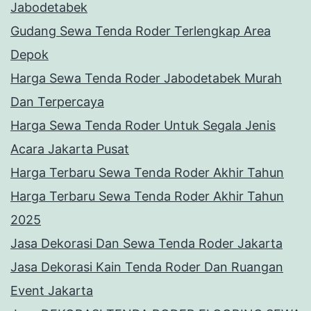
Jabodetabek
Gudang Sewa Tenda Roder Terlengkap Area
Depok
Harga Sewa Tenda Roder Jabodetabek Murah
Dan Terpercaya
Harga Sewa Tenda Roder Untuk Segala Jenis
Acara Jakarta Pusat
Harga Terbaru Sewa Tenda Roder Akhir Tahun
Harga Terbaru Sewa Tenda Roder Akhir Tahun
2025
Jasa Dekorasi Dan Sewa Tenda Roder Jakarta
Jasa Dekorasi Kain Tenda Roder Dan Ruangan
Event Jakarta