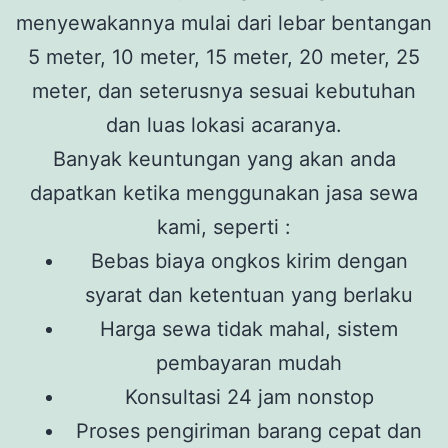
menyewakannya mulai dari lebar bentangan
5 meter, 10 meter, 15 meter, 20 meter, 25
meter, dan seterusnya sesuai kebutuhan
dan luas lokasi acaranya.
Banyak keuntungan yang akan anda
dapatkan ketika menggunakan jasa sewa
kami, seperti :
Bebas biaya ongkos kirim dengan
syarat dan ketentuan yang berlaku
Harga sewa tidak mahal, sistem
pembayaran mudah
Konsultasi 24 jam nonstop
Proses pengiriman barang cepat dan