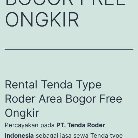
ONGKIR
Rental Tenda Type
Roder Area Bogor Free
Ongkir
Percayakan pada
PT. Tenda Roder
Indonesia
sebagai jasa sewa Tenda type