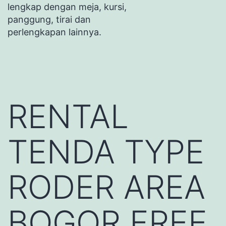
lengkap dengan meja, kursi,
panggung, tirai dan
perlengkapan lainnya.
RENTAL
TENDA TYPE
RODER AREA
BOGOR FREE