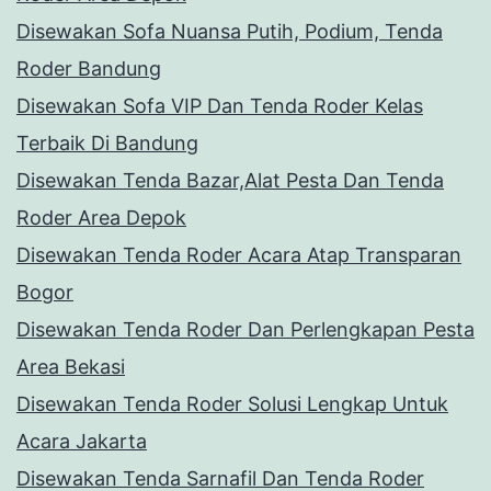
Disewakan Sofa Nuansa Putih, Podium, Tenda
Roder Bandung
Disewakan Sofa VIP Dan Tenda Roder Kelas
Terbaik Di Bandung
Disewakan Tenda Bazar,Alat Pesta Dan Tenda
Roder Area Depok
Disewakan Tenda Roder Acara Atap Transparan
Bogor
Disewakan Tenda Roder Dan Perlengkapan Pesta
Area Bekasi
Disewakan Tenda Roder Solusi Lengkap Untuk
Acara Jakarta
Disewakan Tenda Sarnafil Dan Tenda Roder