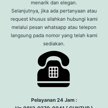
menarik dan elegan.
Selanjutnya, jika ada pertanyaan atau
request khusus silahkan hubungi kami
melalui pesan whatsapp atau telepon
langsung pada nomor yang telah kami
sediakan.
Pelayanan 24 Jam :