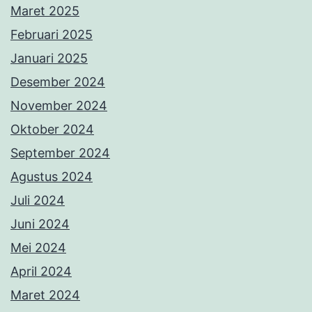
Maret 2025
Februari 2025
Januari 2025
Desember 2024
November 2024
Oktober 2024
September 2024
Agustus 2024
Juli 2024
Juni 2024
Mei 2024
April 2024
Maret 2024