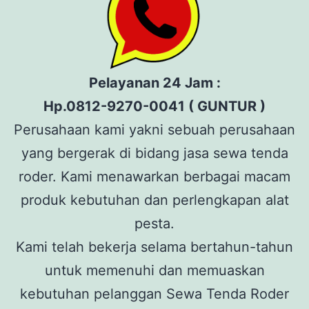
Pelayanan 24 Jam :
Hp.0812-9270-0041 ( GUNTUR )
Perusahaan kami yakni sebuah perusahaan
yang bergerak di bidang jasa sewa tenda
roder. Kami menawarkan berbagai macam
produk kebutuhan dan perlengkapan alat
pesta.
Kami telah bekerja selama bertahun-tahun
untuk memenuhi dan memuaskan
kebutuhan pelanggan Sewa Tenda Roder