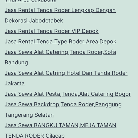
Jasa Rental Tenda Roder Lengkap Dengan
Dekorasi Jabodetabek
Jasa Rental Tenda Roder VIP Depok
Jasa Rental Tenda Type Roder Area Depok
Jasa Sewa Alat Catering,Tenda Roder,Sofa
Bandung
Jasa Sewa Alat Catring Hotel Dan Tenda Roder
Jakarta
Jasa Sewa Alat Pesta,Tenda,Alat Catering Bogor
Jasa Sewa Backdrop,Tenda Roder,Panggung
Tangerang Selatan
Jasa Sewa BANGKU TAMAN,MEJA TAMAN
TENDA RODER Cilacap