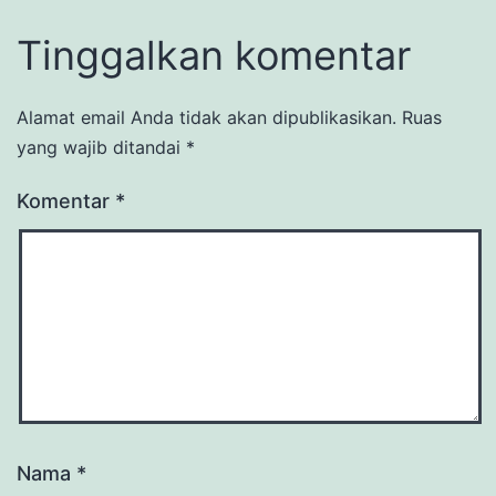
Tinggalkan komentar
Alamat email Anda tidak akan dipublikasikan.
Ruas
yang wajib ditandai
*
Komentar
*
Nama
*