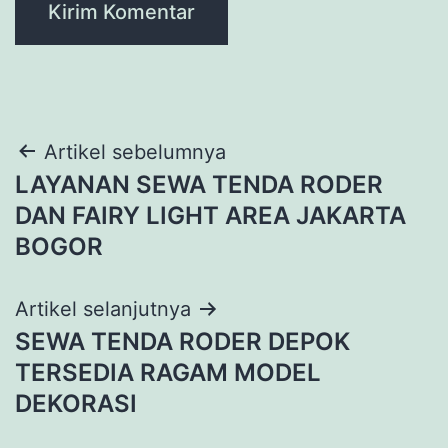
Navigasi
Artikel sebelumnya
LAYANAN SEWA TENDA RODER
pos
DAN FAIRY LIGHT AREA JAKARTA
BOGOR
Artikel selanjutnya
SEWA TENDA RODER DEPOK
TERSEDIA RAGAM MODEL
DEKORASI