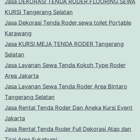
Jasa DEKORASI TENDA RODER,FLOORING,SEWA
KURSI Tangerang Selatan
Jasa Dekorasi Tenda Roder,sewa toilet Portable
Karawang
Jasa KURSI,MEJA TENDA RODER Tangerang
Selatan
Jasa Layanan Sewa Tenda Kokoh Type Roder
Area Jakarta
Jasa Layanan Sewa Tenda Roder Area Bintaro
Tangerang Selatan
Jasa Rental Tenda Roder Dan Aneka Kursi Event
Jakarta
Jasa Rental Tenda Roder Full Dekorasi Atap dan
Tirai Area Sukabumi