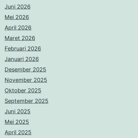
Juni 2026
Mei 2026
April 2026
Maret 2026
Februari 2026
Januari 2026
Desember 2025
November 2025
Oktober 2025
September 2025
Juni 2025
Mei 2025
April 2025