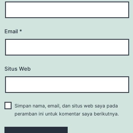
Email
*
Situs Web
Simpan nama, email, dan situs web saya pada
peramban ini untuk komentar saya berikutnya.