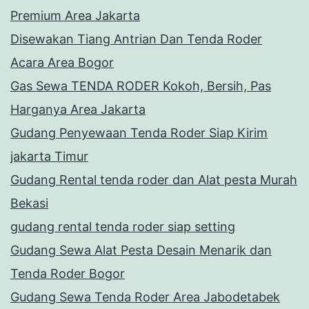
Premium Area Jakarta
Disewakan Tiang Antrian Dan Tenda Roder
Acara Area Bogor
Gas Sewa TENDA RODER Kokoh, Bersih, Pas
Harganya Area Jakarta
Gudang Penyewaan Tenda Roder Siap Kirim
jakarta Timur
Gudang Rental tenda roder dan Alat pesta Murah
Bekasi
gudang rental tenda roder siap setting
Gudang Sewa Alat Pesta Desain Menarik dan
Tenda Roder Bogor
Gudang Sewa Tenda Roder Area Jabodetabek