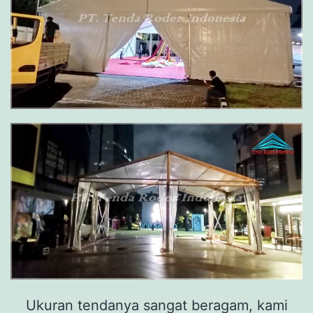
Ukuran tendanya sangat beragam, kami