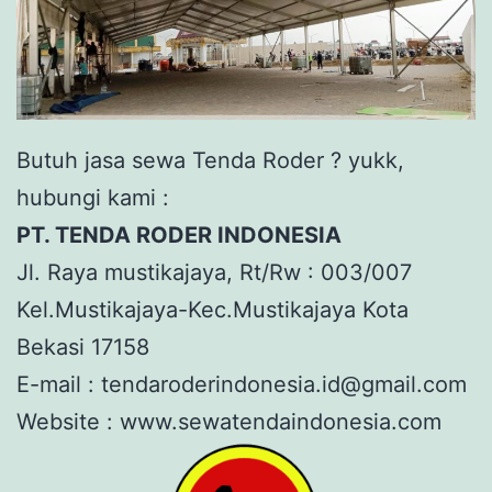
Butuh jasa sewa Tenda Roder ? yukk,
hubungi kami :
PT. TENDA RODER INDONESIA
Jl. Raya mustikajaya, Rt/Rw : 003/007
Kel.Mustikajaya-Kec.Mustikajaya Kota
Bekasi 17158
E-mail : tendaroderindonesia.id@gmail.com
Website : www.sewatendaindonesia.com