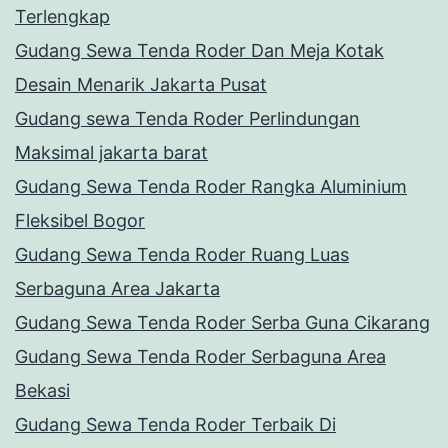
Terlengkap
Gudang Sewa Tenda Roder Dan Meja Kotak
Desain Menarik Jakarta Pusat
Gudang sewa Tenda Roder Perlindungan
Maksimal jakarta barat
Gudang Sewa Tenda Roder Rangka Aluminium
Fleksibel Bogor
Gudang Sewa Tenda Roder Ruang Luas
Serbaguna Area Jakarta
Gudang Sewa Tenda Roder Serba Guna Cikarang
Gudang Sewa Tenda Roder Serbaguna Area
Bekasi
Gudang Sewa Tenda Roder Terbaik Di