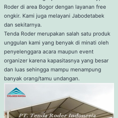
Roder di area Bogor dengan layanan free
ongkir. Kami juga melayani Jabodetabek
dan sekitarnya.
Tenda Roder merupakan salah satu produk
unggulan kami yang benyak di minati oleh
penyelenggara acara maupun event
organizer karena kapasitasnya yang besar
dan luas sehingga mampu menampung
banyak orang/tamu undangan.