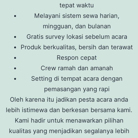
tepat waktu
Melayani sistem sewa harian,
mingguan, dan bulanan
Gratis survey lokasi sebelum acara
Produk berkualitas, bersih dan terawat
Respon cepat
Crew ramah dan amanah
Setting di tempat acara dengan
pemasangan yang rapi
Oleh karena itu jadikan pesta acara anda
lebih istimewa dan berkesan bersama kami.
Kami hadir untuk menawarkan pilihan
kualitas yang menjadikan segalanya lebih