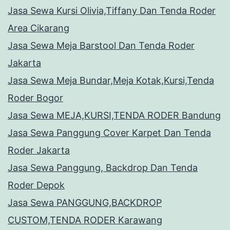
Jasa Sewa Kursi Olivia,Tiffany Dan Tenda Roder
Area Cikarang
Jasa Sewa Meja Barstool Dan Tenda Roder
Jakarta
Jasa Sewa Meja Bundar,Meja Kotak,Kursi,Tenda
Roder Bogor
Jasa Sewa MEJA,KURSI,TENDA RODER Bandung
Jasa Sewa Panggung Cover Karpet Dan Tenda
Roder Jakarta
Jasa Sewa Panggung, Backdrop Dan Tenda
Roder Depok
Jasa Sewa PANGGUNG,BACKDROP
CUSTOM,TENDA RODER Karawang