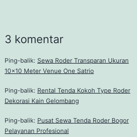
3 komentar
Ping-balik:
Sewa Roder Transparan Ukuran
10x10 Meter Venue One Satrio
Ping-balik:
Rental Tenda Kokoh Type Roder
Dekorasi Kain Gelombang
Ping-balik:
Pusat Sewa Tenda Roder Bogor
Pelayanan Profesional