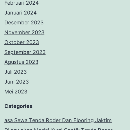
Februari 2024
Januari 2024
Desember 2023
November 2023
Oktober 2023
September 2023
Agustus 2023
Juli 2023
Juni 2023
Mei 2023
Categories
asa Sewa Tenda Roder Dan Flooring Jaktim