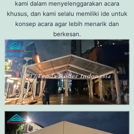
kami dalam menyelenggarakan acara
khusus, dan kami selalu memiliki ide untuk
konsep acara agar lebih menarik dan
berkesan.