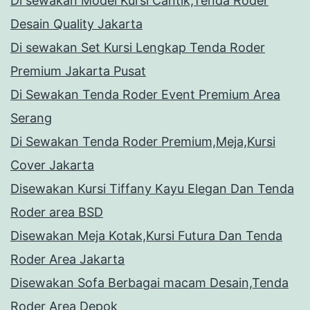
Di sewakan Model Kursi Cantik,Tenda Roder
Desain Quality Jakarta
Di sewakan Set Kursi Lengkap Tenda Roder
Premium Jakarta Pusat
Di Sewakan Tenda Roder Event Premium Area
Serang
Di Sewakan Tenda Roder Premium,Meja,Kursi
Cover Jakarta
Disewakan Kursi Tiffany Kayu Elegan Dan Tenda
Roder area BSD
Disewakan Meja Kotak,Kursi Futura Dan Tenda
Roder Area Jakarta
Disewakan Sofa Berbagai macam Desain,Tenda
Roder Area Depok