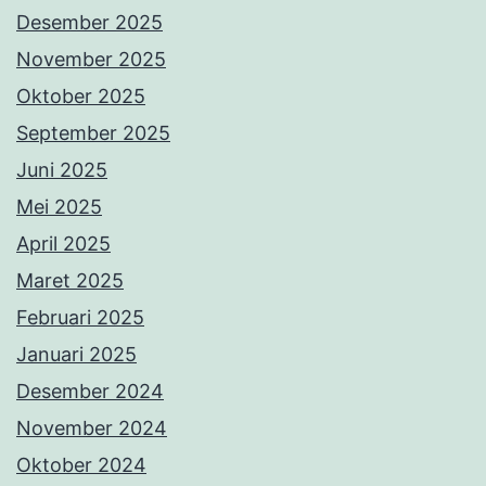
Desember 2025
November 2025
Oktober 2025
September 2025
Juni 2025
Mei 2025
April 2025
Maret 2025
Februari 2025
Januari 2025
Desember 2024
November 2024
Oktober 2024