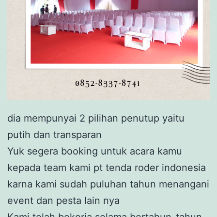
dia mempunyai 2 pilihan penutup yaitu
putih dan transparan
Yuk segera booking untuk acara kamu
kepada team kami pt tenda roder indonesia
karna kami sudah puluhan tahun menangani
event dan pesta lain nya
Kami telah bekerja selama bertahun-tahun