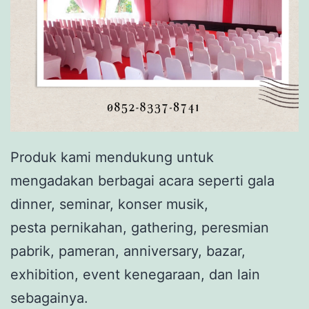
Produk kami mendukung untuk
mengadakan berbagai acara seperti gala
dinner, seminar, konser musik,
pesta pernikahan, gathering, peresmian
pabrik, pameran, anniversary, bazar,
exhibition, event kenegaraan, dan lain
sebagainya.