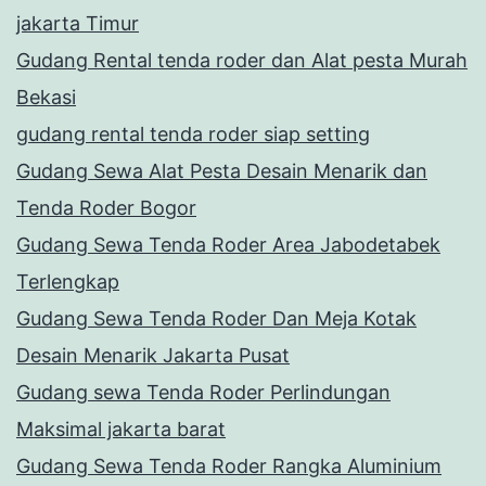
jakarta Timur
Gudang Rental tenda roder dan Alat pesta Murah
Bekasi
gudang rental tenda roder siap setting
Gudang Sewa Alat Pesta Desain Menarik dan
Tenda Roder Bogor
Gudang Sewa Tenda Roder Area Jabodetabek
Terlengkap
Gudang Sewa Tenda Roder Dan Meja Kotak
Desain Menarik Jakarta Pusat
Gudang sewa Tenda Roder Perlindungan
Maksimal jakarta barat
Gudang Sewa Tenda Roder Rangka Aluminium