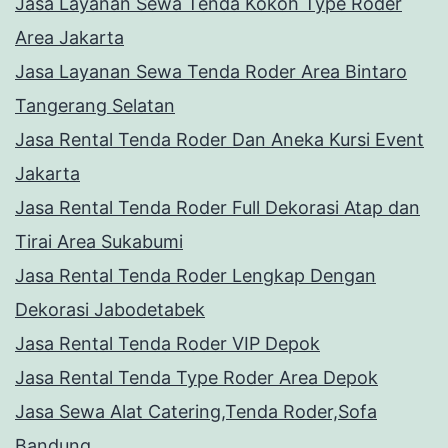
Jasa Layanan Sewa Tenda Kokoh Type Roder
Area Jakarta
Jasa Layanan Sewa Tenda Roder Area Bintaro
Tangerang Selatan
Jasa Rental Tenda Roder Dan Aneka Kursi Event
Jakarta
Jasa Rental Tenda Roder Full Dekorasi Atap dan
Tirai Area Sukabumi
Jasa Rental Tenda Roder Lengkap Dengan
Dekorasi Jabodetabek
Jasa Rental Tenda Roder VIP Depok
Jasa Rental Tenda Type Roder Area Depok
Jasa Sewa Alat Catering,Tenda Roder,Sofa
Bandung