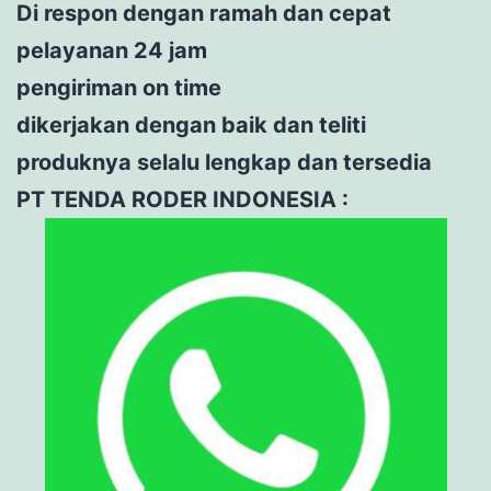
Di respon dengan ramah dan cepat
pelayanan 24 jam
pengiriman on time
dikerjakan dengan baik dan teliti
produknya selalu lengkap dan tersedia
PT TENDA RODER INDONESIA :