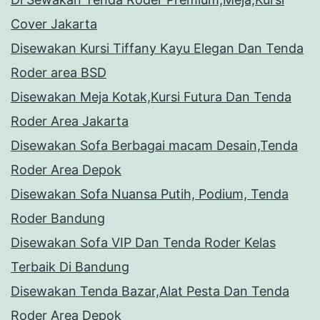
Cover Jakarta
Disewakan Kursi Tiffany Kayu Elegan Dan Tenda
Roder area BSD
Disewakan Meja Kotak,Kursi Futura Dan Tenda
Roder Area Jakarta
Disewakan Sofa Berbagai macam Desain,Tenda
Roder Area Depok
Disewakan Sofa Nuansa Putih, Podium, Tenda
Roder Bandung
Disewakan Sofa VIP Dan Tenda Roder Kelas
Terbaik Di Bandung
Disewakan Tenda Bazar,Alat Pesta Dan Tenda
Roder Area Depok