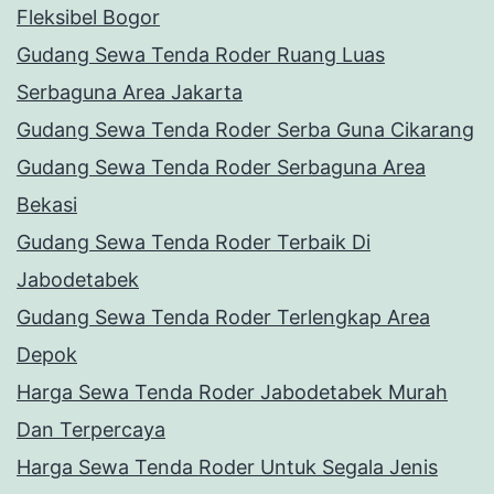
Fleksibel Bogor
Gudang Sewa Tenda Roder Ruang Luas
Serbaguna Area Jakarta
Gudang Sewa Tenda Roder Serba Guna Cikarang
Gudang Sewa Tenda Roder Serbaguna Area
Bekasi
Gudang Sewa Tenda Roder Terbaik Di
Jabodetabek
Gudang Sewa Tenda Roder Terlengkap Area
Depok
Harga Sewa Tenda Roder Jabodetabek Murah
Dan Terpercaya
Harga Sewa Tenda Roder Untuk Segala Jenis