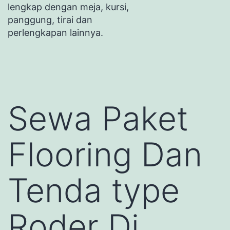
lengkap dengan meja, kursi,
panggung, tirai dan
perlengkapan lainnya.
Sewa Paket
Flooring Dan
Tenda type
Roder Di