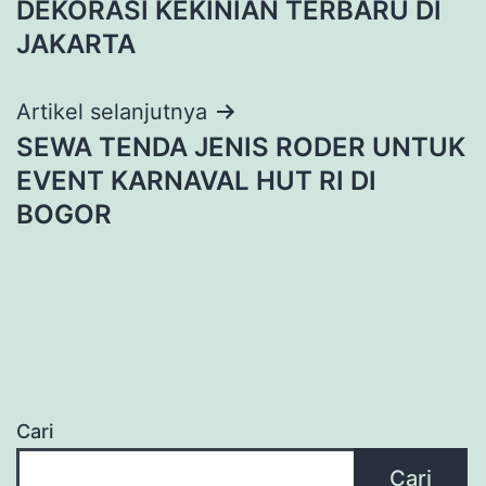
DEKORASI KEKINIAN TERBARU DI
JAKARTA
Artikel selanjutnya
SEWA TENDA JENIS RODER UNTUK
EVENT KARNAVAL HUT RI DI
BOGOR
Cari
Cari