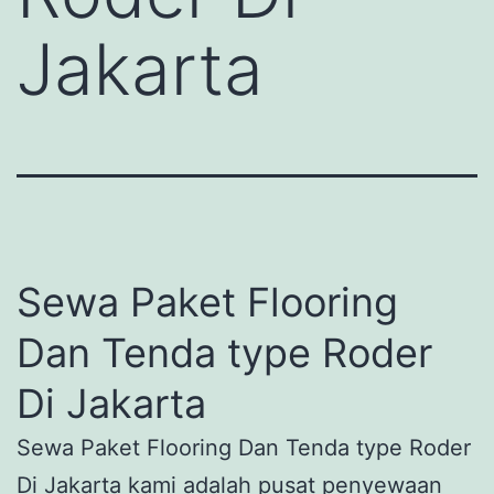
Jakarta
Sewa Paket Flooring
Dan Tenda type Roder
Di Jakarta
Sewa Paket Flooring Dan Tenda type Roder
Di Jakarta kami adalah pusat penyewaan