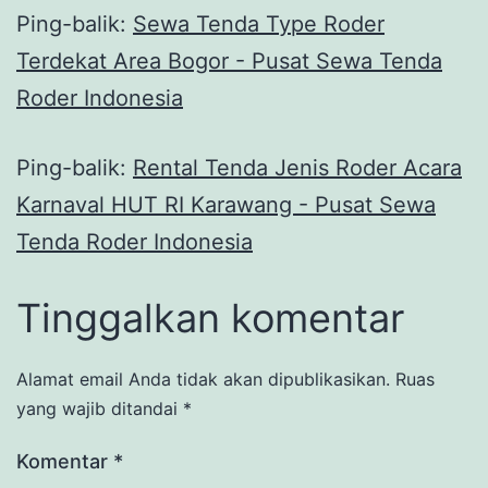
Ping-balik:
Sewa Tenda Type Roder
Terdekat Area Bogor - Pusat Sewa Tenda
Roder Indonesia
Ping-balik:
Rental Tenda Jenis Roder Acara
Karnaval HUT RI Karawang - Pusat Sewa
Tenda Roder Indonesia
Tinggalkan komentar
Alamat email Anda tidak akan dipublikasikan.
Ruas
yang wajib ditandai
*
Komentar
*