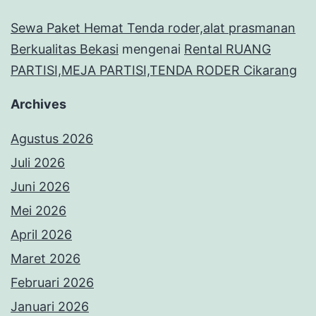
Sewa Paket Hemat Tenda roder,alat prasmanan
Berkualitas Bekasi
mengenai
Rental RUANG
PARTISI,MEJA PARTISI,TENDA RODER Cikarang
Archives
Agustus 2026
Juli 2026
Juni 2026
Mei 2026
April 2026
Maret 2026
Februari 2026
Januari 2026