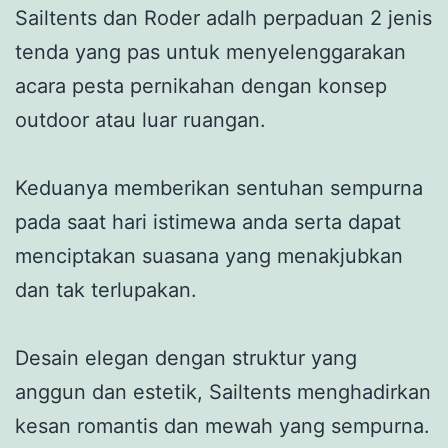
Sailtents dan Roder adalh perpaduan 2 jenis
tenda yang pas untuk menyelenggarakan
acara pesta pernikahan dengan konsep
outdoor atau luar ruangan.
Keduanya memberikan sentuhan sempurna
pada saat hari istimewa anda serta dapat
menciptakan suasana yang menakjubkan
dan tak terlupakan.
Desain elegan dengan struktur yang
anggun dan estetik, Sailtents menghadirkan
kesan romantis dan mewah yang sempurna.