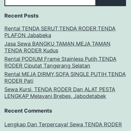
Recent Posts
Rental TENDA SERUT,TENDA RODER,TENDA
PLAFON Jababeka
Jasa Sewa BANGKU TAMAN,MEJA TAMAN
TENDA RODER Kudus
Rental PODIUM Frame Stainless Putih,TENDA
RODER Ciputat Tangerang Selatan
Rental MEJA DIRMY,SOFA SINGLE PUTIH TENDA
RODER Pati
Sewa Kursi, TENDA RODER Dan ALAT PESTA
LENGKAP Melayani Brebes, Jabodetabek
Recent Comments
Lengkap Dan Terpercaya! Sewa TENDA RODER