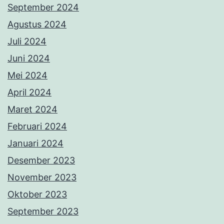
September 2024
Agustus 2024
Juli 2024
Juni 2024
Mei 2024
April 2024
Maret 2024
Februari 2024
Januari 2024
Desember 2023
November 2023
Oktober 2023
September 2023