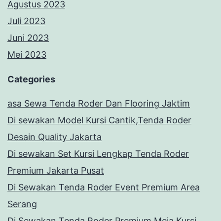
Agustus 2023
Juli 2023
Juni 2023
Mei 2023
Categories
asa Sewa Tenda Roder Dan Flooring Jaktim
Di sewakan Model Kursi Cantik,Tenda Roder
Desain Quality Jakarta
Di sewakan Set Kursi Lengkap Tenda Roder
Premium Jakarta Pusat
Di Sewakan Tenda Roder Event Premium Area
Serang
Di Sewakan Tenda Roder Premium,Meja,Kursi