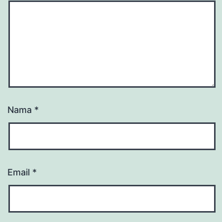
Nama
*
Email
*