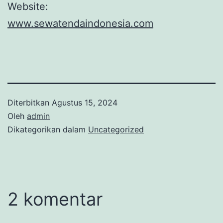
Website:
www.sewatendaindonesia.com
Diterbitkan
Agustus 15, 2024
Oleh
admin
Dikategorikan dalam
Uncategorized
2 komentar