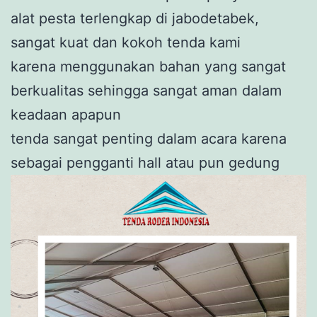
alat pesta terlengkap di jabodetabek,
sangat kuat dan kokoh tenda kami
karena menggunakan bahan yang sangat
berkualitas sehingga sangat aman dalam
keadaan apapun
tenda sangat penting dalam acara karena
sebagai pengganti hall atau pun gedung