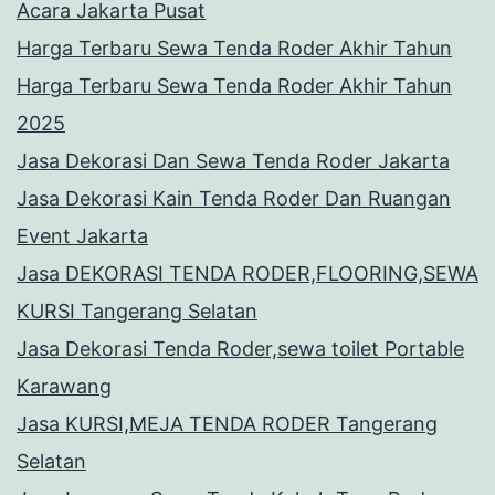
Acara Jakarta Pusat
Harga Terbaru Sewa Tenda Roder Akhir Tahun
Harga Terbaru Sewa Tenda Roder Akhir Tahun
2025
Jasa Dekorasi Dan Sewa Tenda Roder Jakarta
Jasa Dekorasi Kain Tenda Roder Dan Ruangan
Event Jakarta
Jasa DEKORASI TENDA RODER,FLOORING,SEWA
KURSI Tangerang Selatan
Jasa Dekorasi Tenda Roder,sewa toilet Portable
Karawang
Jasa KURSI,MEJA TENDA RODER Tangerang
Selatan