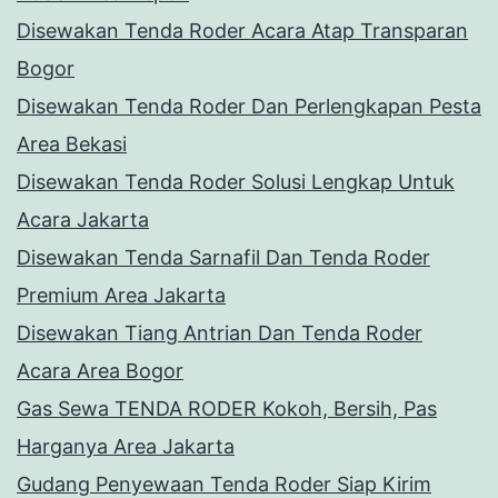
Disewakan Tenda Roder Acara Atap Transparan
Bogor
Disewakan Tenda Roder Dan Perlengkapan Pesta
Area Bekasi
Disewakan Tenda Roder Solusi Lengkap Untuk
Acara Jakarta
Disewakan Tenda Sarnafil Dan Tenda Roder
Premium Area Jakarta
Disewakan Tiang Antrian Dan Tenda Roder
Acara Area Bogor
Gas Sewa TENDA RODER Kokoh, Bersih, Pas
Harganya Area Jakarta
Gudang Penyewaan Tenda Roder Siap Kirim