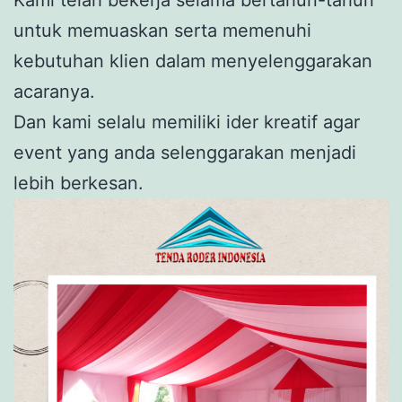
untuk memuaskan serta memenuhi
kebutuhan klien dalam menyelenggarakan
acaranya.
Dan kami selalu memiliki ider kreatif agar
event yang anda selenggarakan menjadi
lebih berkesan.