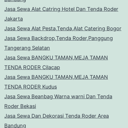
Jasa Sewa Alat Catring Hotel Dan Tenda Roder
Jakarta
Jasa Sewa Alat Pesta,Tenda,Alat Catering Bogor
Jasa Sewa Backdrop,Tenda Roder,Panggung
Tangerang Selatan
Jasa Sewa BANGKU TAMAN,MEJA TAMAN
TENDA RODER Cilacap
Jasa Sewa BANGKU TAMAN,MEJA TAMAN
TENDA RODER Kudus
Jasa Sewa Beanbag Warna warni Dan Tenda
Roder Bekasi
Jasa Sewa Dan Dekorasi Tenda Roder Area
Bandung