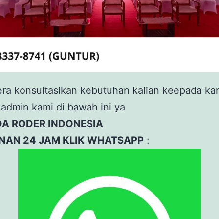
ra konsultasikan kebutuhan kalian keepada ka
admin kami di bawah ini ya
DA RODER INDONESIA
NAN 24 JAM KLIK WHATSAPP
: