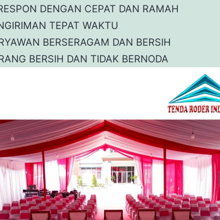
 RESPON DENGAN CEPAT DAN RAMAH
NGIRIMAN TEPAT WAKTU
RYAWAN BERSERAGAM DAN BERSIH
RANG BERSIH DAN TIDAK BERNODA