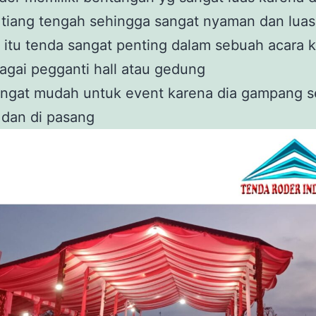
 tiang tengah sehingga sangat nyaman dan luas
 itu tenda sangat penting dalam sebuah acara 
agai pegganti hall atau gedung
ngat mudah untuk event karena dia gampang se
 dan di pasang