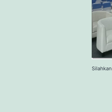
Silahkan