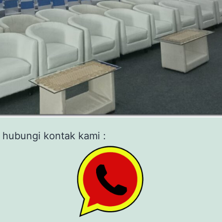
 hubungi kontak kami :