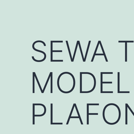
SEWA 
MODEL
PLAFO