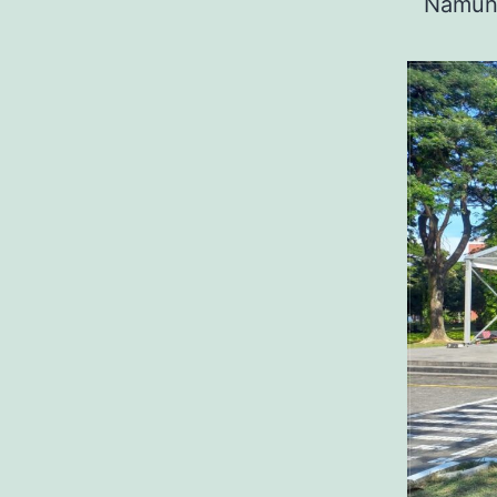
Namun 