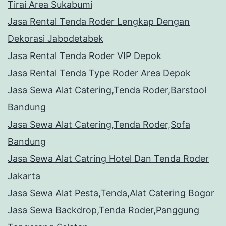
Tirai Area Sukabumi
Jasa Rental Tenda Roder Lengkap Dengan
Dekorasi Jabodetabek
Jasa Rental Tenda Roder VIP Depok
Jasa Rental Tenda Type Roder Area Depok
Jasa Sewa Alat Catering,Tenda Roder,Barstool
Bandung
Jasa Sewa Alat Catering,Tenda Roder,Sofa
Bandung
Jasa Sewa Alat Catring Hotel Dan Tenda Roder
Jakarta
Jasa Sewa Alat Pesta,Tenda,Alat Catering Bogor
Jasa Sewa Backdrop,Tenda Roder,Panggung