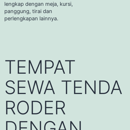
lengkap dengan meja, kursi,
panggung, tirai dan
perlengkapan lainnya.
TEMPAT
SEWA TENDA
RODER
DENGAN