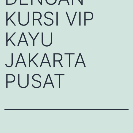
KURSI VIP
KAYU
JAKARTA
PUSAT