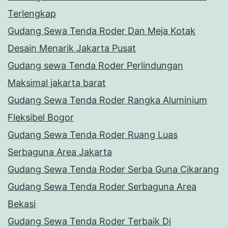
Terlengkap
Gudang Sewa Tenda Roder Dan Meja Kotak
Desain Menarik Jakarta Pusat
Gudang sewa Tenda Roder Perlindungan
Maksimal jakarta barat
Gudang Sewa Tenda Roder Rangka Aluminium
Fleksibel Bogor
Gudang Sewa Tenda Roder Ruang Luas
Serbaguna Area Jakarta
Gudang Sewa Tenda Roder Serba Guna Cikarang
Gudang Sewa Tenda Roder Serbaguna Area
Bekasi
Gudang Sewa Tenda Roder Terbaik Di