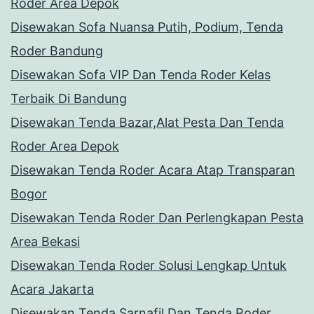
Roder Area Depok
Disewakan Sofa Nuansa Putih, Podium, Tenda
Roder Bandung
Disewakan Sofa VIP Dan Tenda Roder Kelas
Terbaik Di Bandung
Disewakan Tenda Bazar,Alat Pesta Dan Tenda
Roder Area Depok
Disewakan Tenda Roder Acara Atap Transparan
Bogor
Disewakan Tenda Roder Dan Perlengkapan Pesta
Area Bekasi
Disewakan Tenda Roder Solusi Lengkap Untuk
Acara Jakarta
Disewakan Tenda Sarnafil Dan Tenda Roder