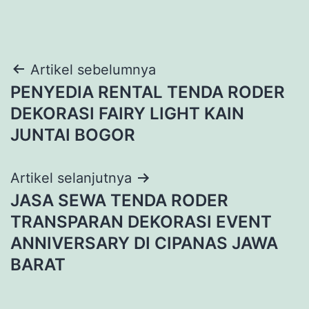
Navigasi
Artikel sebelumnya
PENYEDIA RENTAL TENDA RODER
pos
DEKORASI FAIRY LIGHT KAIN
JUNTAI BOGOR
Artikel selanjutnya
JASA SEWA TENDA RODER
TRANSPARAN DEKORASI EVENT
ANNIVERSARY DI CIPANAS JAWA
BARAT