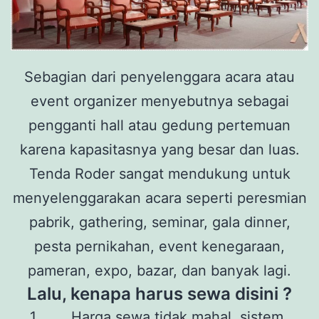
Sebagian dari penyelenggara acara atau
event organizer menyebutnya sebagai
pengganti hall atau gedung pertemuan
karena kapasitasnya yang besar dan luas.
Tenda Roder sangat mendukung untuk
menyelenggarakan acara seperti peresmian
pabrik, gathering, seminar, gala dinner,
pesta pernikahan, event kenegaraan,
pameran, expo, bazar, dan banyak lagi.
Lalu, kenapa harus sewa disini ?
Harga sewa tidak mahal, sistem