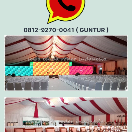
0812-9270-0041 ( GUNTUR )