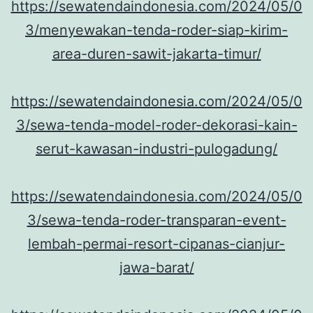
https://sewatendaindonesia.com/2024/05/0
3/menyewakan-tenda-roder-siap-kirim-
area-duren-sawit-jakarta-timur/
https://sewatendaindonesia.com/2024/05/0
3/sewa-tenda-model-roder-dekorasi-kain-
serut-kawasan-industri-pulogadung/
https://sewatendaindonesia.com/2024/05/0
3/sewa-tenda-roder-transparan-event-
lembah-permai-resort-cipanas-cianjur-
jawa-barat/