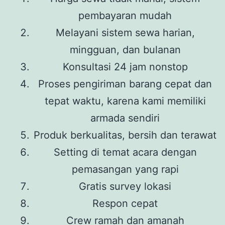
pembayaran mudah
Melayani sistem sewa harian,
mingguan, dan bulanan
Konsultasi 24 jam nonstop
Proses pengiriman barang cepat dan
tepat waktu, karena kami memiliki
armada sendiri
Produk berkualitas, bersih dan terawat
Setting di temat acara dengan
pemasangan yang rapi
Gratis survey lokasi
Respon cepat
Crew ramah dan amanah