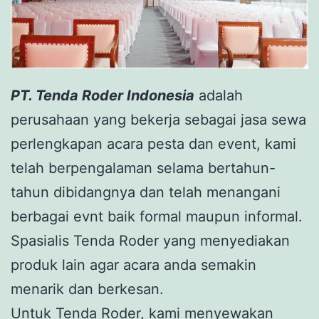
PT. Tenda Roder Indonesia
adalah
perusahaan yang bekerja sebagai jasa sewa
perlengkapan acara pesta dan event, kami
telah berpengalaman selama bertahun-
tahun dibidangnya dan telah menangani
berbagai evnt baik formal maupun informal.
Spasialis Tenda Roder yang menyediakan
produk lain agar acara anda semakin
menarik dan berkesan.
Untuk Tenda Roder, kami menyewakan