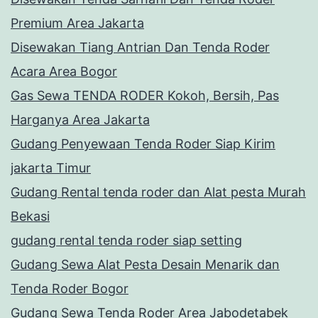
Premium Area Jakarta
Disewakan Tiang Antrian Dan Tenda Roder
Acara Area Bogor
Gas Sewa TENDA RODER Kokoh, Bersih, Pas
Harganya Area Jakarta
Gudang Penyewaan Tenda Roder Siap Kirim
jakarta Timur
Gudang Rental tenda roder dan Alat pesta Murah
Bekasi
gudang rental tenda roder siap setting
Gudang Sewa Alat Pesta Desain Menarik dan
Tenda Roder Bogor
Gudang Sewa Tenda Roder Area Jabodetabek