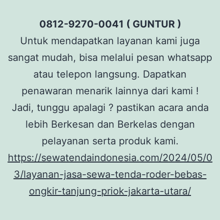
0812-9270-0041 ( GUNTUR )
Untuk mendapatkan layanan kami juga
sangat mudah, bisa melalui pesan whatsapp
atau telepon langsung. Dapatkan
penawaran menarik lainnya dari kami !
Jadi, tunggu apalagi ? pastikan acara anda
lebih Berkesan dan Berkelas dengan
pelayanan serta produk kami.
https://sewatendaindonesia.com/2024/05/0
3/layanan-jasa-sewa-tenda-roder-bebas-
ongkir-tanjung-priok-jakarta-utara/