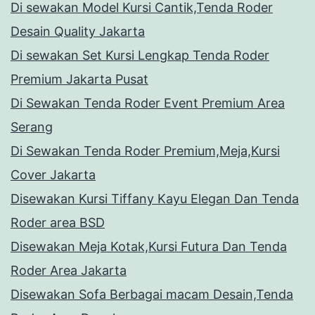
Di sewakan Model Kursi Cantik,Tenda Roder
Desain Quality Jakarta
Di sewakan Set Kursi Lengkap Tenda Roder
Premium Jakarta Pusat
Di Sewakan Tenda Roder Event Premium Area
Serang
Di Sewakan Tenda Roder Premium,Meja,Kursi
Cover Jakarta
Disewakan Kursi Tiffany Kayu Elegan Dan Tenda
Roder area BSD
Disewakan Meja Kotak,Kursi Futura Dan Tenda
Roder Area Jakarta
Disewakan Sofa Berbagai macam Desain,Tenda