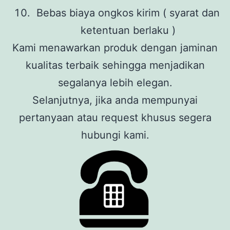
Bebas biaya ongkos kirim ( syarat dan
ketentuan berlaku )
Kami menawarkan produk dengan jaminan
kualitas terbaik sehingga menjadikan
segalanya lebih elegan.
Selanjutnya, jika anda mempunyai
pertanyaan atau request khusus segera
hubungi kami.