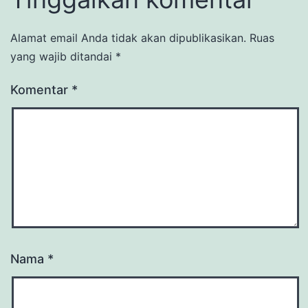
Alamat email Anda tidak akan dipublikasikan.
Ruas
yang wajib ditandai
*
Komentar
*
Nama
*