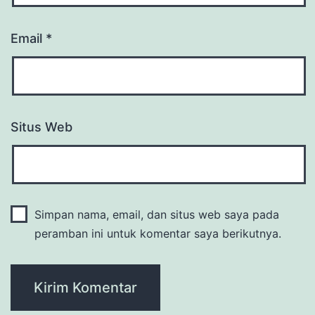
Email
*
Situs Web
Simpan nama, email, dan situs web saya pada
peramban ini untuk komentar saya berikutnya.