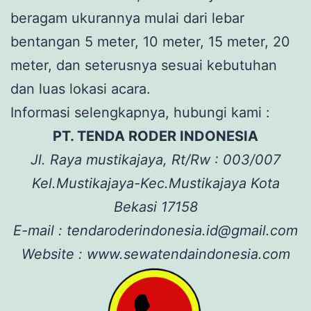
beragam ukurannya mulai dari lebar
bentangan 5 meter, 10 meter, 15 meter, 20
meter, dan seterusnya sesuai kebutuhan
dan luas lokasi acara.
Informasi selengkapnya, hubungi kami :
PT. TENDA RODER INDONESIA
Jl. Raya mustikajaya, Rt/Rw : 003/007
Kel.Mustikajaya-Kec.Mustikajaya Kota
Bekasi 17158
E-mail : tendaroderindonesia.id@gmail.com
Website : www.sewatendaindonesia.com