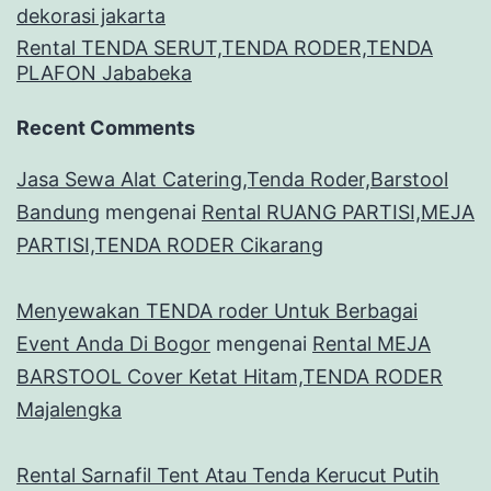
dekorasi jakarta
Rental TENDA SERUT,TENDA RODER,TENDA
PLAFON Jababeka
Recent Comments
Jasa Sewa Alat Catering,Tenda Roder,Barstool
Bandung
mengenai
Rental RUANG PARTISI,MEJA
PARTISI,TENDA RODER Cikarang
Menyewakan TENDA roder Untuk Berbagai
Event Anda Di Bogor
mengenai
Rental MEJA
BARSTOOL Cover Ketat Hitam,TENDA RODER
Majalengka
Rental Sarnafil Tent Atau Tenda Kerucut Putih