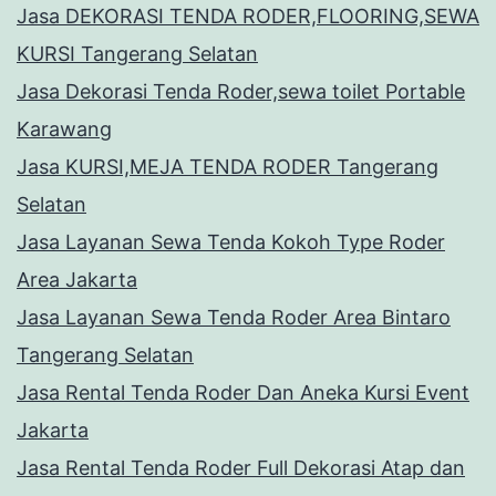
Jasa DEKORASI TENDA RODER,FLOORING,SEWA
KURSI Tangerang Selatan
Jasa Dekorasi Tenda Roder,sewa toilet Portable
Karawang
Jasa KURSI,MEJA TENDA RODER Tangerang
Selatan
Jasa Layanan Sewa Tenda Kokoh Type Roder
Area Jakarta
Jasa Layanan Sewa Tenda Roder Area Bintaro
Tangerang Selatan
Jasa Rental Tenda Roder Dan Aneka Kursi Event
Jakarta
Jasa Rental Tenda Roder Full Dekorasi Atap dan