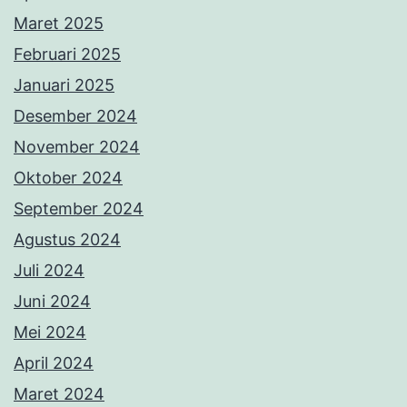
Maret 2025
Februari 2025
Januari 2025
Desember 2024
November 2024
Oktober 2024
September 2024
Agustus 2024
Juli 2024
Juni 2024
Mei 2024
April 2024
Maret 2024