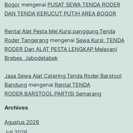
Bogor
mengenai
PUSAT SEWA TENDA RODER
DAN TENDA KERUCUT PUTIH AREA BOGOR
Rental Alat Pesta,Mej,Kursi,panggung,Tenda
Roder Tangerang
mengenai
Sewa Kursi, TENDA
RODER Dan ALAT PESTA LENGKAP Melayani
Brebes, Jabodetabek
Jasa Sewa Alat Catering,Tenda Roder,Barstool
Bandung
mengenai
Rental TENDA
RODER,BARSTOOL,PARTISI Semarang
Archives
Agustus 2026
Juli 2026