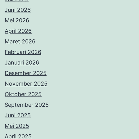
Juni 2026
Mei 2026
April 2026
Maret 2026
Februari 2026
Januari 2026
Desember 2025
November 2025
Oktober 2025
September 2025
Juni 2025
Mei 2025
April 2025