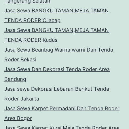
Tangerang Selatan
Jasa Sewa BANGKU TAMAN,MEJA TAMAN
TENDA RODER Cilacap
Jasa Sewa BANGKU TAMAN,MEJA TAMAN
TENDA RODER Kudus
Jasa Sewa Beanbag Warna warni Dan Tenda
Roder Bekasi
Jasa Sewa Dan Dekorasi Tenda Roder Area
Bandung
Jasa sewa Dekorasi Lebaran Berikut Tenda
Roder Jakarta
Jasa Sewa Karpet Permadani Dan Tenda Roder
Area Bogor
Jasa Sewa Karpet,Kursi,Meja,Tenda Roder Area