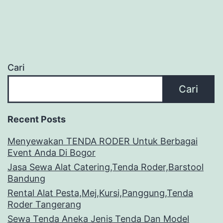
Cari
Cari
Recent Posts
Menyewakan TENDA RODER Untuk Berbagai
Event Anda Di Bogor
Jasa Sewa Alat Catering,Tenda Roder,Barstool
Bandung
Rental Alat Pesta,Mej,Kursi,Panggung,Tenda
Roder Tangerang
Sewa Tenda Aneka Jenis Tenda Dan Model