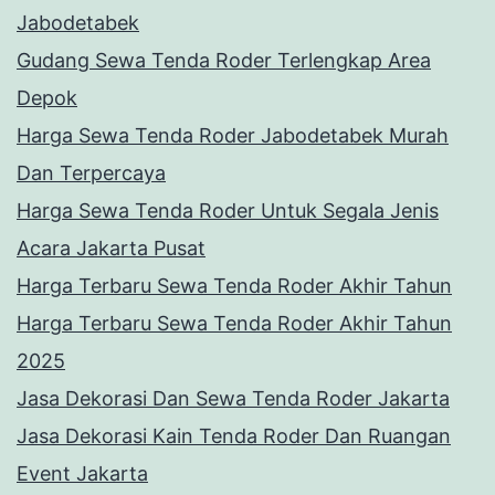
Jabodetabek
Gudang Sewa Tenda Roder Terlengkap Area
Depok
Harga Sewa Tenda Roder Jabodetabek Murah
Dan Terpercaya
Harga Sewa Tenda Roder Untuk Segala Jenis
Acara Jakarta Pusat
Harga Terbaru Sewa Tenda Roder Akhir Tahun
Harga Terbaru Sewa Tenda Roder Akhir Tahun
2025
Jasa Dekorasi Dan Sewa Tenda Roder Jakarta
Jasa Dekorasi Kain Tenda Roder Dan Ruangan
Event Jakarta