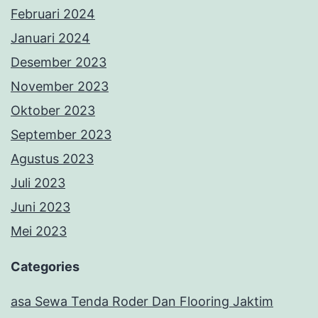
Februari 2024
Januari 2024
Desember 2023
November 2023
Oktober 2023
September 2023
Agustus 2023
Juli 2023
Juni 2023
Mei 2023
Categories
asa Sewa Tenda Roder Dan Flooring Jaktim