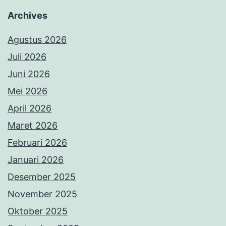
Archives
Agustus 2026
Juli 2026
Juni 2026
Mei 2026
April 2026
Maret 2026
Februari 2026
Januari 2026
Desember 2025
November 2025
Oktober 2025