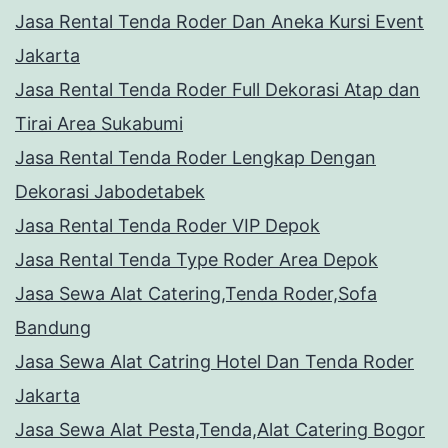
Jasa Rental Tenda Roder Dan Aneka Kursi Event
Jakarta
Jasa Rental Tenda Roder Full Dekorasi Atap dan
Tirai Area Sukabumi
Jasa Rental Tenda Roder Lengkap Dengan
Dekorasi Jabodetabek
Jasa Rental Tenda Roder VIP Depok
Jasa Rental Tenda Type Roder Area Depok
Jasa Sewa Alat Catering,Tenda Roder,Sofa
Bandung
Jasa Sewa Alat Catring Hotel Dan Tenda Roder
Jakarta
Jasa Sewa Alat Pesta,Tenda,Alat Catering Bogor