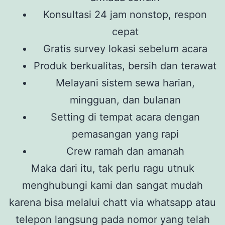
Konsultasi 24 jam nonstop, respon
cepat
Gratis survey lokasi sebelum acara
Produk berkualitas, bersih dan terawat
Melayani sistem sewa harian,
mingguan, dan bulanan
Setting di tempat acara dengan
pemasangan yang rapi
Crew ramah dan amanah
Maka dari itu, tak perlu ragu utnuk
menghubungi kami dan sangat mudah
karena bisa melalui chatt via whatsapp atau
telepon langsung pada nomor yang telah