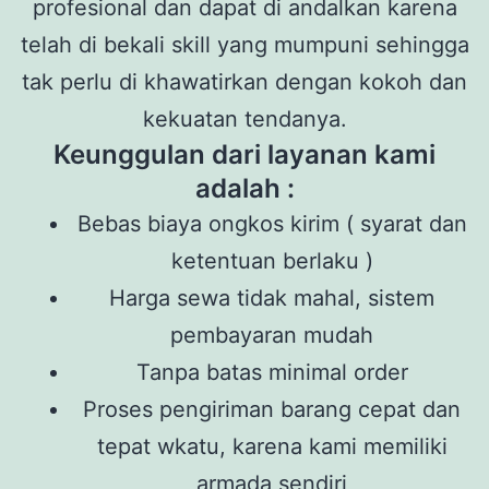
profesional dan dapat di andalkan karena
telah di bekali skill yang mumpuni sehingga
tak perlu di khawatirkan dengan kokoh dan
kekuatan tendanya.
Keunggulan dari layanan kami
adalah :
Bebas biaya ongkos kirim ( syarat dan
ketentuan berlaku )
Harga sewa tidak mahal, sistem
pembayaran mudah
Tanpa batas minimal order
Proses pengiriman barang cepat dan
tepat wkatu, karena kami memiliki
armada sendiri