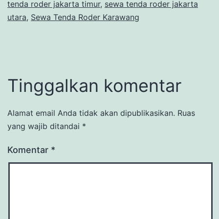
tenda roder jakarta timur
,
sewa tenda roder jakarta
utara
,
Sewa Tenda Roder Karawang
Tinggalkan komentar
Alamat email Anda tidak akan dipublikasikan.
Ruas
yang wajib ditandai
*
Komentar
*