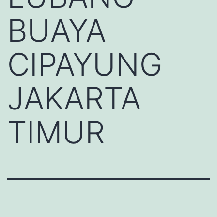
BUAYA
CIPAYUNG
JAKARTA
TIMUR