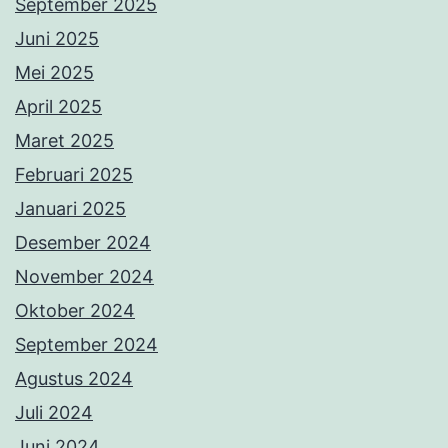
September 2025
Juni 2025
Mei 2025
April 2025
Maret 2025
Februari 2025
Januari 2025
Desember 2024
November 2024
Oktober 2024
September 2024
Agustus 2024
Juli 2024
Juni 2024