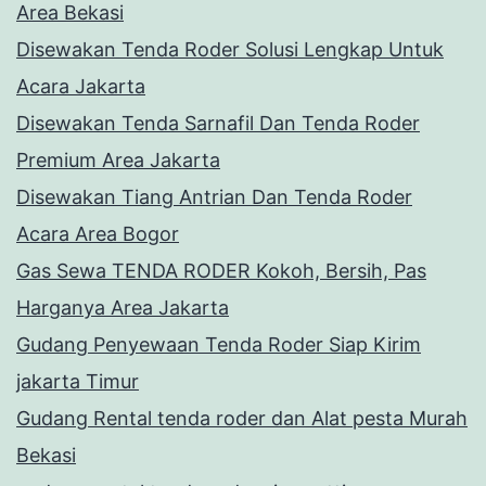
Area Bekasi
Disewakan Tenda Roder Solusi Lengkap Untuk
Acara Jakarta
Disewakan Tenda Sarnafil Dan Tenda Roder
Premium Area Jakarta
Disewakan Tiang Antrian Dan Tenda Roder
Acara Area Bogor
Gas Sewa TENDA RODER Kokoh, Bersih, Pas
Harganya Area Jakarta
Gudang Penyewaan Tenda Roder Siap Kirim
jakarta Timur
Gudang Rental tenda roder dan Alat pesta Murah
Bekasi