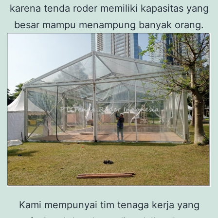
karena tenda roder memiliki kapasitas yang
besar mampu menampung banyak orang.
Kami mempunyai tim tenaga kerja yang