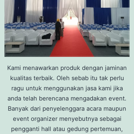
Kami menawarkan produk dengan jaminan
kualitas terbaik. Oleh sebab itu tak perlu
ragu untuk menggunakan jasa kami jika
anda telah berencana mengadakan event.
Banyak dari penyelenggara acara maupun
event organizer menyebutnya sebagai
pengganti hall atau gedung pertemuan,