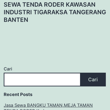
SEWA TENDA RODER KAWASAN
INDUSTRI TIGARAKSA TANGERANG
BANTEN
Cari
Cari
Recent Posts
Jasa Sewa BANGKU TAMAN,MEJA TAMAN