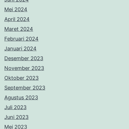
Mei 2024
April 2024
Maret 2024
Februari 2024
Januari 2024
Desember 2023
November 2023
Oktober 2023
September 2023
Agustus 2023
Juli 2023
Juni 2023
Mei 2023