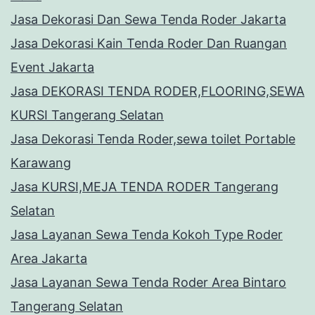
Jasa Dekorasi Dan Sewa Tenda Roder Jakarta
Jasa Dekorasi Kain Tenda Roder Dan Ruangan
Event Jakarta
Jasa DEKORASI TENDA RODER,FLOORING,SEWA
KURSI Tangerang Selatan
Jasa Dekorasi Tenda Roder,sewa toilet Portable
Karawang
Jasa KURSI,MEJA TENDA RODER Tangerang
Selatan
Jasa Layanan Sewa Tenda Kokoh Type Roder
Area Jakarta
Jasa Layanan Sewa Tenda Roder Area Bintaro
Tangerang Selatan