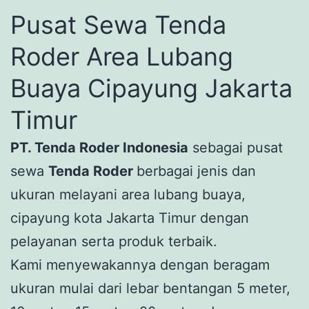
Pusat Sewa Tenda
Roder Area Lubang
Buaya Cipayung Jakarta
Timur
PT. Tenda Roder Indonesia
sebagai pusat
sewa
Tenda Roder
berbagai jenis dan
ukuran melayani area lubang buaya,
cipayung kota Jakarta Timur dengan
pelayanan serta produk terbaik.
Kami menyewakannya dengan beragam
ukuran mulai dari lebar bentangan 5 meter,