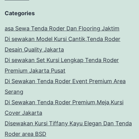
Categories
asa Sewa Tenda Roder Dan Flooring Jaktim
Di sewakan Model Kursi Cantik,Tenda Roder
Desain Quality Jakarta
Di sewakan Set Kursi Lengkap Tenda Roder
Premium Jakarta Pusat
Di Sewakan Tenda Roder Event Premium Area
Serang
Di Sewakan Tenda Roder Premium,Meja,Kursi
Cover Jakarta
Disewakan Kursi Tiffany Kayu Elegan Dan Tenda
Roder area BSD