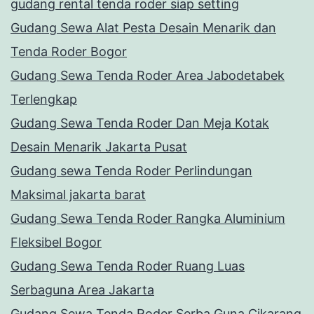
gudang rental tenda roder siap setting
Gudang Sewa Alat Pesta Desain Menarik dan
Tenda Roder Bogor
Gudang Sewa Tenda Roder Area Jabodetabek
Terlengkap
Gudang Sewa Tenda Roder Dan Meja Kotak
Desain Menarik Jakarta Pusat
Gudang sewa Tenda Roder Perlindungan
Maksimal jakarta barat
Gudang Sewa Tenda Roder Rangka Aluminium
Fleksibel Bogor
Gudang Sewa Tenda Roder Ruang Luas
Serbaguna Area Jakarta
Gudang Sewa Tenda Roder Serba Guna Cikarang