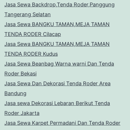
Jasa Sewa Backdrop,Tenda Roder,Panggung
Tangerang Selatan
Jasa Sewa BANGKU TAMAN,MEJA TAMAN
TENDA RODER Cilacap
Jasa Sewa BANGKU TAMAN,MEJA TAMAN
TENDA RODER Kudus
Jasa Sewa Beanbag Warna warni Dan Tenda
Roder Bekasi
Jasa Sewa Dan Dekorasi Tenda Roder Area
Bandung
Jasa sewa Dekorasi Lebaran Berikut Tenda
Roder Jakarta
Jasa Sewa Karpet Permadani Dan Tenda Roder