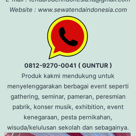
Website : www.sewatendaindonesia.com
0812-9270-0041 ( GUNTUR )
Produk kakmi mendukung untuk
menyelenggarakan berbagai event seperti
gathering, seminar, pameran, peresmian
pabrik, konser musik, exhibition, event
kenegaraan, pesta pernikahan,
wisuda/kelulusan sekolah dan sebagainya.