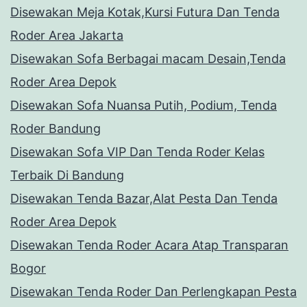
Disewakan Meja Kotak,Kursi Futura Dan Tenda
Roder Area Jakarta
Disewakan Sofa Berbagai macam Desain,Tenda
Roder Area Depok
Disewakan Sofa Nuansa Putih, Podium, Tenda
Roder Bandung
Disewakan Sofa VIP Dan Tenda Roder Kelas
Terbaik Di Bandung
Disewakan Tenda Bazar,Alat Pesta Dan Tenda
Roder Area Depok
Disewakan Tenda Roder Acara Atap Transparan
Bogor
Disewakan Tenda Roder Dan Perlengkapan Pesta