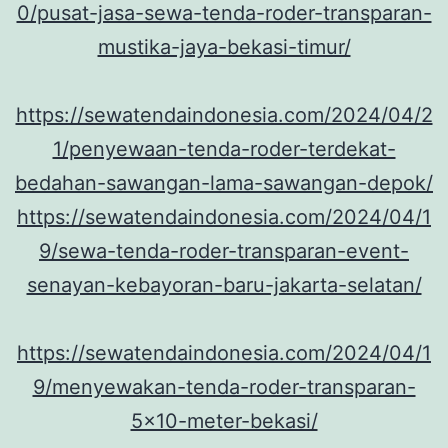
0/pusat-jasa-sewa-tenda-roder-transparan-
mustika-jaya-bekasi-timur/
https://sewatendaindonesia.com/2024/04/2
1/penyewaan-tenda-roder-terdekat-
bedahan-sawangan-lama-sawangan-depok/
https://sewatendaindonesia.com/2024/04/1
9/sewa-tenda-roder-transparan-event-
senayan-kebayoran-baru-jakarta-selatan/
https://sewatendaindonesia.com/2024/04/1
9/menyewakan-tenda-roder-transparan-
5×10-meter-bekasi/