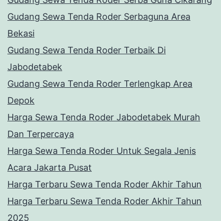
Gudang Sewa Tenda Roder Serbaguna Area
Bekasi
Gudang Sewa Tenda Roder Terbaik Di
Jabodetabek
Gudang Sewa Tenda Roder Terlengkap Area
Depok
Harga Sewa Tenda Roder Jabodetabek Murah
Dan Terpercaya
Harga Sewa Tenda Roder Untuk Segala Jenis
Acara Jakarta Pusat
Harga Terbaru Sewa Tenda Roder Akhir Tahun
Harga Terbaru Sewa Tenda Roder Akhir Tahun
2025