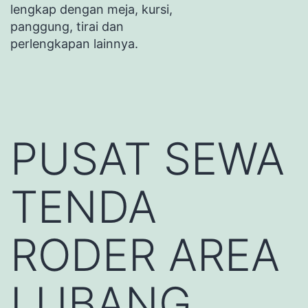
lengkap dengan meja, kursi,
panggung, tirai dan
perlengkapan lainnya.
PUSAT SEWA
TENDA
RODER AREA
LUBANG