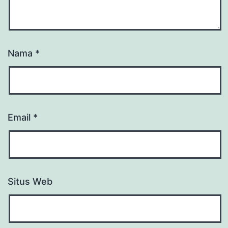
Nama
*
Email
*
Situs Web