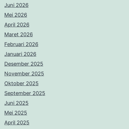
Juni 2026
Mei 2026
April 2026
Maret 2026
Februari 2026
Januari 2026
Desember 2025
November 2025
Oktober 2025
September 2025
Juni 2025
Mei 2025
April 2025