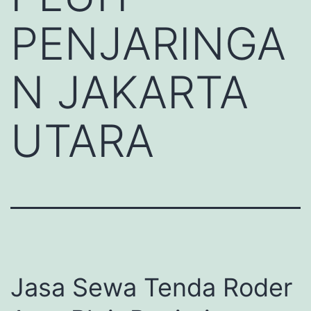
PENJARINGA
N JAKARTA
UTARA
Jasa Sewa Tenda Roder