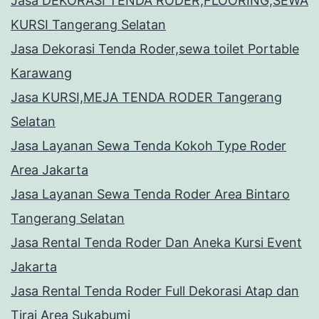
Jasa DEKORASI TENDA RODER,FLOORING,SEWA
KURSI Tangerang Selatan
Jasa Dekorasi Tenda Roder,sewa toilet Portable
Karawang
Jasa KURSI,MEJA TENDA RODER Tangerang
Selatan
Jasa Layanan Sewa Tenda Kokoh Type Roder
Area Jakarta
Jasa Layanan Sewa Tenda Roder Area Bintaro
Tangerang Selatan
Jasa Rental Tenda Roder Dan Aneka Kursi Event
Jakarta
Jasa Rental Tenda Roder Full Dekorasi Atap dan
Tirai Area Sukabumi