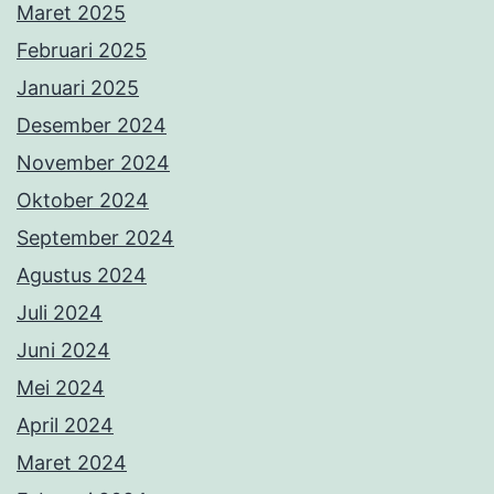
Maret 2025
Februari 2025
Januari 2025
Desember 2024
November 2024
Oktober 2024
September 2024
Agustus 2024
Juli 2024
Juni 2024
Mei 2024
April 2024
Maret 2024