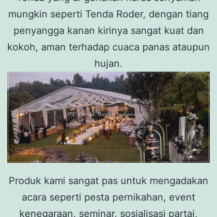
mungkin seperti Tenda Roder, dengan tiang
penyangga kanan kirinya sangat kuat dan
kokoh, aman terhadap cuaca panas ataupun
hujan.
Produk kami sangat pas untuk mengadakan
acara seperti pesta pernikahan, event
kenegaraan, seminar, sosialisasi partai,