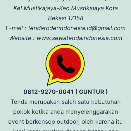
Kel.Mustikajaya-Kec.Mustikajaya Kota
Bekasi 17158
E-mail : tendaroderindonesia.id@gmail.com
Website : www.sewatendaindonesia.com
0812-9270-0041 ( GUNTUR )
Tenda merupakan salah satu kebutuhan
pokok ketika anda menyelenggarakan
event berkonsep outdoor, oleh karena itu