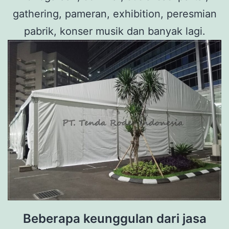
gathering, pameran, exhibition, peresmian
pabrik, konser musik dan banyak lagi.
Beberapa keunggulan dari jasa