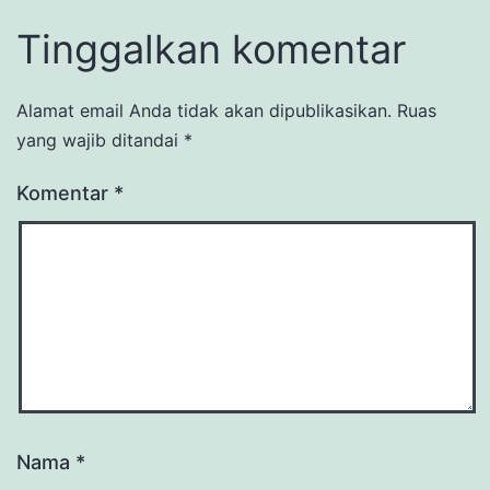
Tinggalkan komentar
Alamat email Anda tidak akan dipublikasikan.
Ruas
yang wajib ditandai
*
Komentar
*
Nama
*