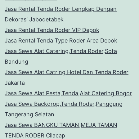
Jasa Rental Tenda Roder Lengkap Dengan
Dekorasi Jabodetabek
Jasa Rental Tenda Roder VIP Depok
Jasa Rental Tenda Type Roder Area Depok
Jasa Sewa Alat Catering,Tenda Roder,Sofa
Bandung
Jasa Sewa Alat Catring Hotel Dan Tenda Roder
Jakarta
Jasa Sewa Alat Pesta,Tenda,Alat Catering Bogor
Jasa Sewa Backdrop,Tenda Roder,Panggung
Tangerang Selatan
Jasa Sewa BANGKU TAMAN,MEJA TAMAN
TENDA RODER Cilacap