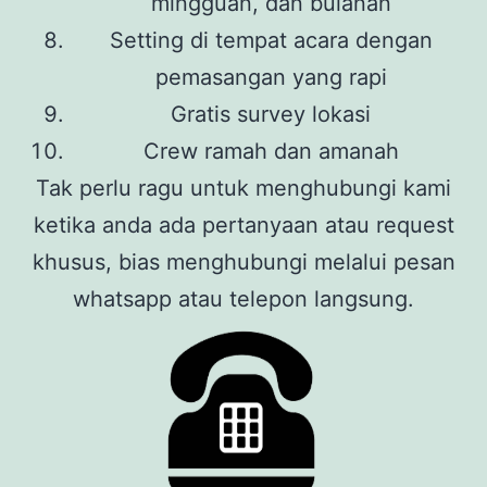
mingguan, dan bulanan
Setting di tempat acara dengan
pemasangan yang rapi
Gratis survey lokasi
Crew ramah dan amanah
Tak perlu ragu untuk menghubungi kami
ketika anda ada pertanyaan atau request
khusus, bias menghubungi melalui pesan
whatsapp atau telepon langsung.