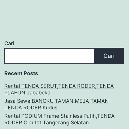
Cari
Cari
Recent Posts
Rental TENDA SERUT,TENDA RODER,TENDA
PLAFON Jababeka
Jasa Sewa BANGKU TAMAN,MEJA TAMAN
TENDA RODER Kudus
Rental PODIUM Frame Stainless Putih,TENDA
RODER Ciputat Tangerang Selatan