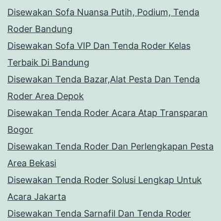
Disewakan Sofa Nuansa Putih, Podium, Tenda
Roder Bandung
Disewakan Sofa VIP Dan Tenda Roder Kelas
Terbaik Di Bandung
Disewakan Tenda Bazar,Alat Pesta Dan Tenda
Roder Area Depok
Disewakan Tenda Roder Acara Atap Transparan
Bogor
Disewakan Tenda Roder Dan Perlengkapan Pesta
Area Bekasi
Disewakan Tenda Roder Solusi Lengkap Untuk
Acara Jakarta
Disewakan Tenda Sarnafil Dan Tenda Roder