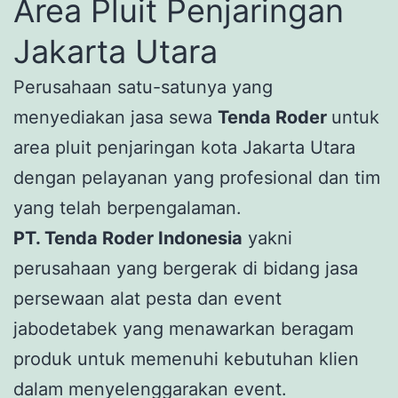
Area Pluit Penjaringan
Jakarta Utara
Perusahaan satu-satunya yang
menyediakan jasa sewa
Tenda Roder
untuk
area pluit penjaringan kota Jakarta Utara
dengan pelayanan yang profesional dan tim
yang telah berpengalaman.
PT. Tenda Roder Indonesia
yakni
perusahaan yang bergerak di bidang jasa
persewaan alat pesta dan event
jabodetabek yang menawarkan beragam
produk untuk memenuhi kebutuhan klien
dalam menyelenggarakan event.