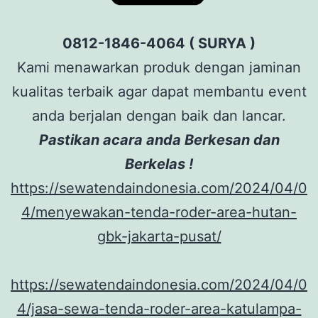
0812-1846-4064 ( SURYA )
Kami menawarkan produk dengan jaminan
kualitas terbaik agar dapat membantu event
anda berjalan dengan baik dan lancar.
Pastikan acara anda Berkesan dan
Berkelas !
https://sewatendaindonesia.com/2024/04/0
4/menyewakan-tenda-roder-area-hutan-
gbk-jakarta-pusat/
https://sewatendaindonesia.com/2024/04/0
4/jasa-sewa-tenda-roder-area-katulampa-