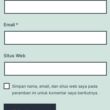
Email
*
Situs Web
Simpan nama, email, dan situs web saya pada
peramban ini untuk komentar saya berikutnya.