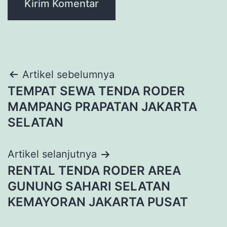
Navigasi
Artikel sebelumnya
TEMPAT SEWA TENDA RODER
pos
MAMPANG PRAPATAN JAKARTA
SELATAN
Artikel selanjutnya
RENTAL TENDA RODER AREA
GUNUNG SAHARI SELATAN
KEMAYORAN JAKARTA PUSAT