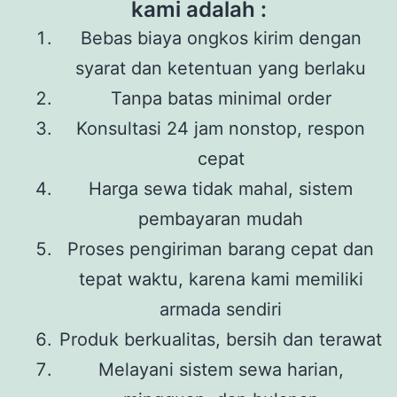
kami adalah :
Bebas biaya ongkos kirim dengan
syarat dan ketentuan yang berlaku
Tanpa batas minimal order
Konsultasi 24 jam nonstop, respon
cepat
Harga sewa tidak mahal, sistem
pembayaran mudah
Proses pengiriman barang cepat dan
tepat waktu, karena kami memiliki
armada sendiri
Produk berkualitas, bersih dan terawat
Melayani sistem sewa harian,