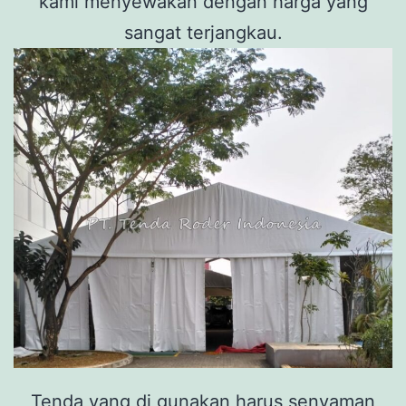
kami menyewakan dengan harga yang
sangat terjangkau.
Tenda yang di gunakan harus senyaman