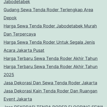
Jabodetabek
Gudang Sewa Tenda Roder Terlengkap Area
Depok
Harga Sewa Tenda Roder Jabodetabek Murah
Dan Terpercaya
Harga Sewa Tenda Roder Untuk Segala Jenis
Acara Jakarta Pusat
Harga Terbaru Sewa Tenda Roder Akhir Tahun
Harga Terbaru Sewa Tenda Roder Akhir Tahun
2025
Jasa Dekorasi Dan Sewa Tenda Roder Jakarta
Jasa Dekorasi Kain Tenda Roder Dan Ruangan
Event Jakarta