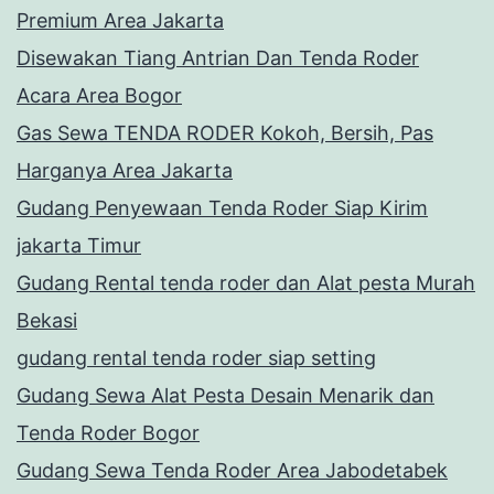
Premium Area Jakarta
Disewakan Tiang Antrian Dan Tenda Roder
Acara Area Bogor
Gas Sewa TENDA RODER Kokoh, Bersih, Pas
Harganya Area Jakarta
Gudang Penyewaan Tenda Roder Siap Kirim
jakarta Timur
Gudang Rental tenda roder dan Alat pesta Murah
Bekasi
gudang rental tenda roder siap setting
Gudang Sewa Alat Pesta Desain Menarik dan
Tenda Roder Bogor
Gudang Sewa Tenda Roder Area Jabodetabek