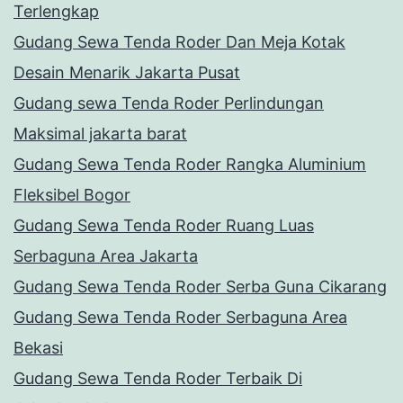
Terlengkap
Gudang Sewa Tenda Roder Dan Meja Kotak
Desain Menarik Jakarta Pusat
Gudang sewa Tenda Roder Perlindungan
Maksimal jakarta barat
Gudang Sewa Tenda Roder Rangka Aluminium
Fleksibel Bogor
Gudang Sewa Tenda Roder Ruang Luas
Serbaguna Area Jakarta
Gudang Sewa Tenda Roder Serba Guna Cikarang
Gudang Sewa Tenda Roder Serbaguna Area
Bekasi
Gudang Sewa Tenda Roder Terbaik Di