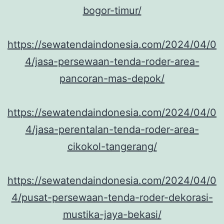
bogor-timur/
https://sewatendaindonesia.com/2024/04/0
4/jasa-persewaan-tenda-roder-area-
pancoran-mas-depok/
https://sewatendaindonesia.com/2024/04/0
4/jasa-perentalan-tenda-roder-area-
cikokol-tangerang/
https://sewatendaindonesia.com/2024/04/0
4/pusat-persewaan-tenda-roder-dekorasi-
mustika-jaya-bekasi/