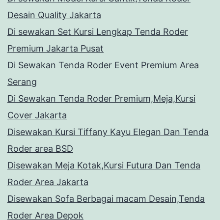
Desain Quality Jakarta
Di sewakan Set Kursi Lengkap Tenda Roder
Premium Jakarta Pusat
Di Sewakan Tenda Roder Event Premium Area
Serang
Di Sewakan Tenda Roder Premium,Meja,Kursi
Cover Jakarta
Disewakan Kursi Tiffany Kayu Elegan Dan Tenda
Roder area BSD
Disewakan Meja Kotak,Kursi Futura Dan Tenda
Roder Area Jakarta
Disewakan Sofa Berbagai macam Desain,Tenda
Roder Area Depok