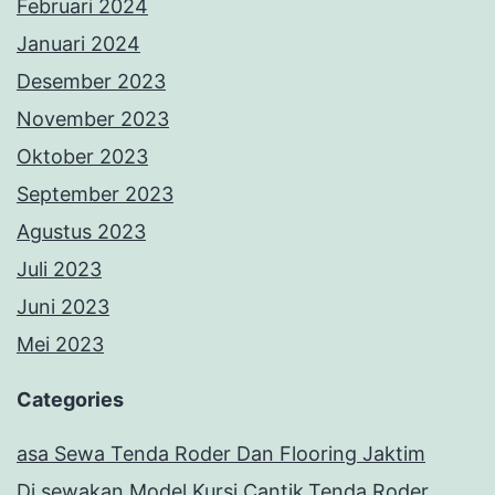
Februari 2024
Januari 2024
Desember 2023
November 2023
Oktober 2023
September 2023
Agustus 2023
Juli 2023
Juni 2023
Mei 2023
Categories
asa Sewa Tenda Roder Dan Flooring Jaktim
Di sewakan Model Kursi Cantik,Tenda Roder