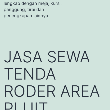
lengkap dengan meja, kursi,
panggung, tirai dan
perlengkapan lainnya.
JASA SEWA
TENDA
RODER AREA
PLUIT