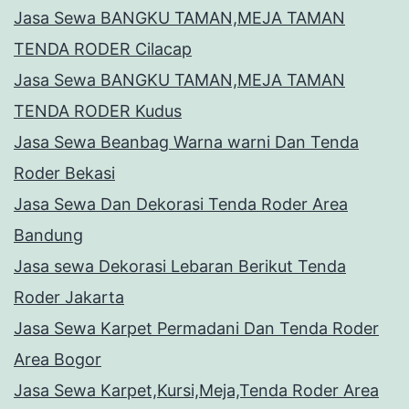
Jasa Sewa BANGKU TAMAN,MEJA TAMAN
TENDA RODER Cilacap
Jasa Sewa BANGKU TAMAN,MEJA TAMAN
TENDA RODER Kudus
Jasa Sewa Beanbag Warna warni Dan Tenda
Roder Bekasi
Jasa Sewa Dan Dekorasi Tenda Roder Area
Bandung
Jasa sewa Dekorasi Lebaran Berikut Tenda
Roder Jakarta
Jasa Sewa Karpet Permadani Dan Tenda Roder
Area Bogor
Jasa Sewa Karpet,Kursi,Meja,Tenda Roder Area