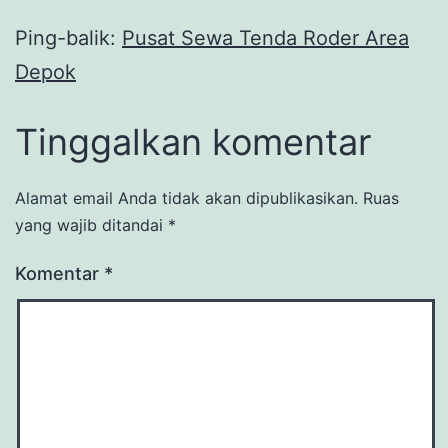
Ping-balik:
Pusat Sewa Tenda Roder Area
Depok
Tinggalkan komentar
Alamat email Anda tidak akan dipublikasikan.
Ruas
yang wajib ditandai
*
Komentar
*