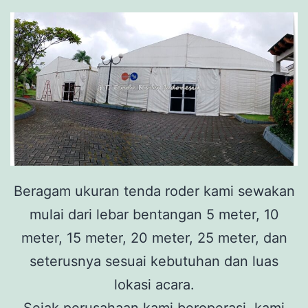
Beragam ukuran tenda roder kami sewakan
mulai dari lebar bentangan 5 meter, 10
meter, 15 meter, 20 meter, 25 meter, dan
seterusnya sesuai kebutuhan dan luas
lokasi acara.
Sejak perusahaan kami beroperasi, kami