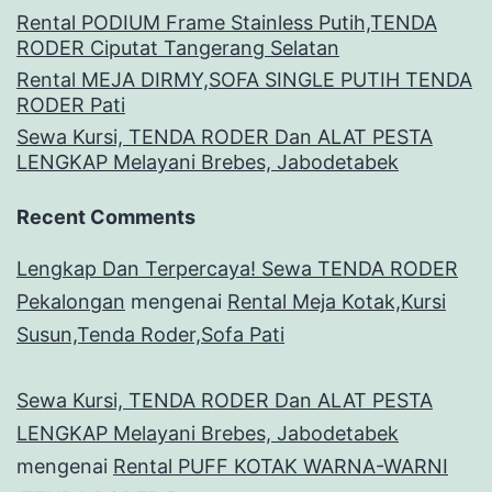
Rental PODIUM Frame Stainless Putih,TENDA
RODER Ciputat Tangerang Selatan
Rental MEJA DIRMY,SOFA SINGLE PUTIH TENDA
RODER Pati
Sewa Kursi, TENDA RODER Dan ALAT PESTA
LENGKAP Melayani Brebes, Jabodetabek
Recent Comments
Lengkap Dan Terpercaya! Sewa TENDA RODER
Pekalongan
mengenai
Rental Meja Kotak,Kursi
Susun,Tenda Roder,Sofa Pati
Sewa Kursi, TENDA RODER Dan ALAT PESTA
LENGKAP Melayani Brebes, Jabodetabek
mengenai
Rental PUFF KOTAK WARNA-WARNI