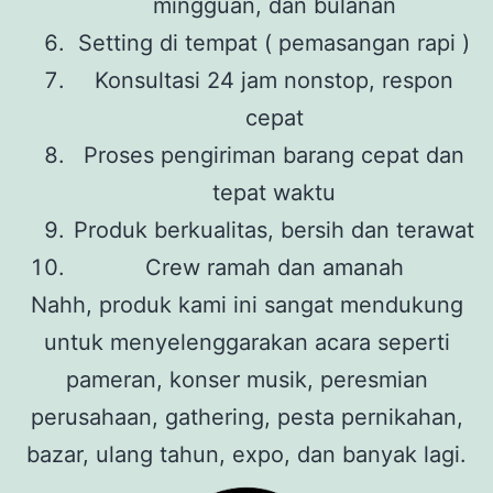
mingguan, dan bulanan
Setting di tempat ( pemasangan rapi )
Konsultasi 24 jam nonstop, respon
cepat
Proses pengiriman barang cepat dan
tepat waktu
Produk berkualitas, bersih dan terawat
Crew ramah dan amanah
Nahh, produk kami ini sangat mendukung
untuk menyelenggarakan acara seperti
pameran, konser musik, peresmian
perusahaan, gathering, pesta pernikahan,
bazar, ulang tahun, expo, dan banyak lagi.