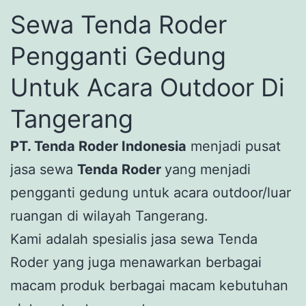
Sewa Tenda Roder
Pengganti Gedung
Untuk Acara Outdoor Di
Tangerang
PT. Tenda Roder Indonesia
menjadi pusat
jasa sewa
Tenda Roder
yang menjadi
pengganti gedung untuk acara outdoor/luar
ruangan di wilayah Tangerang.
Kami adalah spesialis jasa sewa Tenda
Roder yang juga menawarkan berbagai
macam produk berbagai macam kebutuhan