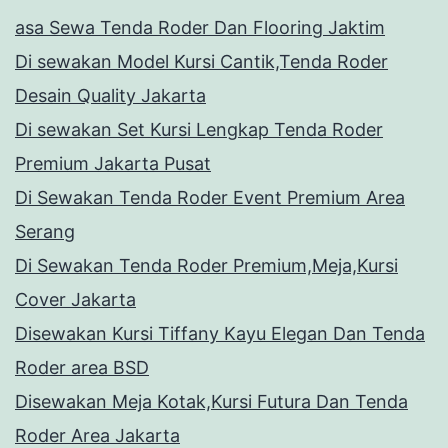
asa Sewa Tenda Roder Dan Flooring Jaktim
Di sewakan Model Kursi Cantik,Tenda Roder
Desain Quality Jakarta
Di sewakan Set Kursi Lengkap Tenda Roder
Premium Jakarta Pusat
Di Sewakan Tenda Roder Event Premium Area
Serang
Di Sewakan Tenda Roder Premium,Meja,Kursi
Cover Jakarta
Disewakan Kursi Tiffany Kayu Elegan Dan Tenda
Roder area BSD
Disewakan Meja Kotak,Kursi Futura Dan Tenda
Roder Area Jakarta