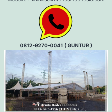
0812-9270-0041 ( GUNTUR )