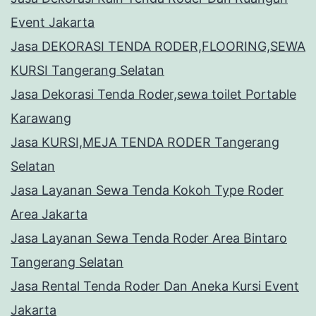
Event Jakarta
Jasa DEKORASI TENDA RODER,FLOORING,SEWA
KURSI Tangerang Selatan
Jasa Dekorasi Tenda Roder,sewa toilet Portable
Karawang
Jasa KURSI,MEJA TENDA RODER Tangerang
Selatan
Jasa Layanan Sewa Tenda Kokoh Type Roder
Area Jakarta
Jasa Layanan Sewa Tenda Roder Area Bintaro
Tangerang Selatan
Jasa Rental Tenda Roder Dan Aneka Kursi Event
Jakarta