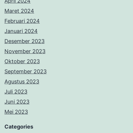
April 2024
Maret 2024
Februari 2024
Januari 2024
Desember 2023
November 2023
Oktober 2023
September 2023
Agustus 2023
Juli 2023
Juni 2023
Mei 2023
Categories