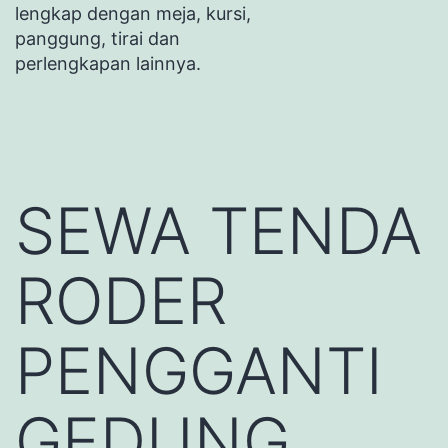
lengkap dengan meja, kursi,
panggung, tirai dan
perlengkapan lainnya.
SEWA TENDA
RODER
PENGGANTI
GEDUNG