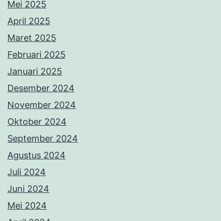
Mei 2025
April 2025
Maret 2025
Februari 2025
Januari 2025
Desember 2024
November 2024
Oktober 2024
September 2024
Agustus 2024
Juli 2024
Juni 2024
Mei 2024