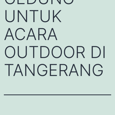
UNTUK
ACARA
OUTDOOR DI
TANGERANG