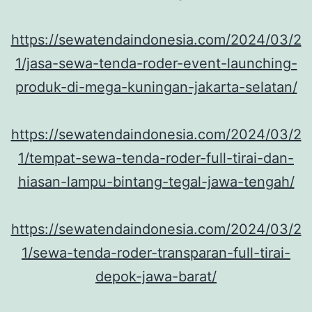
https://sewatendaindonesia.com/2024/03/2
1/jasa-sewa-tenda-roder-event-launching-
produk-di-mega-kuningan-jakarta-selatan/
https://sewatendaindonesia.com/2024/03/2
1/tempat-sewa-tenda-roder-full-tirai-dan-
hiasan-lampu-bintang-tegal-jawa-tengah/
https://sewatendaindonesia.com/2024/03/2
1/sewa-tenda-roder-transparan-full-tirai-
depok-jawa-barat/