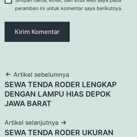
peramban ini untuk komentar saya berikutnya.
Navigasi
Artikel sebelumnya
SEWA TENDA RODER LENGKAP
pos
DENGAN LAMPU HIAS DEPOK
JAWA BARAT
Artikel selanjutnya
SEWA TENDA RODER UKURAN