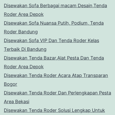
Disewakan Sofa Berbagai macam Desain,Tenda
Roder Area Depok
Disewakan Sofa Nuansa Putih, Podium, Tenda
Roder Bandung
Disewakan Sofa VIP Dan Tenda Roder Kelas
Terbaik Di Bandung
Disewakan Tenda Bazar,Alat Pesta Dan Tenda
Roder Area Depok
Disewakan Tenda Roder Acara Atap Transparan
Bogor
Disewakan Tenda Roder Dan Perlengkapan Pesta
Area Bekasi
Disewakan Tenda Roder Solusi Lengkap Untuk