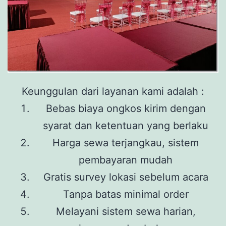
Keunggulan dari layanan kami adalah :
Bebas biaya ongkos kirim dengan
syarat dan ketentuan yang berlaku
Harga sewa terjangkau, sistem
pembayaran mudah
Gratis survey lokasi sebelum acara
Tanpa batas minimal order
Melayani sistem sewa harian,