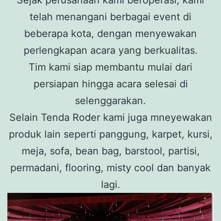
telah menangani berbagai event di
beberapa kota, dengan menyewakan
perlengkapan acara yang berkualitas.
Tim kami siap membantu mulai dari
persiapan hingga acara selesai di
selenggarakan.
Selain Tenda Roder kami juga mneyewakan
produk lain seperti panggung, karpet, kursi,
meja, sofa, bean bag, barstool, partisi,
permadani, flooring, misty cool dan banyak
lagi.