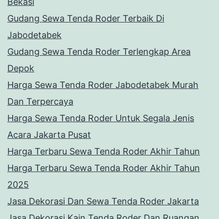
Bekasi
Gudang Sewa Tenda Roder Terbaik Di
Jabodetabek
Gudang Sewa Tenda Roder Terlengkap Area
Depok
Harga Sewa Tenda Roder Jabodetabek Murah
Dan Terpercaya
Harga Sewa Tenda Roder Untuk Segala Jenis
Acara Jakarta Pusat
Harga Terbaru Sewa Tenda Roder Akhir Tahun
Harga Terbaru Sewa Tenda Roder Akhir Tahun
2025
Jasa Dekorasi Dan Sewa Tenda Roder Jakarta
Jasa Dekorasi Kain Tenda Roder Dan Ruangan