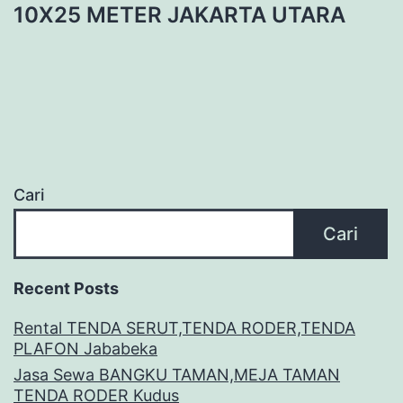
10X25 METER JAKARTA UTARA
Cari
Cari
Recent Posts
Rental TENDA SERUT,TENDA RODER,TENDA
PLAFON Jababeka
Jasa Sewa BANGKU TAMAN,MEJA TAMAN
TENDA RODER Kudus