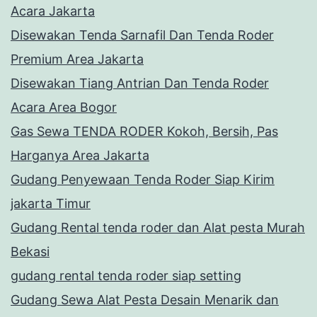
Acara Jakarta
Disewakan Tenda Sarnafil Dan Tenda Roder
Premium Area Jakarta
Disewakan Tiang Antrian Dan Tenda Roder
Acara Area Bogor
Gas Sewa TENDA RODER Kokoh, Bersih, Pas
Harganya Area Jakarta
Gudang Penyewaan Tenda Roder Siap Kirim
jakarta Timur
Gudang Rental tenda roder dan Alat pesta Murah
Bekasi
gudang rental tenda roder siap setting
Gudang Sewa Alat Pesta Desain Menarik dan