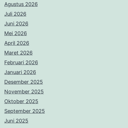
Agustus 2026
Juli 2026
Juni 2026
Mei 2026
April 2026
Maret 2026
Februari 2026
Januari 2026
Desember 2025
November 2025
Oktober 2025
September 2025
Juni 2025