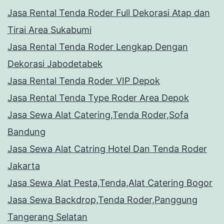
Jasa Rental Tenda Roder Full Dekorasi Atap dan
Tirai Area Sukabumi
Jasa Rental Tenda Roder Lengkap Dengan
Dekorasi Jabodetabek
Jasa Rental Tenda Roder VIP Depok
Jasa Rental Tenda Type Roder Area Depok
Jasa Sewa Alat Catering,Tenda Roder,Sofa
Bandung
Jasa Sewa Alat Catring Hotel Dan Tenda Roder
Jakarta
Jasa Sewa Alat Pesta,Tenda,Alat Catering Bogor
Jasa Sewa Backdrop,Tenda Roder,Panggung
Tangerang Selatan