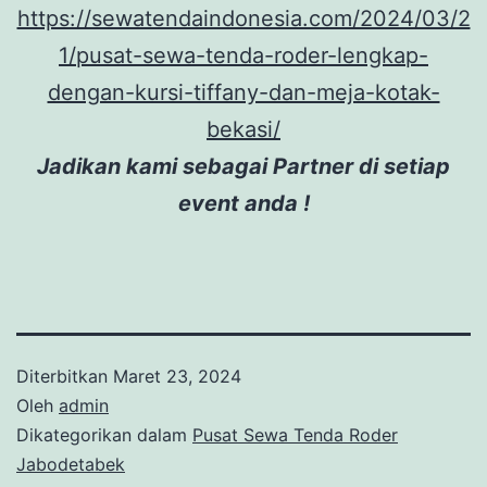
https://sewatendaindonesia.com/2024/03/2
1/pusat-sewa-tenda-roder-lengkap-
dengan-kursi-tiffany-dan-meja-kotak-
bekasi/
Jadikan kami sebagai Partner di setiap
event anda !
Diterbitkan
Maret 23, 2024
Oleh
admin
Dikategorikan dalam
Pusat Sewa Tenda Roder
Jabodetabek