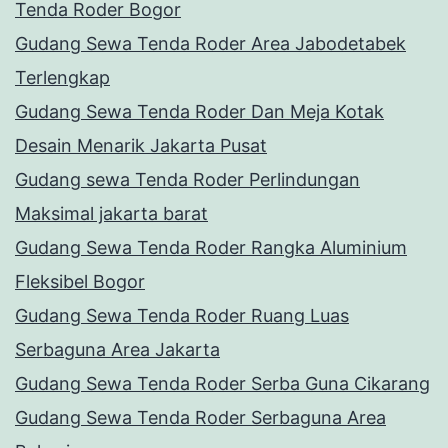
Tenda Roder Bogor
Gudang Sewa Tenda Roder Area Jabodetabek
Terlengkap
Gudang Sewa Tenda Roder Dan Meja Kotak
Desain Menarik Jakarta Pusat
Gudang sewa Tenda Roder Perlindungan
Maksimal jakarta barat
Gudang Sewa Tenda Roder Rangka Aluminium
Fleksibel Bogor
Gudang Sewa Tenda Roder Ruang Luas
Serbaguna Area Jakarta
Gudang Sewa Tenda Roder Serba Guna Cikarang
Gudang Sewa Tenda Roder Serbaguna Area