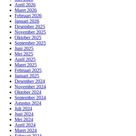
April 2026
Maret 2026
Februari 2026
Januari 2026
Desember 2025
November 2025
Oktober 2025
September 2025
Juni 2025
Mei 2025
April 2025
Maret 2025
Februari 2025
Januari 2025
Desember 2024
November 2024
Oktober 2024
September 2024
Agustus 2024
Juli 2024
Juni 2024
Mei 2024
April 2024
Maret 2024
Februari 2024