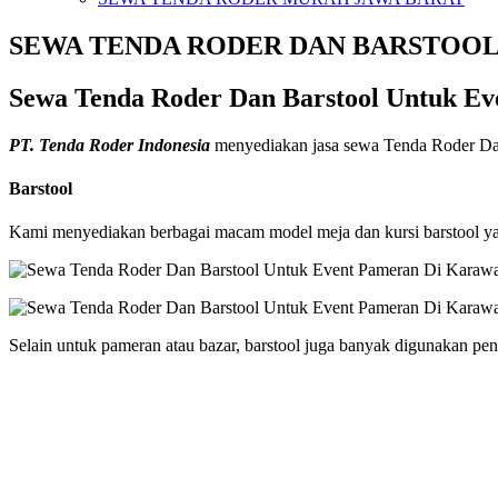
SEWA TENDA RODER DAN BARSTOO
Sewa Tenda Roder Dan Barstool Untuk E
PT. Tenda Roder Indonesia
menyediakan jasa sewa Tenda Roder Dan
Barstool
Kami menyediakan berbagai macam model meja dan kursi barstool yan
Selain untuk pameran atau bazar, barstool juga banyak digunakan pe