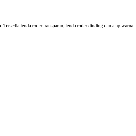
Tersedia tenda roder transparan, tenda roder dinding dan atap warna