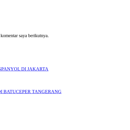
 komentar saya berikutnya.
SPANYOL DI JAKARTA
DI BATUCEPER TANGERANG