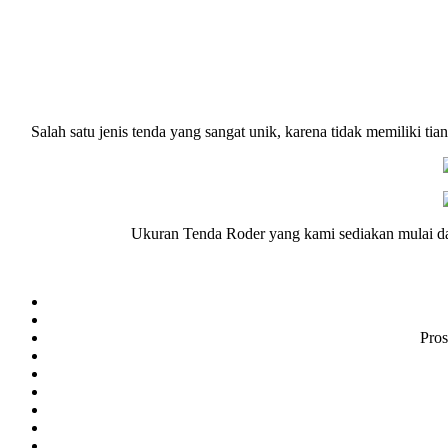
Salah satu jenis tenda yang sangat unik, karena tidak memiliki t
Ukuran Tenda Roder yang kami sediakan mulai dari 
Pros