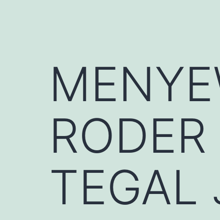
MENYE
RODER
TEGAL