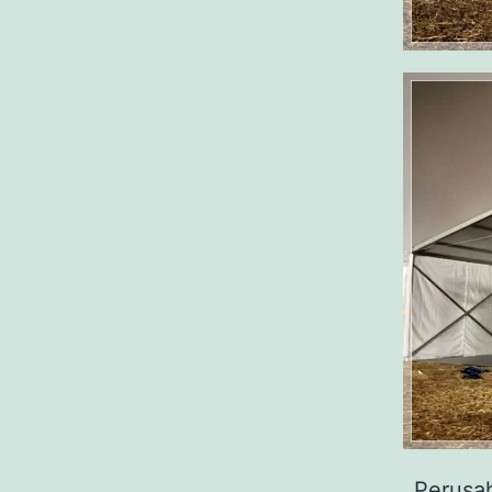
Perusa