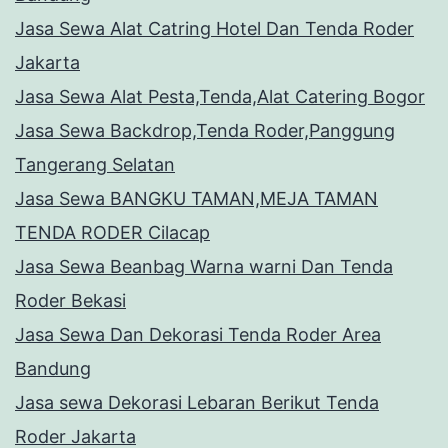
Jasa Sewa Alat Catring Hotel Dan Tenda Roder
Jakarta
Jasa Sewa Alat Pesta,Tenda,Alat Catering Bogor
Jasa Sewa Backdrop,Tenda Roder,Panggung
Tangerang Selatan
Jasa Sewa BANGKU TAMAN,MEJA TAMAN
TENDA RODER Cilacap
Jasa Sewa Beanbag Warna warni Dan Tenda
Roder Bekasi
Jasa Sewa Dan Dekorasi Tenda Roder Area
Bandung
Jasa sewa Dekorasi Lebaran Berikut Tenda
Roder Jakarta