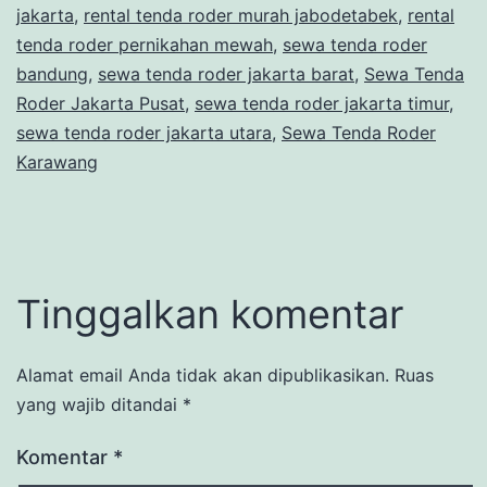
jakarta
,
rental tenda roder murah jabodetabek
,
rental
tenda roder pernikahan mewah
,
sewa tenda roder
bandung
,
sewa tenda roder jakarta barat
,
Sewa Tenda
Roder Jakarta Pusat
,
sewa tenda roder jakarta timur
,
sewa tenda roder jakarta utara
,
Sewa Tenda Roder
Karawang
Tinggalkan komentar
Alamat email Anda tidak akan dipublikasikan.
Ruas
yang wajib ditandai
*
Komentar
*