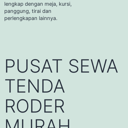
lengkap dengan meja, kursi,
panggung, tirai dan
perlengkapan lainnya.
PUSAT SEWA
TENDA
RODER
MURAH