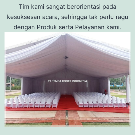
Tim kami sangat berorientasi pada
kesuksesan acara, sehingga tak perlu ragu
dengan Produk serta Pelayanan kami.