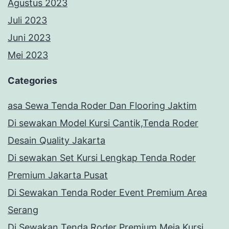
Agustus 2023
Juli 2023
Juni 2023
Mei 2023
Categories
asa Sewa Tenda Roder Dan Flooring Jaktim
Di sewakan Model Kursi Cantik,Tenda Roder
Desain Quality Jakarta
Di sewakan Set Kursi Lengkap Tenda Roder
Premium Jakarta Pusat
Di Sewakan Tenda Roder Event Premium Area
Serang
Di Sewakan Tenda Roder Premium,Meja,Kursi