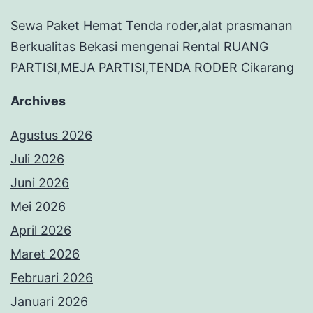
Sewa Paket Hemat Tenda roder,alat prasmanan
Berkualitas Bekasi
mengenai
Rental RUANG
PARTISI,MEJA PARTISI,TENDA RODER Cikarang
Archives
Agustus 2026
Juli 2026
Juni 2026
Mei 2026
April 2026
Maret 2026
Februari 2026
Januari 2026