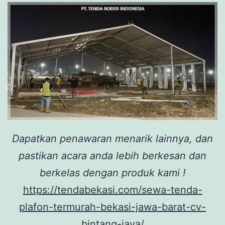
Dapatkan penawaran menarik lainnya, dan
pastikan acara anda lebih berkesan dan
berkelas dengan produk kami !
https://tendabekasi.com/sewa-tenda-
plafon-termurah-bekasi-jawa-barat-cv-
bintang-jaya/