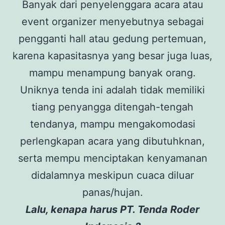
Banyak dari penyelenggara acara atau
event organizer menyebutnya sebagai
pengganti hall atau gedung pertemuan,
karena kapasitasnya yang besar juga luas,
mampu menampung banyak orang.
Uniknya tenda ini adalah tidak memiliki
tiang penyangga ditengah-tengah
tendanya, mampu mengakomodasi
perlengkapan acara yang dibutuhknan,
serta mempu menciptakan kenyamanan
didalamnya meskipun cuaca diluar
panas/hujan.
Lalu, kenapa harus PT. Tenda Roder