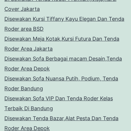
Cover Jakarta
Disewakan Kursi Tiffany Kayu Elegan Dan Tenda
Roder area BSD
Disewakan Meja Kotak,Kursi Futura Dan Tenda
Roder Area Jakarta
Disewakan Sofa Berbagai macam Desain,Tenda
Roder Area Depok
Disewakan Sofa Nuansa Putih, Podium, Tenda
Roder Bandung
Disewakan Sofa VIP Dan Tenda Roder Kelas
Terbaik Di Bandung
Disewakan Tenda Bazar,Alat Pesta Dan Tenda
Roder Area Depok