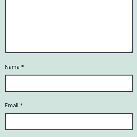
Nama
*
Email
*