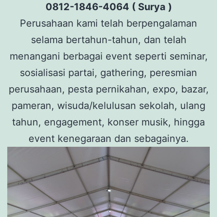
0812-1846-4064 ( Surya )
Perusahaan kami telah berpengalaman
selama bertahun-tahun, dan telah
menangani berbagai event seperti seminar,
sosialisasi partai, gathering, peresmian
perusahaan, pesta pernikahan, expo, bazar,
pameran, wisuda/kelulusan sekolah, ulang
tahun, engagement, konser musik, hingga
event kenegaraan dan sebagainya.