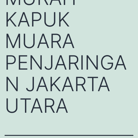
KAPUK
MUARA
PENJARINGA
N JAKARTA
UTARA