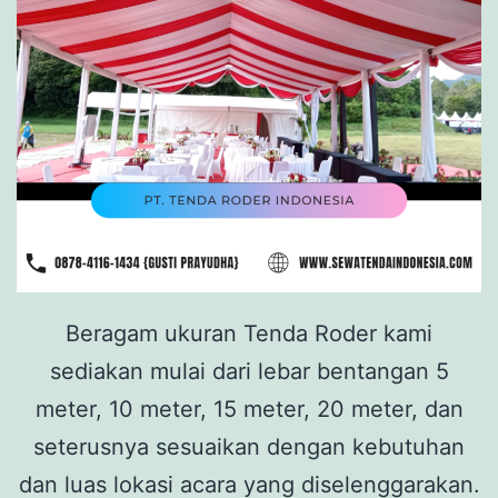
Beragam ukuran Tenda Roder kami
sediakan mulai dari lebar bentangan 5
meter, 10 meter, 15 meter, 20 meter, dan
seterusnya sesuaikan dengan kebutuhan
dan luas lokasi acara yang diselenggarakan.