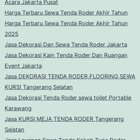
Acara Jakarta Pusat
Harga Terbaru Sewa Tenda Roder Akhir Tahun
Harga Terbaru Sewa Tenda Roder Akhir Tahun
2025
Jasa Dekorasi Dan Sewa Tenda Roder Jakarta
Jasa Dekorasi Kain Tenda Roder Dan Ruangan
Event Jakarta
Jasa DEKORASI TENDA RODER,FLOORING,SEWA
KURSI Tangerang Selatan
Jasa Dekorasi Tenda Roder,sewa toilet Portable
Karawang
Jasa KURSI,MEJA TENDA RODER Tangerang
Selatan