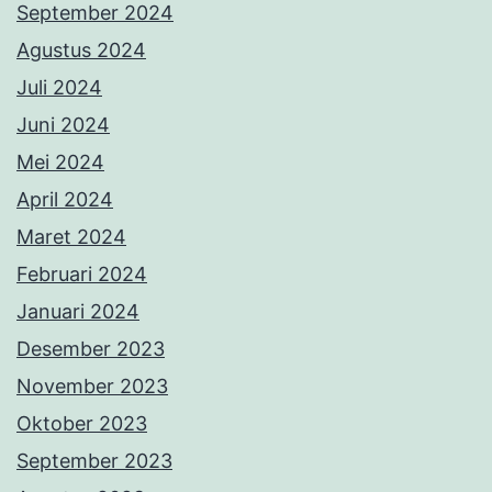
September 2024
Agustus 2024
Juli 2024
Juni 2024
Mei 2024
April 2024
Maret 2024
Februari 2024
Januari 2024
Desember 2023
November 2023
Oktober 2023
September 2023