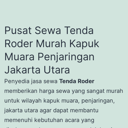
Pusat Sewa Tenda
Roder Murah Kapuk
Muara Penjaringan
Jakarta Utara
Penyedia jasa sewa
Tenda Roder
memberikan harga sewa yang sangat murah
untuk wilayah kapuk muara, penjaringan,
jakarta utara agar dapat membantu
memenuhi kebutuhan acara yang