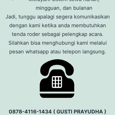
mingguan, dan bulanan
Jadi, tunggu apalagi segera komunikasikan
dengan kami ketika anda membutuhkan
tenda roder sebagai pelengkap acara.
Silahkan bisa menghubungi kami melalui
pesan whatsapp atau telepon langsung.
0878-4116-1434 ( GUSTI PRAYUDHA )