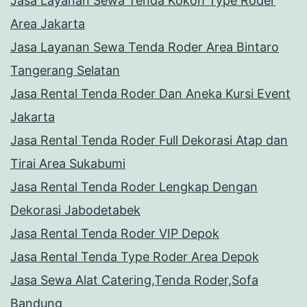
Jasa Layanan Sewa Tenda Kokoh Type Roder
Area Jakarta
Jasa Layanan Sewa Tenda Roder Area Bintaro
Tangerang Selatan
Jasa Rental Tenda Roder Dan Aneka Kursi Event
Jakarta
Jasa Rental Tenda Roder Full Dekorasi Atap dan
Tirai Area Sukabumi
Jasa Rental Tenda Roder Lengkap Dengan
Dekorasi Jabodetabek
Jasa Rental Tenda Roder VIP Depok
Jasa Rental Tenda Type Roder Area Depok
Jasa Sewa Alat Catering,Tenda Roder,Sofa
Bandung