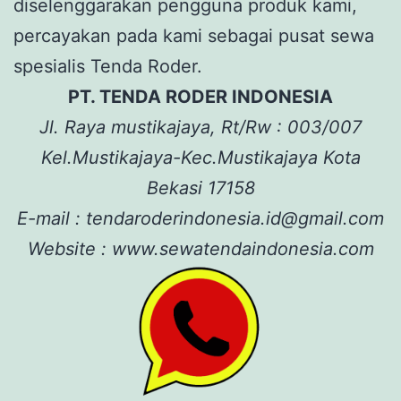
diselenggarakan pengguna produk kami,
percayakan pada kami sebagai pusat sewa
spesialis Tenda Roder.
PT. TENDA RODER INDONESIA
Jl. Raya mustikajaya, Rt/Rw : 003/007
Kel.Mustikajaya-Kec.Mustikajaya Kota
Bekasi 17158
E-mail : tendaroderindonesia.id@gmail.com
Website : www.sewatendaindonesia.com