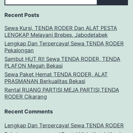
Recent Posts
Sewa Kursi, TENDA RODER Dan ALAT PESTA
LENGKAP Melayani Brebes, Jabodetabek
Lengkap Dan Terpercaya! Sewa TENDA RODER
Pekalongan
Sambut HUT RI! Sewa TENDA RODER, TENDA
PLAFON Megah Bekasi
Sewa Paket Hemat TENDA RODER, ALAT
PRASMANAN Berkualitas Bekasi
Rental RUANG PARTISI,MEJA PARTISI,TENDA
RODER Cikarang
Recent Comments
Lengkap Dan Terpercaya! Sewa TENDA RODER