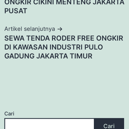
ONGKIR CIKINI MENTENG JAKARTA
PUSAT
Artikel selanjutnya
SEWA TENDA RODER FREE ONGKIR
DI KAWASAN INDUSTRI PULO
GADUNG JAKARTA TIMUR
Cari
Cari