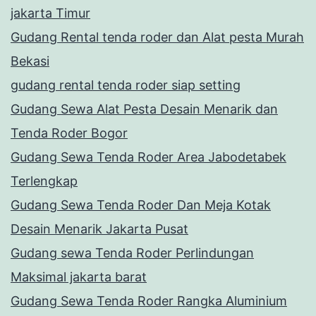
jakarta Timur
Gudang Rental tenda roder dan Alat pesta Murah
Bekasi
gudang rental tenda roder siap setting
Gudang Sewa Alat Pesta Desain Menarik dan
Tenda Roder Bogor
Gudang Sewa Tenda Roder Area Jabodetabek
Terlengkap
Gudang Sewa Tenda Roder Dan Meja Kotak
Desain Menarik Jakarta Pusat
Gudang sewa Tenda Roder Perlindungan
Maksimal jakarta barat
Gudang Sewa Tenda Roder Rangka Aluminium