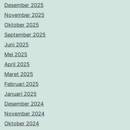
Desember 2025
November 2025
Oktober 2025
September 2025
Juni 2025
Mei 2025
April 2025
Maret 2025
Februari 2025
Januari 2025
Desember 2024
November 2024
Oktober 2024