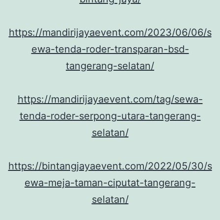
https://mandirijayaevent.com/2023/06/06/s
ewa-tenda-roder-transparan-bsd-
tangerang-selatan/
https://mandirijayaevent.com/tag/sewa-
tenda-roder-serpong-utara-tangerang-
selatan/
https://bintangjayaevent.com/2022/05/30/s
ewa-meja-taman-ciputat-tangerang-
selatan/