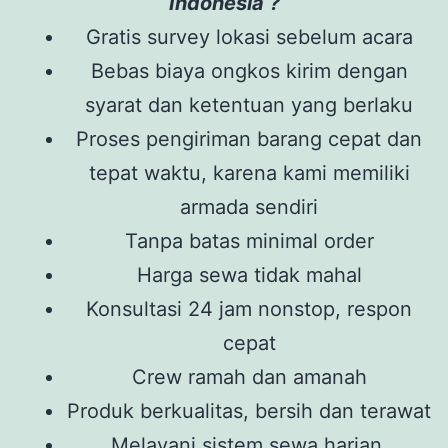
Indonesia ?
Gratis survey lokasi sebelum acara
Bebas biaya ongkos kirim dengan
syarat dan ketentuan yang berlaku
Proses pengiriman barang cepat dan
tepat waktu, karena kami memiliki
armada sendiri
Tanpa batas minimal order
Harga sewa tidak mahal
Konsultasi 24 jam nonstop, respon
cepat
Crew ramah dan amanah
Produk berkualitas, bersih dan terawat
Melayani sistem sewa harian,