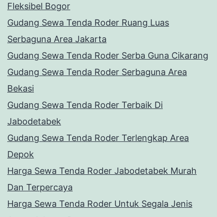
Fleksibel Bogor
Gudang Sewa Tenda Roder Ruang Luas
Serbaguna Area Jakarta
Gudang Sewa Tenda Roder Serba Guna Cikarang
Gudang Sewa Tenda Roder Serbaguna Area
Bekasi
Gudang Sewa Tenda Roder Terbaik Di
Jabodetabek
Gudang Sewa Tenda Roder Terlengkap Area
Depok
Harga Sewa Tenda Roder Jabodetabek Murah
Dan Terpercaya
Harga Sewa Tenda Roder Untuk Segala Jenis