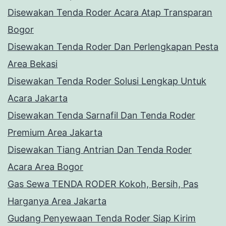
Disewakan Tenda Roder Acara Atap Transparan
Bogor
Disewakan Tenda Roder Dan Perlengkapan Pesta
Area Bekasi
Disewakan Tenda Roder Solusi Lengkap Untuk
Acara Jakarta
Disewakan Tenda Sarnafil Dan Tenda Roder
Premium Area Jakarta
Disewakan Tiang Antrian Dan Tenda Roder
Acara Area Bogor
Gas Sewa TENDA RODER Kokoh, Bersih, Pas
Harganya Area Jakarta
Gudang Penyewaan Tenda Roder Siap Kirim