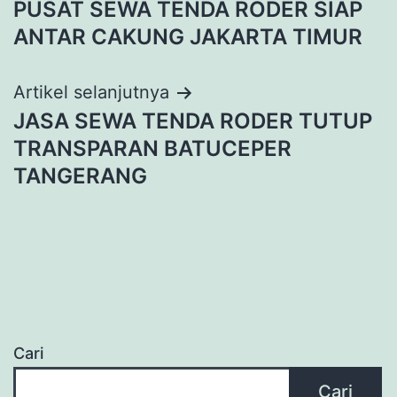
PUSAT SEWA TENDA RODER SIAP
pos
ANTAR CAKUNG JAKARTA TIMUR
Artikel selanjutnya
JASA SEWA TENDA RODER TUTUP
TRANSPARAN BATUCEPER
TANGERANG
Cari
Cari