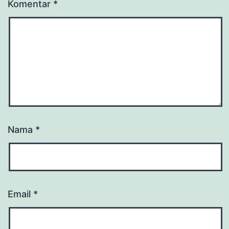
Komentar
*
Nama
*
Email
*