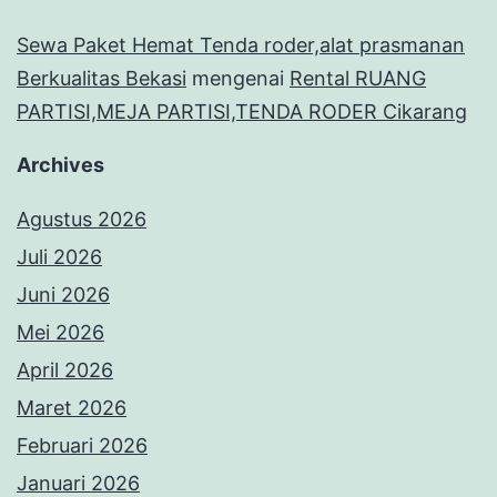
Sewa Paket Hemat Tenda roder,alat prasmanan
Berkualitas Bekasi
mengenai
Rental RUANG
PARTISI,MEJA PARTISI,TENDA RODER Cikarang
Archives
Agustus 2026
Juli 2026
Juni 2026
Mei 2026
April 2026
Maret 2026
Februari 2026
Januari 2026