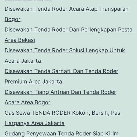
Disewakan Tenda Roder Acara Atap Transparan
Bogor
Disewakan Tenda Roder Dan Perlengkapan Pesta
Area Bekasi
Disewakan Tenda Roder Solusi Lengkap Untuk
Acara Jakarta
Disewakan Tenda Sarnafil Dan Tenda Roder
Premium Area Jakarta
Disewakan Tiang Antrian Dan Tenda Roder
Acara Area Bogor
Gas Sewa TENDA RODER Kokoh, Bersih, Pas
Harganya Area Jakarta
Gudang Penyewaan Tenda Roder Siap Kirim