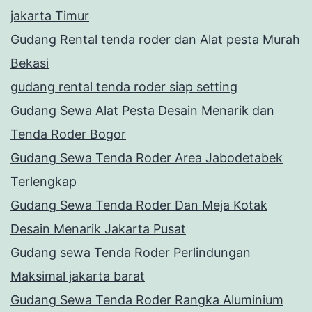
jakarta Timur
Gudang Rental tenda roder dan Alat pesta Murah
Bekasi
gudang rental tenda roder siap setting
Gudang Sewa Alat Pesta Desain Menarik dan
Tenda Roder Bogor
Gudang Sewa Tenda Roder Area Jabodetabek
Terlengkap
Gudang Sewa Tenda Roder Dan Meja Kotak
Desain Menarik Jakarta Pusat
Gudang sewa Tenda Roder Perlindungan
Maksimal jakarta barat
Gudang Sewa Tenda Roder Rangka Aluminium