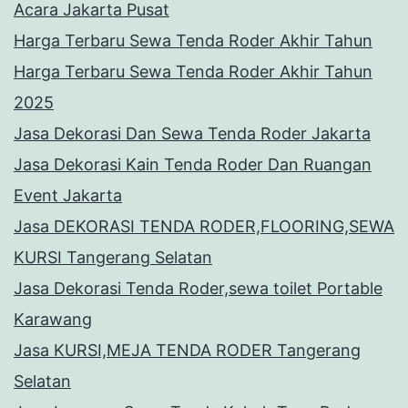
Acara Jakarta Pusat
Harga Terbaru Sewa Tenda Roder Akhir Tahun
Harga Terbaru Sewa Tenda Roder Akhir Tahun
2025
Jasa Dekorasi Dan Sewa Tenda Roder Jakarta
Jasa Dekorasi Kain Tenda Roder Dan Ruangan
Event Jakarta
Jasa DEKORASI TENDA RODER,FLOORING,SEWA
KURSI Tangerang Selatan
Jasa Dekorasi Tenda Roder,sewa toilet Portable
Karawang
Jasa KURSI,MEJA TENDA RODER Tangerang
Selatan