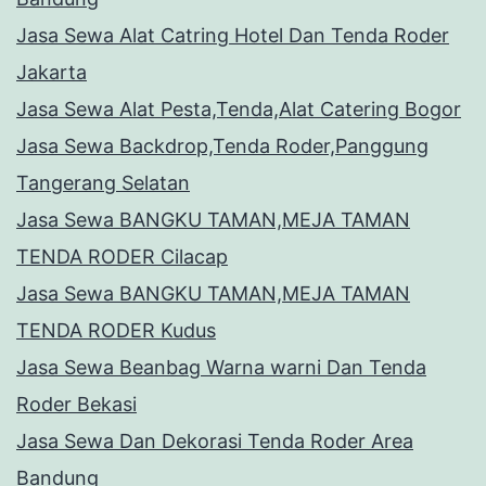
Jasa Sewa Alat Catring Hotel Dan Tenda Roder
Jakarta
Jasa Sewa Alat Pesta,Tenda,Alat Catering Bogor
Jasa Sewa Backdrop,Tenda Roder,Panggung
Tangerang Selatan
Jasa Sewa BANGKU TAMAN,MEJA TAMAN
TENDA RODER Cilacap
Jasa Sewa BANGKU TAMAN,MEJA TAMAN
TENDA RODER Kudus
Jasa Sewa Beanbag Warna warni Dan Tenda
Roder Bekasi
Jasa Sewa Dan Dekorasi Tenda Roder Area
Bandung