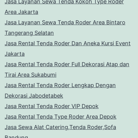
Jasa Layanan Sewa Tenda Kokoh Type Roder
Area Jakarta
Jasa Layanan Sewa Tenda Roder Area Bintaro
Tangerang Selatan
Jasa Rental Tenda Roder Dan Aneka Kursi Event
Jakarta
Jasa Rental Tenda Roder Full Dekorasi Atap dan
Tirai Area Sukabumi
Jasa Rental Tenda Roder Lengkap Dengan
Dekorasi Jabodetabek
Jasa Rental Tenda Roder VIP Depok
Jasa Rental Tenda Type Roder Area Depok
Jasa Sewa Alat Catering,Tenda Roder,Sofa
Bandung