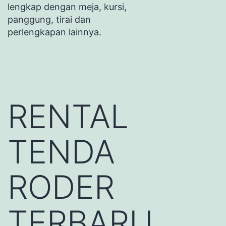
lengkap dengan meja, kursi,
panggung, tirai dan
perlengkapan lainnya.
RENTAL
TENDA
RODER
TERBARU