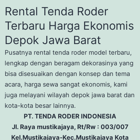
Rental Tenda Roder
Terbaru Harga Ekonomis
Depok Jawa Barat
Pusatnya rental tenda roder model terbaru,
lengkap dengan beragam dekorasinya yang
bisa disesuaikan dengan konsep dan tema
acara, harga sewa sangat ekonomis, kami
juga melayani wilayah depok jawa barat dan
kota-kota besar lainnya.
PT. TENDA RODER INDONESIA
Jl. Raya mustikajaya, Rt/Rw : 003/007
Kel.Mustikajaya-Kec.Mustikajaya Kota