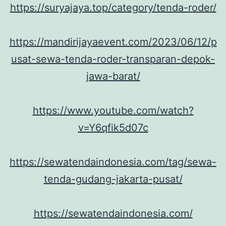
https://suryajaya.top/category/tenda-roder/
https://mandirijayaevent.com/2023/06/12/p
usat-sewa-tenda-roder-transparan-depok-
jawa-barat/
https://www.youtube.com/watch?
v=Y6qfik5d07c
https://sewatendaindonesia.com/tag/sewa-
tenda-gudang-jakarta-pusat/
https://sewatendaindonesia.com/