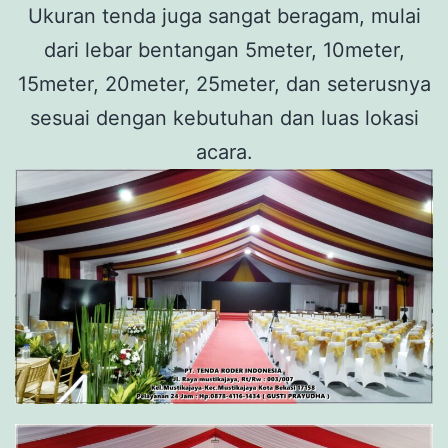
Ukuran tenda juga sangat beragam, mulai
dari lebar bentangan 5meter, 10meter,
15meter, 20meter, 25meter, dan seterusnya
sesuai dengan kebutuhan dan luas lokasi
acara.