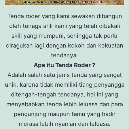
Tenda roder yang kami sewakan dibangun
oleh tenaga ahli kami yang telah dibekali
skill yang mumpuni, sehingga tak perlu
diragukan lagi dengan kokoh dan kekuatan
tendanya.
Apa itu Tenda Roder ?
Adalah salah satu jenis tenda yang sangat
unik, karena tidak memiliki tiang penyangga
ditengah-tengah tendanya, hal ini yang
menyebabkan tenda lebih leluasa dan para
pengunjung maupun tamu yang hadir
merasa lebih nyaman dan leluasa.