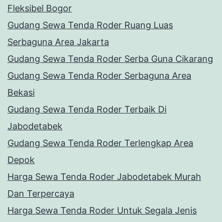
Fleksibel Bogor
Gudang Sewa Tenda Roder Ruang Luas
Serbaguna Area Jakarta
Gudang Sewa Tenda Roder Serba Guna Cikarang
Gudang Sewa Tenda Roder Serbaguna Area
Bekasi
Gudang Sewa Tenda Roder Terbaik Di
Jabodetabek
Gudang Sewa Tenda Roder Terlengkap Area
Depok
Harga Sewa Tenda Roder Jabodetabek Murah
Dan Terpercaya
Harga Sewa Tenda Roder Untuk Segala Jenis