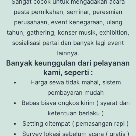
Sangat cocok untuk mengadakan acara
pesta pernikahan, seminar, peresmian
perusahaan, event kenegaraan, ulang
tahun, gathering, konser musik, exhibition,
sosialisasi partai dan banyak lagi event
lainnya.
Banyak keunggulan dari pelayanan
kami, seperti :
Harga sewa tidak mahal, sistem
pembayaran mudah
Bebas biaya ongkos kirim ( syarat dan
ketentuan berlaku )
Setting ditempat ( pemasangan rapi )
Survey lokasi sebelum acara ( gratis )