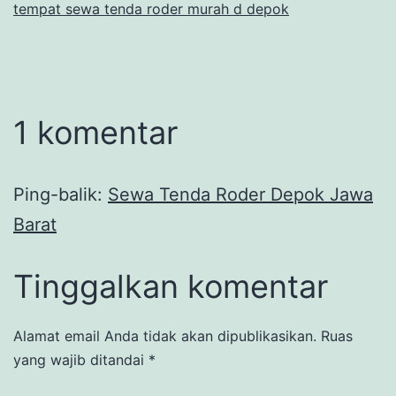
tempat sewa tenda roder murah d depok
1 komentar
Ping-balik:
Sewa Tenda Roder Depok Jawa
Barat
Tinggalkan komentar
Alamat email Anda tidak akan dipublikasikan.
Ruas
yang wajib ditandai
*