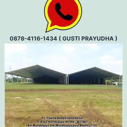
0878-4116-1434 ( GUSTI PRAYUDHA )