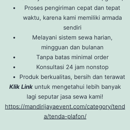
Proses pengiriman cepat dan tepat
waktu, karena kami memiliki armada
sendiri
Melayani sistem sewa harian,
mingguan dan bulanan
Tanpa batas minimal order
Konsultasi 24 jam nonstop
Produk berkualitas, bersih dan terawat
Klik Link
untuk mengetahui lebih banyak
lagi seputar jasa sewa kami!
https://mandirijayaevent.com/category/tend
a/tenda-plafon/