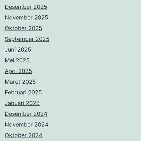
Desember 2025
November 2025
Oktober 2025
September 2025
Juni 2025
Mei 2025
April 2025
Maret 2025
Februari 2025
Januari 2025
Desember 2024
November 2024
Oktober 2024