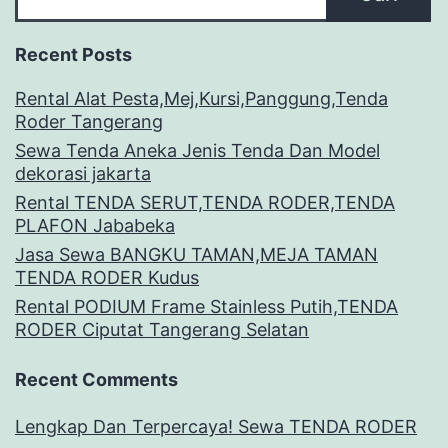
Recent Posts
Rental Alat Pesta,Mej,Kursi,Panggung,Tenda
Roder Tangerang
Sewa Tenda Aneka Jenis Tenda Dan Model
dekorasi jakarta
Rental TENDA SERUT,TENDA RODER,TENDA
PLAFON Jababeka
Jasa Sewa BANGKU TAMAN,MEJA TAMAN
TENDA RODER Kudus
Rental PODIUM Frame Stainless Putih,TENDA
RODER Ciputat Tangerang Selatan
Recent Comments
Lengkap Dan Terpercaya! Sewa TENDA RODER