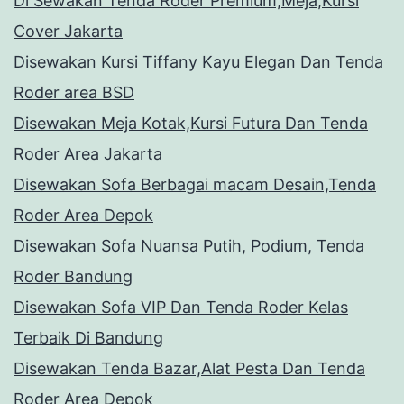
Di Sewakan Tenda Roder Premium,Meja,Kursi
Cover Jakarta
Disewakan Kursi Tiffany Kayu Elegan Dan Tenda
Roder area BSD
Disewakan Meja Kotak,Kursi Futura Dan Tenda
Roder Area Jakarta
Disewakan Sofa Berbagai macam Desain,Tenda
Roder Area Depok
Disewakan Sofa Nuansa Putih, Podium, Tenda
Roder Bandung
Disewakan Sofa VIP Dan Tenda Roder Kelas
Terbaik Di Bandung
Disewakan Tenda Bazar,Alat Pesta Dan Tenda
Roder Area Depok