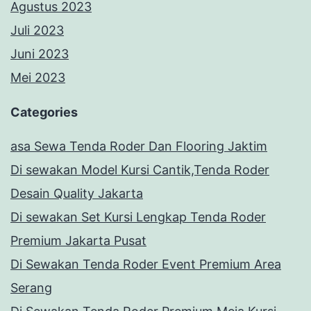
Agustus 2023
Juli 2023
Juni 2023
Mei 2023
Categories
asa Sewa Tenda Roder Dan Flooring Jaktim
Di sewakan Model Kursi Cantik,Tenda Roder
Desain Quality Jakarta
Di sewakan Set Kursi Lengkap Tenda Roder
Premium Jakarta Pusat
Di Sewakan Tenda Roder Event Premium Area
Serang