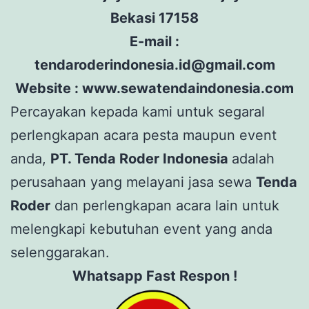
Bekasi 17158
E-mail :
tendaroderindonesia.id@gmail.com
Website : www.sewatendaindonesia.com
Percayakan kepada kami untuk segaral
perlengkapan acara pesta maupun event
anda,
PT. Tenda Roder Indonesia
adalah
perusahaan yang melayani jasa sewa
Tenda
Roder
dan perlengkapan acara lain untuk
melengkapi kebutuhan event yang anda
selenggarakan.
Whatsapp Fast Respon !