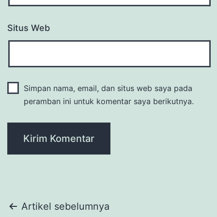
Situs Web
Simpan nama, email, dan situs web saya pada
peramban ini untuk komentar saya berikutnya.
Navigasi
Artikel sebelumnya