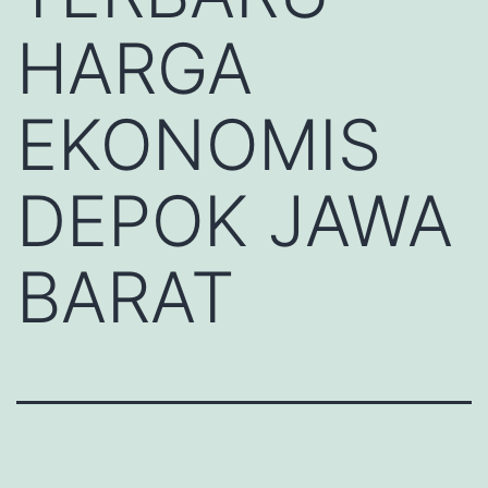
HARGA
EKONOMIS
DEPOK JAWA
BARAT