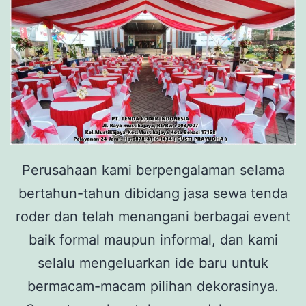
Perusahaan kami berpengalaman selama
bertahun-tahun dibidang jasa sewa tenda
roder dan telah menangani berbagai event
baik formal maupun informal, dan kami
selalu mengeluarkan ide baru untuk
bermacam-macam pilihan dekorasinya.