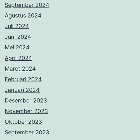
September 2024
Agustus 2024
Juli 2024
Juni 2024
Mei 2024
April 2024
Maret 2024
Februari 2024
Januari 2024
Desember 2023
November 2023
Oktober 2023
September 2023