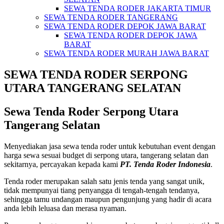
SEWA TENDA RODER JAKARTA TIMUR
SEWA TENDA RODER TANGERANG
SEWA TENDA RODER DEPOK JAWA BARAT
SEWA TENDA RODER DEPOK JAWA
BARAT
SEWA TENDA RODER MURAH JAWA BARAT
SEWA TENDA RODER SERPONG
UTARA TANGERANG SELATAN
Sewa Tenda Roder Serpong Utara
Tangerang Selatan
Menyediakan jasa sewa tenda roder untuk kebutuhan event dengan
harga sewa sesuai budget di serpong utara, tangerang selatan dan
sekitarnya, percayakan kepada kami
PT. Tenda Roder Indonesia
.
Tenda roder merupakan salah satu jenis tenda yang sangat unik,
tidak mempunyai tiang penyangga di tengah-tengah tendanya,
sehingga tamu undangan maupun pengunjung yang hadir di acara
anda lebih leluasa dan merasa nyaman.