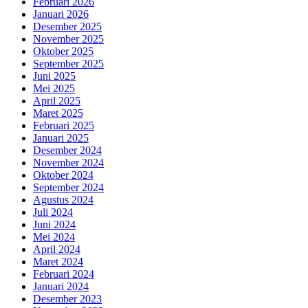
Februari 2026
Januari 2026
Desember 2025
November 2025
Oktober 2025
September 2025
Juni 2025
Mei 2025
April 2025
Maret 2025
Februari 2025
Januari 2025
Desember 2024
November 2024
Oktober 2024
September 2024
Agustus 2024
Juli 2024
Juni 2024
Mei 2024
April 2024
Maret 2024
Februari 2024
Januari 2024
Desember 2023