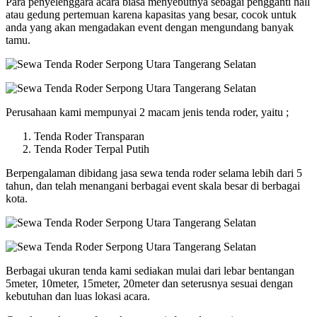
Para penyelenggara acara biasa menyebutnya sebagai pengganti hall
atau gedung pertemuan karena kapasitas yang besar, cocok untuk
anda yang akan mengadakan event dengan mengundang banyak
tamu.
Perusahaan kami mempunyai 2 macam jenis tenda roder, yaitu ;
Tenda Roder Transparan
Tenda Roder Terpal Putih
Berpengalaman dibidang jasa sewa tenda roder selama lebih dari 5
tahun, dan telah menangani berbagai event skala besar di berbagai
kota.
Berbagai ukuran tenda kami sediakan mulai dari lebar bentangan
5meter, 10meter, 15meter, 20meter dan seterusnya sesuai dengan
kebutuhan dan luas lokasi acara.