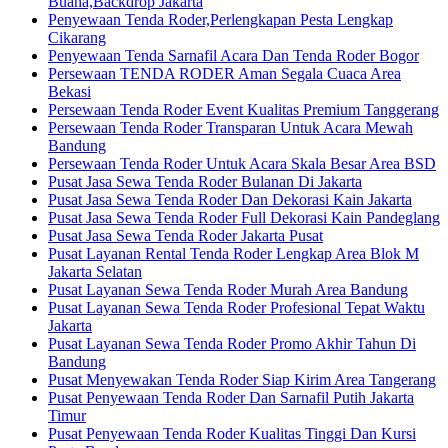
Buana,Backdrop Jakarta
Penyewaan Tenda Roder,Perlengkapan Pesta Lengkap
Cikarang
Penyewaan Tenda Sarnafil Acara Dan Tenda Roder Bogor
Persewaan TENDA RODER Aman Segala Cuaca Area
Bekasi
Persewaan Tenda Roder Event Kualitas Premium Tanggerang
Persewaan Tenda Roder Transparan Untuk Acara Mewah
Bandung
Persewaan Tenda Roder Untuk Acara Skala Besar Area BSD
Pusat Jasa Sewa Tenda Roder Bulanan Di Jakarta
Pusat Jasa Sewa Tenda Roder Dan Dekorasi Kain Jakarta
Pusat Jasa Sewa Tenda Roder Full Dekorasi Kain Pandeglang
Pusat Jasa Sewa Tenda Roder Jakarta Pusat
Pusat Layanan Rental Tenda Roder Lengkap Area Blok M
Jakarta Selatan
Pusat Layanan Sewa Tenda Roder Murah Area Bandung
Pusat Layanan Sewa Tenda Roder Profesional Tepat Waktu
Jakarta
Pusat Layanan Sewa Tenda Roder Promo Akhir Tahun Di
Bandung
Pusat Menyewakan Tenda Roder Siap Kirim Area Tangerang
Pusat Penyewaan Tenda Roder Dan Sarnafil Putih Jakarta
Timur
Pusat Penyewaan Tenda Roder Kualitas Tinggi Dan Kursi