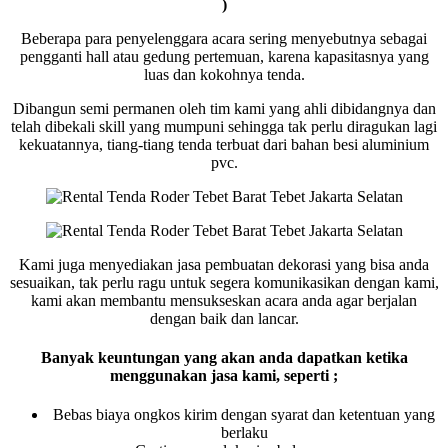
)
Beberapa para penyelenggara acara sering menyebutnya sebagai
pengganti hall atau gedung pertemuan, karena kapasitasnya yang
luas dan kokohnya tenda.
Dibangun semi permanen oleh tim kami yang ahli dibidangnya dan
telah dibekali skill yang mumpuni sehingga tak perlu diragukan lagi
kekuatannya, tiang-tiang tenda terbuat dari bahan besi aluminium
pvc.
Kami juga menyediakan jasa pembuatan dekorasi yang bisa anda
sesuaikan, tak perlu ragu untuk segera komunikasikan dengan kami,
kami akan membantu mensukseskan acara anda agar berjalan
dengan baik dan lancar.
Banyak keuntungan yang akan anda dapatkan ketika
menggunakan jasa kami, seperti ;
Bebas biaya ongkos kirim dengan syarat dan ketentuan yang
berlaku