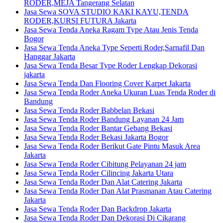
RODER,MEJA Tangerang Selatan
Jasa Sewa SOVA STUDIO KAKI KAYU,TENDA
RODER,KURSI FUTURA Jakarta
Jasa Sewa Tenda Aneka Ragam Type Atau Jenis Tenda
Bogor
Jasa Sewa Tenda Aneka Type Seperti Roder,Sarnafil Dan
Hanggar Jakarta
Jasa Sewa Tenda Besar Type Roder Lengkap Dekorasi
jakarta
Jasa Sewa Tenda Dan Flooring Cover Karpet Jakarta
Jasa Sewa Tenda Roder Aneka Ukuran Luas Tenda Roder di
Bandung
Jasa Sewa Tenda Roder Babbelan Bekasi
Jasa Sewa Tenda Roder Bandung Layanan 24 Jam
Jasa Sewa Tenda Roder Bantar Gebang Bekasi
Jasa Sewa Tenda Roder Bekasi Jakarta Bogor
Jasa Sewa Tenda Roder Berikut Gate Pintu Masuk Area
Jakarta
Jasa Sewa Tenda Roder Cibitung Pelayanan 24 jam
Jasa Sewa Tenda Roder Cilincing Jakarta Utara
Jasa Sewa Tenda Roder Dan Alat Catering Jakarta
Jasa Sewa Tenda Roder Dan Alat Prasmanan Atau Catering
Jakarta
Jasa Sewa Tenda Roder Dan Backdrop Jakarta
Jasa Sewa Tenda Roder Dan Dekorasi Di Cikarang