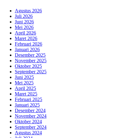
Agustus 2026
Juli 2026
Juni 2026
Mei 2026
April 2026
Maret 2026
Februari 2026
Januari 2026
Desember 2025
November 2025
Oktober 2025
September 2025
Juni 2025
Mei 2025
April 2025
Maret 2025
Februari 2025
Januari 2025
Desember 2024
November 2024
Oktober 2024
September 2024
Agustus 2024