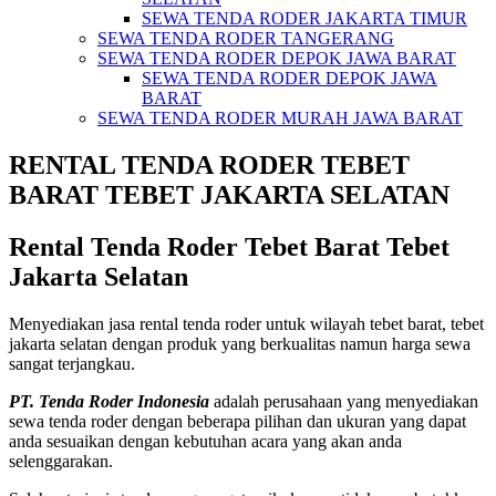
SEWA TENDA RODER JAKARTA TIMUR
SEWA TENDA RODER TANGERANG
SEWA TENDA RODER DEPOK JAWA BARAT
SEWA TENDA RODER DEPOK JAWA
BARAT
SEWA TENDA RODER MURAH JAWA BARAT
RENTAL TENDA RODER TEBET
BARAT TEBET JAKARTA SELATAN
Rental Tenda Roder Tebet Barat Tebet
Jakarta Selatan
Menyediakan jasa rental tenda roder untuk wilayah tebet barat, tebet
jakarta selatan dengan produk yang berkualitas namun harga sewa
sangat terjangkau.
PT. Tenda Roder Indonesia
adalah perusahaan yang menyediakan
sewa tenda roder dengan beberapa pilihan dan ukuran yang dapat
anda sesuaikan dengan kebutuhan acara yang akan anda
selenggarakan.