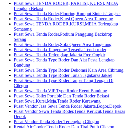
Pusat Sewa TENDA RODER, PARTISI, KURSI, MEJA
Lengkap Bekasi
Pusat Sewa Tenda Roder,Flooring Rumput Sintetis Tangsel
Pusat Sewa Tenda Roder,Kursi Queen Area Tangerang
Pusat Sewa TENDA RODER,KURSI,MEJA Terlengkap
Semarang
Pusat Sewa Tenda Roder,Podium Panggung,Backdrop
Serang
Pusat Sewa Tenda Roder,Sofa Queen Area Tangerang
Pusat Sewa Tenda Tangerang Tersedia Tenda roder
Pusat Sewa Tenda Terlengkap Jakarta Free Ongkir
Pusat Sewa Tenda Type Roder Dan Alat Pesta Lengkap
Bandung
Pusat Sewa Tenda Type Roder Dekorasi Kain Area Cibitung
Pusat Sewa Tenda Type Roder Tanah Jagakarsa Jaksel
Pusat Sewa Tenda Type Roder Tanpa Tiang Tengah Di
Cilegon
Pusat Sewa Tenda VIP Type Roder Event Bandung
Pusat Sewa Toilet Portable Dan Tenda Roder Bekasi
Pusat Sewa,Kursi,Meja,Tenda Roder Karawang
Pusat Vendor Jasa Sewa Tenda Roder Jakarta,Bogor,Depok
Pusat Vendor Sewa Tenda Roder,Tenda Kerucut,Tenda Bazar
Depok
Pusat Vendor Tenda Roder Terlengkap Cilegon
Rental Air Cooler,Tenda Roder Dan Tirai Putih Cilegon