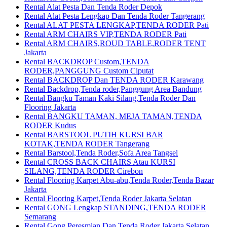
Rental Alat Pesta Dan Tenda Roder Depok
Rental Alat Pesta Lengkap Dan Tenda Roder Tangerang
Rental ALAT PESTA LENGKAP,TENDA RODER Pati
Rental ARM CHAIRS VIP,TENDA RODER Pati
Rental ARM CHAIRS,ROUD TABLE,RODER TENT
Jakarta
Rental BACKDROP Custom,TENDA
RODER,PANGGUNG Custom Ciputat
Rental BACKDROP Dan TENDA RODER Karawang
Rental Backdrop,Tenda roder,Panggung Area Bandung
Rental Bangku Taman Kaki Silang,Tenda Roder Dan
Flooring Jakarta
Rental BANGKU TAMAN, MEJA TAMAN,TENDA
RODER Kudus
Rental BARSTOOL PUTIH KURSI BAR
KOTAK,TENDA RODER Tangerang
Rental Barstool,Tenda Roder,Sofa Area Tangsel
Rental CROSS BACK CHAIRS Atau KURSI
SILANG,TENDA RODER Cirebon
Rental Flooring Karpet Abu-abu,Tenda Roder,Tenda Bazar
Jakarta
Rental Flooring Karpet,Tenda Roder Jakarta Selatan
Rental GONG Lengkap STANDING,TENDA RODER
Semarang
Rental Gong Peresmian Dan Tenda Roder Jakarta Selatan