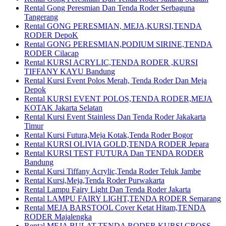
Rental Gong Peresmian Dan Tenda Roder Serbaguna
Tangerang
Rental GONG PERESMIAN, MEJA,KURSI,TENDA
RODER DepoK
Rental GONG PERESMIAN,PODIUM SIRINE,TENDA
RODER Cilacap
Rental KURSI ACRYLIC,TENDA RODER ,KURSI
TIFFANY KAYU Bandung
Rental Kursi Event Polos Merah, Tenda Roder Dan Meja
Depok
Rental KURSI EVENT POLOS,TENDA RODER,MEJA
KOTAK Jakarta Selatan
Rental Kursi Event Stainless Dan Tenda Roder Jakakarta
Timur
Rental Kursi Futura,Meja Kotak,Tenda Roder Bogor
Rental KURSI OLIVIA GOLD,TENDA RODER Jepara
Rental KURSI TEST FUTURA Dan TENDA RODER
Bandung
Rental Kursi Tiffany Acrylic,Tenda Roder Teluk Jambe
Rental Kursi,Meja,Tenda Roder Purwakarta
Rental Lampu Fairy Light Dan Tenda Roder Jakarta
Rental LAMPU FAIRY LIGHT,TENDA RODER Semarang
Rental MEJA BARSTOOL Cover Ketat Hitam,TENDA
RODER Majalengka
Rental MEJA BULAT,TENDA RODER,KURSI CROSS