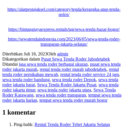
https://alatpestajaksel.com/category/tenda/kerangka-atap-tenda-
polos/
https://bintangjayaexpress.rentals/tag/sewa-tenda-bazar-bogor/
https://sewatendaindonesia.com/2023/06/05/sewa-tenda-roder-
transparan-jakarta-selatan/
Diterbitkan
Juli 18, 2023
Oleh
admin
Dikategorikan dalam
Pusat Sewa Tenda Roder Jabodetabek
Ditandai
jasa sewa tenda roder berbagai ukuran
,
pusat sewa tenda
roder jakarta murah
,
rental tenda roder murah jabodetabek
,
rental
tenda roder pernikahan mewah
,
rental tenda roder service 24 jam
,
sewa tenda roder bandung
,
sewa tenda roder Depok
,
sewa tenda
roder jakarta barat
,
Sewa Tenda Roder Jakarta Pusat
,
sewa tenda
roder jakarta timur
,
sewa tenda roder jakarta utara
,
Sewa Tenda
Roder Karawang
,
sewa tenda roder transparan
,
tempat sewa tenda
roder jakarta harian
,
tempat sewa tenda roder murah bogor
1 komentar
Ping-balik:
Rental Tenda Roder Tebet Jakarta Selatan