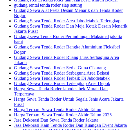
gudang rental tenda roder siap setting
Gudang Sewa Alat Pesta Desain Menarik dan Tenda Roder
Bogor
Gudang Sewa Tenda Roder Area Jabodetabek Terlengkap
Gudang Sewa Tenda Roder Dan Meja Kotak Desain Menarik
Jakarta Pusat
Gudang sewa Tenda Roder Perlindungan Maksimal jakarta
barat
Gudang Sewa Tenda Roder Rangka Aluminium Fleksibel
Bogor
Gudang Sewa Tenda Roder Ruang Luas Serbaguna Area
Jakarta
Gudang Sewa Tenda Roder Serba Guna Cikarang
Gudang Sewa Tenda Roder Serbaguna Area Bekasi
Gudang Sewa Tenda Roder Terbaik Di Jabodetabek
Gudang Sewa Tenda Roder Terlengkap Area Depok
Harga Sewa Tenda Roder Jabodetabek Murah Dan
Terpercaya
Harga Sewa Tenda Roder Untuk Segala Jenis Acara Jakarta
Pusat
Harga Terbaru Sewa Tenda Roder Akhir Tahun
Harga Terbaru Sewa Tenda Roder Akhir Tahun 2025
Jasa Dekorasi Dan Sewa Tenda Roder Jakarta
Jasa Dekorasi Kain Tenda Roder Dan Ruangan Event Jakarta