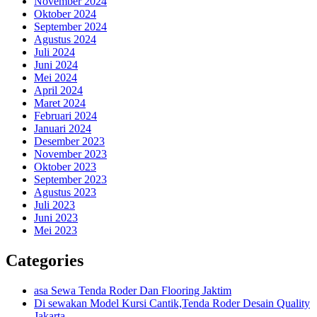
November 2024
Oktober 2024
September 2024
Agustus 2024
Juli 2024
Juni 2024
Mei 2024
April 2024
Maret 2024
Februari 2024
Januari 2024
Desember 2023
November 2023
Oktober 2023
September 2023
Agustus 2023
Juli 2023
Juni 2023
Mei 2023
Categories
asa Sewa Tenda Roder Dan Flooring Jaktim
Di sewakan Model Kursi Cantik,Tenda Roder Desain Quality
Jakarta