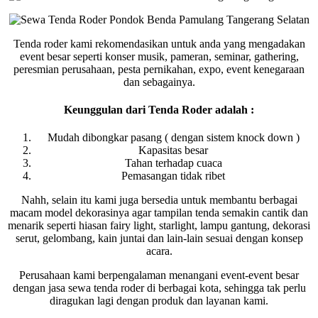
Tenda roder kami rekomendasikan untuk anda yang mengadakan
event besar seperti konser musik, pameran, seminar, gathering,
peresmian perusahaan, pesta pernikahan, expo, event kenegaraan
dan sebagainya.
Keunggulan dari Tenda Roder adalah :
Mudah dibongkar pasang ( dengan sistem knock down )
Kapasitas besar
Tahan terhadap cuaca
Pemasangan tidak ribet
Nahh, selain itu kami juga bersedia untuk membantu berbagai
macam model dekorasinya agar tampilan tenda semakin cantik dan
menarik seperti hiasan fairy light, starlight, lampu gantung, dekorasi
serut, gelombang, kain juntai dan lain-lain sesuai dengan konsep
acara.
Perusahaan kami berpengalaman menangani event-event besar
dengan jasa sewa tenda roder di berbagai kota, sehingga tak perlu
diragukan lagi dengan produk dan layanan kami.