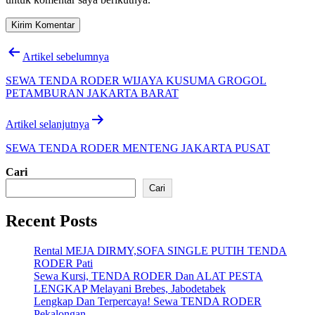
Navigasi
Artikel sebelumnya
pos
SEWA TENDA RODER WIJAYA KUSUMA GROGOL
PETAMBURAN JAKARTA BARAT
Artikel selanjutnya
SEWA TENDA RODER MENTENG JAKARTA PUSAT
Cari
Cari
Recent Posts
Rental MEJA DIRMY,SOFA SINGLE PUTIH TENDA
RODER Pati
Sewa Kursi, TENDA RODER Dan ALAT PESTA
LENGKAP Melayani Brebes, Jabodetabek
Lengkap Dan Terpercaya! Sewa TENDA RODER
Pekalongan