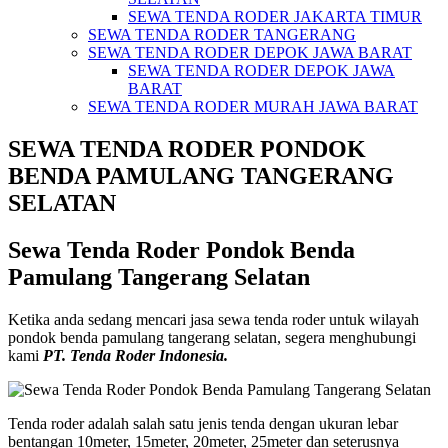
SEWA TENDA RODER JAKARTA TIMUR
SEWA TENDA RODER TANGERANG
SEWA TENDA RODER DEPOK JAWA BARAT
SEWA TENDA RODER DEPOK JAWA
BARAT
SEWA TENDA RODER MURAH JAWA BARAT
SEWA TENDA RODER PONDOK
BENDA PAMULANG TANGERANG
SELATAN
Sewa Tenda Roder Pondok Benda
Pamulang Tangerang Selatan
Ketika anda sedang mencari jasa sewa tenda roder untuk wilayah
pondok benda pamulang tangerang selatan, segera menghubungi
kami
PT. Tenda Roder Indonesia.
Tenda roder adalah salah satu jenis tenda dengan ukuran lebar
bentangan 10meter, 15meter, 20meter, 25meter dan seterusnya