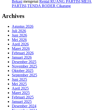
Bekasi
mengenai
Rental RUANG PARTISI,MEJA
PARTISI,TENDA RODER Cikarang
Archives
Agustus 2026
Juli 2026
Juni 2026
Mei 2026
April 2026
Maret 2026
Februari 2026
Januari 2026
Desember 2025
November 2025
Oktober 2025
September 2025
Juni 2025
Mei 2025
April 2025
Maret 2025
Februari 2025
Januari 2025
Desember 2024