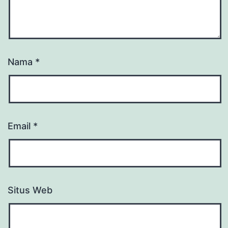
Nama
*
Email
*
Situs Web