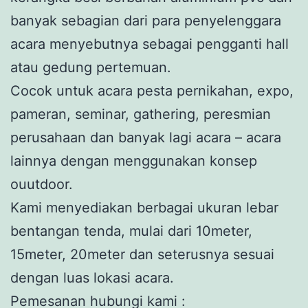
banyak sebagian dari para penyelenggara
acara menyebutnya sebagai pengganti hall
atau gedung pertemuan.
Cocok untuk acara pesta pernikahan, expo,
pameran, seminar, gathering, peresmian
perusahaan dan banyak lagi acara – acara
lainnya dengan menggunakan konsep
ouutdoor.
Kami menyediakan berbagai ukuran lebar
bentangan tenda, mulai dari 10meter,
15meter, 20meter dan seterusnya sesuai
dengan luas lokasi acara.
Pemesanan hubungi kami :