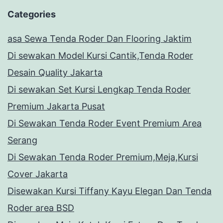
Categories
asa Sewa Tenda Roder Dan Flooring Jaktim
Di sewakan Model Kursi Cantik,Tenda Roder
Desain Quality Jakarta
Di sewakan Set Kursi Lengkap Tenda Roder
Premium Jakarta Pusat
Di Sewakan Tenda Roder Event Premium Area
Serang
Di Sewakan Tenda Roder Premium,Meja,Kursi
Cover Jakarta
Disewakan Kursi Tiffany Kayu Elegan Dan Tenda
Roder area BSD