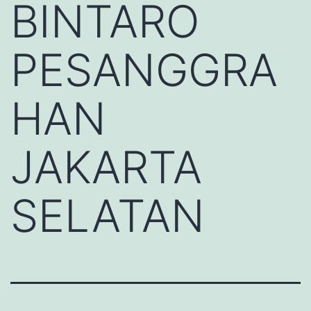
BINTARO
PESANGGRA
HAN
JAKARTA
SELATAN