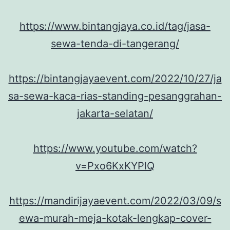
https://www.bintangjaya.co.id/tag/jasa-
sewa-tenda-di-tangerang/
https://bintangjayaevent.com/2022/10/27/ja
sa-sewa-kaca-rias-standing-pesanggrahan-
jakarta-selatan/
https://www.youtube.com/watch?
v=Pxo6KxKYPlQ
https://mandirijayaevent.com/2022/03/09/s
ewa-murah-meja-kotak-lengkap-cover-