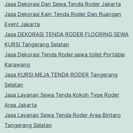
Jasa Dekorasi Dan Sewa Tenda Roder Jakarta
Jasa Dekorasi Kain Tenda Roder Dan Ruangan
Event Jakarta
Jasa DEKORASI TENDA RODER,FLOORING,SEWA
KURSI Tangerang Selatan
Jasa Dekorasi Tenda Roder,sewa toilet Portable
Karawang
Jasa KURSI,MEJA TENDA RODER Tangerang
Selatan
Jasa Layanan Sewa Tenda Kokoh Type Roder
Area Jakarta
Jasa Layanan Sewa Tenda Roder Area Bintaro
Tangerang Selatan