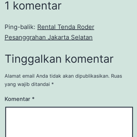
1 komentar
Ping-balik:
Rental Tenda Roder
Pesanggrahan Jakarta Selatan
Tinggalkan komentar
Alamat email Anda tidak akan dipublikasikan.
Ruas
yang wajib ditandai
*
Komentar
*