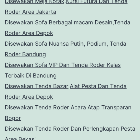
Disewakan Meja Kotak,Kursi Futura Dan Tenda
Roder Area Jakarta
Disewakan Sofa Berbagai macam Desain,Tenda
Roder Area Depok
Disewakan Sofa Nuansa Putih, Podium, Tenda
Roder Bandung
Disewakan Sofa VIP Dan Tenda Roder Kelas
Terbaik Di Bandung
Disewakan Tenda Bazar,Alat Pesta Dan Tenda
Roder Area Depok
Disewakan Tenda Roder Acara Atap Transparan
Bogor
Disewakan Tenda Roder Dan Perlengkapan Pesta
Area Bekasi