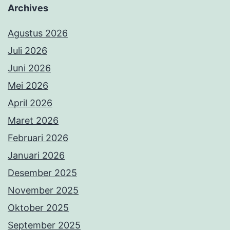
Archives
Agustus 2026
Juli 2026
Juni 2026
Mei 2026
April 2026
Maret 2026
Februari 2026
Januari 2026
Desember 2025
November 2025
Oktober 2025
September 2025