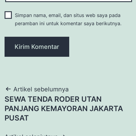
Simpan nama, email, dan situs web saya pada
peramban ini untuk komentar saya berikutnya.
Navigasi
Artikel sebelumnya
SEWA TENDA RODER UTAN
pos
PANJANG KEMAYORAN JAKARTA
PUSAT