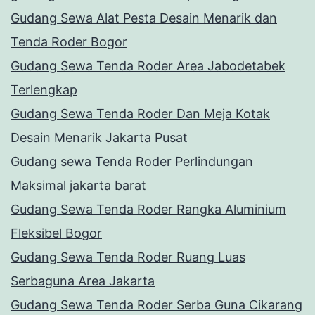
Gudang Sewa Alat Pesta Desain Menarik dan
Tenda Roder Bogor
Gudang Sewa Tenda Roder Area Jabodetabek
Terlengkap
Gudang Sewa Tenda Roder Dan Meja Kotak
Desain Menarik Jakarta Pusat
Gudang sewa Tenda Roder Perlindungan
Maksimal jakarta barat
Gudang Sewa Tenda Roder Rangka Aluminium
Fleksibel Bogor
Gudang Sewa Tenda Roder Ruang Luas
Serbaguna Area Jakarta
Gudang Sewa Tenda Roder Serba Guna Cikarang