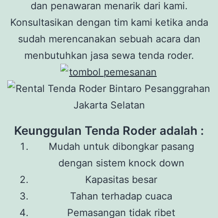
dan penawaran menarik dari kami.
Konsultasikan dengan tim kami ketika anda
sudah merencanakan sebuah acara dan
menbutuhkan jasa sewa tenda roder.
Keunggulan Tenda Roder adalah :
Mudah untuk dibongkar pasang
dengan sistem knock down
Kapasitas besar
Tahan terhadap cuaca
Pemasangan tidak ribet