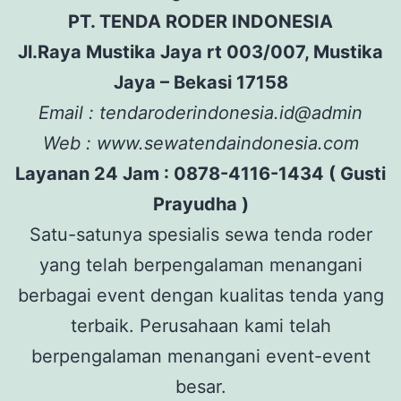
PT. TENDA RODER INDONESIA
Jl.Raya Mustika Jaya rt 003/007, Mustika
Jaya – Bekasi 17158
Email : tendaroderindonesia.id@admin
Web : www.sewatendaindonesia.com
Layanan 24 Jam : 0878-4116-1434 ( Gusti
Prayudha )
Satu-satunya spesialis sewa tenda roder
yang telah berpengalaman menangani
berbagai event dengan kualitas tenda yang
terbaik. Perusahaan kami telah
berpengalaman menangani event-event
besar.