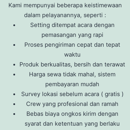
Kami mempunyai beberapa keistimewaan
dalam pelayanannya, seperti :
Setting ditempat acara dengan
pemasangan yang rapi
Proses pengiriman cepat dan tepat
waktu
Produk berkualitas, bersih dan terawat
Harga sewa tidak mahal, sistem
pembayaran mudah
Survey lokasi sebelum acara ( gratis )
Crew yang profesional dan ramah
Bebas biaya ongkos kirim dengan
syarat dan ketentuan yang berlaku