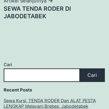
Artikel selanjutnya
SEWA TENDA RODER DI
JABODETABEK
Cari
Cari
Recent Posts
Sewa Kursi, TENDA RODER Dan ALAT PESTA
LENGKAP Melayani Brebes, Jabodetabek