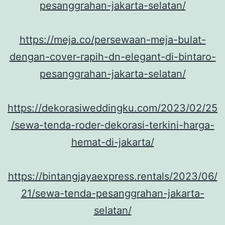
pesanggrahan-jakarta-selatan/
https://meja.co/persewaan-meja-bulat-
dengan-cover-rapih-dn-elegant-di-bintaro-
pesanggrahan-jakarta-selatan/
https://dekorasiweddingku.com/2023/02/25
/sewa-tenda-roder-dekorasi-terkini-harga-
hemat-di-jakarta/
https://bintangjayaexpress.rentals/2023/06/
21/sewa-tenda-pesanggrahan-jakarta-
selatan/