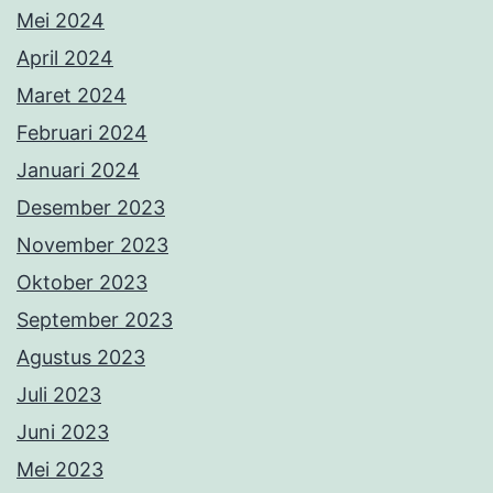
Mei 2024
April 2024
Maret 2024
Februari 2024
Januari 2024
Desember 2023
November 2023
Oktober 2023
September 2023
Agustus 2023
Juli 2023
Juni 2023
Mei 2023