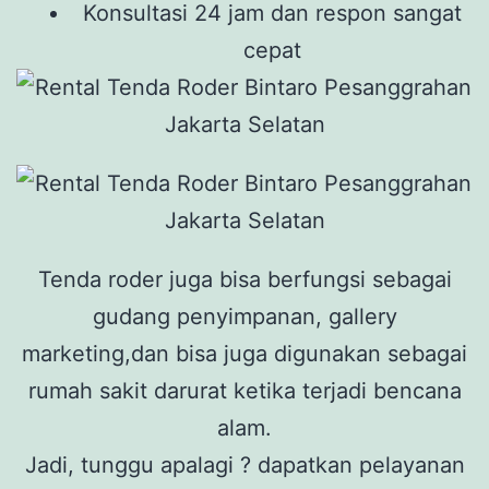
Konsultasi 24 jam dan respon sangat
cepat
Tenda roder juga bisa berfungsi sebagai
gudang penyimpanan, gallery
marketing,dan bisa juga digunakan sebagai
rumah sakit darurat ketika terjadi bencana
alam.
Jadi, tunggu apalagi ? dapatkan pelayanan