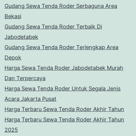
Gudang Sewa Tenda Roder Serbaguna Area
Bekasi
Gudang Sewa Tenda Roder Terbaik Di
Jabodetabek
Gudang Sewa Tenda Roder Terlengkap Area
Depok
Harga Sewa Tenda Roder Jabodetabek Murah
Dan Terpercaya
Harga Sewa Tenda Roder Untuk Segala Jenis
Acara Jakarta Pusat
Harga Terbaru Sewa Tenda Roder Akhir Tahun
Harga Terbaru Sewa Tenda Roder Akhir Tahun
2025