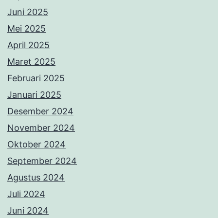
Juni 2025
Mei 2025
April 2025
Maret 2025
Februari 2025
Januari 2025
Desember 2024
November 2024
Oktober 2024
September 2024
Agustus 2024
Juli 2024
Juni 2024