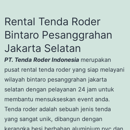
Rental Tenda Roder
Bintaro Pesanggrahan
Jakarta Selatan
PT. Tenda Roder Indonesia
merupakan
pusat rental tenda roder yang siap melayani
wilayah bintaro pesanggrahan jakarta
selatan dengan pelayanan 24 jam untuk
membantu mensukseskan event anda.
Tenda roder adalah sebuah jenis tenda
yang sangat unik, dibangun dengan
kerangka besi berbahan aluminium pvc dan