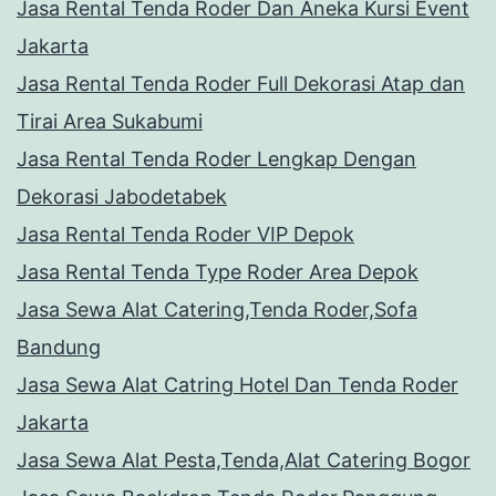
Jasa Rental Tenda Roder Dan Aneka Kursi Event
Jakarta
Jasa Rental Tenda Roder Full Dekorasi Atap dan
Tirai Area Sukabumi
Jasa Rental Tenda Roder Lengkap Dengan
Dekorasi Jabodetabek
Jasa Rental Tenda Roder VIP Depok
Jasa Rental Tenda Type Roder Area Depok
Jasa Sewa Alat Catering,Tenda Roder,Sofa
Bandung
Jasa Sewa Alat Catring Hotel Dan Tenda Roder
Jakarta
Jasa Sewa Alat Pesta,Tenda,Alat Catering Bogor