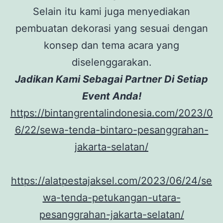
Selain itu kami juga menyediakan
pembuatan dekorasi yang sesuai dengan
konsep dan tema acara yang
diselenggarakan.
Jadikan Kami Sebagai Partner Di Setiap
Event Anda!
https://bintangrentalindonesia.com/2023/0
6/22/sewa-tenda-bintaro-pesanggrahan-
jakarta-selatan/
https://alatpestajaksel.com/2023/06/24/se
wa-tenda-petukangan-utara-
pesanggrahan-jakarta-selatan/