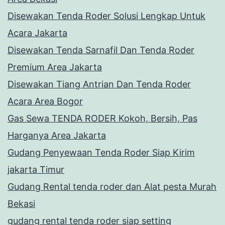
Disewakan Tenda Roder Solusi Lengkap Untuk
Acara Jakarta
Disewakan Tenda Sarnafil Dan Tenda Roder
Premium Area Jakarta
Disewakan Tiang Antrian Dan Tenda Roder
Acara Area Bogor
Gas Sewa TENDA RODER Kokoh, Bersih, Pas
Harganya Area Jakarta
Gudang Penyewaan Tenda Roder Siap Kirim
jakarta Timur
Gudang Rental tenda roder dan Alat pesta Murah
Bekasi
gudang rental tenda roder siap setting