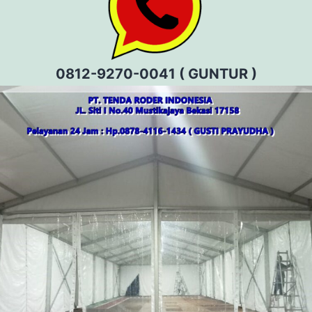
0812-9270-0041 ( GUNTUR )