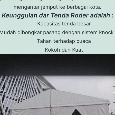
mengantar jemput ke berbagai kota.
Keunggulan dar Tenda Roder adalah :
Kapasitas tenda besar
Mudah dibongkar pasang dengan sistem knock
Tahan terhadap cuaca
Kokoh dan Kuat