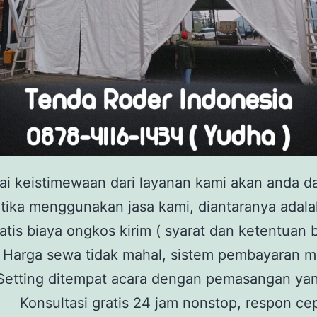
ai keistimewaan dari layanan kami akan anda d
tika menggunakan jasa kami, diantaranya adala
atis biaya ongkos kirim ( syarat dan ketentuan b
Harga sewa tidak mahal, sistem pembayaran 
Setting ditempat acara dengan pemasangan yan
Konsultasi gratis 24 jam nonstop, respon ce