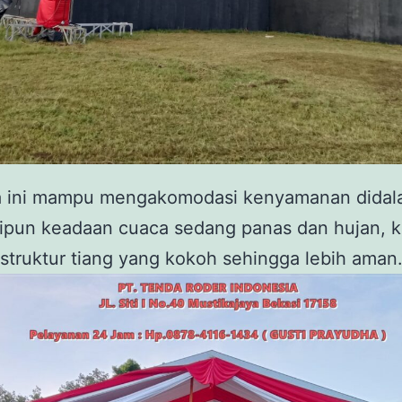
 ini mampu mengakomodasi kenyamanan dida
ipun keadaan cuaca sedang panas dan hujan, k
struktur tiang yang kokoh sehingga lebih aman