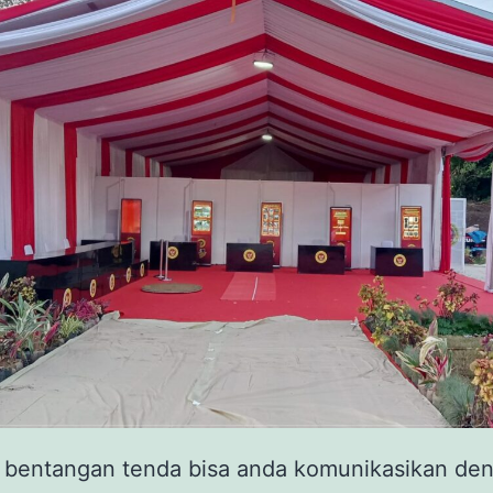
 bentangan tenda bisa anda komunikasikan den