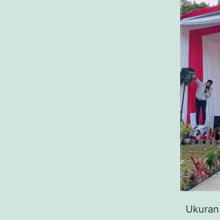
Ukuran