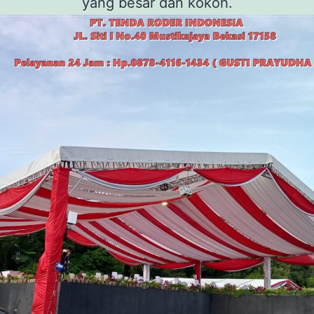
yang besar dan kokoh.