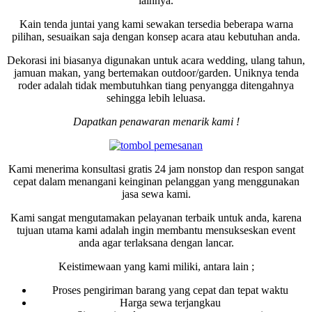
lainnya.
Kain tenda juntai yang kami sewakan tersedia beberapa warna
pilihan, sesuaikan saja dengan konsep acara atau kebutuhan anda.
Dekorasi ini biasanya digunakan untuk acara wedding, ulang tahun,
jamuan makan, yang bertemakan outdoor/garden. Uniknya tenda
roder adalah tidak membutuhkan tiang penyangga ditengahnya
sehingga lebih leluasa.
Dapatkan penawaran menarik kami !
Kami menerima konsultasi gratis 24 jam nonstop dan respon sangat
cepat dalam menangani keinginan pelanggan yang menggunakan
jasa sewa kami.
Kami sangat mengutamakan pelayanan terbaik untuk anda, karena
tujuan utama kami adalah ingin membantu mensukseskan event
anda agar terlaksana dengan lancar.
Keistimewaan yang kami miliki, antara lain ;
Proses pengiriman barang yang cepat dan tepat waktu
Harga sewa terjangkau