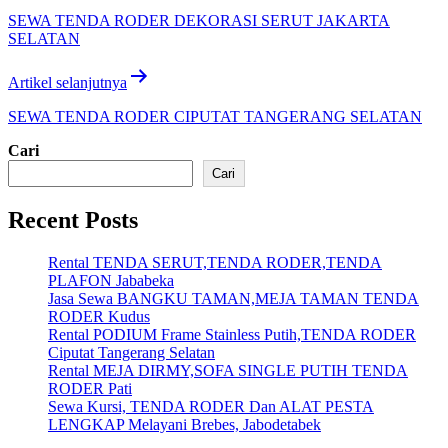
pos
SEWA TENDA RODER DEKORASI SERUT JAKARTA
SELATAN
Artikel selanjutnya
SEWA TENDA RODER CIPUTAT TANGERANG SELATAN
Cari
Cari
Recent Posts
Rental TENDA SERUT,TENDA RODER,TENDA
PLAFON Jababeka
Jasa Sewa BANGKU TAMAN,MEJA TAMAN TENDA
RODER Kudus
Rental PODIUM Frame Stainless Putih,TENDA RODER
Ciputat Tangerang Selatan
Rental MEJA DIRMY,SOFA SINGLE PUTIH TENDA
RODER Pati
Sewa Kursi, TENDA RODER Dan ALAT PESTA
LENGKAP Melayani Brebes, Jabodetabek