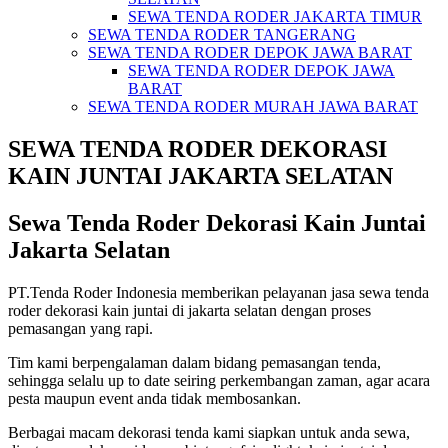
SEWA TENDA RODER JAKARTA TIMUR
SEWA TENDA RODER TANGERANG
SEWA TENDA RODER DEPOK JAWA BARAT
SEWA TENDA RODER DEPOK JAWA
BARAT
SEWA TENDA RODER MURAH JAWA BARAT
SEWA TENDA RODER DEKORASI
KAIN JUNTAI JAKARTA SELATAN
Sewa Tenda Roder Dekorasi Kain Juntai
Jakarta Selatan
PT.Tenda Roder Indonesia memberikan pelayanan jasa sewa tenda
roder dekorasi kain juntai di jakarta selatan dengan proses
pemasangan yang rapi.
Tim kami berpengalaman dalam bidang pemasangan tenda,
sehingga selalu up to date seiring perkembangan zaman, agar acara
pesta maupun event anda tidak membosankan.
Berbagai macam dekorasi tenda kami siapkan untuk anda sewa,