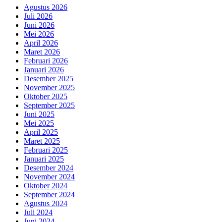
Agustus 2026
Juli 2026
Juni 2026
Mei 2026
April 2026
Maret 2026
Februari 2026
Januari 2026
Desember 2025
November 2025
Oktober 2025
September 2025
Juni 2025
Mei 2025
April 2025
Maret 2025
Februari 2025
Januari 2025
Desember 2024
November 2024
Oktober 2024
September 2024
Agustus 2024
Juli 2024
Juni 2024